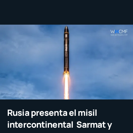
Rusia presenta el misil
intercontinental Sarmat y