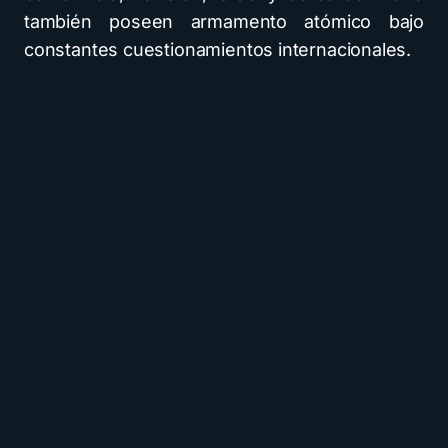
también poseen armamento atómico bajo
constantes cuestionamientos internacionales.