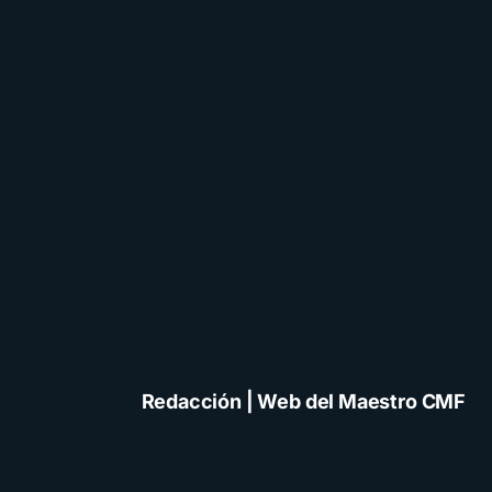
Redacción | Web del Maestro CMF