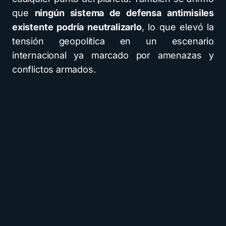
que
ningún sistema de defensa antimisiles
existente podría neutralizarlo
, lo que elevó la
tensión geopolítica en un escenario
internacional ya marcado por amenazas y
conflictos armados.