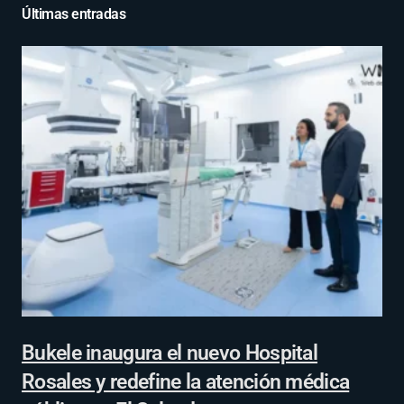
Últimas entradas
Bukele inaugura el nuevo Hospital
Rosales y redefine la atención médica