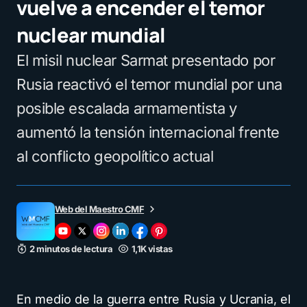
vuelve a encender el temor
nuclear mundial
El misil nuclear Sarmat presentado por
Rusia reactivó el temor mundial por una
posible escalada armamentista y
aumentó la tensión internacional frente
al conflicto geopolítico actual
Web del Maestro CMF
2 minutos de lectura
1,1K vistas
En medio de la guerra entre Rusia y Ucrania, el