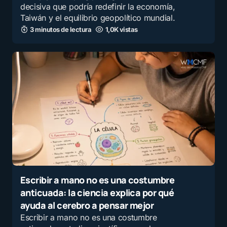
decisiva que podría redefinir la economía,
Taiwán y el equilibrio geopolítico mundial.
3 minutos de lectura
1,0K vistas
Escribir a mano no es una costumbre
anticuada: la ciencia explica por qué
ayuda al cerebro a pensar mejor
Escribir a mano no es una costumbre