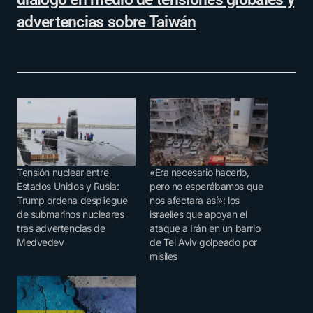
advertencias sobre Taiwán
Tensión nuclear entre
«Era necesario hacerlo,
Estados Unidos y Rusia:
pero no esperábamos que
Trump ordena despliegue
nos afectara así»: los
de submarinos nucleares
israelíes que apoyan el
tras advertencias de
ataque a Irán en un barrio
Medvedev
de Tel Aviv golpeado por
misiles