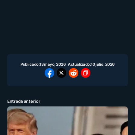
Publicado:
13 mayo, 2026
Actualizado:
10 julio, 2026
Entrada anterior