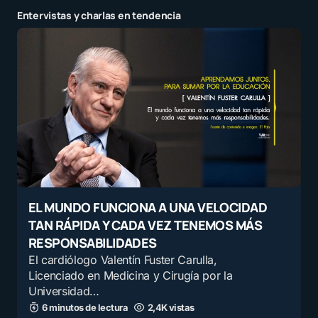
Entervistas y charlas en tendencia
EL MUNDO FUNCIONA A UNA VELOCIDAD
TAN RÁPIDA Y CADA VEZ TENEMOS MÁS
RESPONSABILIDADES
El cardiólogo Valentín Fuster Carulla,
Licenciado en Medicina y Cirugía por la
Universidad…
6 minutos de lectura
2,4K vistas