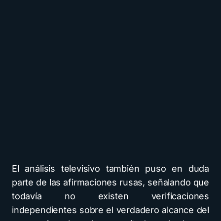
El análisis televisivo también puso en duda
parte de las afirmaciones rusas, señalando que
todavía no existen verificaciones
independientes sobre el verdadero alcance del