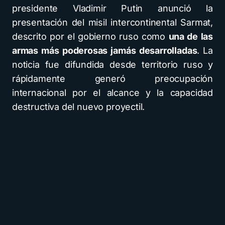
presidente Vladimir Putin anunció la
presentación del misil intercontinental Sarmat,
descrito por el gobierno ruso como
una de las
armas más poderosas jamás desarrolladas
. La
noticia fue difundida desde territorio ruso y
rápidamente generó preocupación
internacional por el alcance y la capacidad
destructiva del nuevo proyectil.