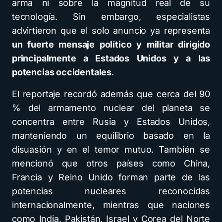
arma ni sobre la magnitud real de su
tecnología. Sin embargo, especialistas
advirtieron que el solo anuncio ya representa
un fuerte mensaje político y militar dirigido
principalmente a Estados Unidos y a las
potencias occidentales
.
El reportaje recordó además que cerca del 90
% del armamento nuclear del planeta se
concentra entre Rusia y Estados Unidos,
manteniendo un equilibrio basado en la
disuasión y en el temor mutuo. También se
mencionó que otros países como China,
Francia y Reino Unido forman parte de las
potencias nucleares reconocidas
internacionalmente, mientras que naciones
como India, Pakistán, Israel y Corea del Norte