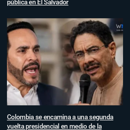
pública en El Salvador
Colombia se encamina a una segunda
vuelta presidencial en medio de la