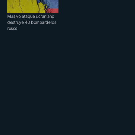
Masivo ataque ucraniano
destruye 40 bombarderos
rusos