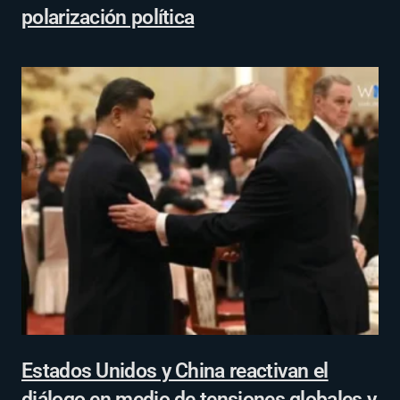
polarización política
Estados Unidos y China reactivan el
diálogo en medio de tensiones globales y