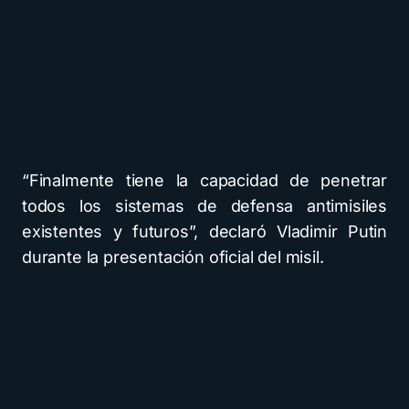
“Finalmente tiene la capacidad de penetrar
todos los sistemas de defensa antimisiles
existentes y futuros”, declaró Vladimir Putin
durante la presentación oficial del misil.