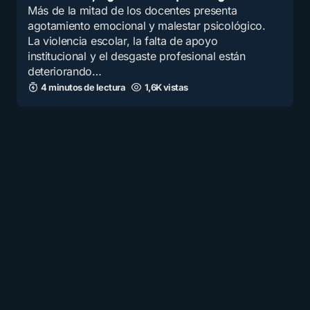
Más de la mitad de los docentes presenta
agotamiento emocional y malestar psicológico.
La violencia escolar, la falta de apoyo
institucional y el desgaste profesional están
deteriorando…
4 minutos de lectura
1,6K vistas