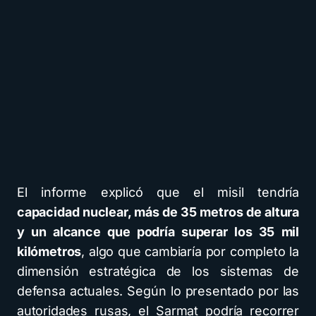
El informe explicó que el misil tendría
capacidad nuclear, más de 35 metros de altura
y un alcance que podría superar los 35 mil
kilómetros
, algo que cambiaría por completo la
dimensión estratégica de los sistemas de
defensa actuales. Según lo presentado por las
autoridades rusas, el Sarmat podría recorrer