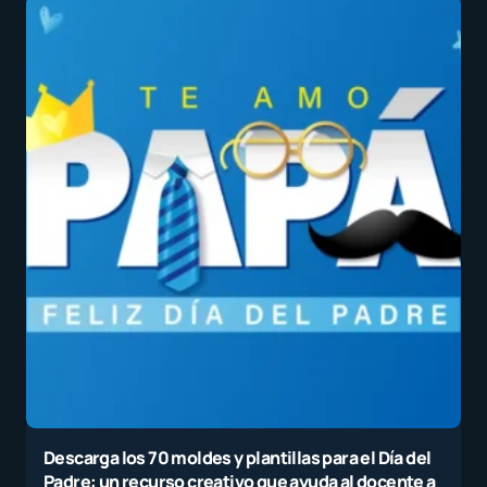
Descarga los 70 moldes y plantillas para el Día del
Padre: un recurso creativo que ayuda al docente a