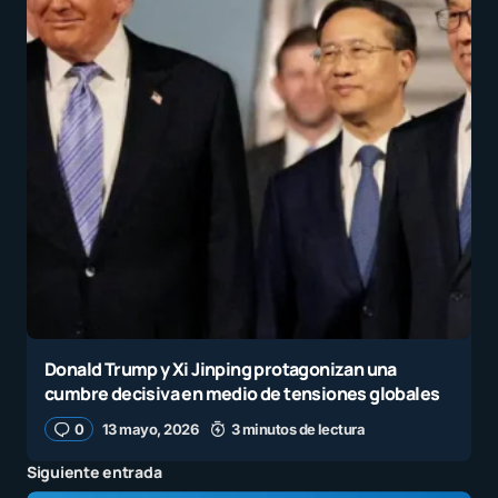
Donald Trump y Xi Jinping protagonizan una
cumbre decisiva en medio de tensiones globales
0
13 mayo, 2026
3 minutos de lectura
Siguiente entrada