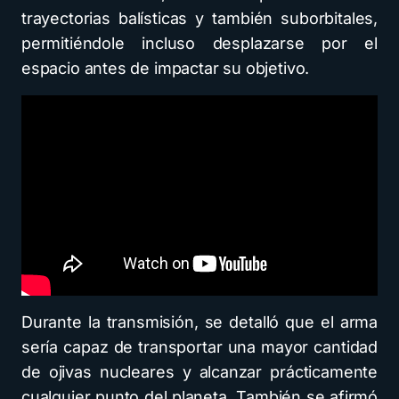
trayectorias balísticas y también suborbitales,
permitiéndole incluso desplazarse por el
espacio antes de impactar su objetivo.
Durante la transmisión, se detalló que el arma
sería capaz de transportar una mayor cantidad
de ojivas nucleares y alcanzar prácticamente
cualquier punto del planeta. También se afirmó