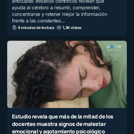
anticuada: estudios científicos revelan que
ayuda al cerebro a resumir, comprender,
concentrarse y retener mejor la información
frente a las constantes…
4 minutos de lectura
1,3K vistas
Estudio revela que más de la mitad de los
docentes muestra signos de malestar
emocional y agotamiento psicológico