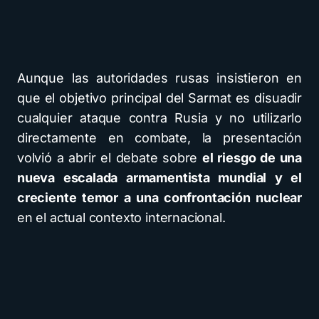
Aunque las autoridades rusas insistieron en
que el objetivo principal del Sarmat es disuadir
cualquier ataque contra Rusia y no utilizarlo
directamente en combate, la presentación
volvió a abrir el debate sobre
el riesgo de una
nueva escalada armamentista mundial y el
creciente temor a una confrontación nuclear
en el actual contexto internacional.