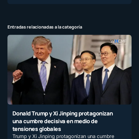
Entradas relacionadas a la categoría
Donald Trump y Xi Jinping protagonizan
una cumbre decisiva en medio de
tensiones globales
Trump y Xi Jinping protagonizan una cumbre