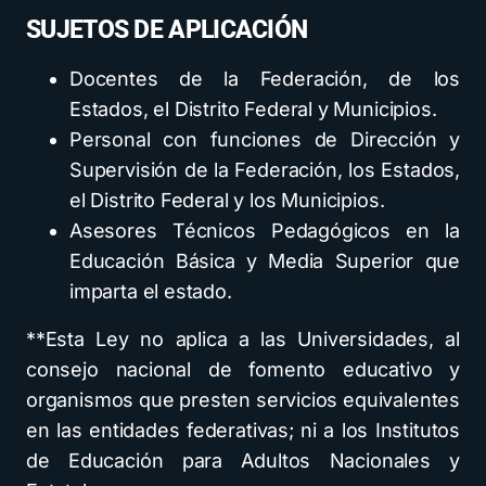
SUJETOS DE APLICACIÓN
Docentes de la Federación, de los
Estados, el Distrito Federal y Municipios.
Personal con funciones de Dirección y
Supervisión de la Federación, los Estados,
el Distrito Federal y los Municipios.
Asesores Técnicos Pedagógicos en la
Educación Básica y Media Superior que
imparta el estado.
**Esta Ley no aplica a las Universidades, al
consejo nacional de fomento educativo y
organismos que presten servicios equivalentes
en las entidades federativas; ni a los Institutos
de Educación para Adultos Nacionales y