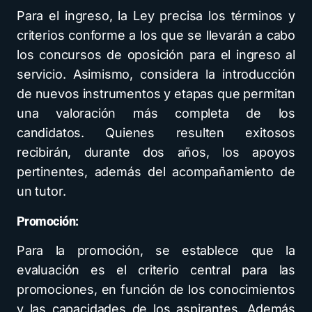
Para el ingreso, la Ley precisa los términos y
criterios conforme a los que se llevarán a cabo
los concursos de oposición para el ingreso al
servicio. Asimismo, considera la introducción
de nuevos instrumentos y etapas que permitan
una valoración más completa de los
candidatos. Quienes resulten exitosos
recibirán, durante dos años, los apoyos
pertinentes, además del acompañamiento de
un tutor.
Promoción:
Para la promoción, se establece que la
evaluación es el criterio central para las
promociones, en función de los conocimientos
y las capacidades de los aspirantes. Además