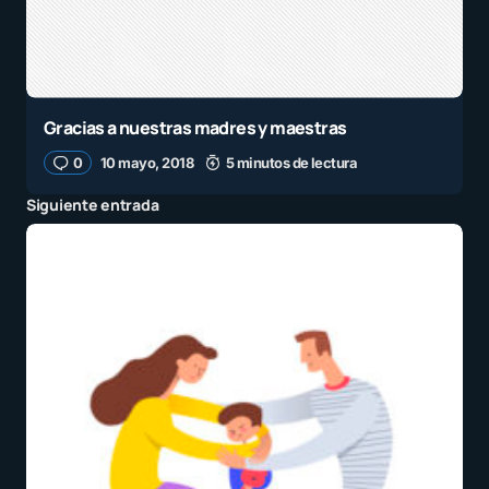
Gracias a nuestras madres y maestras
0
10 mayo, 2018
5 minutos de lectura
Siguiente entrada