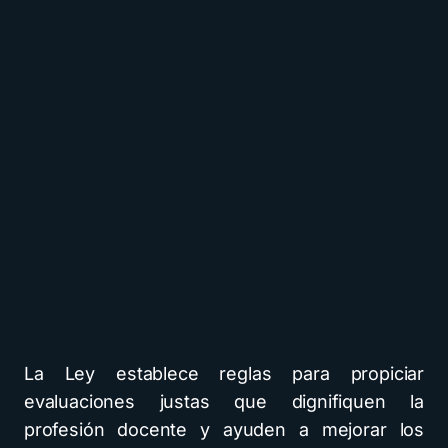
La Ley establece reglas para propiciar
evaluaciones justas que dignifiquen la
profesión docente y ayuden a mejorar los