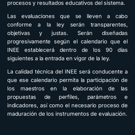
procesos y resultados educativos del sistema.
Las evaluaciones que se lleven a cabo
conforme a la ley serán transparentes,
objetivas y justas. Serán diseñadas
progresivamente según el calendario que el
INEE establecerá dentro de los 90 días
siguientes a la entrada en vigor de la ley.
La calidad técnica del INEE será conducente a
que ese calendario permita la participación de
los maestros en la elaboración de las
propuestas de perfiles, parámetros e
indicadores, así como el necesario proceso de
maduración de los instrumentos de evaluación.