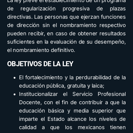
La ley prevé el establecimiento de un programa
de regularización progresiva de plazas
directivas. Las personas que ejerzan funciones
de dirección sin el nombramiento respectivo
pueden recibir, en caso de obtener resultados
suficientes en la evaluación de su desempeño,
el nombramiento definitivo.
OBJETIVOS DE LA LEY
El fortalecimiento y la perdurabilidad de la
educación pública, gratuita y laica;
Institucionalizar el Servicio Profesional
Docente, con el fin de contribuir a que la
educación básica y media superior que
imparte el Estado alcance los niveles de
calidad a que los mexicanos tienen