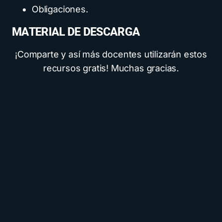
Obligaciones.
MATERIAL DE DESCARGA
¡Comparte y así más docentes utilizarán estos
recursos gratis! Muchas gracias.