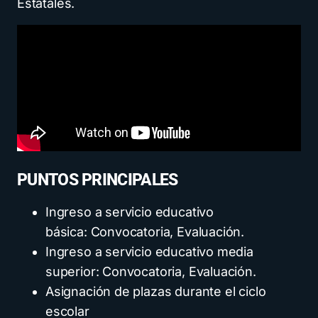
Estatales.
PUNTOS PRINCIPALES
Ingreso a servicio educativo
básica: Convocatoria, Evaluación.
Ingreso a servicio educativo media
superior: Convocatoria, Evaluación.
Asignación de plazas durante el ciclo
escolar