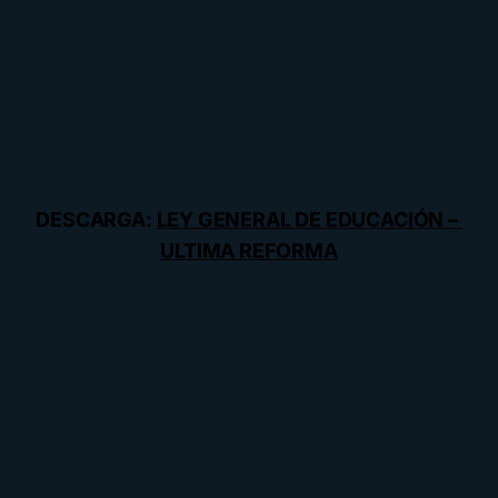
DESCARGA:
LEY GENERAL DE EDUCACIÓN –
ULTIMA REFORMA