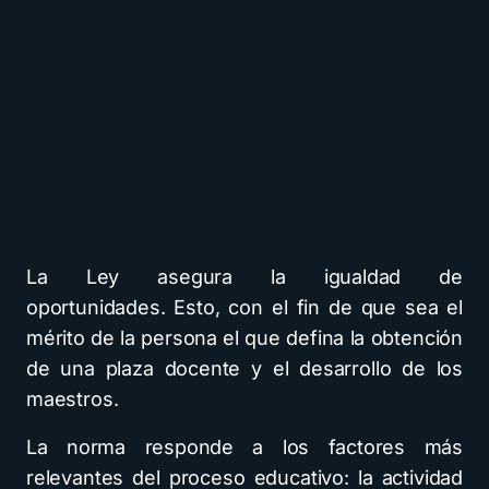
La Ley asegura la igualdad de
oportunidades. Esto, con el fin de que sea el
mérito de la persona el que defina la obtención
de una plaza docente y el desarrollo de los
maestros.
La norma responde a los factores más
relevantes del proceso educativo: la actividad