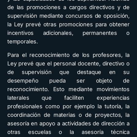
de las promociones a cargos directivos y de
supervisión mediante concursos de oposición,
la Ley prevé otras promociones para obtener
incentivos adicionales, permanentes o
temporales.
Para el reconocimiento de los profesores, la
Ley prevé que el personal docente, directivo o
de supervisión que destaque en su
desempeño pueda ser objeto de
reconocimiento. Esto mediante movimientos
laterales que faciliten experiencias
profesionales como por ejemplo la tutoría, la
coordinación de materias o de proyectos, la
asesoría en apoyo a actividades de dirección a
otras escuelas o la asesoría técnica