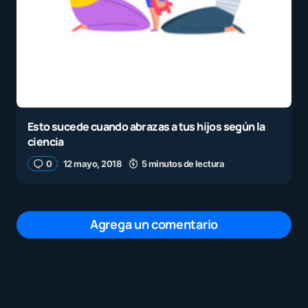
Esto sucede cuando abrazas a tus hijos según la
ciencia
0
12 mayo, 2018
5 minutos de lectura
Agrega un comentario
Tu dirección de correo electrónico no será