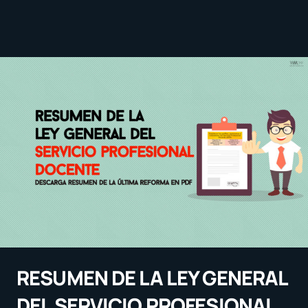
RESUMEN DE LA LEY GENERAL
DEL SERVICIO PROFESIONAL