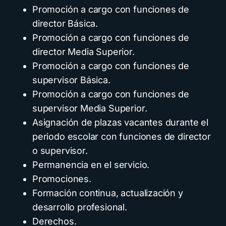
Promoción a cargo con funciones de
director Básica.
Promoción a cargo con funciones de
director Media Superior.
Promoción a cargo con funciones de
supervisor Básica.
Promoción a cargo con funciones de
supervisor Media Superior.
Asignación de plazas vacantes durante el
periodo escolar con funciones de director
o supervisor.
Permanencia en el servicio.
Promociones.
Formación continua, actualización y
desarrollo profesional.
Derechos.