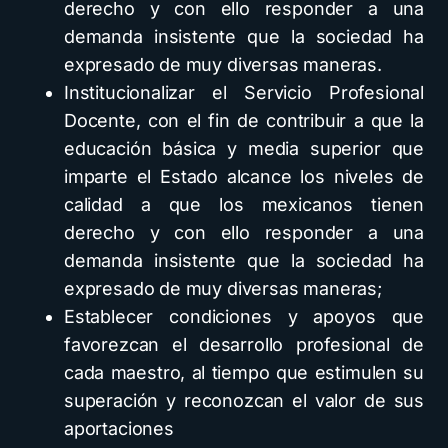
derecho y con ello responder a una
demanda insistente que la sociedad ha
expresado de muy diversas maneras.
Institucionalizar el Servicio Profesional
Docente, con el fin de contribuir a que la
educación básica y media superior que
imparte el Estado alcance los niveles de
calidad a que los mexicanos tienen
derecho y con ello responder a una
demanda insistente que la sociedad ha
expresado de muy diversas maneras;
Establecer condiciones y apoyos que
favorezcan el desarrollo profesional de
cada maestro, al tiempo que estimulen su
superación y reconozcan el valor de sus
aportaciones