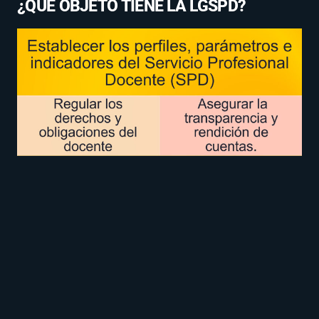
¿QUÉ OBJETO TIENE LA LGSPD?