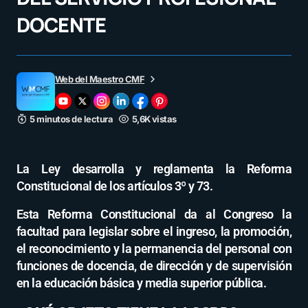
DOCENTE
Web del Maestro CMF
5 minutos de lectura
5,6K vistas
La Ley desarrolla y reglamenta la Reforma
Constitucional de los artículos 3º y 73.
Esta Reforma Constitucional da al Congreso la
facultad para legislar sobre el ingreso, la promoción,
el reconocimiento y la permanencia del personal con
funciones de docencia, de dirección y de supervisión
en la educación básica y media superior pública.