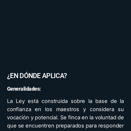
¿EN DÓNDE APLICA?
Generalidades:
La Ley está construida sobre la base de la
confianza en los maestros y considera su
vocación y potencial. Se finca en la voluntad de
que se encuentren preparados para responder