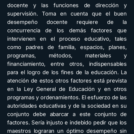
docente y las funciones de dirección y
supervisión. Toma en cuenta que el buen
desempeño docente requiere de la
concurrencia de los demás factores que
intervienen en el proceso educativo, tales
como padres de familia, espacios, planes,
programas, métodos, materiales y
financiamiento, entre otros, indispensables
para el logro de los fines de la educación. La
atención de estos otros factores está prevista
en la Ley General de Educación y en otros
programas y ordenamientos. El esfuerzo de las
autoridades educativas y de la sociedad en su
conjunto debe abarcar a este conjunto de
factores. Sería injusto e indebido pedir que los
maestros lograran un óptimo desempeño sin