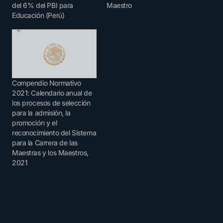
del 6% del PBI para
Maestro
Educación (Perú)
Compendio Normativo
2021: Calendario anual de
los procesos de selección
para la admisión, la
promoción y el
reconocimiento del Sistema
para la Carrera de las
Maestras y los Maestros,
2021