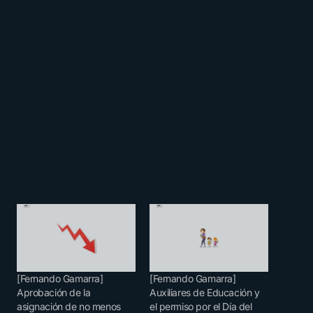
[Fernando Gamarra]
[Fernando Gamarra]
Aprobación de la
Auxiliares de Educación y
asignación de no menos
el permiso por el Día del