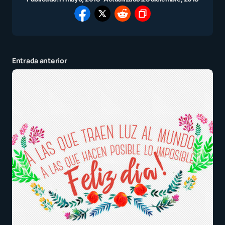
Entrada anterior