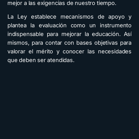
mejor a las exigencias de nuestro tiempo.
La Ley establece mecanismos de apoyo y
plantea la evaluación como un instrumento
indispensable para mejorar la educación. Así
mismos, para contar con bases objetivas para
valorar el mérito y conocer las necesidades
que deben ser atendidas.