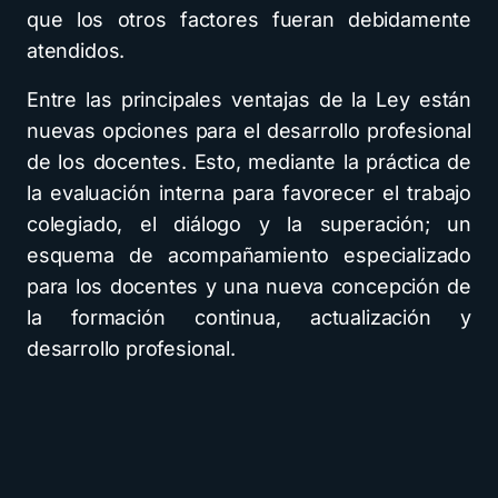
que los otros factores fueran debidamente
atendidos.
Entre las principales ventajas de la Ley están
nuevas opciones para el desarrollo profesional
de los docentes. Esto, mediante la práctica de
la evaluación interna para favorecer el trabajo
colegiado, el diálogo y la superación; un
esquema de acompañamiento especializado
para los docentes y una nueva concepción de
la formación continua, actualización y
desarrollo profesional.