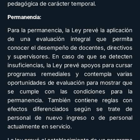
pedagógica de carácter temporal.
Permanencia:
Para la permanencia, la Ley prevé la aplicación
de una evaluación integral que permita
conocer el desempeño de docentes, directivos
y supervisores. En caso de que se detecten
insuficiencias, la Ley prevé apoyos para cursar
programas remediales y contempla varias
oportunidades de evaluación para mostrar que
se cumple con las condiciones para la
permanencia. También contiene reglas con
efectos diferenciados según se trate de
personal de nuevo ingreso o de personal
actualmente en servicio.