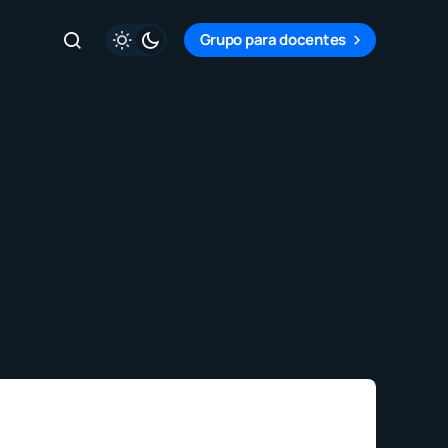
Grupo para docentes