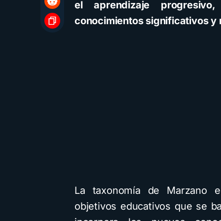
el aprendizaje progresivo,
conocimientos significativos y 
La taxonomía de Marzano es
objetivos educativos que se b