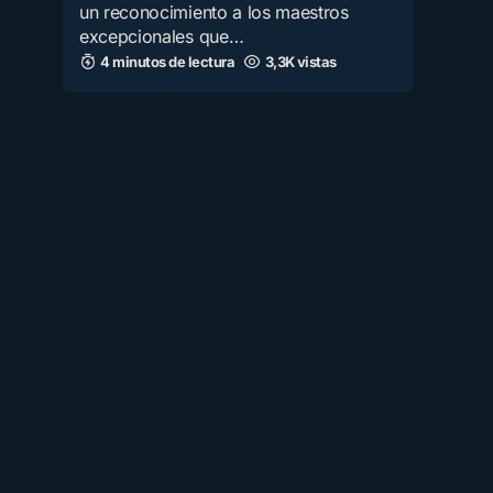
un reconocimiento a los maestros
excepcionales que…
4 minutos de lectura
3,3K vistas