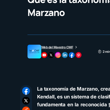
Marzano
Web del Maestro CMF
2 min
La taxonomía de Marzano, crea
Kendall, es un sistema de clasi
fundamenta en la reconocida