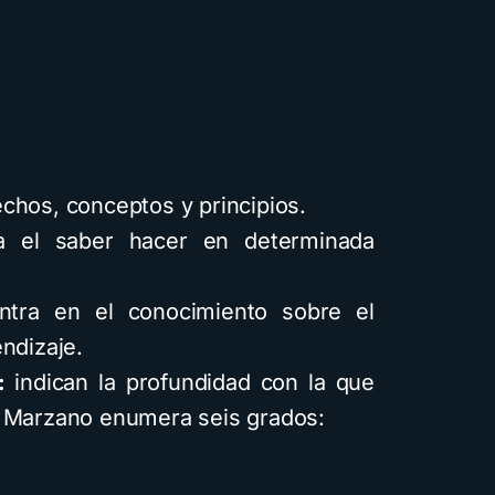
hos, conceptos y principios.
 el saber hacer en determinada
tra en el conocimiento sobre el
ndizaje.
:
indican la profundidad con la que
. Marzano enumera seis grados: