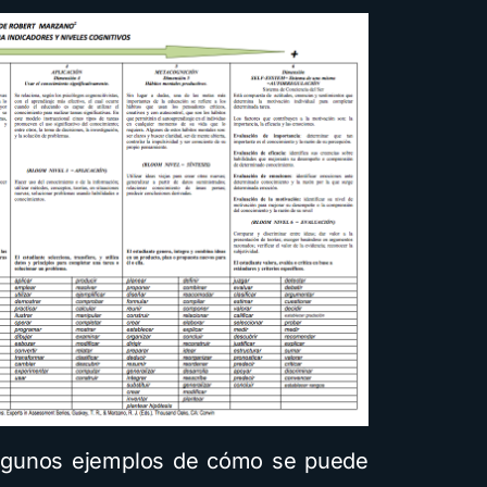
algunos ejemplos de cómo se puede