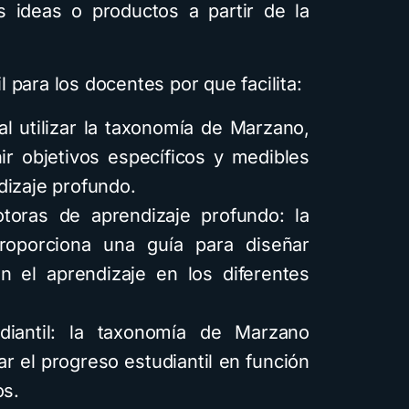
 ideas o productos a partir de la
 para los docentes por que facilita:
al utilizar la taxonomía de Marzano,
ir objetivos específicos y medibles
dizaje profundo.
toras de aprendizaje profundo: la
oporciona una guía para diseñar
 el aprendizaje en los diferentes
diantil: la taxonomía de Marzano
ar el progreso estudiantil en función
os.