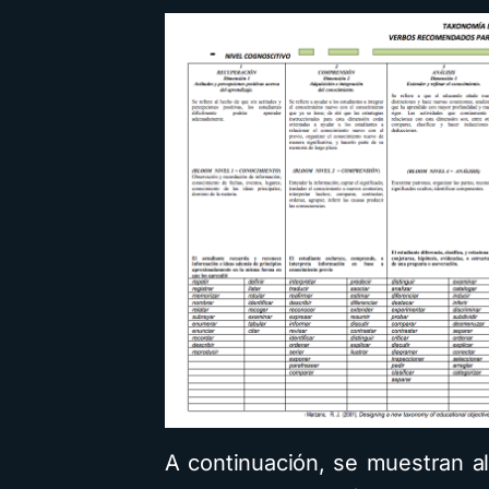
A continuación, se muestran 