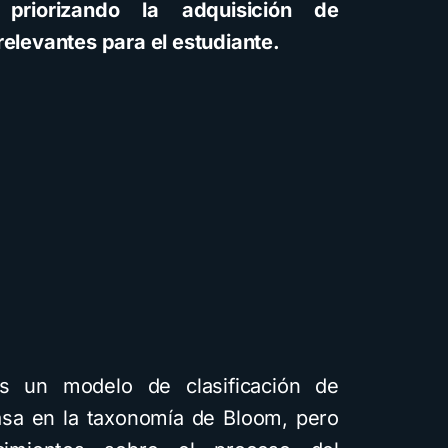
 priorizando la adquisición de
relevantes para el estudiante.
 un modelo de clasificación de
asa en la taxonomía de Bloom, pero