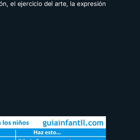
n, el ejercicio del arte, la expresión