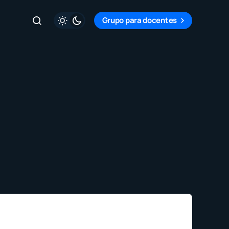
Grupo para docentes