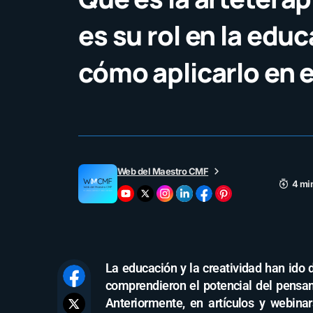
es su rol en la educ
cómo aplicarlo en e
Web del Maestro CMF
4 mi
La educación y la creatividad han ido
comprendieron el potencial del pensa
Anteriormente, en artículos y webina