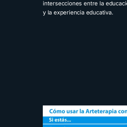
intersecciones entre la educació
y la experiencia educativa.