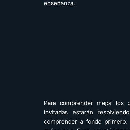
enseñanza.
Para comprender mejor los c
invitadas estarán resolviend
comprender a fondo primero: 