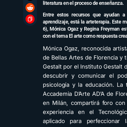
literatura en el proceso de enseñanza.
Entre estos recursos que ayudan a 
aprendizaje, está la arteterapia. Este 
6), Mónica Ogaz y Regina Freyman es
con el tema El arte como respuesta cre
Mónica Ogaz, reconocida artist
de Bellas Artes de Florencia y t
Gestalt por el Instituto Gestalt
descubrir y comunicar el pod
psicología y la educación. La
Accademia D’Arte AD’A de Flor
en Milán, compartirá foro co
experiencia en el Tecnológ
aplicado para perfeccionar