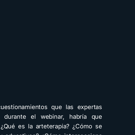
uestionamientos que las expertas
o durante el webinar, habría que
¿Qué es la arteterapia? ¿Cómo se