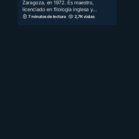
Zaragoza, en 1972. Es maestro,
licenciado en filología inglesa y…
7 minutos de lectura
2,7K vistas