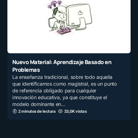
Nuevo Material: Aprendizaje Basado en
Problemas
La enseñanza tradicional, sobre todo aquella
que identificamos como magistral, es un punto
de referencia obligado para cualquier
innovación educativa, ya que constituye el
modelo dominante en…
2 minutos de lectura
33,0K vistas