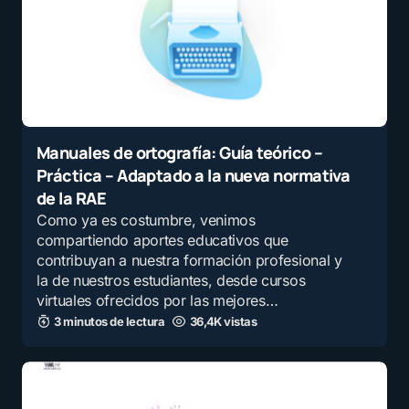
Manuales de ortografía: Guía teórico –
Práctica – Adaptado a la nueva normativa
de la RAE
Como ya es costumbre, venimos
compartiendo aportes educativos que
contribuyan a nuestra formación profesional y
la de nuestros estudiantes, desde cursos
virtuales ofrecidos por las mejores…
3 minutos de lectura
36,4K vistas