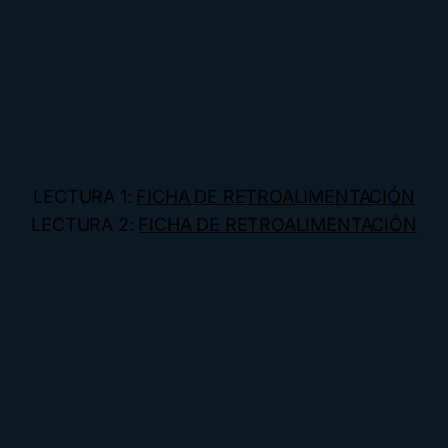
LECTURA 1:
FICHA DE RETROALIMENTACIÓN
LECTURA 2:
FICHA DE RETROALIMENTACIÓN