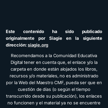
Este contenido ha sido publicado
originalmente por Siagie en la siguiente
dirección:
siagie.org
Recomendamos a la Comunidad Educativa
Digital tener en cuenta que, el enlace y/o la
carpeta en donde están alojados los libros,
recursos y/o materiales, no es administrado
por la Web del Maestro CMF, pueda ser que en
cuestión de días (o según el tiempo
transcurrido desde su publicación), los enlaces
no funcionen y el material ya no se encuentre