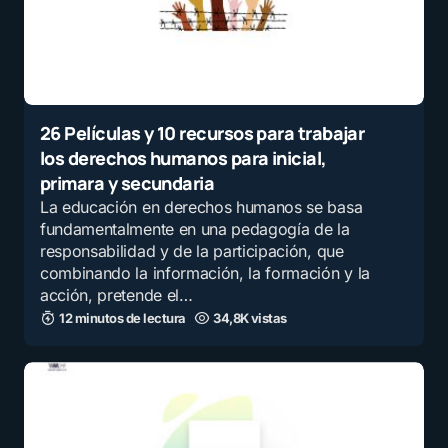
26 Películas y 10 recursos para trabajar
los derechos humanos para inicial,
primara y secundaria
La educación en derechos humanos se basa
fundamentalmente en una pedagogía de la
responsabilidad y de la participación, que
combinando la información, la formación y la
acción, pretende el…
12 minutos de lectura
34,8K vistas