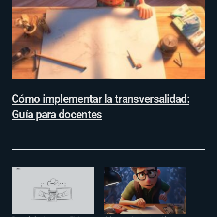
Cómo implementar la transversalidad:
Guía para docentes