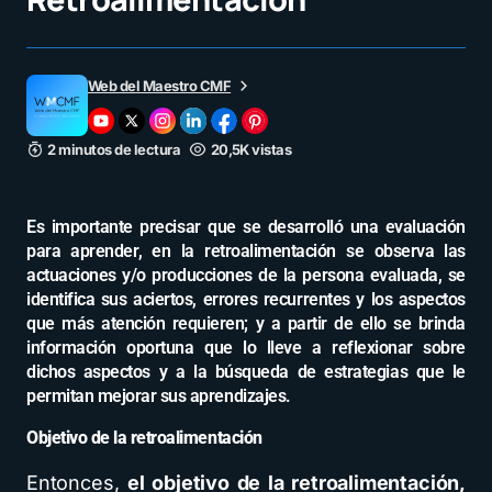
Web del Maestro CMF
2 minutos de lectura
20,5K vistas
Es importante precisar que se desarrolló una evaluación
para aprender, en la retroalimentación se observa las
actuaciones y/o producciones de la persona evaluada, se
identifica sus aciertos, errores recurrentes y los aspectos
que más atención requieren; y a partir de ello se brinda
información oportuna que lo lleve a reflexionar sobre
dichos aspectos y a la búsqueda de estrategias que le
permitan mejorar sus aprendizajes.
Objetivo de la retroalimentación
Entonces,
el objetivo de la retroalimentación,