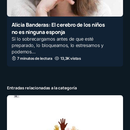
Alicia Banderas: El cerebro de los niños
no es ninguna esponja
Si lo sobrecargamos antes de que esté
preparado, lo bloqueamos, lo estresamos y
podemos…
7 minutos de lectura
13,3K vistas
Entradas relacionadas a la categoría