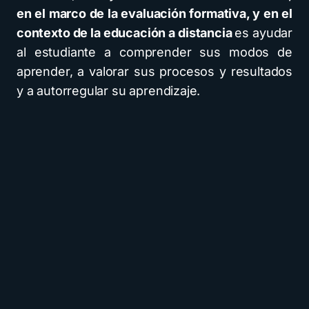
en el marco de la evaluación formativa, y en el
contexto de la educación a distancia
es ayudar
al estudiante a comprender sus modos de
aprender, a valorar sus procesos y resultados
y a autorregular su aprendizaje.