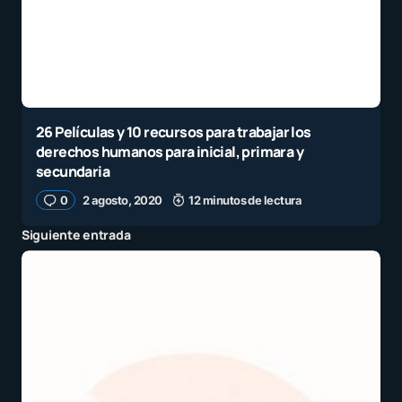
26 Películas y 10 recursos para trabajar los
derechos humanos para inicial, primara y
secundaria
0
2 agosto, 2020
12 minutos de lectura
Siguiente entrada