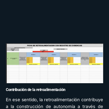
Contribución de la retroalimentación
En ese sentido, la retroalimentación contribuye
a la construcción de autonomía a través de