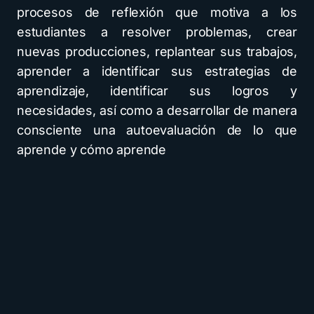
procesos de reflexión que motiva a los
estudiantes a resolver problemas, crear
nuevas producciones, replantear sus trabajos,
aprender a identificar sus estrategias de
aprendizaje, identificar sus logros y
necesidades, así como a desarrollar de manera
consciente una autoevaluación de lo que
aprende y cómo aprende