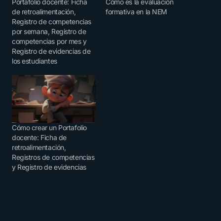
Portafolio docente: Ficha
Cómo es la evaluación
de retroalimentación,
formativa en la NEM
Registro de competencias
por semana, Registro de
competencias por mes y
Registro de evidencias de
los estudiantes
Cómo crear un Portafolio
docente: Ficha de
retroalimentación,
Registros de competencias
y Registro de evidencias