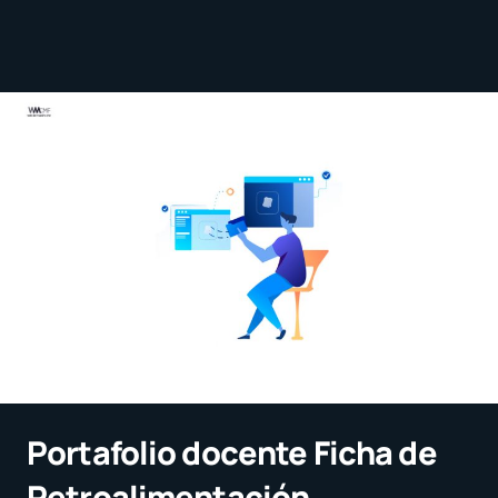
Portafolio docente Ficha de
Retroalimentación