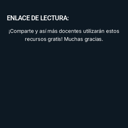
ENLACE DE LECTURA:
¡Comparte y así más docentes utilizarán estos
recursos gratis! Muchas gracias.