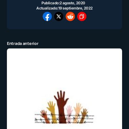
Publicado:
2 agosto, 2020
Actualizado:
19 septiembre, 2022
Entrada anterior