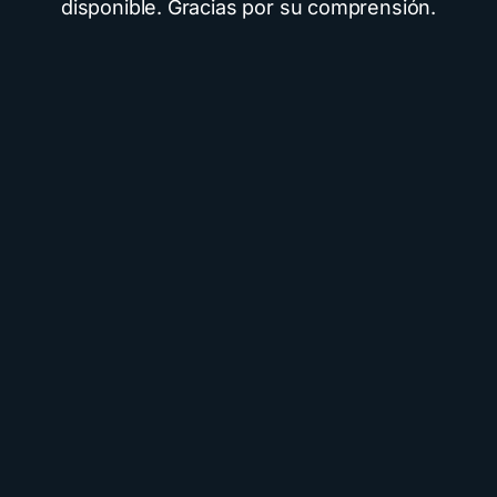
disponible. Gracias por su comprensión.