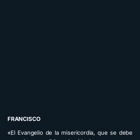
FRANCISCO
«El Evangelio de la misericordia, que se debe