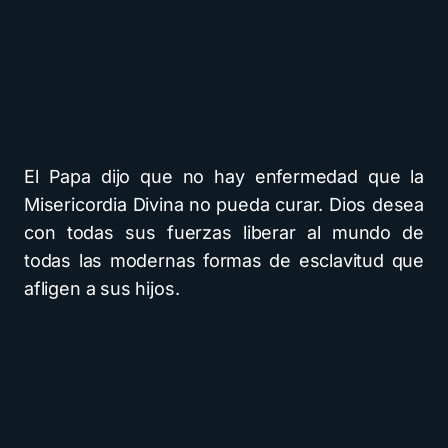
El Papa dijo que no hay enfermedad que la
Misericordia Divina no pueda curar. Dios desea
con todas sus fuerzas liberar al mundo de
todas las modernas formas de esclavitud que
afligen a sus hijos.