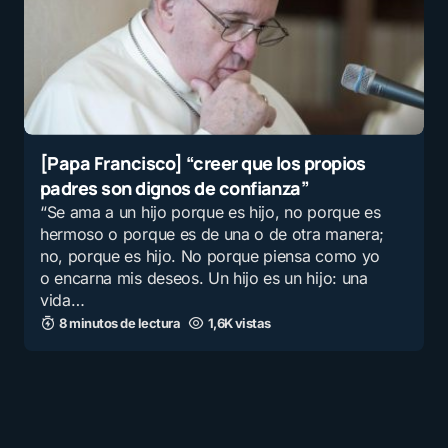
[Papa Francisco] “creer que los propios
padres son dignos de confianza”
“Se ama a un hijo porque es hijo, no porque es
hermoso o porque es de una o de otra manera;
no, porque es hijo. No porque piensa como yo
o encarna mis deseos. Un hijo es un hijo: una
vida…
8 minutos de lectura
1,6K vistas