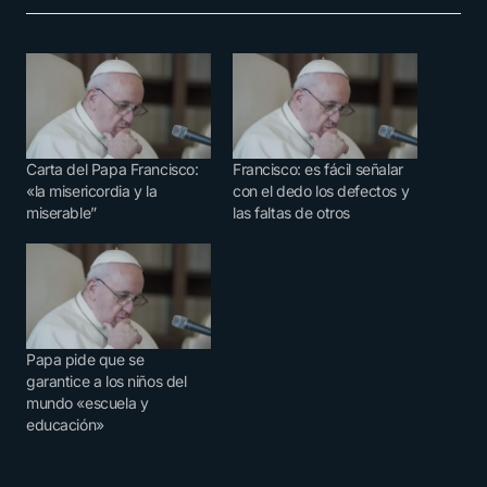
Carta del Papa Francisco:
Francisco: es fácil señalar
«la misericordia y la
con el dedo los defectos y
miserable”
las faltas de otros
Papa pide que se
garantice a los niños del
mundo «escuela y
educación»