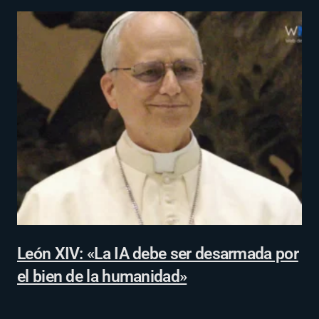
León XIV: «La IA debe ser desarmada por
el bien de la humanidad»