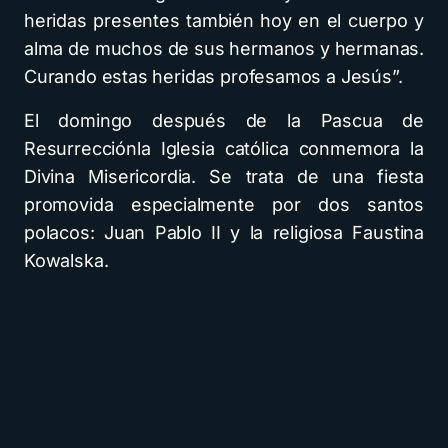
heridas presentes también hoy en el cuerpo y
alma de muchos de sus hermanos y hermanas.
Curando estas heridas profesamos a Jesús”.
El domingo después de la Pascua de
Resurrecciónla Iglesia católica conmemora la
Divina Misericordia. Se trata de una fiesta
promovida especialmente por dos santos
polacos: Juan Pablo II y la religiosa Faustina
Kowalska.