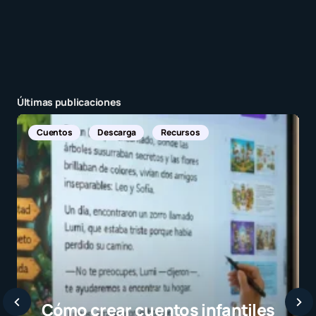
Últimas publicaciones
Noticias Internacionales