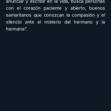
anunciar y escribir en la vida, busca personas
con el corazón paciente y abierto, buenos
samaritanos que conozcan la compasión y el
silencio ante el misterio del hermano y la
hermana”.