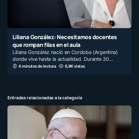
Liliana González: Necesitamos docentes
que rompan filas en el aula
Liliana González nació en Cordoba (Argentina)
donde vive hasta la actualidad. Durante 30…
4 minutos de lectura
6,9K vistas
Entradas relacionadas a la categoría