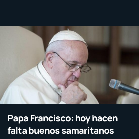
Papa Francisco: hoy hacen
falta buenos samaritanos