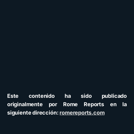
Este contenido ha sido publicado
originalmente por Rome Reports en la
siguiente dirección:
romereports.com