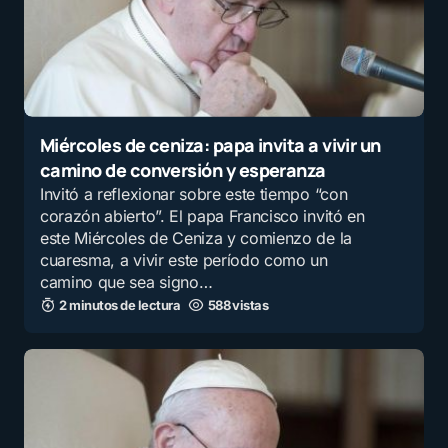
Miércoles de ceniza: papa invita a vivir un
camino de conversión y esperanza
Invitó a reflexionar sobre este tiempo “con
corazón abierto”. El papa Francisco invitó en
este Miércoles de Ceniza y comienzo de la
cuaresma, a vivir este período como un
camino que sea signo…
2 minutos de lectura
588 vistas