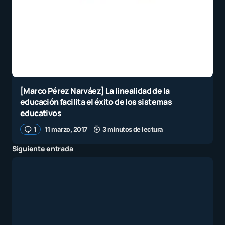
[Marco Pérez Narváez] La linealidad de la
educación facilita el éxito de los sistemas
educativos
1
11 marzo, 2017
3 minutos de lectura
Siguiente entrada