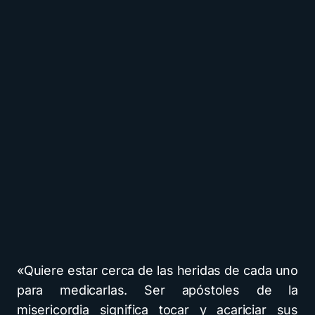
«Quiere estar cerca de las heridas de cada uno
para medicarlas. Ser apóstoles de la
misericordia significa tocar y acariciar sus