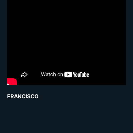
FRANCISCO