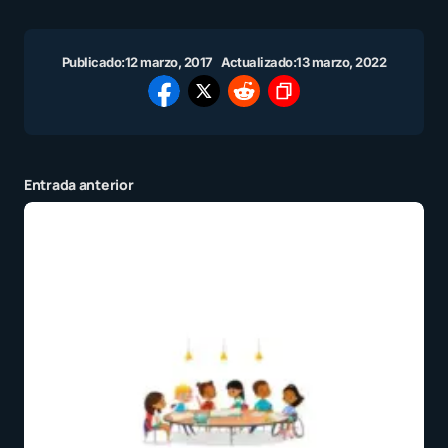
Publicado:
12 marzo, 2017
Actualizado:
13 marzo, 2022
Entrada anterior