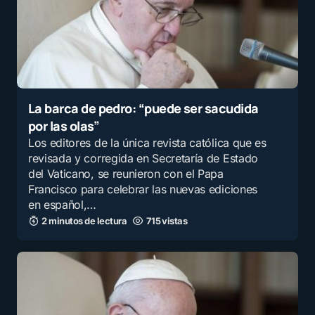
La barca de pedro: “puede ser sacudida
por las olas”
Los editores de la única revista católica que es
revisada y corregida en Secretaría de Estado
del Vaticano, se reunieron con el Papa
Francisco para celebrar las nuevas ediciones
en español,…
2 minutos de lectura
715 vistas