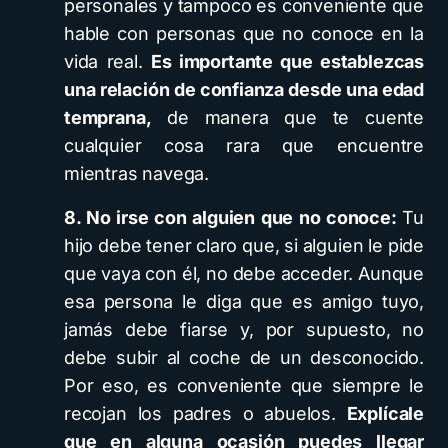
personales y tampoco es conveniente que
hable con personas que no conoce en la
vida real.
Es importante que establezcas
una relación de confianza desde una edad
temprana,
de manera que te cuente
cualquier cosa rara que encuentre
mientras navega.
8. No irse con alguien que no conoce:
Tu
hijo debe tener claro que, si alguien le pide
que vaya con él, no debe acceder. Aunque
esa persona le diga que es amigo tuyo,
jamás debe fiarse y, por supuesto, no
debe subir al coche de un desconocido.
Por eso, es conveniente que siempre le
recojan los padres o abuelos.
Explícale
que en alguna ocasión puedes llegar