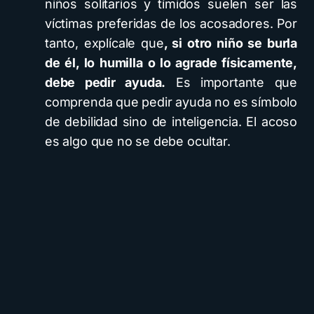
niños solitarios y tímidos suelen ser las
víctimas preferidas de los acosadores. Por
tanto, explícale que
, si otro niño se burla
de él, lo humilla o lo agrade físicamente,
debe pedir ayuda.
Es importante que
comprenda que pedir ayuda no es símbolo
de debilidad sino de inteligencia. El acoso
es algo que no se debe ocultar.