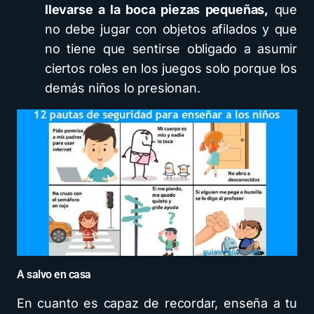
llevarse a la boca piezas pequeñas,
que
no debe jugar con objetos afilados y que
no tiene que sentirse obligado a asumir
ciertos roles en los juegos solo porque los
demás niños lo presionan.
A salvo en casa
En cuanto es capaz de recordar, enseña a tu