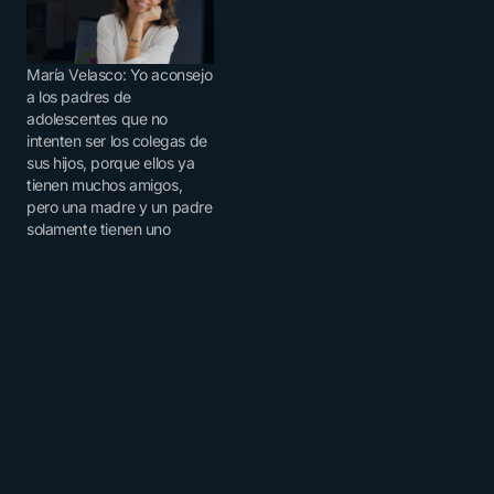
María Velasco: Yo aconsejo
a los padres de
adolescentes que no
intenten ser los colegas de
sus hijos, porque ellos ya
tienen muchos amigos,
pero una madre y un padre
solamente tienen uno