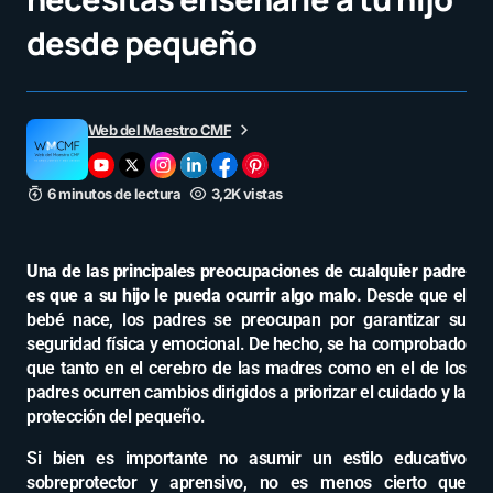
desde pequeño
Web del Maestro CMF
6 minutos de lectura
3,2K vistas
Una de las principales preocupaciones de cualquier padre
es que a su hijo le pueda ocurrir algo malo.
Desde que el
bebé nace, los padres se preocupan por garantizar su
seguridad física y emocional. De hecho, se ha comprobado
que tanto en el cerebro de las madres como en el de los
padres ocurren cambios dirigidos a priorizar el cuidado y la
protección del pequeño.
Si bien es importante no asumir un estilo educativo
sobreprotector y aprensivo, no es menos cierto que