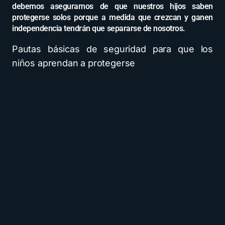
debemos asegurarnos de que nuestros hijos saben
protegerse solos porque a medida que crezcan y ganen
independencia tendrán que separarse de nosotros.
Pautas básicas de seguridad para que los
niños aprendan a protegerse