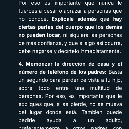
Por eso es importante que nunca le
fuerces a besar o abrazar a personas que
no conoce.
Explícale además que hay
ciertas partes del cuerpo que los demás
no pueden tocar,
ni siquiera las personas
de más confianza, y que si algo así ocurre,
debe negarse y decírtelo inmediatamente.
4. Memorizar la dirección de casa y el
número de teléfono de los padres:
Basta
un segundo para perder de vista a tu hijo,
sobre todo entre una multitud de
personas. Por eso, es importante que le
expliques que, si se pierde, no se mueva
del lugar donde está. También puede
pedirle ayuda a un adulto,
preferentemente a otros padres con