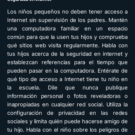
Los niños pequeños no deben tener acceso a
Internet sin supervisión de los padres. Mantén
una computadora familiar en un espacio
común para que la usen tus hijos y comprueba
qué sitios web visita regularmente. Habla con
tus hijos acerca de la seguridad en internet y
establezcan referencias para el tiempo que
pueden pasar en la computadora. Entérate de
qué tipo de acceso a Internet tiene tu niño en
la escuela. Dile que nunca publique
información personal o fotos reveladoras o
inapropiadas en cualquier red social. Utiliza la
configuración de privacidad en las redes
sociales y limita quién puede hacerse amigo de
tu hijo. Habla con el niño sobre los peligros de