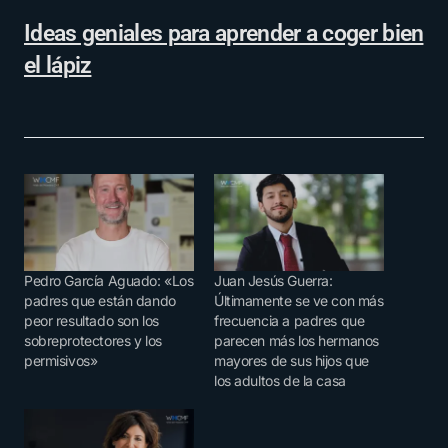
Ideas geniales para aprender a coger bien
el lápiz
Pedro García Aguado: «Los
Juan Jesús Guerra:
padres que están dando
Últimamente se ve con más
peor resultado son los
frecuencia a padres que
sobreprotectores y los
parecen más los hermanos
permisivos»
mayores de sus hijos que
los adultos de la casa