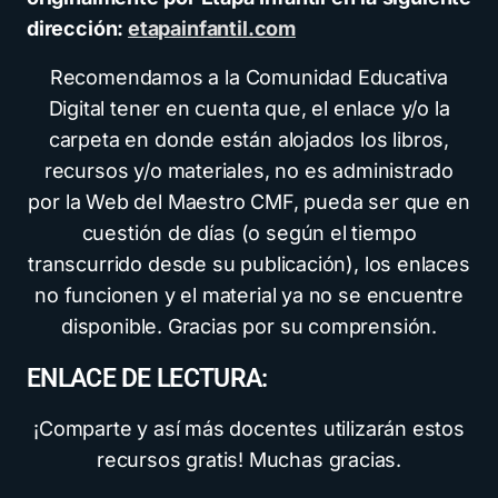
dirección:
etapainfantil.com
Recomendamos a la Comunidad Educativa
Digital tener en cuenta que, el enlace y/o la
carpeta en donde están alojados los libros,
recursos y/o materiales, no es administrado
por la Web del Maestro CMF, pueda ser que en
cuestión de días (o según el tiempo
transcurrido desde su publicación), los enlaces
no funcionen y el material ya no se encuentre
disponible. Gracias por su comprensión.
ENLACE DE LECTURA:
¡Comparte y así más docentes utilizarán estos
recursos gratis! Muchas gracias.