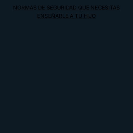
NORMAS DE SEGURIDAD QUE NECESITAS
ENSEÑARLE A TU HIJO