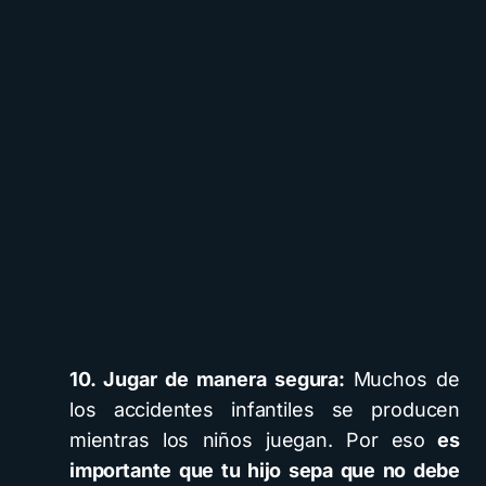
10. Jugar de manera segura:
Muchos de
los accidentes infantiles se producen
mientras los niños juegan. Por eso
es
importante que tu hijo sepa que no debe