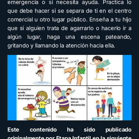
emergencia o si necesita ayuda. Practica lo
que debe hacer si se separa de ti en el centro
comercial u otro lugar público. Enseña a tu hijo
que si alguien trata de agarrarlo o hacerlo ir a
algún lugar, haga una escena pateando,
gritando y llamando la atención hacia ella.
Este contenido ha sido publicado
originalmente por Etapa Infantil en la siguiente