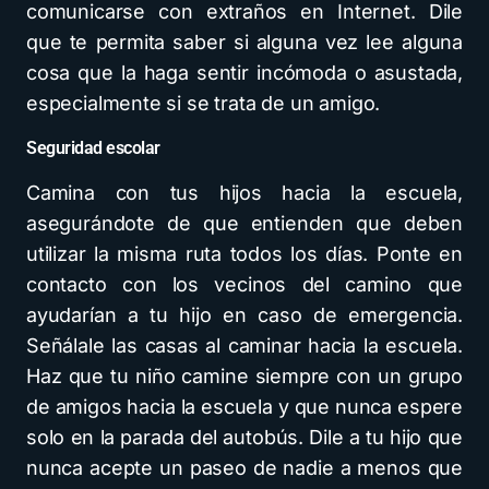
comunicarse con extraños en Internet. Dile
que te permita saber si alguna vez lee alguna
cosa que la haga sentir incómoda o asustada,
especialmente si se trata de un amigo.
Seguridad escolar
Camina con tus hijos hacia la escuela,
asegurándote de que entienden que deben
utilizar la misma ruta todos los días. Ponte en
contacto con los vecinos del camino que
ayudarían a tu hijo en caso de emergencia.
Señálale las casas al caminar hacia la escuela.
Haz que tu niño camine siempre con un grupo
de amigos hacia la escuela y que nunca espere
solo en la parada del autobús. Dile a tu hijo que
nunca acepte un paseo de nadie a menos que