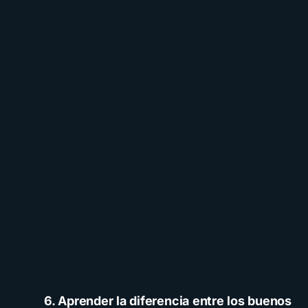
6. Aprender la diferencia entre los buenos