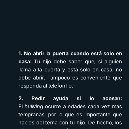
1. No abrir la puerta cuando está solo en
casa:
Tu hijo debe saber que, si alguien
llama a la puerta y está solo en casa, no
debe abrir. Tampoco es conveniente que
responda al telefonillo.
2. Pedir ayuda si lo acosan:
El
bullying
ocurre a edades cada vez más
tempranas, por lo que es importante que
hables del tema con tu hijo. De hecho, los