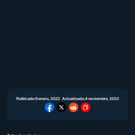
Publicado:
9 enero, 2022
Actualizado:
4 noviembre, 2022