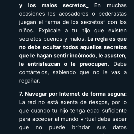
y los malos secretos_
En muchas
ocasiones los acosadores o pederastas
juegan el “arma de los secretos” con los
niños. Explícale a tu hijo que existen
secretos buenos y malos.
La regla es que
no debe ocultar todos aquellos secretos
que le hagan sentir incómodo, le asusten,
le entristezcan o le preocupen.
Debe
contártelos, sabiendo que no le vas a
regañar.
7. Navegar por Internet de forma segura:
La red no está exenta de riesgos, por lo
que cuando tu hijo tenga edad suficiente
para acceder al mundo virtual debe saber
que no puede brindar sus datos