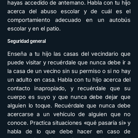
hayas accedido de antemano. Habla con tu hijo
acerca del abuso escolar y de cuál es el
comportamiento adecuado en un autobús
escolar y en el patio.
Seguridad general
Enseña a tu hijo las casas del vecindario que
puede visitar y recuérdale que nunca debe ir a
la casa de un vecino sin su permiso o si no hay
un adulto en casa. Habla con tu hijo acerca del
contacto inapropiado, y recuérdale que su
cuerpo es suyo y que nunca debe dejar que
alguien lo toque. Recuérdale que nunca debe
acercarse a un vehículo de alguien que no
conoce. Practica situaciones «qué pasaría si» y
habla de lo que debe hacer en caso de