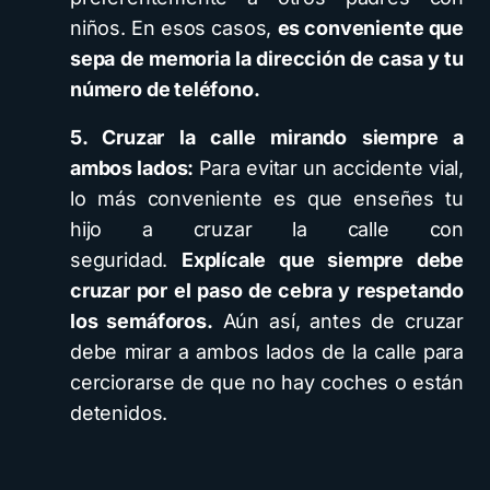
niños. En esos casos,
es conveniente que
sepa de memoria la dirección de casa y tu
número de teléfono.
5. Cruzar la calle mirando siempre a
ambos lados:
Para evitar un accidente vial,
lo más conveniente es que enseñes tu
hijo a cruzar la calle con
seguridad.
Explícale que siempre debe
cruzar por el paso de cebra y respetando
los semáforos.
Aún así, antes de cruzar
debe mirar a ambos lados de la calle para
cerciorarse de que no hay coches o están
detenidos.