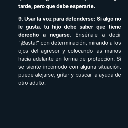
tarde, pero que debe esperarte.
9. Usar la voz para defenderse:
Si algo no
le gusta, tu hijo debe saber que tiene
derecho a negarse.
Enséñale a decir
“¡Basta!” con determinación, mirando a los
ojos del agresor y colocando las manos
hacia adelante en forma de protección. Si
se siente incómodo con alguna situación,
puede alejarse, gritar y buscar la ayuda de
otro adulto.