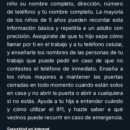
niño su nombre completo, dirección, número
de teléfono y tú nombre completo. La mayoría
de los niños de 5 años pueden recordar esta
información básica y repetirla a un adulto con
precisión. Asegúrate de que tu hijo sepa cómo
llamar por ti en el trabajo y a tu teléfono celular,
y enseñarle los nombres de las personas de tu
trabajo que puede pedir en caso de que no
contestes el teléfono de inmediato. Enseña a
los niños mayores a mantener las puertas
cerradas en todo momento cuando están solos
en casa y no abrir la puerta o abrir a cualquiera
si no estás. Ayuda a tu hija a entender cuándo
y cómo utilizar el 911, y hazle saber a qué
vecinos puede recurrir en caso de emergencia.
Seguridad en internet