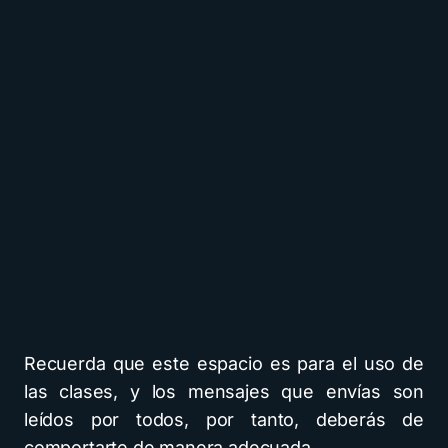
Recuerda que este espacio es para el uso de
las clases, y los mensajes que envías son
leídos por todos, por tanto, deberás de
comportarte de manera adecuada.