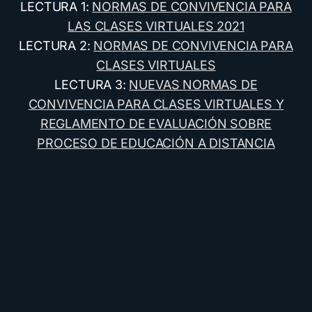
LECTURA 1:
NORMAS DE CONVIVENCIA PARA
LAS CLASES VIRTUALES 2021
LECTURA 2:
NORMAS DE CONVIVENCIA PARA
CLASES VIRTUALES
LECTURA 3:
NUEVAS NORMAS DE
CONVIVENCIA PARA CLASES VIRTUALES Y
REGLAMENTO DE EVALUACIÓN SOBRE
PROCESO DE EDUCACIÓN A DISTANCIA