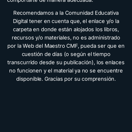
Recomendamos a la Comunidad Educativa
Digital tener en cuenta que, el enlace y/o la
carpeta en donde están alojados los libros,
recursos y/o materiales, no es administrado
por la Web del Maestro CMF, pueda ser que en
cuestión de días (o según el tiempo
transcurrido desde su publicación), los enlaces
no funcionen y el material ya no se encuentre
disponible. Gracias por su comprensión.