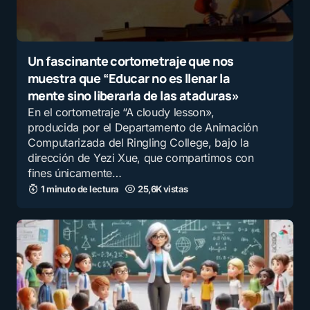
Un fascinante cortometraje que nos
muestra que “Educar no es llenar la
mente sino liberarla de las ataduras»
En el cortometraje “A cloudy lesson»,
producida por el Departamento de Animación
Computarizada del Ringling College, bajo la
dirección de Yezi Xue, que compartimos con
fines únicamente…
1 minuto de lectura
25,6K vistas