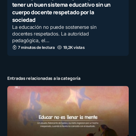
tener un buen sistema educativo sin un
cuerpo docente respetado por la
sociedad
La educación no puede sostenerse sin
docentes respetados. La autoridad
pedagógica, el…
7 minutos de lectura
19,2K vistas
Entradas relacionadas a la categoría