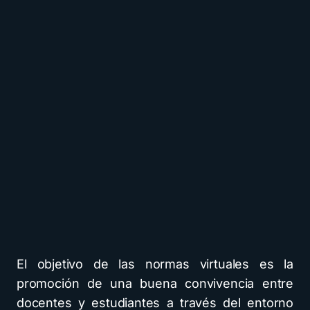
El objetivo de las normas virtuales es la
promoción de una buena convivencia entre
docentes y estudiantes a través del entorno