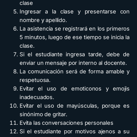
clase
Ingresar a la clase y presentarse con
nombre y apellido.
La asistencia se registrará en los primeros
5 minutos, luego de ese tiempo se inicia la
clase.
Si el estudiante ingresa tarde, debe de
enviar un mensaje por interno al docente.
La comunicación será de forma amable y
respetuosa.
Evitar el uso de emoticonos y emojis
inadecuados.
Evitar el uso de mayúsculas, porque es
sinónimo de gritar.
Evita las conversaciones personales
Si el estudiante por motivos ajenos a su