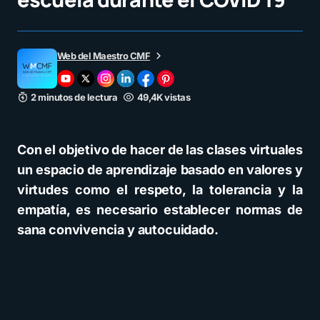
Web del Maestro CMF
2 minutos de lectura
49,4K vistas
Con el objetivo de hacer de las clases virtuales
un espacio de aprendizaje basado en valores y
virtudes como el respeto, la tolerancia y la
empatía, es necesario establecer normas de
sana convivencia y autocuidado.