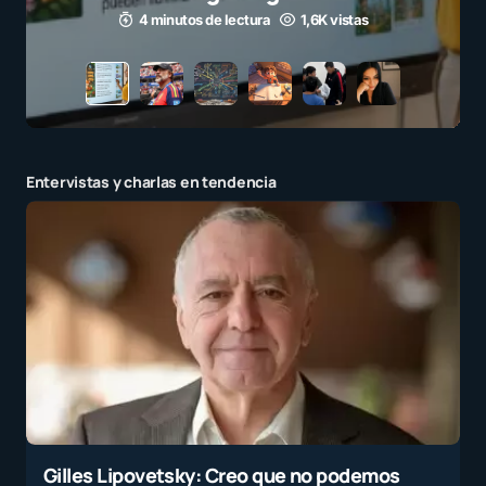
3 minutos de lectura
1,1K vistas
Entervistas y charlas en tendencia
Gilles Lipovetsky: Creo que no podemos