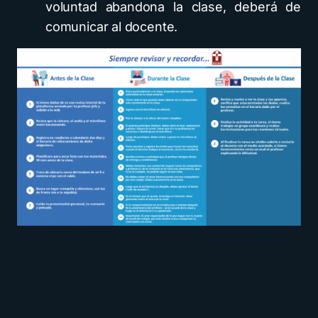
voluntad abandona la clase, deberá de
comunicar al docente.