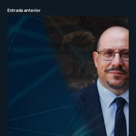
Entrada anterior