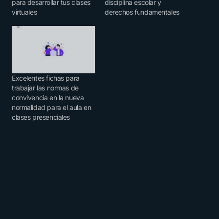
para desarrollar tus clases
disciplina escolar y
virtuales
derechos fundamentales
Excelentes fichas para
trabajar las normas de
convivencia en la nueva
normalidad para el aula en
clases presenciales