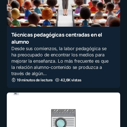
Técnicas pedagógicas centradas en el
alumno
Desde sus comienzos, la labor pedagógica se
ha preocupado de encontrar los medios para
mejorar la enseñanza. Lo más frecuente es que
la relación alumno-contenido se produzca a
través de algún…
19 minutos de lectura
42,6K vistas