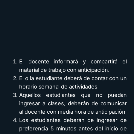
El docente informará y compartirá el
material de trabajo con anticipación.
El o la estudiante deberá de contar con un
horario semanal de actividades
Aquellos estudiantes que no puedan
ingresar a clases, deberán de comunicar
al docente con media hora de anticipación
Los estudiantes deberán de ingresar de
preferencia 5 minutos antes del inicio de