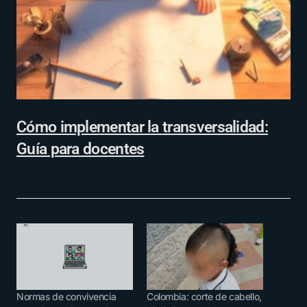
Cómo implementar la transversalidad:
Guía para docentes
Normas de convivencia
Colombia: corte de cabello,