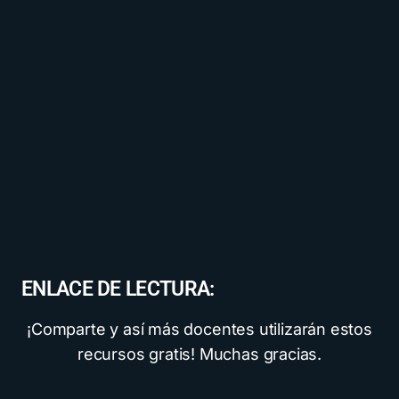
ENLACE DE LECTURA:
¡Comparte y así más docentes utilizarán estos
recursos gratis! Muchas gracias.