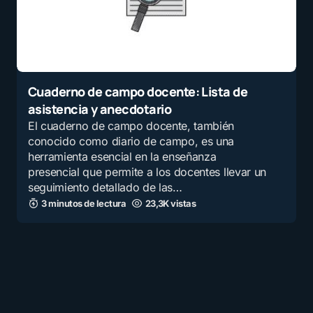
Cuaderno de campo docente: Lista de
asistencia y anecdotario
El cuaderno de campo docente, también
conocido como diario de campo, es una
herramienta esencial en la enseñanza
presencial que permite a los docentes llevar un
seguimiento detallado de las…
3 minutos de lectura
23,3K vistas