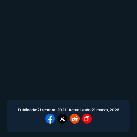
Publicado:
21 febrero, 2021
Actualizado:
21 marzo, 2026