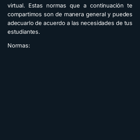
virtual. Estas normas que a continuación te
compartimos son de manera general y puedes
adecuarlo de acuerdo a las necesidades de tus
estudiantes.
Normas: