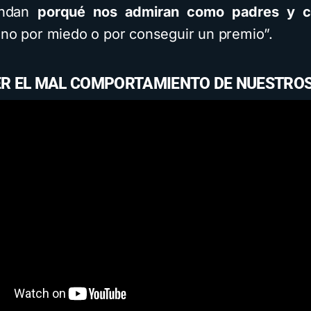
endan
porqué nos admiran como padres y c
 no por miedo o por conseguir un premio”.
R EL MAL COMPORTAMIENTO DE NUESTROS