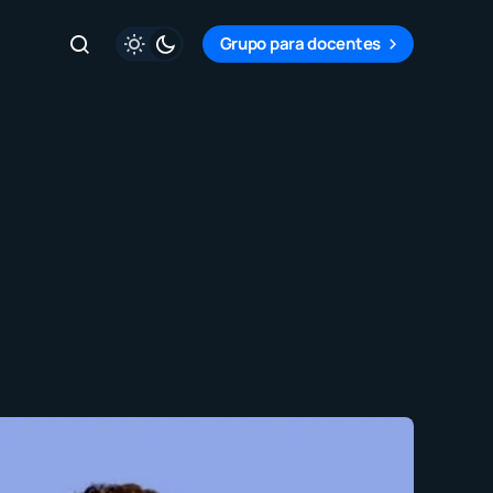
Grupo para docentes