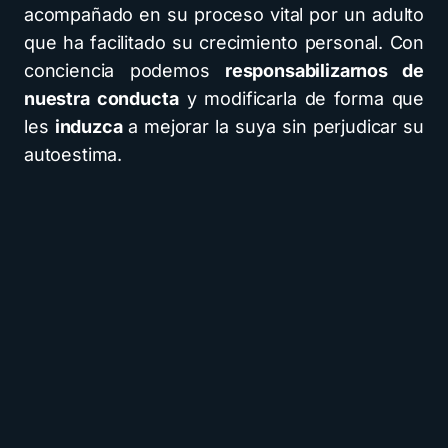
acompañado en su proceso vital por un adulto
que ha facilitado su crecimiento personal. Con
conciencia podemos
responsabilizarnos de
nuestra conducta
y modificarla de forma que
les
induzca
a mejorar la suya sin perjudicar su
autoestima.