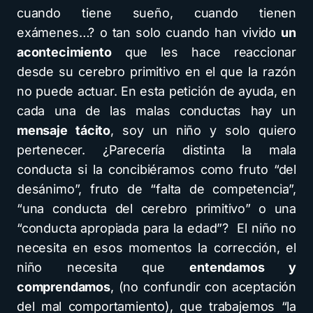
cuando tiene sueño, cuando tienen
exámenes…? o tan solo cuando han vivido
un
acontecimiento
que les hace reaccionar
desde su cerebro primitivo en el que la razón
no puede actuar. En esta petición de ayuda, en
cada una de las malas conductas hay un
mensaje tácito
, soy un niño y solo quiero
pertenecer. ¿Parecería distinta la mala
conducta si la concibiéramos como fruto “del
desánimo”, fruto de “falta de competencia”,
“una conducta del cerebro primitivo” o una
“conducta apropiada para la edad”? El niño no
necesita en esos momentos la corrección, el
niño necesita que
entendamos y
comprendamos
, (no confundir con aceptación
del mal comportamiento), que trabajemos “la