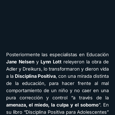
Posteriormente las especialistas en Educación
Jane Nelsen
y
Lynn Lott
releyeron la obra de
Adler y Dreikurs, lo transformaron y dieron vida
a la
Disciplina Positiva
, con una mirada distinta
de la educación, para hacer frente al mal
comportamiento de un niño y no caer en una
pura corrección y control “a través de la
amenaza, el miedo, la culpa y el soborno
”. En
su libro “Disciplina Positiva para Adolescentes”