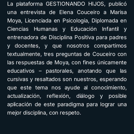
La plataforma GESTIONANDO HIJOS, publicó
una entrevista de Elena Couceiro a Marisa
Moya, Licenciada en Psicología, Diplomada en
Ciencias Humanas y Educación Infantil y
entrenadora de Disciplina Positiva para padres
y docentes, y que nosotros compartimos
textualmente, tres preguntas de Couceiro con
las respuestas de Moya, con fines únicamente
educativos – pastorales, anotando que las
cursivas y resaltados son nuestros, esperando
que este tema nos ayude al conocimiento,
actualización, reflexión, diálogo y posible
aplicación de este paradigma para lograr una
mejor disciplina, con respeto.