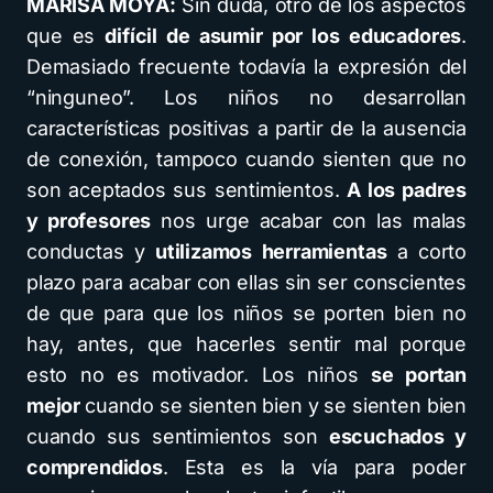
MARISA MOYA:
Sin duda, otro de los aspectos
que es
difícil de asumir por los educadores
.
Demasiado frecuente todavía la expresión del
“ninguneo”. Los niños no desarrollan
características positivas a partir de la ausencia
de conexión, tampoco cuando sienten que no
son aceptados sus sentimientos.
A los padres
y profesores
nos urge acabar con las malas
conductas y
utilizamos herramientas
a corto
plazo para acabar con ellas sin ser conscientes
de que para que los niños se porten bien no
hay, antes, que hacerles sentir mal porque
esto no es motivador. Los niños
se portan
mejor
cuando se sienten bien y se sienten bien
cuando sus sentimientos son
escuchados y
comprendidos
. Esta es la vía para poder