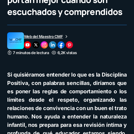
escuchados y comprendidos
Web del Maestro CMF
7 minutos de lectura
6,2K vistas
Si quisiéramos entender lo que es la Disciplina
Positiva, con palabras sencillas, diríamos que
es poner las reglas de comportamiento o los
límites desde el respeto, organizando las
relaciones de convivencia con un buen el trato
humano. Nos ayuda a entender la naturaleza
infantil, nos prepara para esa revisión íntima y
profunda de qué educador estamos siendo,