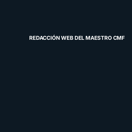
REDACCIÓN WEB DEL MAESTRO CMF