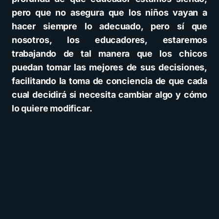
pero que no asegura que los niños vayan a
hacer siempre lo adecuado, pero sí que
nosotros, los educadores, estaremos
trabajando de tal manera que los chicos
puedan tomar las mejores de sus decisiones,
facilitando la toma de conciencia de que cada
cual decidirá si necesita cambiar algo y cómo
lo quiere modificar.