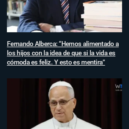
Fernando Alberca: “Hemos alimentado a
los hijos con la idea de que si la vida es
cómoda es feliz. Y esto es mentira”