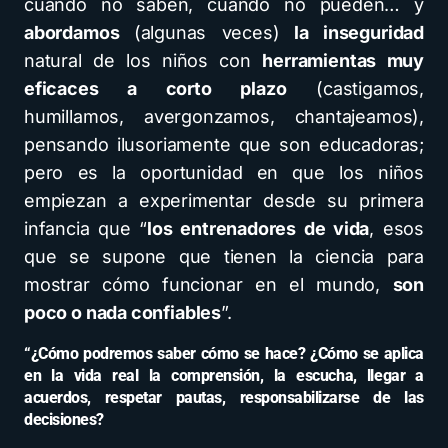
cuando no saben, cuando no pueden… y
abordamos
(algunas veces)
la inseguridad
natural de los niños con
herramientas muy
eficaces a corto plazo
(castigamos,
humillamos, avergonzamos, chantajeamos),
pensando ilusoriamente que son educadoras;
pero es la oportunidad en que los niños
empiezan a experimentar desde su primera
infancia que “
los entrenadores de vida
, esos
que se supone que tienen la ciencia para
mostrar cómo funcionar en el mundo,
son
poco o nada confiables
”.
“¿Cómo podremos saber cómo se hace? ¿Cómo se aplica
en la vida real la comprensión, la escucha, llegar a
acuerdos, respetar pautas, responsabilizarse de las
decisiones?