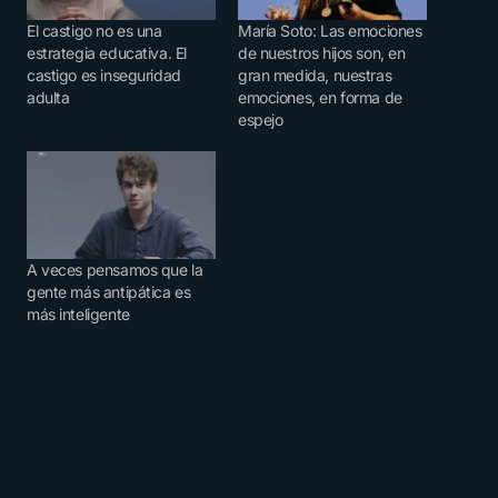
El castigo no es una
María Soto: Las emociones
estrategia educativa. El
de nuestros hijos son, en
castigo es inseguridad
gran medida, nuestras
adulta
emociones, en forma de
espejo
A veces pensamos que la
gente más antipática es
más inteligente