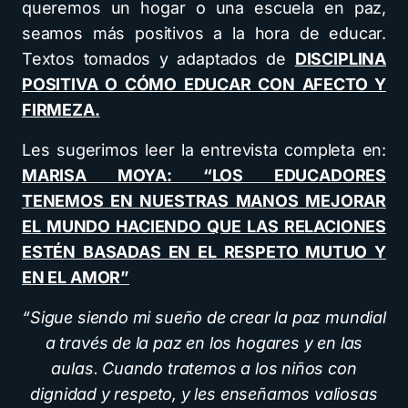
queremos un hogar o una escuela en paz,
seamos más positivos a la hora de educar.
Textos tomados y adaptados de
DISCIPLINA
POSITIVA O CÓMO EDUCAR CON AFECTO Y
FIRMEZA
.
Les sugerimos leer la entrevista completa en:
MARISA MOYA: “LOS EDUCADORES
TENEMOS EN NUESTRAS MANOS MEJORAR
EL MUNDO HACIENDO QUE LAS RELACIONES
ESTÉN BASADAS EN EL RESPETO MUTUO Y
EN EL AMOR”
“Sigue siendo mi sueño de crear la paz mundial
a través de la paz en los hogares y en las
aulas. Cuando tratemos a los niños con
dignidad y respeto, y les enseñamos valiosas