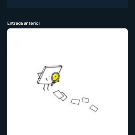
Entrada anterior