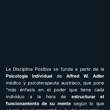
La Disciplina Positiva se funda a partir de la
Psicología Individual
de
Alfred W. Adler
médico y psicoterapeuta austríaco, que pone
“más énfasis en el poder que tiene cada
individuo a la hora de
estructurar el
funcionamiento de su mente
según lo que