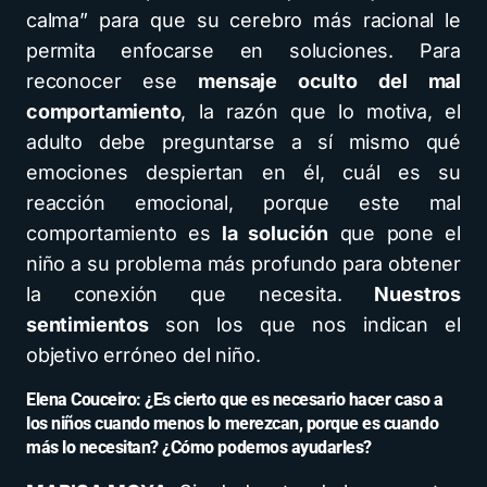
calma” para que su cerebro más racional le
permita enfocarse en soluciones. Para
reconocer ese
mensaje oculto
del mal
comportamiento
, la razón que lo motiva, el
adulto debe preguntarse a sí mismo qué
emociones despiertan en él, cuál es su
reacción emocional, porque este mal
comportamiento es
la solución
que pone el
niño a su problema más profundo para obtener
la conexión que necesita.
Nuestros
sentimientos
son los que nos indican el
objetivo erróneo del niño.
Elena Couceiro: ¿Es cierto que es necesario hacer caso a
los niños cuando menos lo merezcan, porque es cuando
más lo necesitan? ¿Cómo podemos ayudarles?