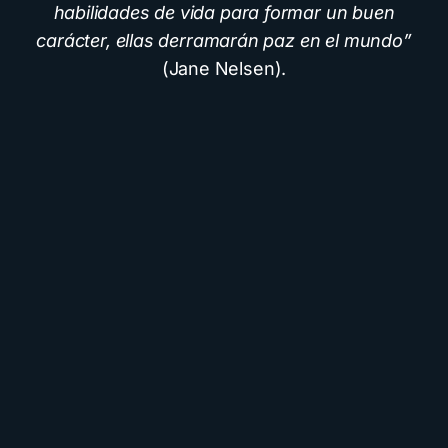
habilidades de vida para formar un buen
carácter, ellas derramarán paz en el mundo”
(Jane Nelsen).