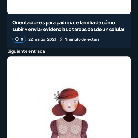
Orientaciones para padres de familia de cómo
subir y enviar evidencias o tareas desde un celular
0
22 marzo, 2021
1 minuto de lectura
Siguiente entrada