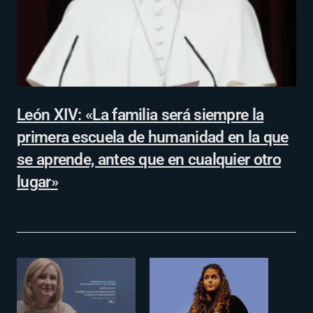
León XIV: «La familia será siempre la
primera escuela de humanidad en la que
se aprende, antes que en cualquier otro
lugar»