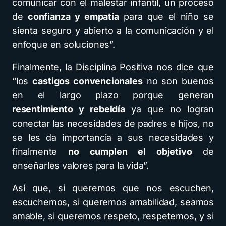
comunicar con el malestar infantil, un proceso
de
confianza y empatía
para que el niño se
sienta seguro y abierto a la comunicación y el
enfoque en soluciones”.
Finalmente, la Disciplina Positiva nos dice que
“los
castigos convencionales
no son buenos
en el largo plazo porque generan
resentimiento y rebeldía
ya que no logran
conectar las necesidades de padres e hijos, no
se les da importancia a sus necesidades y
finalmente
no cumplen el objetivo
de
enseñarles valores para la vida”.
Así que, si queremos que nos escuchen,
escuchemos, si queremos amabilidad, seamos
amable, si queremos respeto, respetemos, y si