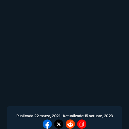
Publicado:
22 marzo, 2021
Actualizado:
15 octubre, 2023