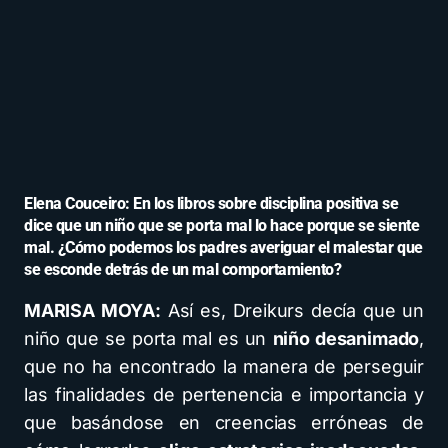
Elena Couceiro: En los libros sobre disciplina positiva se
dice que un niño que se porta mal lo hace porque se siente
mal. ¿Cómo podemos los padres averiguar el malestar que
se esconde detrás de un mal comportamiento?
MARISA MOYA:
Así es, Dreikurs decía que un
niño que se porta mal es un
niño desanimado
,
que no ha encontrado la manera de perseguir
las finalidades de pertenencia e importancia y
que basándose en creencias erróneas de