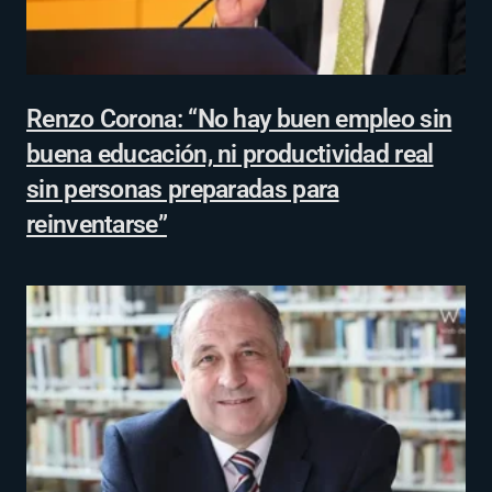
Renzo Corona: “No hay buen empleo sin
buena educación, ni productividad real
sin personas preparadas para
reinventarse”