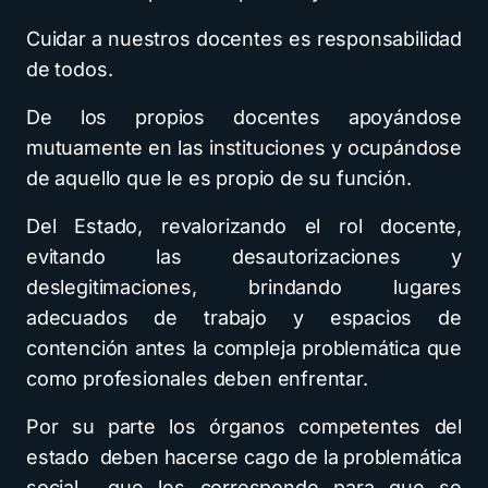
Cuidar a nuestros docentes es responsabilidad
de todos.
De los propios docentes apoyándose
mutuamente en las instituciones y ocupándose
de aquello que le es propio de su función.
Del Estado, revalorizando el rol docente,
evitando las desautorizaciones y
deslegitimaciones, brindando lugares
adecuados de trabajo y espacios de
contención antes la compleja problemática que
como profesionales deben enfrentar.
Por su parte los órganos competentes del
estado deben hacerse cago de la problemática
social que les corresponde para que se