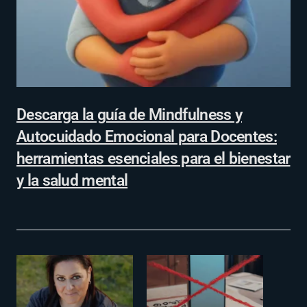
Descarga la guía de Mindfulness y
Autocuidado Emocional para Docentes:
herramientas esenciales para el bienestar
y la salud mental