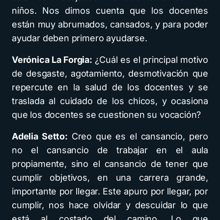
niños. Nos dimos cuenta que los docentes
están muy abrumados, cansados, y para poder
ayudar deben primero ayudarse.
Verónica La Forgia:
¿Cuál es el principal motivo
de desgaste, agotamiento, desmotivación que
repercute en la salud de los docentes y se
traslada al cuidado de los chicos, y ocasiona
que los docentes se cuestionen su vocación?
Adelia Setto:
Creo que es el cansancio, pero
no el cansancio de trabajar en el aula
propiamente, sino el cansancio de tener que
cumplir objetivos, en una carrera grande,
importante por llegar. Este apuro por llegar, por
cumplir, nos hace olvidar y descuidar lo que
está al costado del camino. Lo que