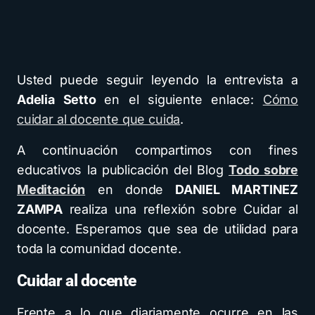
Usted puede seguir leyendo la entrevista a
Adelia Setto
en el siguiente enlace:
Cómo
cuidar al docente que cuida
.
A continuación compartimos con fines
educativos la publicación del Blog
Todo sobre
Meditación
en donde
DANIEL MARTINEZ
ZAMPA
realiza una reflexión sobre Cuidar al
docente. Esperamos que sea de utilidad para
toda la comunidad docente.
Cuidar al docente
Frente a lo que diariamente ocurre en las