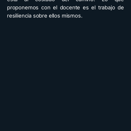
proponemos con el docente es el trabajo de
resiliencia sobre ellos mismos.