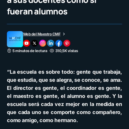
fueran alumnos
Web del Maestro CMF
5 minutos de lectura
310,5K vistas
“La escuela es sobre todo: gente que trabaja,
que estudia, que se alegra, se conoce, se ama.
El director es gente, el coordinador es gente,
el maestro es gente, el alumno es gente. Y la
escuela será cada vez mejor en la medida en
que cada uno se comporte como compañero,
como amigo, como hermano.