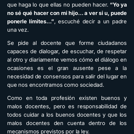
que haga lo que ellas no pueden hacer.
“Yo ya
no sé qué hacer con mi hijo… a ver si u, puede
ponerle límites…”
, escuché decir a un padre
una vez.
Se pide al docente que forme ciudadanos
capaces de dialogar, de escuchar, de respetar
al otro y diariamente vemos cómo el diálogo en
ocasiones es el gran ausente pese a la
necesidad de consensos para salir del lugar en
que nos encontramos como sociedad.
Como en toda profesión existen buenos y
malos docentes, pero es responsabilidad de
todos cuidar a los buenos docentes y que los
malos docentes den cuenta dentro de los
mecanismos previstos por la ley.