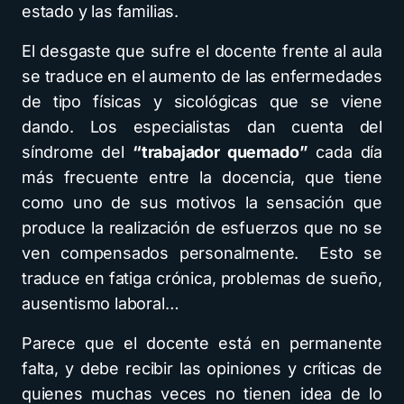
estado y las familias.
El desgaste que sufre el docente frente al aula
se traduce en el aumento de las enfermedades
de tipo físicas y sicológicas que se viene
dando. Los especialistas dan cuenta del
síndrome del
“trabajador quemado”
cada día
más frecuente entre la docencia, que tiene
como uno de sus motivos la sensación que
produce la realización de esfuerzos que no se
ven compensados personalmente. Esto se
traduce en fatiga crónica, problemas de sueño,
ausentismo laboral…
Parece que el docente está en permanente
falta, y debe recibir las opiniones y críticas de
quienes muchas veces no tienen idea de lo