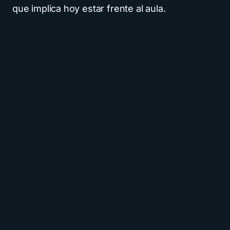
que implica hoy estar frente al aula.