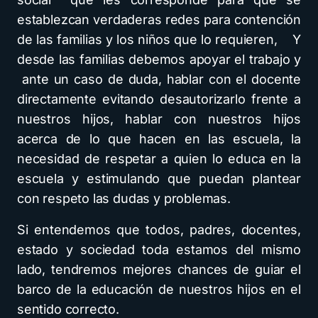
establezcan verdaderas redes para contención
de las familias y los niños que lo requieren, Y
desde las familias debemos apoyar el trabajo y
ante un caso de duda, hablar con el docente
directamente evitando desautorizarlo frente a
nuestros hijos, hablar con nuestros hijos
acerca de lo que hacen en las escuela, la
necesidad de respetar a quien lo educa en la
escuela y estimulando que puedan plantear
con respeto las dudas y problemas.
Si entendemos que todos, padres, docentes,
estado y sociedad toda estamos del mismo
lado, tendremos mejores chances de guiar el
barco de la educación de nuestros hijos en el
sentido correcto.