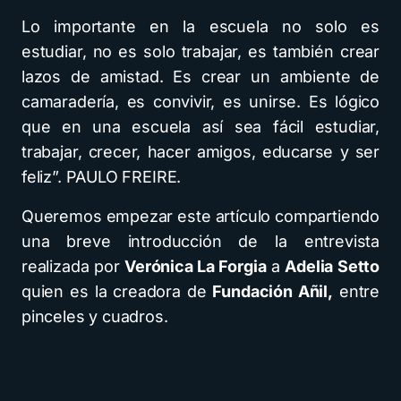
Lo importante en la escuela no solo es
estudiar, no es solo trabajar, es también crear
lazos de amistad. Es crear un ambiente de
camaradería, es convivir, es unirse. Es lógico
que en una escuela así sea fácil estudiar,
trabajar, crecer, hacer amigos, educarse y ser
feliz”. PAULO FREIRE.
Queremos empezar este artículo compartiendo
una breve introducción de la entrevista
realizada por
Verónica La Forgia
a
Adelia Setto
quien es la creadora de
Fundación Añil,
entre
pinceles y cuadros.