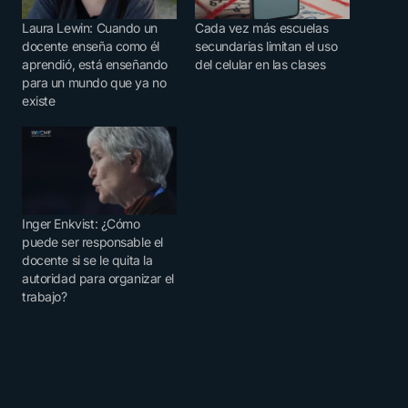
Laura Lewin: Cuando un
Cada vez más escuelas
docente enseña como él
secundarias limitan el uso
aprendió, está enseñando
del celular en las clases
para un mundo que ya no
existe
Inger Enkvist: ¿Cómo
puede ser responsable el
docente si se le quita la
autoridad para organizar el
trabajo?