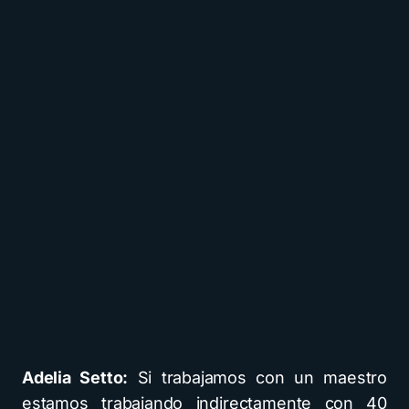
Adelia Setto:
Si trabajamos con un maestro
estamos trabajando indirectamente con 40