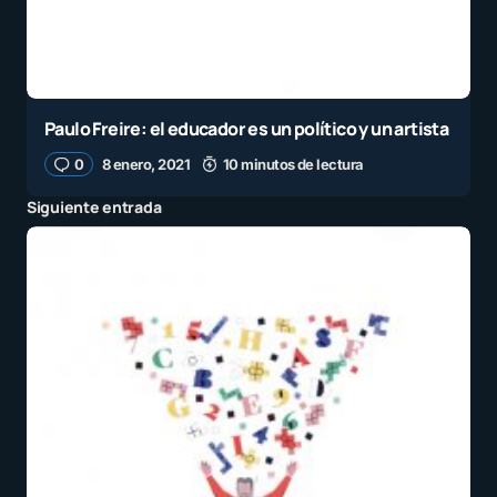
Paulo Freire: el educador es un político y un artista
0
8 enero, 2021
10 minutos de lectura
Siguiente entrada