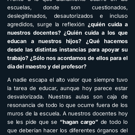
escuelas, donde son cuestionados,
deslegitimados, desautorizados e incluso
agredidos, surge la reflexión
¿quién cuida a
nuestros docentes? ¿Quién cuida a los que
educan a nuestros hijos?
¿Qué hacemos
desde las distintas instancias para apoyar su
trabajo? ¿Sólo nos acordamos de ellos para el
día del maestro y del profesor?
A nadie escapa el alto valor que siempre tuvo
la tarea de educar, aunque hoy parece estar
desvalorizada. Nuestras aulas son caja de
resonancia de todo lo que ocurre fuera de los
muros de la escuela. A nuestros docentes hoy
se les pide que se
“hagan cargo”
de todo lo
que deberían hacer los diferentes órganos del