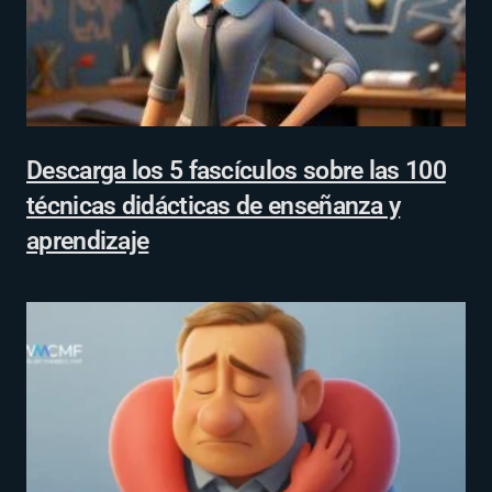
Descarga los 5 fascículos sobre las 100
técnicas didácticas de enseñanza y
aprendizaje