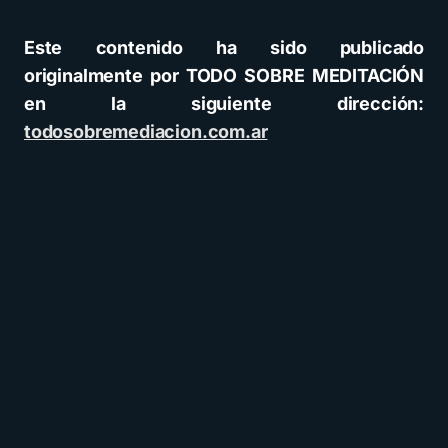
Este contenido ha sido publicado
originalmente por TODO SOBRE MEDITACIÓN
en la siguiente dirección:
todosobremediacion.com.ar