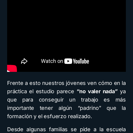
Frente a esto nuestros jóvenes ven cómo en la
práctica el estudio parece
“no valer nada”
ya
que para conseguir un trabajo es más
importante tener algún “padrino” que la
formación y el esfuerzo realizado.
Desde algunas familias se pide a la escuela