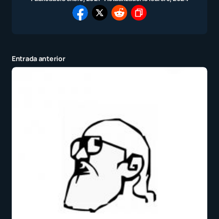
Entrada anterior