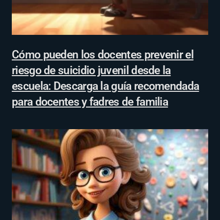
Cómo pueden los docentes prevenir el
riesgo de suicidio juvenil desde la
escuela: Descarga la guía recomendada
para docentes y fadres de familia