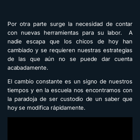
Por otra parte surge la necesidad de contar
con nuevas herramientas para su labor. A
nadie escapa que los chicos de hoy han
cambiado y se requieren nuestras estrategias
de las que aún no se puede dar cuenta
acabadamente.
El cambio constante es un signo de nuestros
tiempos y en la escuela nos encontramos con
la paradoja de ser custodio de un saber que
hoy se modifica rápidamente.