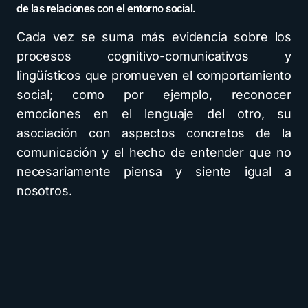
de las relaciones con el entorno social.
Cada vez se suma más evidencia sobre los
procesos cognitivo-comunicativos y
lingüísticos que promueven el comportamiento
social; como por ejemplo, reconocer
emociones en el lenguaje del otro, su
asociación con aspectos concretos de la
comunicación y el hecho de entender que no
necesariamente piensa y siente igual a
nosotros.