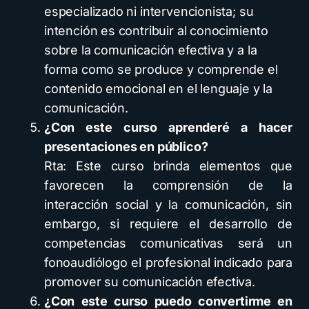
especializado ni intervencionista; su
intención es contribuir al conocimiento
sobre la comunicación efectiva y a la
forma como se produce y comprende el
contenido emocional en el lenguaje y la
comunicación.
¿Con este curso aprenderé a hacer
presentaciones en público?
Rta: Este curso brinda elementos que
favorecen la comprensión de la
interacción social y la comunicación, sin
embargo, si requiere el desarrollo de
competencias comunicativas será un
fonoaudiólogo el profesional indicado para
promover su comunicación efectiva.
¿Con este curso puedo convertirme en