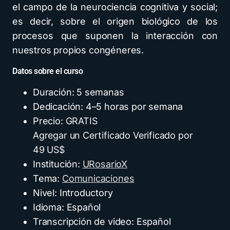
el campo de la neurociencia cognitiva y social;
es decir, sobre el origen biológico de los
procesos que suponen la interacción con
nuestros propios congéneres.
Datos sobre el curso
Duración: 5 semanas
Dedicación: 4–5 horas por semana
Precio:
GRATIS
Agregar un Certificado Verificado por
49 US$
Institución:
URosarioX
Tema:
Comunicaciones
Nivel: Introductory
Idioma: Español
Transcripción de video: Español