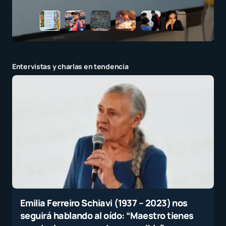
Entervistas y charlas en tendencia
Emilia Ferreiro Schiavi (1937 – 2023) nos
seguirá hablando al oído: “Maestro tienes