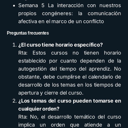
Semana 5 La interacción con nuestros
propios congéneres: la comunicación
afectiva en el marco de un conflicto
Preguntas frecuentes
¿El curso tiene horario específico?
Rta: Estos cursos no tienen horario
establecido por cuanto dependen de la
autogestión del tiempo del aprendiz. No
obstante, debe cumplirse el calendario de
desarrollo de los temas en los tiempos de
apertura y cierre del curso.
¿Los temas del curso pueden tomarse en
cualquier orden?
Rta: No, el desarrollo temático del curso
implica un orden que atiende a un