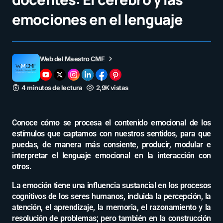
emociones en el lenguaje
Web del Maestro CMF
4 minutos de lectura
2,9K vistas
Conoce cómo se procesa el contenido emocional de los
estímulos que captamos con nuestros sentidos, para que
puedas, de manera más consiente, producir, modular e
interpretar el lenguaje emocional en la interacción con
otros.
La emoción tiene una influencia sustancial en los procesos
cognitivos de los seres humanos, incluida la percepción, la
atención, el aprendizaje, la memoria, el razonamiento y la
resolución de problemas; pero también en la construcción