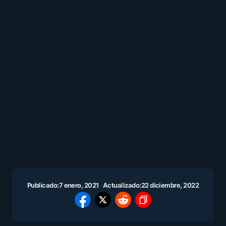
Publicado:
7 enero, 2021
Actualizado:
22 diciembre, 2022