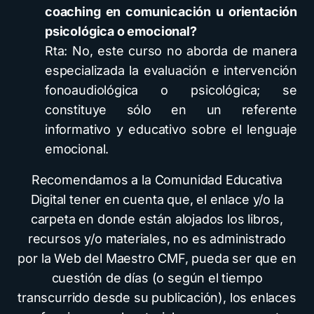
coaching en comunicación u orientación
psicológica o emocional?
Rta: No, este curso no aborda de manera
especializada la evaluación e intervención
fonoaudiológica o psicológica; se
constituye sólo en un referente
informativo y educativo sobre el lenguaje
emocional.
Recomendamos a la Comunidad Educativa
Digital tener en cuenta que, el enlace y/o la
carpeta en donde están alojados los libros,
recursos y/o materiales, no es administrado
por la Web del Maestro CMF, pueda ser que en
cuestión de días (o según el tiempo
transcurrido desde su publicación), los enlaces