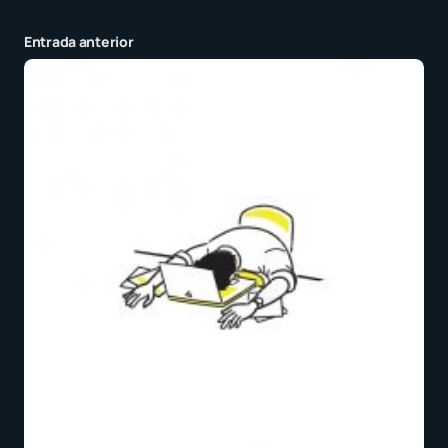
Entrada anterior