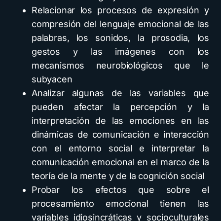
Relacionar los procesos de expresión y
compresión del lenguaje emocional de las
palabras, los sonidos, la prosodia, los
gestos y las imágenes con los
mecanismos neurobiológicos que le
subyacen
Analizar algunas de las variables que
pueden afectar la percepción y la
interpretación de las emociones en las
dinámicas de comunicación e interacción
con el entorno social e interpretar la
comunicación emocional en el marco de la
teoría de la mente y de la cognición social
Probar los efectos que sobre el
procesamiento emocional tienen las
variables idiosincráticas y socioculturales