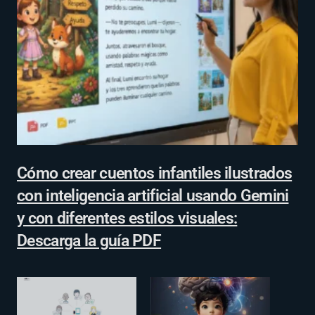
Cómo crear cuentos infantiles ilustrados
con inteligencia artificial usando Gemini
y con diferentes estilos visuales:
Descarga la guía PDF