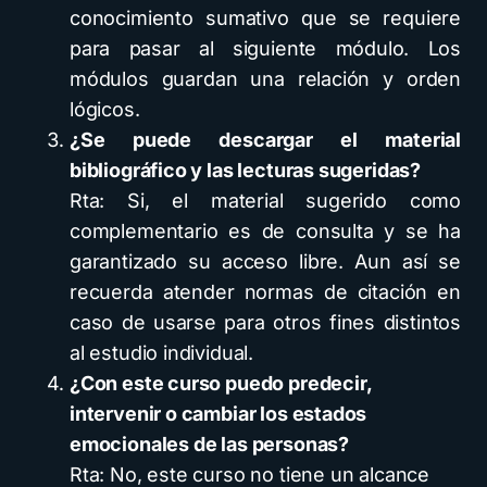
conocimiento sumativo que se requiere
para pasar al siguiente módulo. Los
módulos guardan una relación y orden
lógicos.
¿Se puede descargar el material
bibliográfico y las lecturas sugeridas?
Rta: Si, el material sugerido como
complementario es de consulta y se ha
garantizado su acceso libre. Aun así se
recuerda atender normas de citación en
caso de usarse para otros fines distintos
al estudio individual.
¿Con este curso puedo predecir,
intervenir o cambiar los estados
emocionales de las personas?
Rta: No, este curso no tiene un alcance