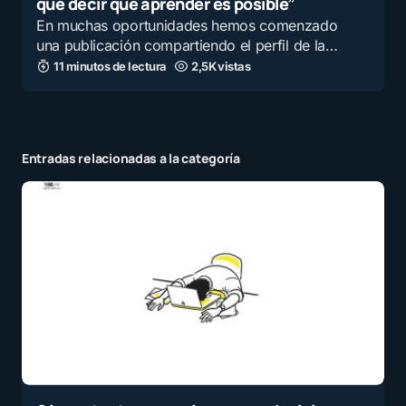
que decir que aprender es posible”
En muchas oportunidades hemos comenzado
una publicación compartiendo el perfil de la…
11 minutos de lectura
2,5K vistas
Entradas relacionadas a la categoría