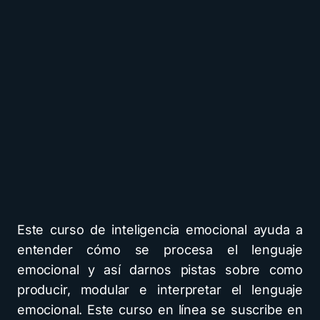
Este curso de inteligencia emocional ayuda a
entender cómo se procesa el lenguaje
emocional y así darnos pistas sobre como
producir, modular e interpretar el lenguaje
emocional. Este curso en línea se suscribe en