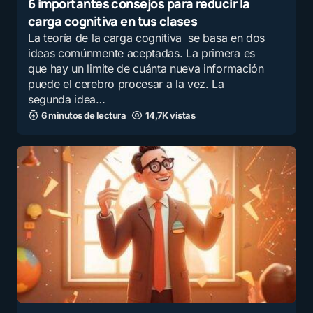
6 importantes consejos para reducir la
carga cognitiva en tus clases
La teoría de la carga cognitiva se basa en dos
ideas comúnmente aceptadas. La primera es
que hay un limite de cuánta nueva información
puede el cerebro procesar a la vez. La
segunda idea…
6 minutos de lectura
14,7K vistas