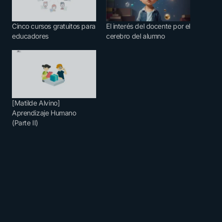
Cinco cursos gratuitos para
El interés del docente por el
educadores
cerebro del alumno
[Matilde Alvino]
Aprendizaje Humano
(Parte II)