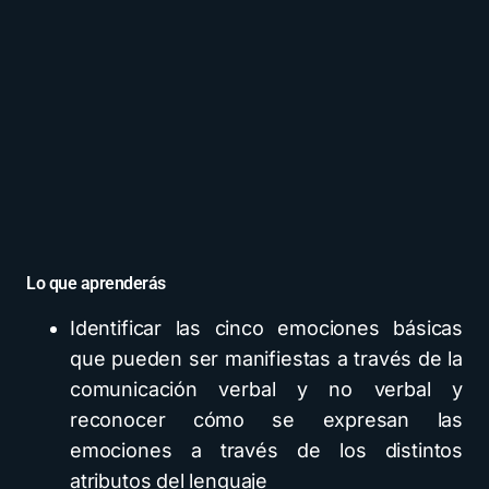
Lo que aprenderás
Identificar las cinco emociones básicas
que pueden ser manifiestas a través de la
comunicación verbal y no verbal y
reconocer cómo se expresan las
emociones a través de los distintos
atributos del lenguaje