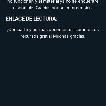
no funcionen y el material ya no se encuentre
disponible. Gracias por su comprensión.
ENLACE DE LECTURA:
¡Comparte y así más docentes utilizarán estos
recursos gratis! Muchas gracias.