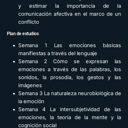
y estimar la importancia de la
comunicación afectiva en el marco de un
conflicto
Plan de estudios
Semana 1 Las emociones básicas
manifiestas a través del lenguaje
Semana 2 Cómo se expresan las
emociones a través de las palabras, los
sonidos, la prosodia, los gestos y las
imágenes
Semana 3 La naturaleza neurobiológica de
la emoción
Semana 4 La intersubjetividad de las
emociones, la teoría de la mente y la
cognición social