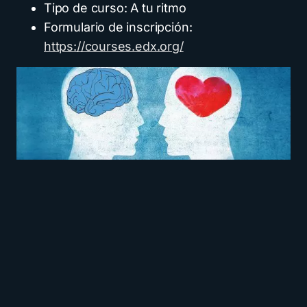
Tipo de curso: A tu ritmo
Formulario de inscripción:
https://courses.edx.org/