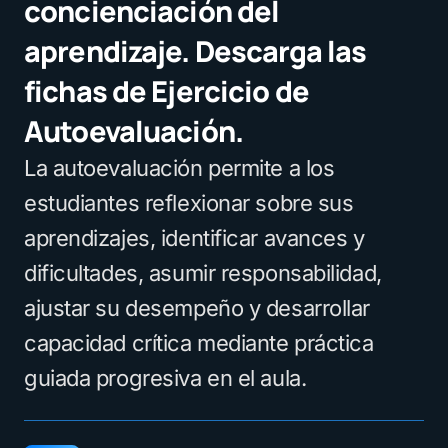
concienciación del
aprendizaje. Descarga las
fichas de Ejercicio de
Autoevaluación.
La autoevaluación permite a los
estudiantes reflexionar sobre sus
aprendizajes, identificar avances y
dificultades, asumir responsabilidad,
ajustar su desempeño y desarrollar
capacidad crítica mediante práctica
guiada progresiva en el aula.