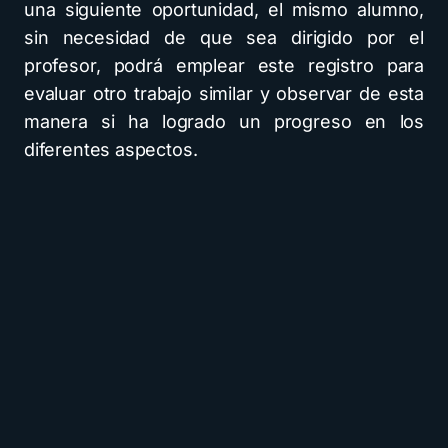
una siguiente oportunidad, el mismo alumno,
sin necesidad de que sea dirigido por el
profesor, podrá emplear este registro para
evaluar otro trabajo similar y observar de esta
manera si ha logrado un progreso en los
diferentes aspectos.