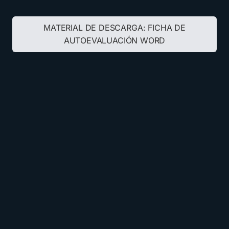
MATERIAL DE DESCARGA:
FICHA DE
AUTOEVALUACIÓN WORD