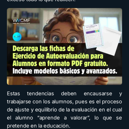
Estas tendencias deben encausarse y
trabajarse con los alumnos, pues es el proceso
de ajuste y equilibrio de la evaluación en el cual
el alumno “aprende a valorar”, lo que se
pretende en la educación.