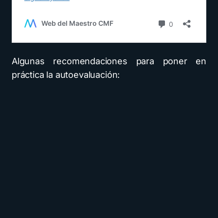
Algunas recomendaciones para poner en
práctica la autoevaluación: