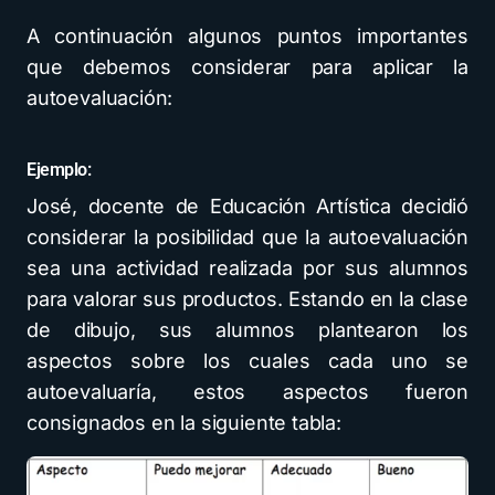
A continuación algunos puntos importantes
que debemos considerar para aplicar la
autoevaluación:
Ejemplo:
José, docente de Educación Artística decidió
considerar la posibilidad que la autoevaluación
sea una actividad realizada por sus alumnos
para valorar sus productos. Estando en la clase
de dibujo, sus alumnos plantearon los
aspectos sobre los cuales cada uno se
autoevaluaría, estos aspectos fueron
consignados en la siguiente tabla: