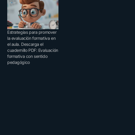
Estrategias para promover
la evaluación formativa en
el aula. Descarga el
cuadernillo PDF: Evaluación
formativa con sentido
pedagógico