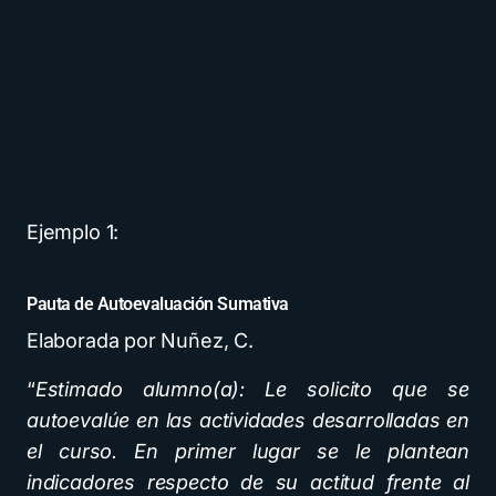
Ejemplo 1:
Pauta de Autoevaluación Sumativa
Elaborada por Nuñez, C.
“
Estimado alumno(a): Le solicito que se
autoevalúe en las actividades desarrolladas en
el curso. En primer lugar se le plantean
indicadores respecto de su actitud frente al