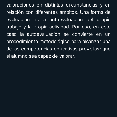
valoraciones en distintas circunstancias y en
relación con diferentes ámbitos. Una forma de
evaluación es la autoevaluación del propio
trabajo y la propia actividad. Por eso, en este
caso la autoevaluación se convierte en un
procedimiento metodológico para alcanzar una
de las competencias educativas previstas: que
el alumno sea capaz de valorar.