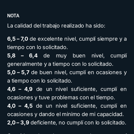
NOTA
La calidad del trabajo realizado ha sido:
6,5 – 7,0
de excelente nivel, cumplí siempre y a
tiempo con lo solicitado.
5,8 – 6,4
de muy buen nivel, cumplí
generalmente y a tiempo con lo solicitado.
5,0 – 5,7
de buen nivel, cumplí en ocasiones y
a tiempo con lo solicitado.
4,6 – 4,9
de un nivel suficiente, cumplí en
ocasiones y tuve problemas con el tiempo.
4,0 – 4,5
de un nivel suficiente, cumplí en
ocasiones y dando el mínimo de mi capacidad.
2,0 – 3,9
deficiente, no cumplí con lo solicitado.