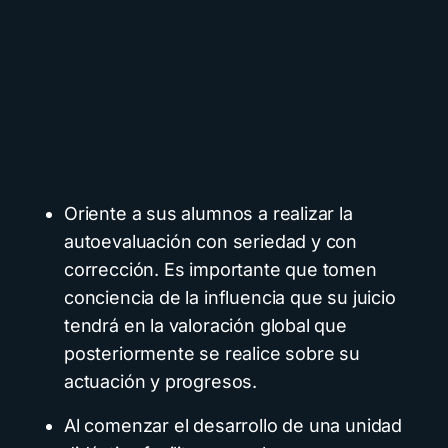
Oriente a sus alumnos a realizar la
autoevaluación con seriedad y con
corrección. Es importante que tomen
conciencia de la influencia que su juicio
tendrá en la valoración global que
posteriormente se realice sobre su
actuación y progresos.
Al comenzar el desarrollo de una unidad