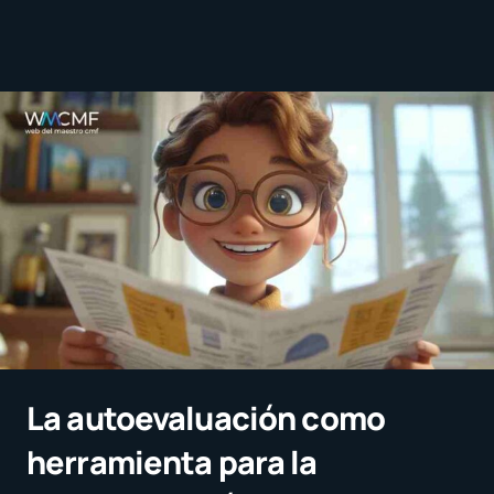
La autoevaluación como
herramienta para la