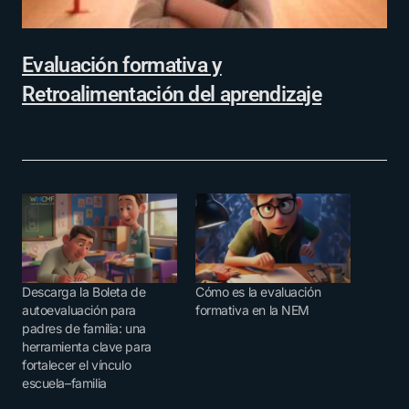
Evaluación formativa y
Retroalimentación del aprendizaje
Descarga la Boleta de
Cómo es la evaluación
autoevaluación para
formativa en la NEM
padres de familia: una
herramienta clave para
fortalecer el vínculo
escuela–familia