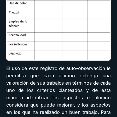
El uso de este registro de auto-observación le
permitirá que cada alumno obtenga una
valoración de sus trabajos en términos de cada
uno de los criterios planteados y de esta
manera identificar los aspectos el alumno
considera que puede mejorar, y los aspectos
en los que ha realizado un buen trabajo. Para