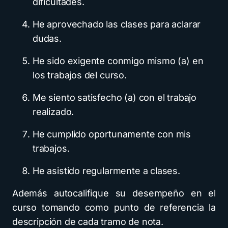
dificultades.
He aprovechado las clases para aclarar
dudas.
He sido exigente conmigo mismo (a) en
los trabajos del curso.
Me siento satisfecho (a) con el trabajo
realizado.
He cumplido oportunamente con mis
trabajos.
He asistido regularmente a clases.
Además autocalifique su desempeño en el
curso tomando como punto de referencia la
descripción de cada tramo de nota.