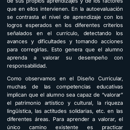
de sus propios aprendizajes y de los factores
que en ellos intervienen. En la autoevaluación
se contrasta el nivel de aprendizaje con los
logros esperados en los diferentes criterios
señalados en el currículo, detectando los
avances y dificultades y tomando acciones
para corregirlas. Esto genera que el alumno
aprenda a valorar su desempeño con
responsabilidad.
Como observamos en el Diseño Curricular,
muchas de las competencias educativas
implican que el alumno sea capaz de “valorar”
el patrimonio artístico y cultural, la riqueza
lingüística, las actitudes solidarias, etc. en las
diferentes áreas. Para aprender a valorar, el
único camino existente es practicar