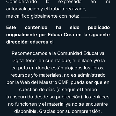
Considerando lo expresado en mi
autoevaluación y el trabajo realizado,
me califico globalmente con nota:
_______
Este contenido ha sido publicado
originalmente por Educa Crea en la siguiente
dirección:
educrea.cl
Recomendamos a la Comunidad Educativa
Digital tener en cuenta que, el enlace y/o la
carpeta en donde están alojados los libros,
recursos y/o materiales, no es administrado
por la Web del Maestro CMF, pueda ser que en
cuestión de días (o según el tiempo
transcurrido desde su publicación), los enlaces
no funcionen y el material ya no se encuentre
disponible. Gracias por su comprensión.