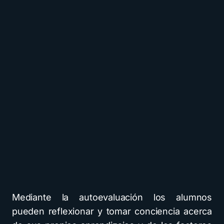
Mediante la autoevaluación los alumnos
pueden reflexionar y tomar conciencia acerca