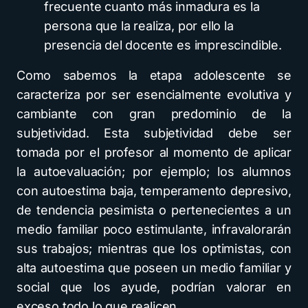
frecuente cuanto más inmadura es la
persona que la realiza, por ello la
presencia del docente es imprescindible.
Como sabemos la etapa adolescente se
caracteriza por ser esencialmente evolutiva y
cambiante con gran predominio de la
subjetividad. Esta subjetividad debe ser
tomada por el profesor al momento de aplicar
la autoevaluación; por ejemplo; los alumnos
con autoestima baja, temperamento depresivo,
de tendencia pesimista o pertenecientes a un
medio familiar poco estimulante, infravalorarán
sus trabajos; mientras que los optimistas, con
alta autoestima que poseen un medio familiar y
social que los ayude, podrían valorar en
exceso todo lo que realicen.