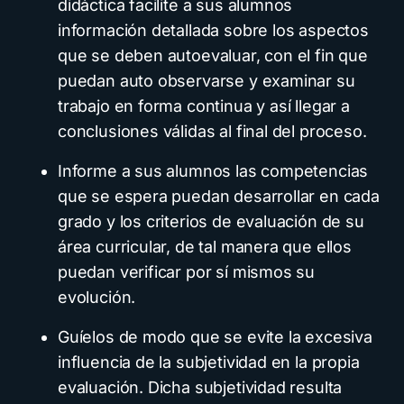
didáctica facilite a sus alumnos
información detallada sobre los aspectos
que se deben autoevaluar, con el fin que
puedan auto observarse y examinar su
trabajo en forma continua y así llegar a
conclusiones válidas al final del proceso.
Informe a sus alumnos las competencias
que se espera puedan desarrollar en cada
grado y los criterios de evaluación de su
área curricular, de tal manera que ellos
puedan verificar por sí mismos su
evolución.
Guíelos de modo que se evite la excesiva
influencia de la subjetividad en la propia
evaluación. Dicha subjetividad resulta