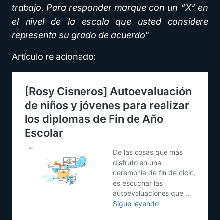
trabajo. Para responder marque con un “X” en
el nivel de la escala que usted considere
representa su grado de acuerdo
”
Artículo relacionado: