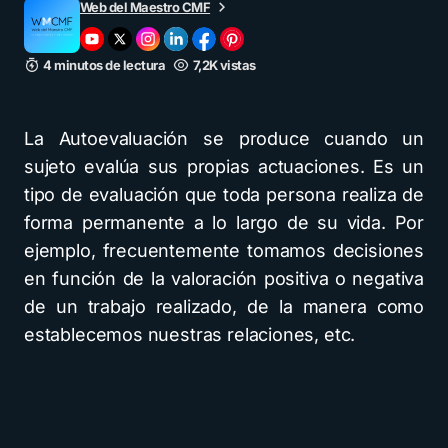
Web del Maestro CMF
4 minutos de lectura
7,2K vistas
La Autoevaluación se produce cuando un
sujeto evalúa sus propias actuaciones. Es un
tipo de evaluación que toda persona realiza de
forma permanente a lo largo de su vida. Por
ejemplo, frecuentemente tomamos decisiones
en función de la valoración positiva o negativa
de un trabajo realizado, de la manera como
establecemos nuestras relaciones, etc.