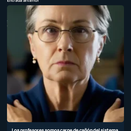
Entrada anterior
Los profesores somos carne de cañón del sistema