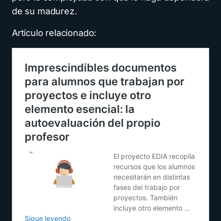
de su madurez.
Artículo relacionado: