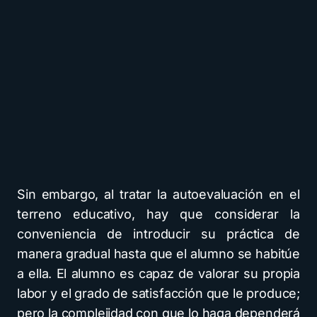
Sin embargo, al tratar la autoevaluación en el
terreno educativo, hay que considerar la
conveniencia de introducir su práctica de
manera gradual hasta que el alumno se habitúe
a ella. El alumno es capaz de valorar su propia
labor y el grado de satisfacción que le produce;
pero la complejidad con que lo haga dependerá