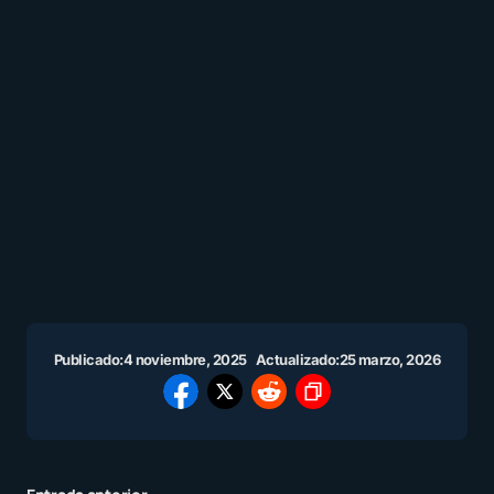
Publicado:
4 noviembre, 2025
Actualizado:
25 marzo, 2026