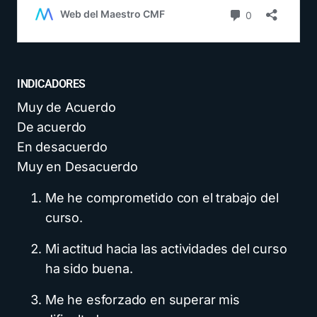
INDICADORES
Muy de Acuerdo
De acuerdo
En desacuerdo
Muy en Desacuerdo
Me he comprometido con el trabajo del
curso.
Mi actitud hacia las actividades del curso
ha sido buena.
Me he esforzado en superar mis