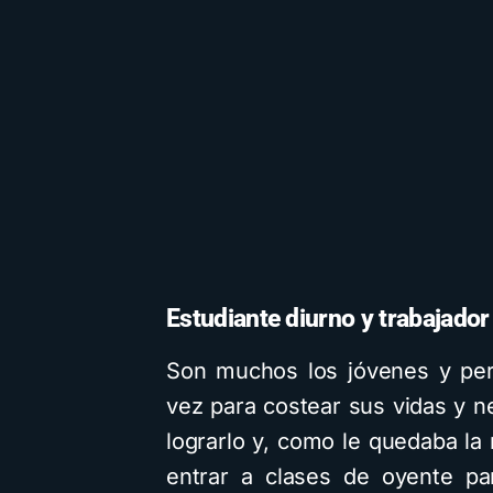
Estudiante diurno y trabajador
Son muchos los jóvenes y per
vez para costear sus vidas y 
lograrlo y, como le quedaba la
entrar a clases de oyente pa