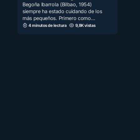
Begoña Ibarrola (Bilbao, 1954)
siempre ha estado cuidando de los
más pequeños. Primero como…
4 minutos de lectura
9,8K vistas