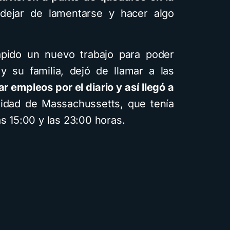
dejar de lamentarse y hacer algo
pido un nuevo trabajo para poder
y su familia, dejó de llamar a las
 empleos por el diario y así llegó a
sidad de Massachussetts, que tenía
as 15:00 y las 23:00 horas.