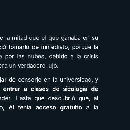
e la mitad que el que ganaba en su
dió tomarlo de inmediato, porque la
 por las nubes, debido a la crisis
era un verdadero lujo.
ar de conserje en la universidad, y
 entrar a clases de sicología de
nder. Hasta que descubrió que, al
to,
él tenía acceso gratuito
a la