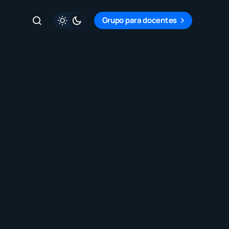
Grupo para docentes