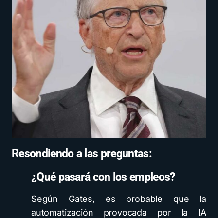
Resondiendo a las preguntas:
¿Qué pasará con los empleos?
Según Gates, es probable que la
automatización provocada por la IA