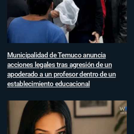
Municipalidad de Temuco anuncia
acciones legales tras agresión de un
apoderado a un profesor dentro de un
establecimiento educacional