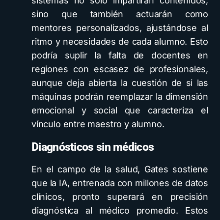
sistemas no solo impartirán contenidos,
sino que también actuarán como
mentores personalizados, ajustándose al
ritmo y necesidades de cada alumno. Esto
podría suplir la falta de docentes en
regiones con escasez de profesionales,
aunque deja abierta la cuestión de si las
máquinas podrán reemplazar la dimensión
emocional y social que caracteriza el
vínculo entre maestro y alumno.
Diagnósticos sin médicos
En el campo de la salud, Gates sostiene
que la IA, entrenada con millones de datos
clínicos, pronto superará en precisión
diagnóstica al médico promedio. Estos