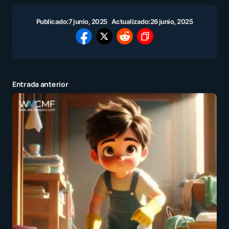
Publicado:
7 junio, 2025
Actualizado:
26 junio, 2025
Entrada anterior