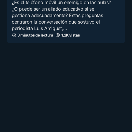
¿Es el teléfono móvil un enemigo en las aulas?
¿O puede ser un aliado educativo si se
gestiona adecuadamente? Estas preguntas
centraron la conversación que sostuvo el
periodista Luis Amiguet,…
3 minutos de lectura
1,2K vistas