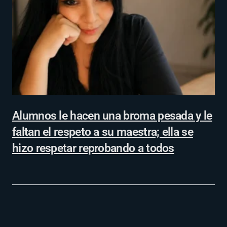
Alumnos le hacen una broma pesada y le
faltan el respeto a su maestra; ella se
hizo respetar reprobando a todos