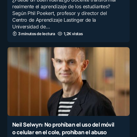
realmente el aprendizaje de los estudiantes?
Según Phil Poekert, profesor y director del
Centro de Aprendizaje Lastinger de la
Universidad de…
3 minutos de lectura
1,2K vistas
Neil Selwyn: No prohíban el uso del móvil
o celular en el cole, prohíban el abuso