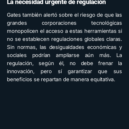
La necesidad urgente de regulación
Gates también alertó sobre el riesgo de que las
grandes corporaciones tecnológicas
monopolicen el acceso a estas herramientas si
no se establecen regulaciones globales claras.
Sin normas, las desigualdades económicas y
sociales podrían ampliarse aún más. La
regulación, según él, no debe frenar la
innovación, pero sí garantizar que sus
beneficios se repartan de manera equitativa.