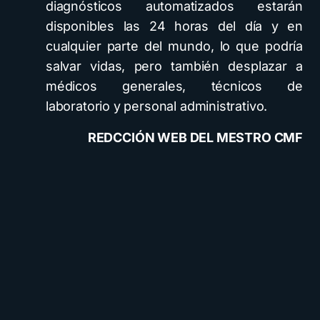
diagnósticos automatizados estarán
disponibles las 24 horas del día y en
cualquier parte del mundo, lo que podría
salvar vidas, pero también desplazar a
médicos generales, técnicos de
laboratorio y personal administrativo.
REDCCIÓN WEB DEL MESTRO CMF