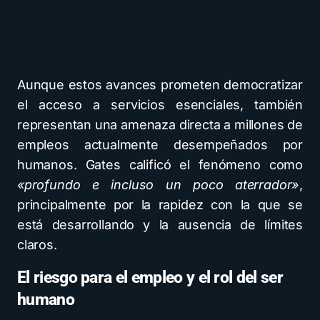
Aunque estos avances prometen democratizar
el acceso a servicios esenciales, también
representan una amenaza directa a millones de
empleos actualmente desempeñados por
humanos. Gates calificó el fenómeno como
«profundo e incluso un poco aterrador»
,
principalmente por la rapidez con la que se
está desarrollando y la ausencia de límites
claros.
El riesgo para el empleo y el rol del ser
humano