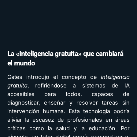
La «inteligencia gratuita» que cambiará
el mundo
Gates introdujo el concepto de
inteligencia
gratuita
, refiriéndose a sistemas de IA
accesibles para todos, capaces de
diagnosticar, enseñar y resolver tareas sin
intervención humana. Esta tecnología podría
aliviar la escasez de profesionales en áreas
críticas como la salud y la educación. Por
ejemplo, un tutor digital podría personalizar el