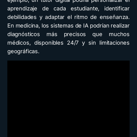
aprendizaje de cada estudiante, identificar
debilidades y adaptar el ritmo de enseñanza.
En medicina, los sistemas de IA podrían realizar
diagnósticos más precisos que muchos
médicos, disponibles 24/7 y sin limitaciones
geográficas.