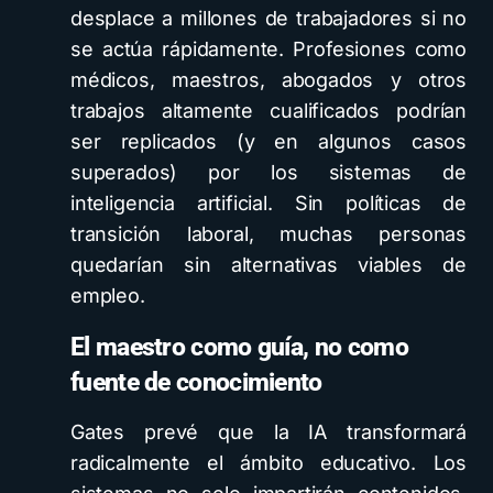
desplace a millones de trabajadores si no
se actúa rápidamente. Profesiones como
médicos, maestros, abogados y otros
trabajos altamente cualificados podrían
ser replicados (y en algunos casos
superados) por los sistemas de
inteligencia artificial. Sin políticas de
transición laboral, muchas personas
quedarían sin alternativas viables de
empleo.
El maestro como guía, no como
fuente de conocimiento
Gates prevé que la IA transformará
radicalmente el ámbito educativo. Los