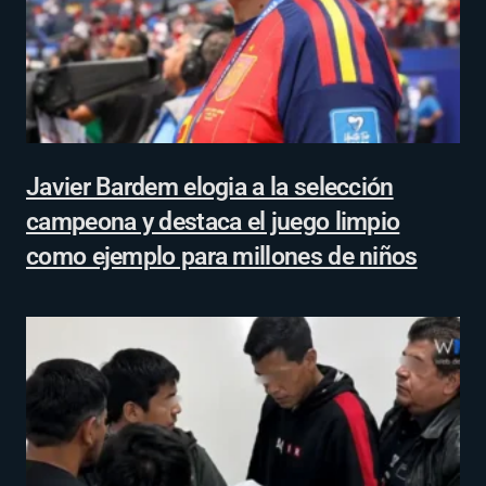
Javier Bardem elogia a la selección
campeona y destaca el juego limpio
como ejemplo para millones de niños