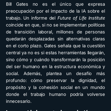
Bill Gates no es el único que expresa
preocupación por el impacto de la IA sobre el
trabajo. Un informe del
Future of Life Institute
coincide en que, si no se implementan políticas
de transición laboral, millones de personas
quedarán desplazadas sin alternativas claras
en el corto plazo. Gates señala que la cuestión
central ya no es si estas herramientas llegarán,
sino cómo y cuándo transformarán la posición
del ser humano en la estructura económica y
social. Además, plantea un desafío más
profundo: cómo preservar la dignidad, el
propósito y la cohesión social en un mundo
donde el trabajo humano podría volverse
innecesario.