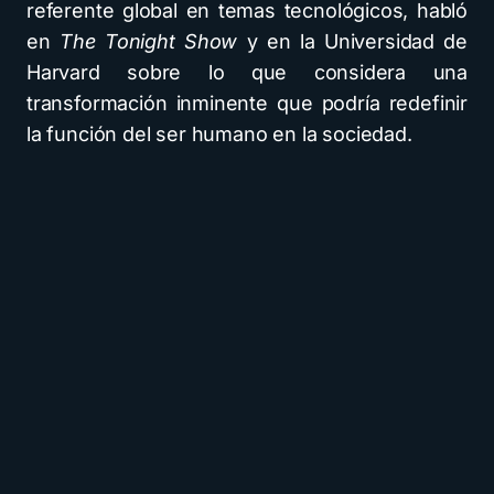
referente global en temas tecnológicos, habló
en
The Tonight Show
y en la Universidad de
Harvard sobre lo que considera una
transformación inminente que podría redefinir
la función del ser humano en la sociedad.