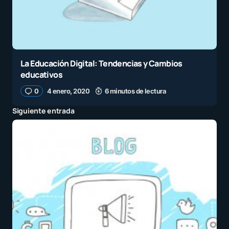
La Educación Digital: Tendencias y Cambios
educativos
0
4 enero, 2020
6 minutos de lectura
Siguiente entrada