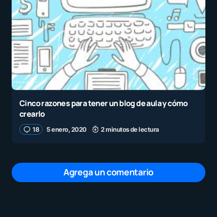
Cinco razones para tener un blog de aula y cómo
crearlo
18
5 enero, 2020
2 minutos de lectura
Agrega un comentario