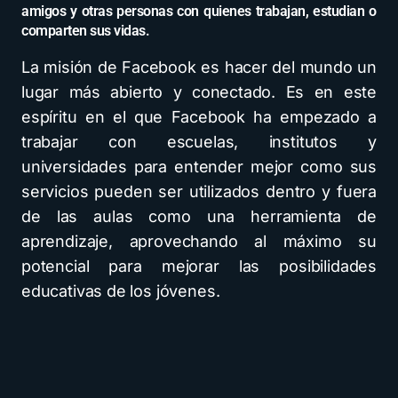
amigos y otras personas con quienes trabajan, estudian o
comparten sus vidas.
La misión de Facebook es hacer del mundo un
lugar más abierto y conectado. Es en este
espíritu en el que Facebook ha empezado a
trabajar con escuelas, institutos y
universidades para entender mejor como sus
servicios pueden ser utilizados dentro y fuera
de las aulas como una herramienta de
aprendizaje, aprovechando al máximo su
potencial para mejorar las posibilidades
educativas de los jóvenes.