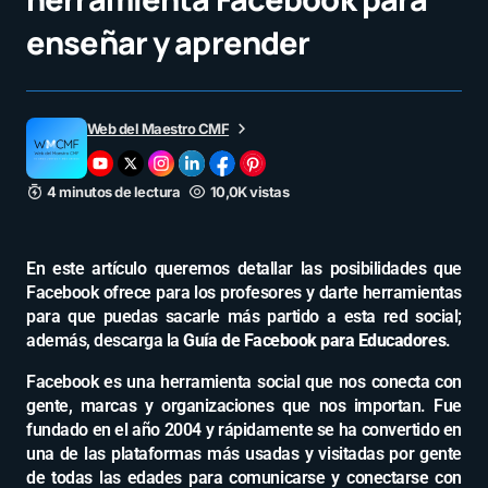
enseñar y aprender
Web del Maestro CMF
4 minutos de lectura
10,0K vistas
En este artículo queremos detallar las posibilidades que
Facebook ofrece para los profesores y darte herramientas
para que puedas sacarle más partido a esta red social;
además, descarga la
Guía de Facebook para Educadores
.
Facebook es una herramienta social que nos conecta con
gente, marcas y organizaciones que nos importan. Fue
fundado en el año 2004 y rápidamente se ha convertido en
una de las plataformas más usadas y visitadas por gente
de todas las edades para comunicarse y conectarse con