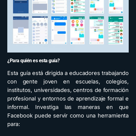
¿Para quién es esta guía?
Esta guía está dirigida a educadores trabajando
con gente joven en escuelas, colegios,
institutos, universidades, centros de formación
profesional y entornos de aprendizaje formal e
informal. Investiga las maneras en que
Facebook puede servir como una herramienta
para: