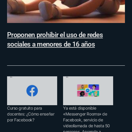
Proponen prohibir el uso de redes
sociales a menores de 16 años
Curso gratuito para
Ya está disponible
docentes: ¿Cómo enseñar
«Messenger Rooms» de
por Facebook?
Facebook, servicio de
videollamada de hasta 50
personas. Aprenda a