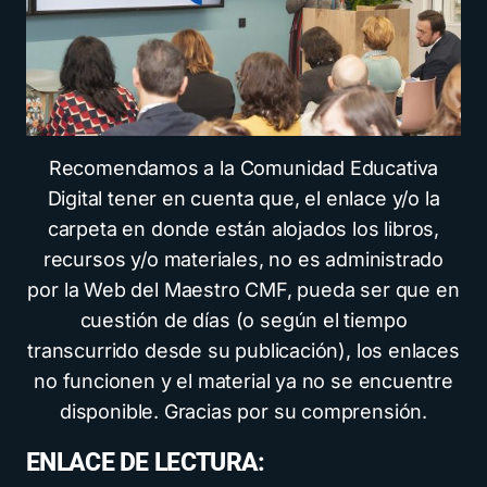
Recomendamos a la Comunidad Educativa
Digital tener en cuenta que, el enlace y/o la
carpeta en donde están alojados los libros,
recursos y/o materiales, no es administrado
por la Web del Maestro CMF, pueda ser que en
cuestión de días (o según el tiempo
transcurrido desde su publicación), los enlaces
no funcionen y el material ya no se encuentre
disponible. Gracias por su comprensión.
ENLACE DE LECTURA: