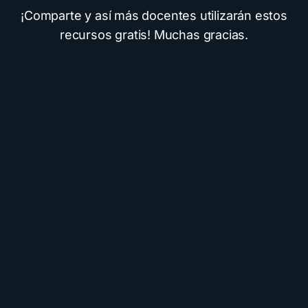
¡Comparte y así más docentes utilizarán estos
recursos gratis! Muchas gracias.