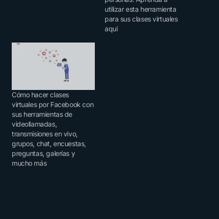
utilizar esta herramienta
para sus clases virtuales
aquí
Cómo hacer clases
virtuales por Facebook con
sus herramientas de
videollamadas,
transmisiones en vivo,
grupos, chat, encuestas,
preguntas, galerías y
mucho más