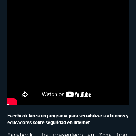
Facebook lanza un programa para sensibilizar a alumnos y
educadores sobre seguridad en Internet
Facebook ha presentado en
Zona from