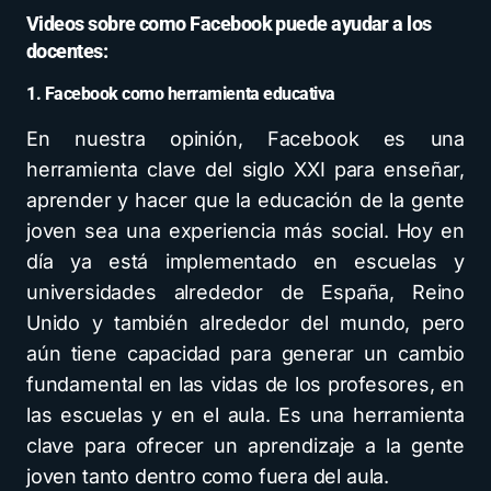
Videos sobre como Facebook puede ayudar a los
docentes:
1. Facebook como herramienta educativa
En nuestra opinión, Facebook es una
herramienta clave del siglo XXI para enseñar,
aprender y hacer que la educación de la gente
joven sea una experiencia más social. Hoy en
día ya está implementado en escuelas y
universidades alrededor de España, Reino
Unido y también alrededor del mundo, pero
aún tiene capacidad para generar un cambio
fundamental en las vidas de los profesores, en
las escuelas y en el aula. Es una herramienta
clave para ofrecer un aprendizaje a la gente
joven tanto dentro como fuera del aula.