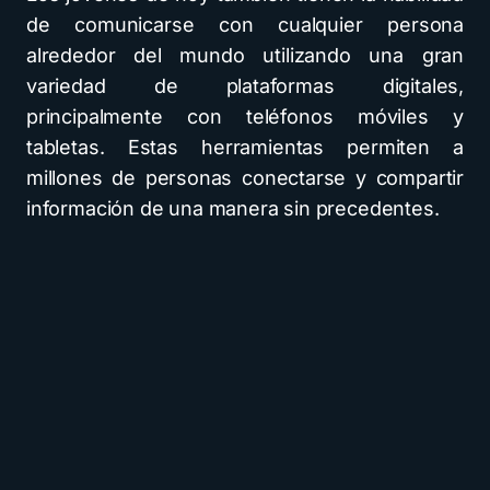
de comunicarse con cualquier persona
alrededor del mundo utilizando una gran
variedad de plataformas digitales,
principalmente con teléfonos móviles y
tabletas. Estas herramientas permiten a
millones de personas conectarse y compartir
información de una manera sin precedentes.