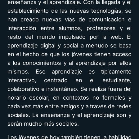
enseñanza y el aprendizaje. Con la llegada y el
establecimiento de las nuevas tecnologías, se
han creado nuevas vías de comunicación e
interacción entre alumnos, profesores y el
resto del mundo impulsado por la web. El
aprendizaje digital y social a menudo se basa
en el hecho de que los jóvenes tienen acceso
a los conocimientos y al aprendizaje por ellos
mismos. Ese aprendizaje es típicamente
interactivo, centrado en el estudiante,
colaborativo e instantáneo. Se realiza fuera del
horario escolar, en contextos no formales y
cada vez más entre amigos y a través de redes
sociales. La enseñanza y el aprendizaje son y
serán mucho más sociales.
Los jóvenes de hoy también tienen la habilidad