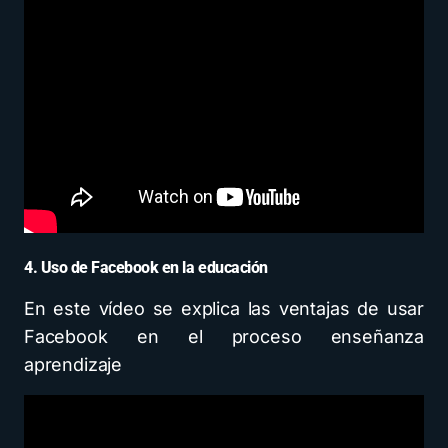
4. Uso de Facebook en la educación
En este vídeo se explica las ventajas de usar
Facebook en el proceso enseñanza
aprendizaje