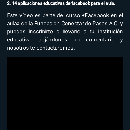
2. 14 aplicaciones educativas de facebook para el aula.
Este vídeo es parte del curso «Facebook en el
aula» de la Fundación Conectando Pasos A.C. y
puedes inscribirte o llevarlo a tu institución
educativa, dejándonos un comentario y
nosotros te contactaremos.