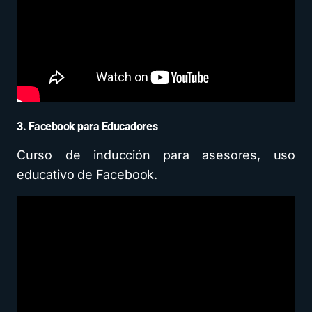
3. Facebook para Educadores
Curso de inducción para asesores, uso
educativo de Facebook.