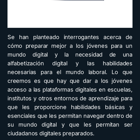
Se han planteado interrogantes acerca de
cómo preparar mejor a los jóvenes para un
mundo digital y la necesidad de una
alfabetización digital y las habilidades
necesarias para el mundo laboral. Lo que
creemos es que hay que dar a los jóvenes
acceso a las plataformas digitales en escuelas,
institutos y otros entornos de aprendizaje para
que les proporcione habilidades básicas y
esenciales que les permitan navegar dentro de
su mundo digital y que les permitan ser
ciudadanos digitales preparados.