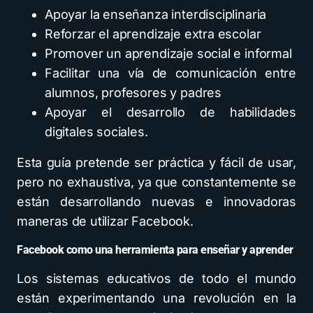
Apoyar la enseñanza interdisciplinaria
Reforzar el aprendizaje extra escolar
Promover un aprendizaje social e informal
Facilitar una vía de comunicación entre
alumnos, profesores y padres
Apoyar el desarrollo de habilidades
digitales sociales.
Esta guía pretende ser práctica y fácil de usar,
pero no exhaustiva, ya que constantemente se
están desarrollando nuevas e innovadoras
maneras de utilizar Facebook.
Facebook como una herramienta para enseñar y aprender
Los sistemas educativos de todo el mundo
están experimentando una revolución en la