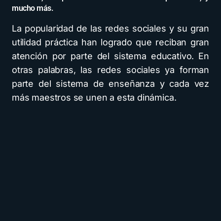
mucho más.
La popularidad de las redes sociales y su gran
utilidad práctica han logrado que reciban gran
atención por parte del sistema educativo. En
otras palabras, las redes sociales ya forman
parte del sistema de enseñanza y cada vez
más maestros se unen a esta dinámica.