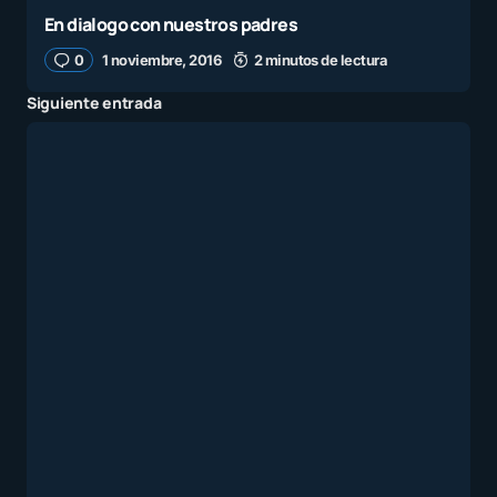
En dialogo con nuestros padres
0
1 noviembre, 2016
2 minutos de lectura
Siguiente entrada