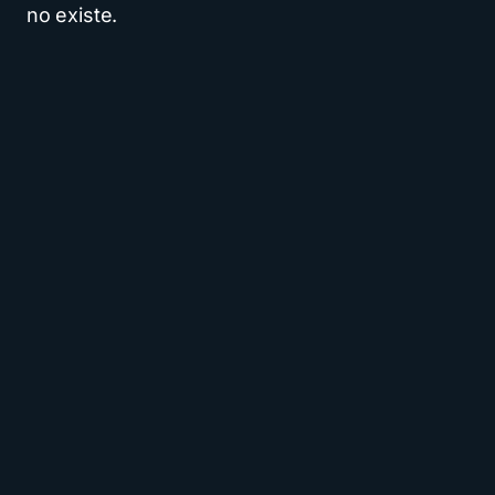
no existe.