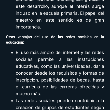
este desarrollo, aunque el interés surge
incluso en la escuela primaria. El papel del
maestro en este sentido es de gran
importancia.
Otras ventajas del uso de las redes sociales en la
educación:
El uso más amplio del internet y las redes
sociales permite a las instituciones
educativas, como las universidades, dar a
conocer desde los requisitos y formas de
inscripción, posibilidades de becas, hasta
el currículo de las carreras ofrecidas y
mucho más.
Las redes sociales pueden contribuir a la
creación de grupos de estudiantes según