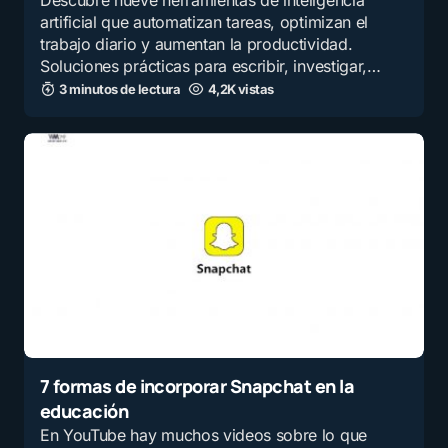
Descubre nueve herramientas de inteligencia
artificial que automatizan tareas, optimizan el
trabajo diario y aumentan la productividad.
Soluciones prácticas para escribir, investigar,…
3 minutos de lectura
4,2K vistas
7 formas de incorporar Snapchat en la
educación
En YouTube hay muchos videos sobre lo que