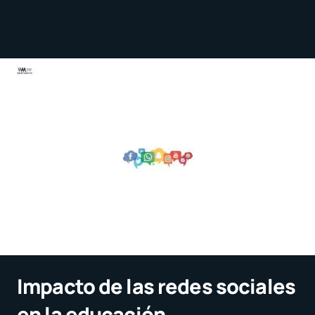
Impacto de las redes sociales
en la educación