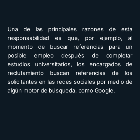
Una de las principales razones de esta
responsabilidad es que, por ejemplo, al
momento de buscar referencias para un
posible empleo después de completar
estudios universitarios, los encargados de
reclutamiento buscan referencias de los
solicitantes en las redes sociales por medio de
algún motor de búsqueda, como Google.