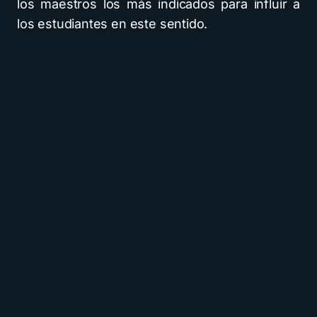
los maestros los más indicados para influir a
los estudiantes en este sentido.