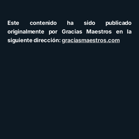
Este contenido ha sido publicado
originalmente por Gracias Maestros en la
siguiente dirección:
graciasmaestros.com