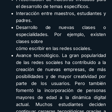
el desarrollo de temas específicos.
Interacción entre maestros, estudiantes y
padres.
Desarrollo de nuevas clases o
especialidades. Por ejemplo, existen
clases sobre
cómo escribir en las redes sociales.
Avance tecnológico. La gran popularidad
de las redes sociales ha contribuido a la
creación de nuevas empresas, de más
posibilidades y de mayor creatividad por
parte de los usuarios. Pero también
fomentó la incorporación de personas
mayores de edad a la dinámica digital
actual. Muchos estudiantes deciden
continuar carreras tecnológicas gracias a