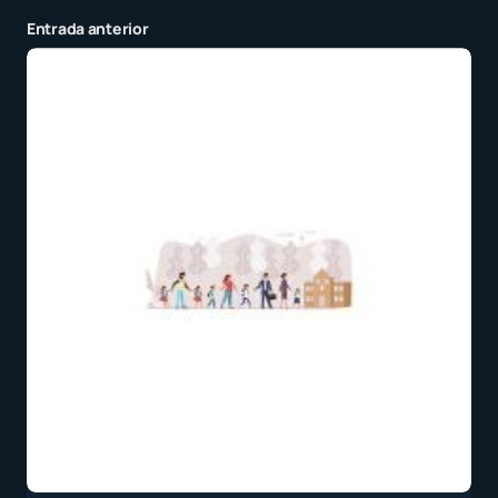
Entrada anterior