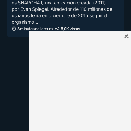
es SNAPCHAT, una aplicación creada (2011)
por Evan Spiegel. Alrededor de 110 millones de
usuarios tenía en diciembre de 2015 según el
organismo…
3 minutos de lectura
5,0K vistas
×