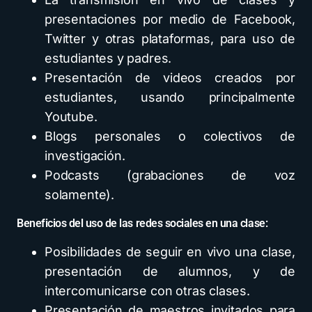
presentaciones por medio de Facebook,
Twitter y otras plataformas, para uso de
estudiantes y padres.
Presentación de videos creados por
estudiantes, usando principalmente
Youtube.
Blogs personales o colectivos de
investigación.
Podcasts (grabaciones de voz
solamente).
Beneficios del uso de las redes sociales en una clase:
Posibilidades de seguir en vivo una clase,
presentación de alumnos, y de
intercomunicarse con otras clases.
Presentación de maestros invitados para