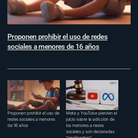
Proponen prohibir el uso de redes
sociales a menores de 16 años
Proponen prohibir el uso de
Meta y YouTube pierden el
redes sociales a menores
juicio sobre la adicción de
de 16 años
los menores a redes
sociales y son declaradas
“negligentes”