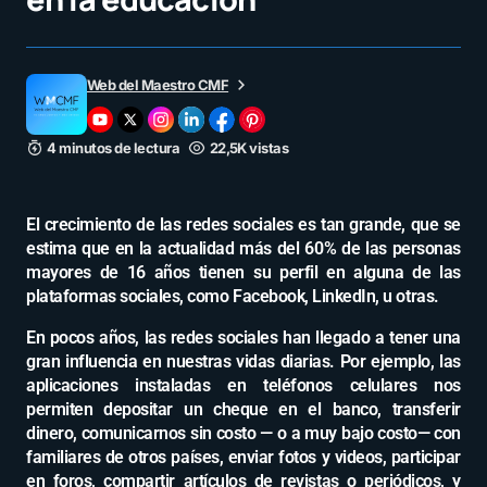
Web del Maestro CMF
4 minutos de lectura
22,5K vistas
El crecimiento de las redes sociales es tan grande, que se
estima que en la actualidad más del 60% de las personas
mayores de 16 años tienen su perfil en alguna de las
plataformas sociales, como Facebook, LinkedIn, u otras.
En pocos años, las redes sociales han llegado a tener una
gran influencia en nuestras vidas diarias. Por ejemplo, las
aplicaciones instaladas en teléfonos celulares nos
permiten depositar un cheque en el banco, transferir
dinero, comunicarnos sin costo — o a muy bajo costo— con
familiares de otros países, enviar fotos y videos, participar
en foros, compartir artículos de revistas o periódicos, y