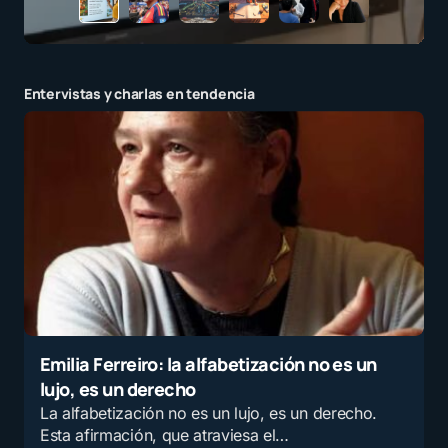
Entervistas y charlas en tendencia
Emilia Ferreiro: la alfabetización no es un
lujo, es un derecho
La alfabetización no es un lujo, es un derecho.
Esta afirmación, que atraviesa el…