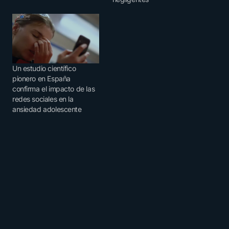
Un estudio científico
pionero en España
confirma el impacto de las
redes sociales en la
ansiedad adolescente