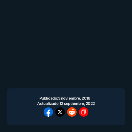
Publicado:
3 noviembre, 2016
Actualizado:
12 septiembre, 2022