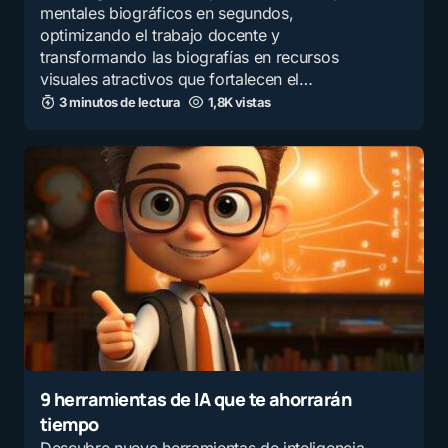
mentales biográficos en segundos,
optimizando el trabajo docente y
transformando las biografías en recursos
visuales atractivos que fortalecen el…
3 minutos de lectura
1,8K vistas
9 herramientas de IA que te ahorrarán
tiempo