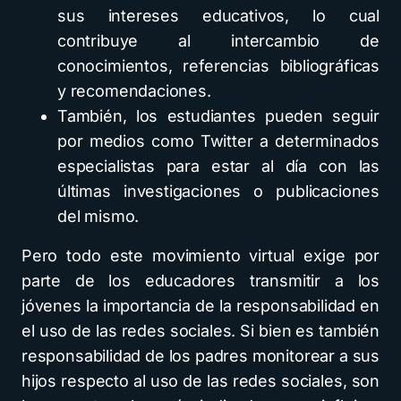
sus intereses educativos, lo cual
contribuye al intercambio de
conocimientos, referencias bibliográficas
y recomendaciones.
También, los estudiantes pueden seguir
por medios como Twitter a determinados
especialistas para estar al día con las
últimas investigaciones o publicaciones
del mismo.
Pero todo este movimiento virtual exige por
parte de los educadores transmitir a los
jóvenes la importancia de la responsabilidad en
el uso de las redes sociales. Si bien es también
responsabilidad de los padres monitorear a sus
hijos respecto al uso de las redes sociales, son