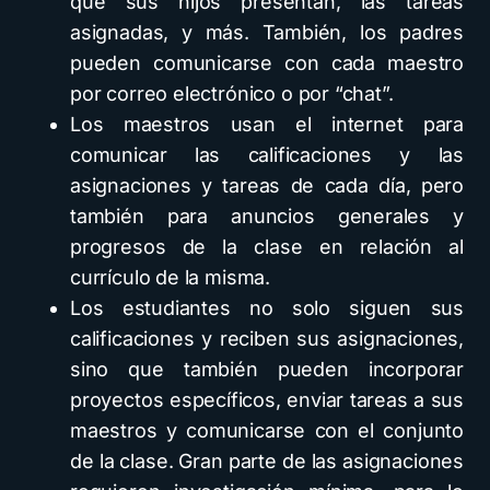
que sus hijos presentan, las tareas
asignadas, y más. También, los padres
pueden comunicarse con cada maestro
por correo electrónico o por “chat”.
Los maestros usan el internet para
comunicar las calificaciones y las
asignaciones y tareas de cada día, pero
también para anuncios generales y
progresos de la clase en relación al
currículo de la misma.
Los estudiantes no solo siguen sus
calificaciones y reciben sus asignaciones,
sino que también pueden incorporar
proyectos específicos, enviar tareas a sus
maestros y comunicarse con el conjunto
de la clase. Gran parte de las asignaciones