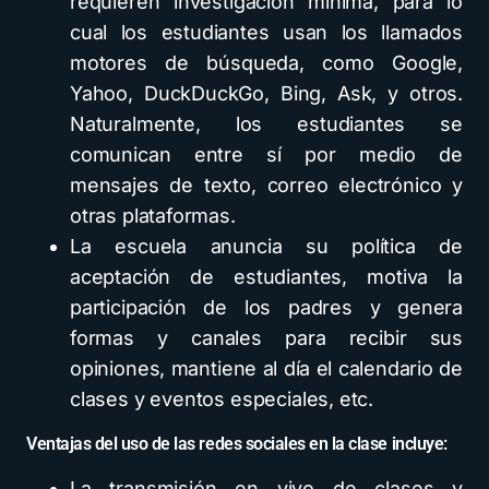
requieren investigación mínima, para lo
cual los estudiantes usan los llamados
motores de búsqueda, como Google,
Yahoo, DuckDuckGo, Bing, Ask, y otros.
Naturalmente, los estudiantes se
comunican entre sí por medio de
mensajes de texto, correo electrónico y
otras plataformas.
La escuela anuncia su política de
aceptación de estudiantes, motiva la
participación de los padres y genera
formas y canales para recibir sus
opiniones, mantiene al día el calendario de
clases y eventos especiales, etc.
Ventajas del uso de las redes sociales en la clase incluye:
La transmisión en vivo de clases y