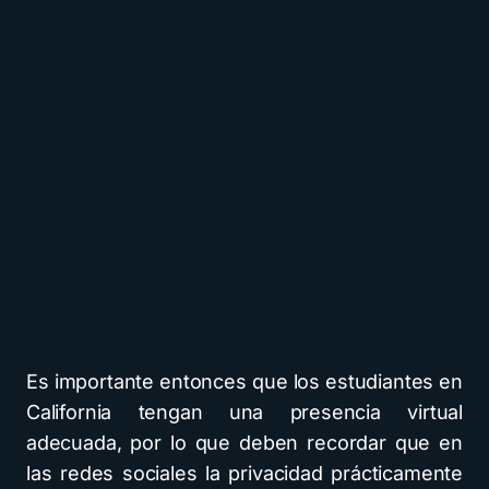
Es importante entonces que los estudiantes en
California tengan una presencia virtual
adecuada, por lo que deben recordar que en
las redes sociales la privacidad prácticamente