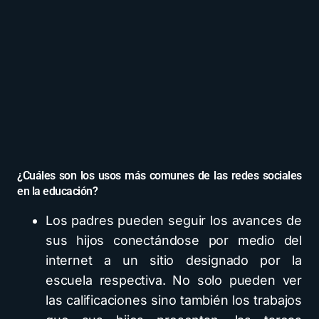
¿Cuáles son los usos más comunes de las redes sociales
en la educación?
Los padres pueden seguir los avances de
sus hijos conectándose por medio del
internet a un sitio designado por la
escuela respectiva. No solo pueden ver
las calificaciones sino también los trabajos