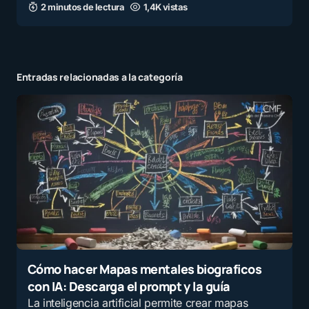
2 minutos de lectura
1,4K vistas
Entradas relacionadas a la categoría
Cómo hacer Mapas mentales biograficos
con IA: Descarga el prompt y la guía
La inteligencia artificial permite crear mapas