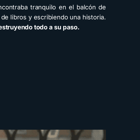
contraba tranquilo en el balcón de
de libros y escribiendo una historia.
estruyendo todo a su paso.