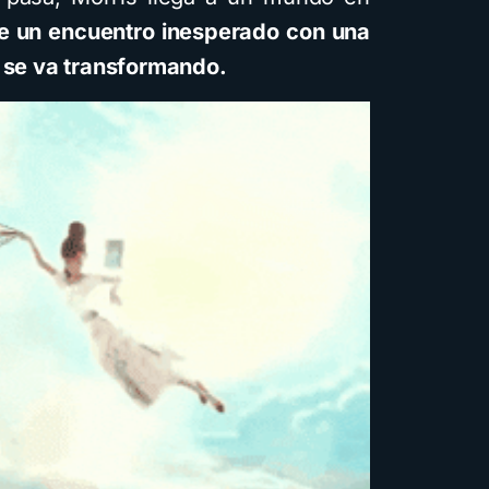
e un encuentro inesperado con una
, se va transformando.