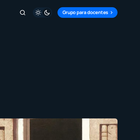
Grupo para docentes