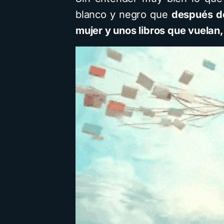
blanco y negro que
después d
mujer y unos libros que vuelan