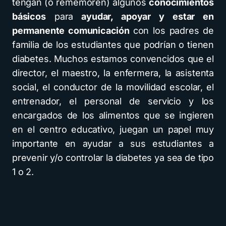
tengan (o rememoren) algunos
conocimientos
básicos
para
ayudar, apoyar y estar en
permanente comunicación
con los padres de
familia de los estudiantes que podrían o tienen
diabetes. Muchos estamos convencidos que el
director, el maestro, la enfermera, la asistenta
social, el conductor de la movilidad escolar, el
entrenador, el personal de servicio y los
encargados de los alimentos que se ingieren
en el centro educativo, juegan un papel muy
importante en ayudar a sus estudiantes a
prevenir y/o controlar la diabetes ya sea de tipo
1 o 2.