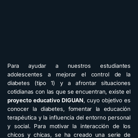
Para ayudar a nuestros estudiantes
adolescentes a mejorar el control de la
diabetes (tipo 1) y a afrontar situaciones
cotidianas con las que se encuentran, existe el
proyecto educativo DIGUAN
, cuyo objetivo es
conocer la diabetes, fomentar la educación
terapéutica y la influencia del entorno personal
y social. Para motivar la interacción de los
chicos y chicas, se ha creado una serie de