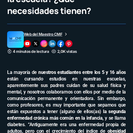
necesidades tienen?
Web del Maestro CMF
4 minutos de lectura
2,0K vistas
La mayoría de
nuestros estudiantes entre los 5 y 16 años
están cursando estudios en nuestras escuelas,
aparentemente sus padres cuidan de su salud física y
mental, y nosotros colaboramos con ellos por medio de la
comunicación permanente y orientadora. Sin embargo,
como profesores, es muy importante que sepamos que
están expuestos a tener (alguno de ellos(as)
la segunda
enfermedad crónica más común en la infancia
, y se llama
diabetes. “Antiguamente era una enfermedad propia de
adultos, pero con el crecimiento del índice de
obesidad