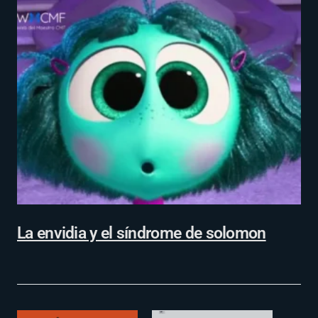
La envidia y el síndrome de solomon