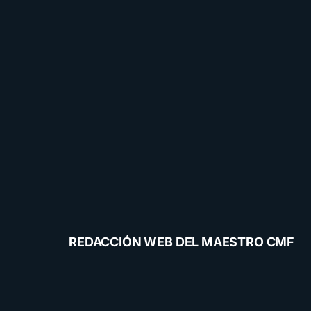
REDACCIÓN WEB DEL MAESTRO CMF