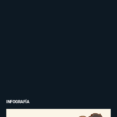
INFOGRAFÍA