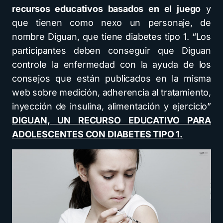
recursos educativos basados en el juego
y
que tienen como nexo un personaje, de
nombre Diguan, que tiene diabetes tipo 1. “Los
participantes deben conseguir que Diguan
controle la enfermedad con la ayuda de los
consejos que están publicados en la misma
web sobre medición, adherencia al tratamiento,
inyección de insulina, alimentación y ejercicio”
DIGUAN, UN RECURSO EDUCATIVO PARA
ADOLESCENTES CON DIABETES TIPO 1.