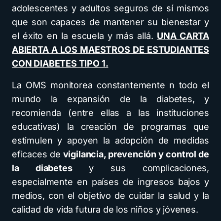
adolescentes y adultos seguros de sí mismos
que son capaces de mantener su bienestar y
el éxito en la escuela y más allá.
UNA CARTA
ABIERTA A LOS MAESTROS DE ESTUDIANTES
CON DIABETES TIPO 1.
La OMS monitorea constantemente n todo el
mundo la expansión de la diabetes, y
recomienda (entre ellas a las instituciones
educativas) la creación de programas que
estimulen y apoyen la adopción de medidas
eficaces de
vigilancia, prevención y control de
la diabetes
y sus complicaciones,
especialmente en países de ingresos bajos y
medios, con el objetivo de cuidar la salud y la
calidad de vida futura de los niños y jóvenes.