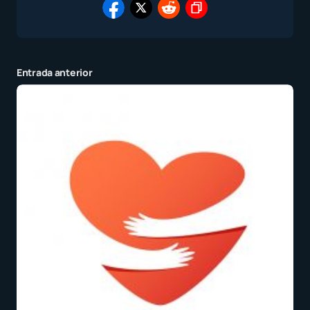
Entrada anterior