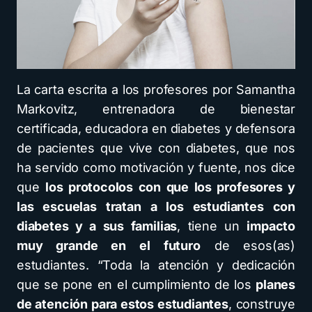
La carta escrita a los profesores por Samantha
Markovitz, entrenadora de bienestar
certificada, educadora en diabetes y defensora
de pacientes que vive con diabetes, que nos
ha servido como motivación y fuente, nos dice
que
los protocolos con que los profesores y
las escuelas tratan a los estudiantes con
diabetes y a sus familias
, tiene un
impacto
muy grande en el futuro
de esos(as)
estudiantes. “Toda la atención y dedicación
que se pone en el cumplimiento de los
planes
de atención para estos estudiantes
, construye