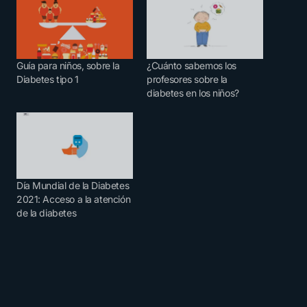
Guía para niños, sobre la
¿Cuánto sabemos los
Diabetes tipo 1
profesores sobre la
diabetes en los niños?
Día Mundial de la Diabetes
2021: Acceso a la atención
de la diabetes