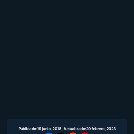
Publicado:
19 junio, 2018
Actualizado:
20 febrero, 2023