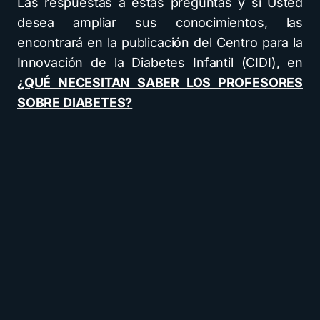
Las respuestas a estas preguntas y si Usted
desea ampliar sus conocimientos, las
encontrará en la publicación del Centro para la
Innovación de la Diabetes Infantil (CIDI), en
¿QUÉ NECESITAN SABER LOS PROFESORES
SOBRE DIABETES?