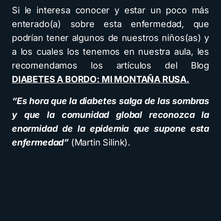
Si le interesa conocer y estar un poco más
enterado(a) sobre esta enfermedad, que
podrían tener algunos de nuestros niños(as) y
a los cuales los tenemos en nuestra aula, les
recomendamos los artículos del Blog
DIABETES A BORDO: MI MONTAÑA RUSA.
“Es hora que la diabetes salga de las sombras
y que la comunidad global reconozca la
enormidad de la epidemia que supone esta
enfermedad”
(Martin Silink).