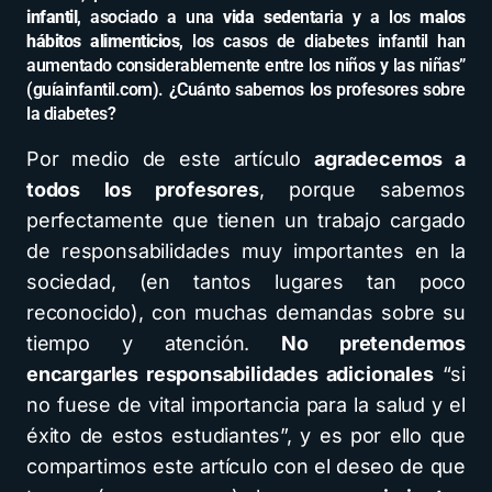
infantil
, asociado a una
vida sede
ntaria y a los
malos
hábitos alimenticios
, los casos de diabetes infantil han
aumentado considerablemente entre los niños y las niñas”
(guíainfantil.com). ¿Cuánto sabemos los profesores sobre
la diabetes?
Por medio de este artículo
agradecemos a
todos los profesores
, porque sabemos
perfectamente que tienen un trabajo cargado
de responsabilidades muy importantes en la
sociedad, (en tantos lugares tan poco
reconocido), con muchas demandas sobre su
tiempo y atención.
No pretendemos
encargarles responsabilidades adicionales
“si
no fuese de vital importancia para la salud y el
éxito de estos estudiantes”, y es por ello que
compartimos este artículo con el deseo de que