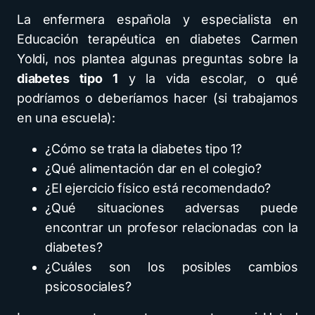
La enfermera española y especialista en
Educación terapéutica en diabetes Carmen
Yoldi, nos plantea algunas preguntas sobre la
diabetes tipo 1
y la vida escolar, o qué
podríamos o deberíamos hacer (si trabajamos
en una escuela):
¿Cómo se trata la diabetes tipo 1?
¿Qué alimentación dar en el colegio?
¿El ejercicio físico está recomendado?
¿Qué situaciones adversas puede
encontrar un profesor relacionadas con la
diabetes?
¿Cuáles son los posibles cambios
psicosociales?