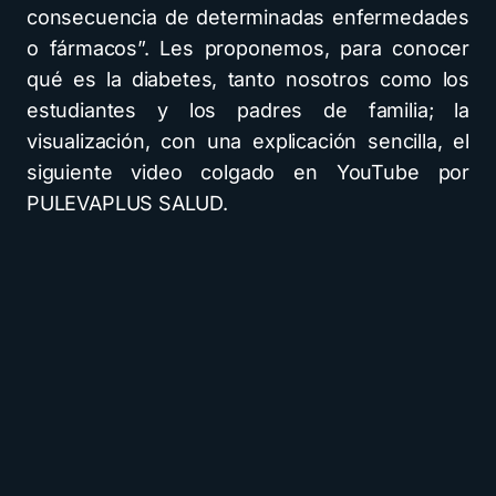
consecuencia de determinadas enfermedades
o fármacos”. Les proponemos, para conocer
qué es la diabetes, tanto nosotros como los
estudiantes y los padres de familia; la
visualización, con una explicación sencilla, el
siguiente video colgado en YouTube por
PULEVAPLUS SALUD.