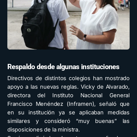
Respaldo desde algunas instituciones
Directivos de distintos colegios han mostrado
apoyo a las nuevas reglas. Vicky de Alvarado,
directora del Instituto Nacional General
Francisco Menéndez (Inframen), señaló que
en su institución ya se aplicaban medidas
similares y consideró “muy buenas” las
disposiciones de la ministra.