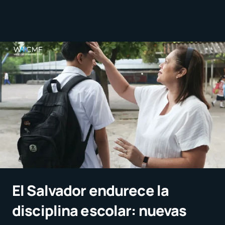
El Salvador endurece la
disciplina escolar: nuevas