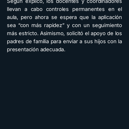
Según explicó, los docentes y coordinadores
llevan a cabo controles permanentes en el
aula, pero ahora se espera que la aplicación
sea “con más rapidez” y con un seguimiento
más estricto. Asimismo, solicitó el apoyo de los
padres de familia para enviar a sus hijos con la
presentación adecuada.