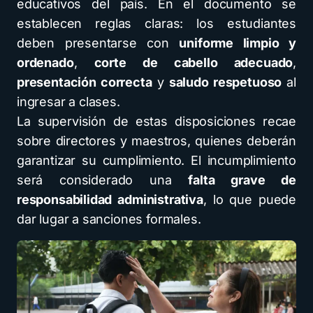
educativos del país. En el documento se
establecen reglas claras: los estudiantes
deben presentarse con
uniforme limpio y
ordenado
,
corte de cabello adecuado
,
presentación correcta
y
saludo respetuoso
al
ingresar a clases.
La supervisión de estas disposiciones recae
sobre directores y maestros, quienes deberán
garantizar su cumplimiento. El incumplimiento
será considerado una
falta grave de
responsabilidad administrativa
, lo que puede
dar lugar a sanciones formales.