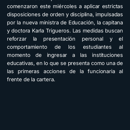
comenzaron este miércoles a aplicar estrictas
disposiciones de orden y disciplina, impulsadas
por la nueva ministra de Educación, la capitana
y doctora Karla Trigueros. Las medidas buscan
reforzar la presentación personal y el
comportamiento de los estudiantes al
momento de ingresar a las instituciones
educativas, en lo que se presenta como una de
las primeras acciones de la funcionaria al
frente de la cartera.