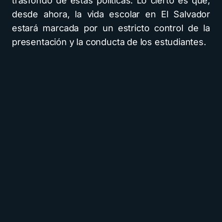
trasfondo de estas políticas. Lo cierto es que,
desde ahora, la vida escolar en El Salvador
estará marcada por un estricto control de la
presentación y la conducta de los estudiantes.