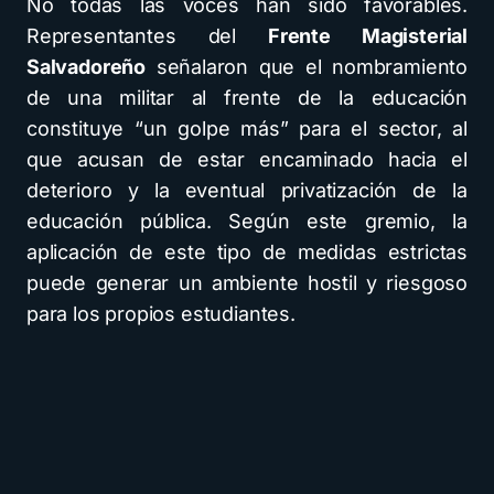
No todas las voces han sido favorables.
Representantes del
Frente Magisterial
Salvadoreño
señalaron que el nombramiento
de una militar al frente de la educación
constituye “un golpe más” para el sector, al
que acusan de estar encaminado hacia el
deterioro y la eventual privatización de la
educación pública. Según este gremio, la
aplicación de este tipo de medidas estrictas
puede generar un ambiente hostil y riesgoso
para los propios estudiantes.