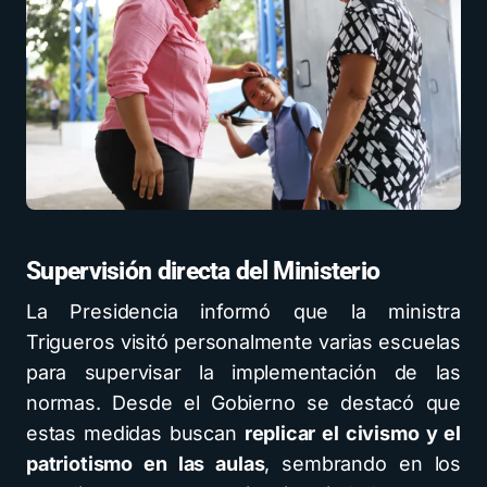
Supervisión directa del Ministerio
La Presidencia informó que la ministra
Trigueros visitó personalmente varias escuelas
para supervisar la implementación de las
normas. Desde el Gobierno se destacó que
estas medidas buscan
replicar el civismo y el
patriotismo en las aulas
, sembrando en los