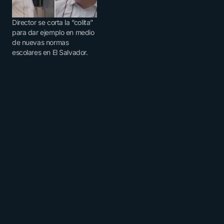
Director se corta la “colita”
para dar ejemplo en medio
de nuevas normas
escolares en El Salvador.