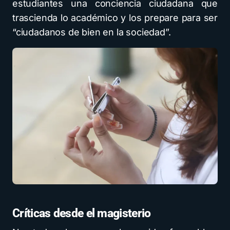
estudiantes una conciencia ciudadana que
trascienda lo académico y los prepare para ser
“ciudadanos de bien en la sociedad”.
Críticas desde el magisterio