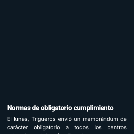
Normas de obligatorio cumplimiento
El lunes, Trigueros envió un memorándum de
carácter obligatorio a todos los centros