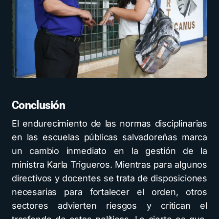
Conclusión
El endurecimiento de las normas disciplinarias
en las escuelas públicas salvadoreñas marca
un cambio inmediato en la gestión de la
ministra Karla Trigueros. Mientras para algunos
directivos y docentes se trata de disposiciones
necesarias para fortalecer el orden, otros
sectores advierten riesgos y critican el