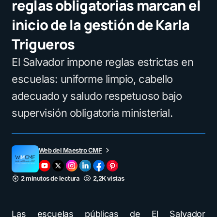
reglas obligatorias marcan el
inicio de la gestión de Karla
Trigueros
El Salvador impone reglas estrictas en
escuelas: uniforme limpio, cabello
adecuado y saludo respetuoso bajo
supervisión obligatoria ministerial.
Web del Maestro CMF
2 minutos de lectura
2,2K vistas
Las escuelas públicas de El Salvador