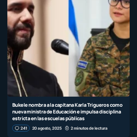
Bukele nombra a la capitana Karla Trigueros como
nueva ministra de Educación e impulsa disciplina
estricta en las escuelas públicas
241
20 agosto, 2025
2 minutos de lectura