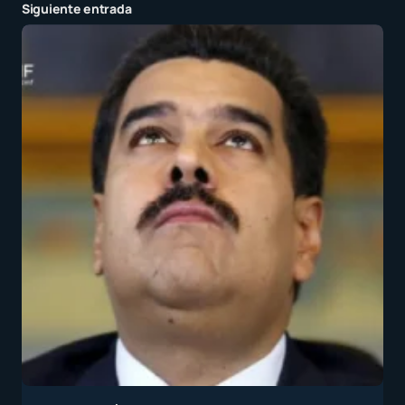
Siguiente entrada