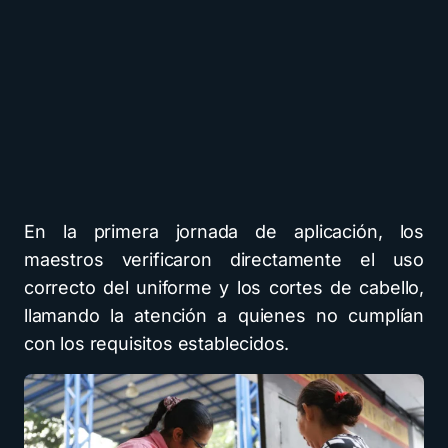
En la primera jornada de aplicación, los
maestros verificaron directamente el uso
correcto del uniforme y los cortes de cabello,
llamando la atención a quienes no cumplían
con los requisitos establecidos.