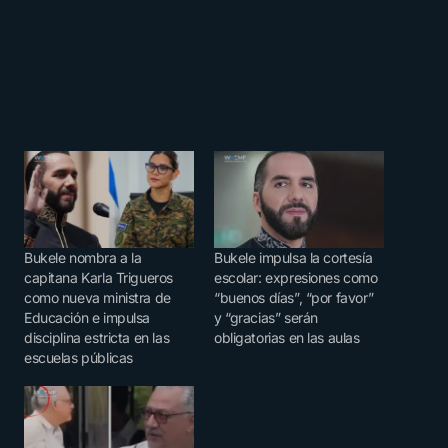
Bukele nombra a la
Bukele impulsa la cortesía
capitana Karla Trigueros
escolar: expresiones como
como nueva ministra de
“buenos días”, “por favor”
Educación e impulsa
y “gracias” serán
disciplina estricta en las
obligatorias en las aulas
escuelas públicas