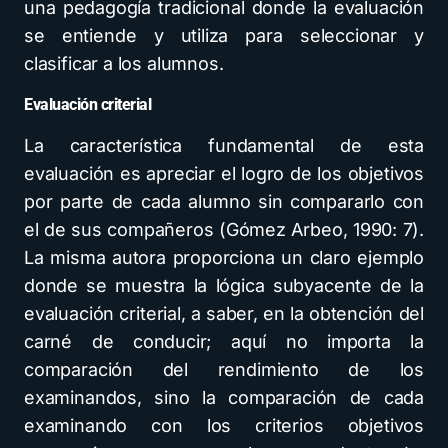
una pedagogía tradicional donde la evaluación
se entiende y utiliza para seleccionar y
clasificar a los alumnos.
Evaluación criterial
La característica fundamental de esta
evaluación es apreciar el logro de los objetivos
por parte de cada alumno sin compararlo con
el de sus compañeros (Gómez Arbeo, 1990: 7).
La misma autora proporciona un claro ejemplo
donde se muestra la lógica subyacente de la
evaluación criterial, a saber, en la obtención del
carné de conducir; aquí no importa la
comparación del rendimiento de los
examinandos, sino la comparación de cada
examinando con los criterios objetivos