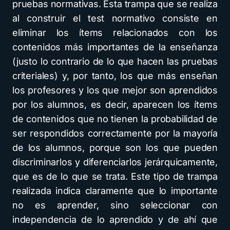
pruebas normativas. Esta trampa que se realiza
al construir el test normativo consiste en
eliminar los ítems relacionados con los
contenidos más importantes de la enseñanza
(justo lo contrario de lo que hacen las pruebas
criteriales) y, por tanto, los que más enseñan
los profesores y los que mejor son aprendidos
por los alumnos, es decir, aparecen los ítems
de contenidos que no tienen la probabilidad de
ser respondidos correctamente por la mayoría
de los alumnos, porque son los que pueden
discriminarlos y diferenciarlos jerárquicamente,
que es de lo que se trata. Este tipo de trampa
realizada indica claramente que lo importante
no es aprender, sino seleccionar con
independencia de lo aprendido y de ahí que