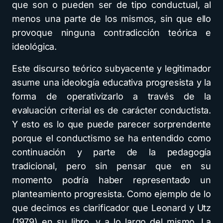
que son o pueden ser de tipo conductual, al
menos una parte de los mismos, sin que ello
provoque ninguna contradicción teórica e
ideológica.
Este discurso teórico subyacente y legitimador
asume una ideología educativa progresista y la
forma de operativizarlo a través de la
evaluación criterial es de carácter conductista.
Y esto es lo que puede parecer sorprendente
porque el conductismo se ha entendido como
continuación y parte de la pedagogía
tradicional, pero sin pensar que en su
momento podría haber representado un
planteamiento progresista. Como ejemplo de lo
que decimos es clarificador que Leonard y Utz
(1979) en su libro, y a lo largo del mismo, La