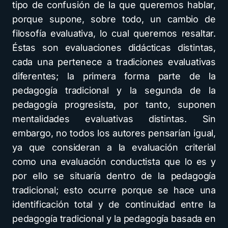
tipo de confusión de la que queremos hablar,
porque supone, sobre todo, un cambio de
filosofía evaluativa, lo cual queremos resaltar.
Éstas son evaluaciones didácticas distintas,
cada una pertenece a tradiciones evaluativas
diferentes; la primera forma parte de la
pedagogía tradicional y la segunda de la
pedagogía progresista, por tanto, suponen
mentalidades evaluativas distintas. Sin
embargo, no todos los autores pensarían igual,
ya que consideran a la evaluación criterial
como una evaluación conductista que lo es y
por ello se situaría dentro de la pedagogía
tradicional; esto ocurre porque se hace una
identificación total y de continuidad entre la
pedagogía tradicional y la pedagogía basada en