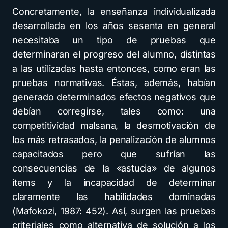
Concretamente, la enseñanza individualizada
desarrollada en los años sesenta en general
necesitaba un tipo de pruebas que
determinaran el progreso del alumno, distintas
a las utilizadas hasta entonces, como eran las
pruebas normativas. Éstas, además, habían
generado determinados efectos negativos que
debían corregirse, tales como: una
competitividad malsana, la desmotivación de
los más retrasados, la penalización de alumnos
capacitados pero que sufrían las
consecuencias de la «astucia» de algunos
ítems y la incapacidad de determinar
claramente las habilidades dominadas
(Mafokozi, 1987: 452). Así, surgen las pruebas
criteriales como alternativa de solución a los