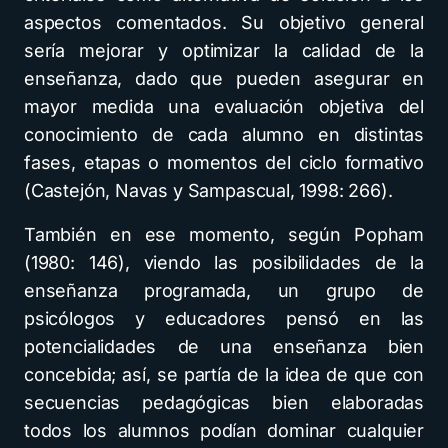
aspectos comentados. Su objetivo general
sería mejorar y optimizar la calidad de la
enseñanza, dado que pueden asegurar en
mayor medida una evaluación objetiva del
conocimiento de cada alumno en distintas
fases, etapas o momentos del ciclo formativo
(Castejón, Navas y Sampascual, 1998: 266).
También en ese momento, según Popham
(1980: 146), viendo las posibilidades de la
enseñanza programada, un grupo de
psicólogos y educadores pensó en las
potencialidades de una enseñanza bien
concebida; así, se partía de la idea de que con
secuencias pedagógicas bien elaboradas
todos los alumnos podían dominar cualquier