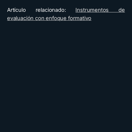
Artículo relacionado:
Instrumentos de
evaluación con enfoque formativo