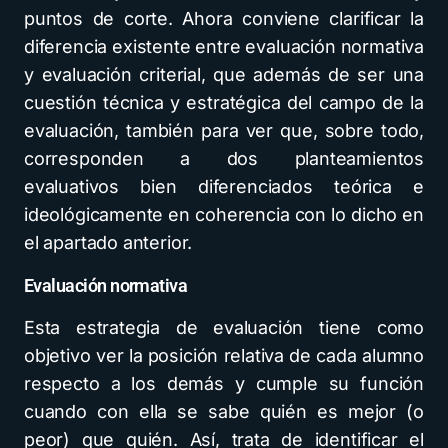
puntos de corte. Ahora conviene clarificar la
diferencia existente entre evaluación normativa
y evaluación criterial, que además de ser una
cuestión técnica y estratégica del campo de la
evaluación, también para ver que, sobre todo,
corresponden a dos planteamientos
evaluativos bien diferenciados teórica e
ideológicamente en coherencia con lo dicho en
el apartado anterior.
Evaluación normativa
Esta estrategia de evaluación tiene como
objetivo ver la posición relativa de cada alumno
respecto a los demás y cumple su función
cuando con ella se sabe quién es mejor (o
peor) que quién. Así, trata de identificar el