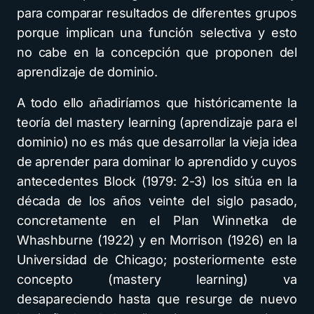
para comparar resultados de diferentes grupos
porque implican una función selectiva y esto
no cabe en la concepción que proponen del
aprendizaje de dominio.
A todo ello añadiríamos que históricamente la
teoría del mastery learning (aprendizaje para el
dominio) no es más que desarrollar la vieja idea
de aprender para dominar lo aprendido y cuyos
antecedentes Block (1979: 2-3) los sitúa en la
década de los años veinte del siglo pasado,
concretamente en el Plan Winnetka de
Whashburne (1922) y en Morrison (1926) en la
Universidad de Chicago; posteriormente este
concepto (mastery learning) va
desapareciendo hasta que resurge de nuevo