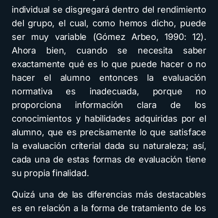
individual se disgregará dentro del rendimiento
del grupo, el cual, como hemos dicho, puede
ser muy variable (Gómez Arbeo, 1990: 12).
Ahora bien, cuando se necesita saber
exactamente qué es lo que puede hacer o no
hacer el alumno entonces la evaluación
normativa es inadecuada, porque no
proporciona información clara de los
conocimientos y habilidades adquiridas por el
alumno, que es precisamente lo que satisface
la evaluación criterial dada su naturaleza; así,
cada una de estas formas de evaluación tiene
su propia finalidad.
Quizá una de las diferencias más destacables
es en relación a la forma de tratamiento de los