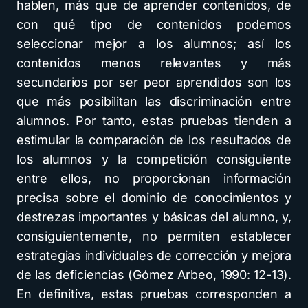
hablen, más que de aprender contenidos, de
con qué tipo de contenidos podemos
seleccionar mejor a los alumnos; así los
contenidos menos relevantes y más
secundarios por ser peor aprendidos son los
que más posibilitan las discriminación entre
alumnos. Por tanto, estas pruebas tienden a
estimular la comparación de los resultados de
los alumnos y la competición consiguiente
entre ellos, no proporcionan información
precisa sobre el dominio de conocimientos y
destrezas importantes y básicas del alumno, y,
consiguientemente, no permiten establecer
estrategias individuales de corrección y mejora
de las deficiencias (Gómez Arbeo, 1990: 12-13).
En definitiva, estas pruebas corresponden a