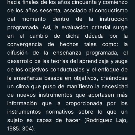
hacia finales de los años cincuenta y comienzo
de los años sesenta, asociado al conductismo
del momento dentro de la instrucción
programada. Así, la evaluación criterial surge
en el cambio de dicha década por la
convergencia de hechos tales como: la
difusión de la enseñanza programada, el
desarrollo de las teorías del aprendizaje y auge
de los objetivos conductuales y el enfoque de
la enseñanza basada en objetivos, creándose
un clima que puso de manifiesto la necesidad
de nuevos instrumentos que aportasen más
información que la proporcionada por los
instrumentos normativos sobre lo que un
sujeto es capaz de hacer (Rodríguez Lajo,
1985: 304).