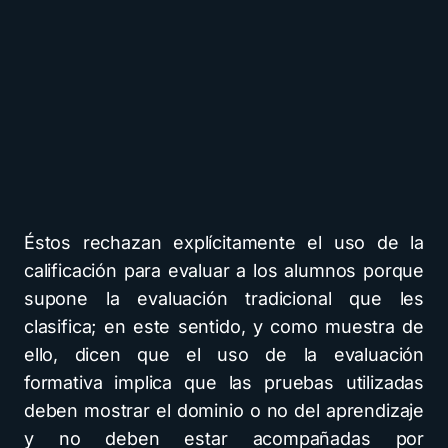
Éstos rechazan explícitamente el uso de la
calificación para evaluar a los alumnos porque
supone la evaluación tradicional que les
clasifica; en este sentido, y como muestra de
ello, dicen que el uso de la evaluación
formativa implica que las pruebas utilizadas
deben mostrar el dominio o no del aprendizaje
y no deben estar acompañadas por