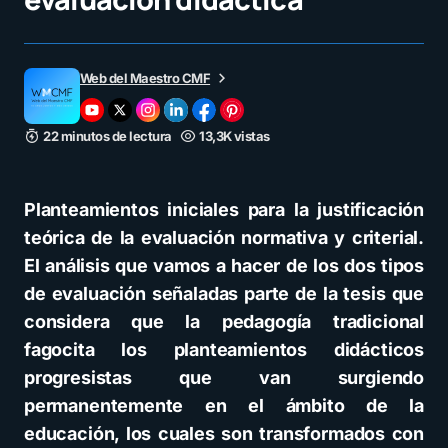
Web del Maestro CMF
22 minutos de lectura
13,3K vistas
Planteamientos iniciales para la justificación
teórica de la evaluación normativa y criterial.
El análisis que vamos a hacer de los dos tipos
de evaluación señaladas parte de la tesis que
considera que la pedagogía tradicional
fagocita los planteamientos didácticos
progresistas que van surgiendo
permanentemente en el ámbito de la
educación, los cuales son transformados con