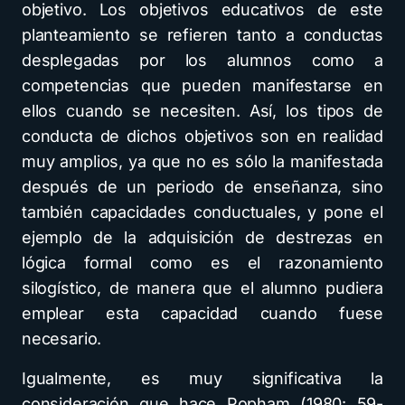
objetivo. Los objetivos educativos de este
planteamiento se refieren tanto a conductas
desplegadas por los alumnos como a
competencias que pueden manifestarse en
ellos cuando se necesiten. Así, los tipos de
conducta de dichos objetivos son en realidad
muy amplios, ya que no es sólo la manifestada
después de un periodo de enseñanza, sino
también capacidades conductuales, y pone el
ejemplo de la adquisición de destrezas en
lógica formal como es el razonamiento
silogístico, de manera que el alumno pudiera
emplear esta capacidad cuando fuese
necesario.
Igualmente, es muy significativa la
consideración que hace Popham (1980: 59-