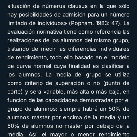
situación de númerus clausus en la que sólo
hay posibilidades de admisión para un número
limitado de individuos» (Popham, 1983: 47). La
evaluación normativa tiene como referencia las
realizaciones de los alumnos del mismo grupo,
tratando de medir las diferencias individuales
de rendimiento, todo ello basado en el modelo
de curva normal cuya finalidad es clasificar a
los alumnos. La media del grupo se utiliza
como criterio de superación o no (punto de
corte) y será variable, más alta o más baja, en
función de las capacidades demostradas por el
grupo de alumnos: siempre habrá un 50% de
alumnos máster por encima de la media y un
50% de alumnos no-máster por debajo de la
media. Así, el mayor o menor rendimiento