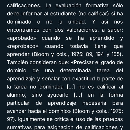
calificaciones. La evaluación formativa sólo
debe informar al estudiante (no calificar) si ha
dominado o no la unidad. Y así nos
encontramos con dos valoraciones, a saber:
«aprobado» cuando se ha aprendido y
«reprobado» cuando todavía tiene que
aprender (Bloom y cols., 1975: 89, 194 y 155).
También consideran que: «Precisar el grado de
dominio de una determinada tarea del
aprendizaje y señalar con exactitud la parte de
la tarea no dominada […] no es calificar al
alumno, sino ayudarlo […] en la forma
particular de aprendizaje necesaria para
avanzar hacia el dominio» (Bloom y cols., 1975:
97). Igualmente se critica el uso de las pruebas
sumativas para asignación de calificaciones y