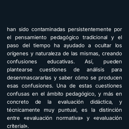
han sido contaminadas persistentemente por
el pensamiento pedagógico tradicional y el
paso del tiempo ha ayudado a ocultar los
orígenes y naturaleza de las mismas, creando
confusiones educativas. Así, pueden
plantearse cuestiones de análisis para
desenmascararlas y saber cómo se producen
esas confusiones. Una de estas cuestiones
confusas en el ámbito pedagógico, y más en
concreto de la evaluación didáctica, y
técnicamente muy puntual, es la distinción
entre «evaluación normativa» y «evaluación
criterial».