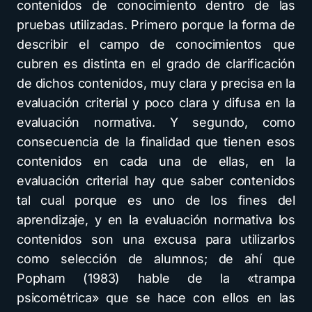
contenidos de conocimiento dentro de las
pruebas utilizadas. Primero porque la forma de
describir el campo de conocimientos que
cubren es distinta en el grado de clarificación
de dichos contenidos, muy clara y precisa en la
evaluación criterial y poco clara y difusa en la
evaluación normativa. Y segundo, como
consecuencia de la finalidad que tienen esos
contenidos en cada una de ellas, en la
evaluación criterial hay que saber contenidos
tal cual porque es uno de los fines del
aprendizaje, y en la evaluación normativa los
contenidos son una excusa para utilizarlos
como selección de alumnos; de ahí que
Popham (1983) hable de la «trampa
psicométrica» que se hace con ellos en las