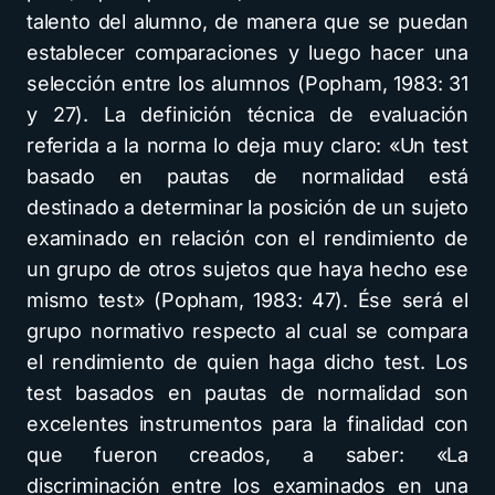
talento del alumno, de manera que se puedan
establecer comparaciones y luego hacer una
selección entre los alumnos (Popham, 1983: 31
y 27). La definición técnica de evaluación
referida a la norma lo deja muy claro: «Un test
basado en pautas de normalidad está
destinado a determinar la posición de un sujeto
examinado en relación con el rendimiento de
un grupo de otros sujetos que haya hecho ese
mismo test» (Popham, 1983: 47). Ése será el
grupo normativo respecto al cual se compara
el rendimiento de quien haga dicho test. Los
test basados en pautas de normalidad son
excelentes instrumentos para la finalidad con
que fueron creados, a saber: «La
discriminación entre los examinados en una