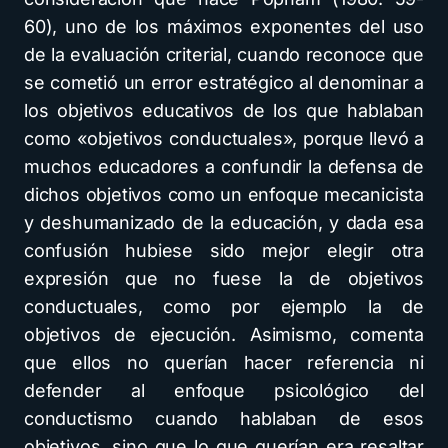
60), uno de los máximos exponentes del uso
de la evaluación criterial, cuando reconoce que
se cometió un error estratégico al denominar a
los objetivos educativos de los que hablaban
como «objetivos conductuales», porque llevó a
muchos educadores a confundir la defensa de
dichos objetivos como un enfoque mecanicista
y deshumanizado de la educación, y dada esa
confusión hubiese sido mejor elegir otra
expresión que no fuese la de objetivos
conductuales, como por ejemplo la de
objetivos de ejecución. Asimismo, comenta
que ellos no querían hacer referencia ni
defender al enfoque psicológico del
conductismo cuando hablaban de esos
objetivos, sino que lo que querían era resaltar