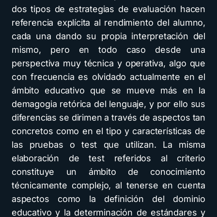
dos tipos de estrategias de evaluación hacen
referencia explícita al rendimiento del alumno,
cada una dando su propia interpretación del
mismo, pero en todo caso desde una
perspectiva muy técnica y operativa, algo que
con frecuencia es olvidado actualmente en el
ámbito educativo que se mueve más en la
demagogia retórica del lenguaje, y por ello sus
diferencias se dirimen a través de aspectos tan
concretos como en el tipo y características de
las pruebas o test que utilizan. La misma
elaboración de test referidos al criterio
constituye un ámbito de conocimiento
técnicamente complejo, al tenerse en cuenta
aspectos como la definición del dominio
educativo y la determinación de estándares y