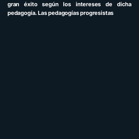
gran éxito según los intereses de dicha
pedagogía. Las pedagogías progresistas