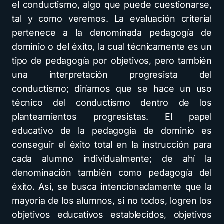
el conductismo, algo que puede cuestionarse,
tal y como veremos. La evaluación criterial
pertenece a la denominada pedagogía de
dominio o del éxito, la cual técnicamente es un
tipo de pedagogía por objetivos, pero también
una interpretación progresista del
conductismo; diríamos que se hace un uso
técnico del conductismo dentro de los
planteamientos progresistas. El papel
educativo de la pedagogía de dominio es
conseguir el éxito total en la instrucción para
cada alumno individualmente; de ahí la
denominación también como pedagogía del
éxito. Así, se busca intencionadamente que la
mayoría de los alumnos, si no todos, logren los
objetivos educativos establecidos, objetivos