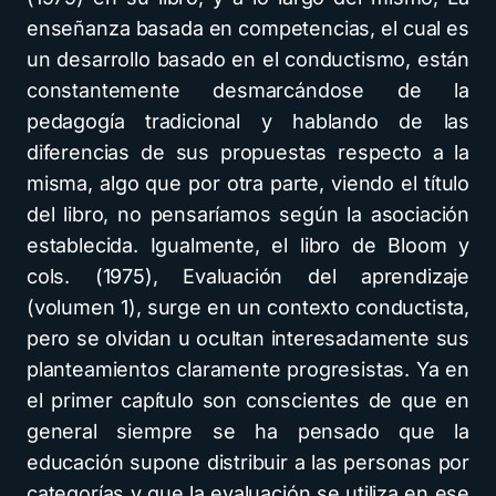
enseñanza basada en competencias, el cual es
un desarrollo basado en el conductismo, están
constantemente desmarcándose de la
pedagogía tradicional y hablando de las
diferencias de sus propuestas respecto a la
misma, algo que por otra parte, viendo el título
del libro, no pensaríamos según la asociación
establecida. Igualmente, el libro de Bloom y
cols. (1975), Evaluación del aprendizaje
(volumen 1), surge en un contexto conductista,
pero se olvidan u ocultan interesadamente sus
planteamientos claramente progresistas. Ya en
el primer capítulo son conscientes de que en
general siempre se ha pensado que la
educación supone distribuir a las personas por
categorías y que la evaluación se utiliza en ese