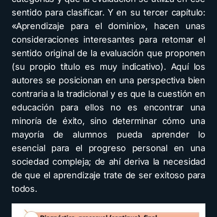
sentido para clasificar. Y en su tercer capítulo:
«Aprendizaje para el dominio», hacen unas
consideraciones interesantes para retomar el
sentido original de la evaluación que proponen
(su propio título es muy indicativo). Aquí los
autores se posicionan en una perspectiva bien
contraria a la tradicional y es que la cuestión en
educación para ellos no es encontrar una
minoría de éxito, sino determinar cómo una
mayoría de alumnos pueda aprender lo
esencial para el progreso personal en una
sociedad compleja; de ahí deriva la necesidad
de que el aprendizaje trate de ser exitoso para
todos.