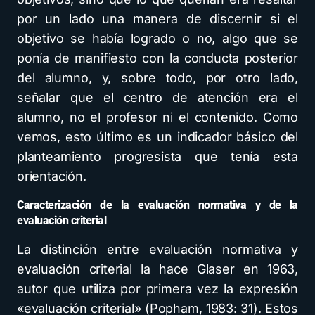
por un lado una manera de discernir si el
objetivo se había logrado o no, algo que se
ponía de manifiesto con la conducta posterior
del alumno, y, sobre todo, por otro lado,
señalar que el centro de atención era el
alumno, no el profesor ni el contenido. Como
vemos, esto último es un indicador básico del
planteamiento progresista que tenía esta
orientación.
Caracterización de la evaluación normativa y de la
evaluación criterial
La distinción entre evaluación normativa y
evaluación criterial la hace Glaser en 1963,
autor que utiliza por primera vez la expresión
«evaluación criterial» (Popham, 1983: 31). Estos