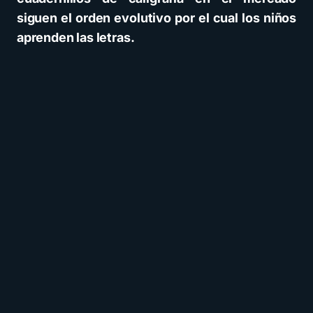
siguen el orden evolutivo por el cual los niños
aprenden las letras.