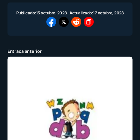
Publicado:
15 octubre, 2023
Actualizado:
17 octubre, 2023
Entrada anterior