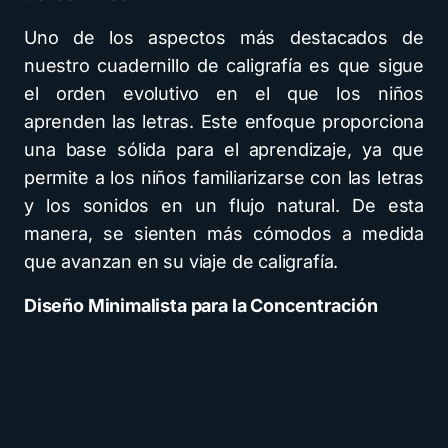
Uno de los aspectos más destacados de
nuestro cuadernillo de caligrafía es que sigue
el orden evolutivo en el que los niños
aprenden las letras. Este enfoque proporciona
una base sólida para el aprendizaje, ya que
permite a los niños familiarizarse con las letras
y los sonidos en un flujo natural. De esta
manera, se sienten más cómodos a medida
que avanzan en su viaje de caligrafía.
Diseño Minimalista para la Concentración