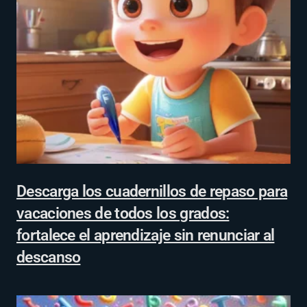
Descarga los cuadernillos de repaso para
vacaciones de todos los grados:
fortalece el aprendizaje sin renunciar al
descanso