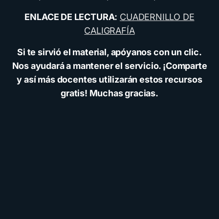
ENLACE DE LECTURA:
CUADERNILLO DE
CALIGRAFÍA
Si te sirvió el material, apóyanos con un clic.
Nos ayudará a mantener el servicio. ¡Comparte
y así más docentes utilizarán estos recursos
gratis! Muchas gracias.