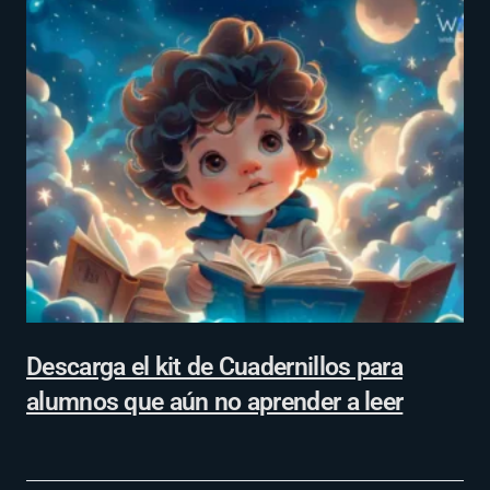
Descarga el kit de Cuadernillos para
alumnos que aún no aprender a leer