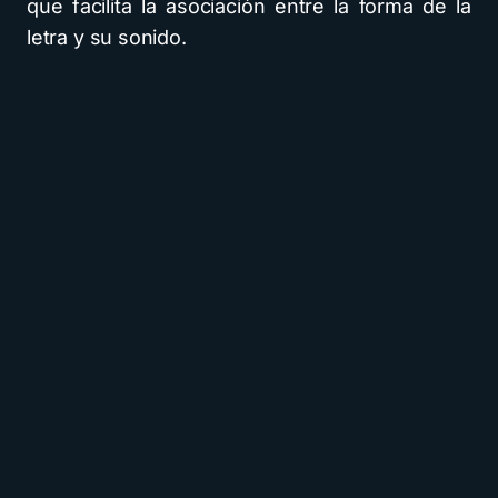
que facilita la asociación entre la forma de la
letra y su sonido.