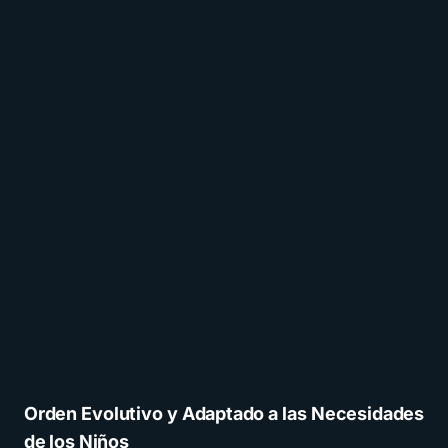
Orden Evolutivo y Adaptado a las Necesidades
de los Niños