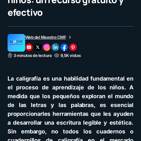
efectivo
Web del Maestro CMF
3 minutos de lectura
9,5K vistas
La caligrafía es una habilidad fundamental en
el proceso de aprendizaje de los niños. A
medida que los pequeños exploran el mundo
de las letras y las palabras, es esencial
proporcionarles herramientas que les ayuden
a desarrollar una escritura legible y estética.
Sin embargo, no todos los cuadernos o
cuadernillos de caligrafía en el mercado