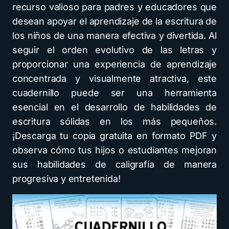
recurso valioso para padres y educadores que
desean apoyar el aprendizaje de la escritura de
los niños de una manera efectiva y divertida. Al
seguir el orden evolutivo de las letras y
proporcionar una experiencia de aprendizaje
concentrada y visualmente atractiva, este
cuadernillo puede ser una herramienta
esencial en el desarrollo de habilidades de
escritura sólidas en los más pequeños.
¡Descarga tu copia gratuita en formato PDF y
observa cómo tus hijos o estudiantes mejoran
sus habilidades de caligrafía de manera
progresiva y entretenida!