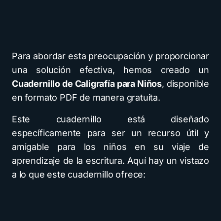
Para abordar esta preocupación y proporcionar
una solución efectiva, hemos creado un
Cuadernillo de Caligrafía para Niños
, disponible
en formato PDF de manera gratuita.
Este cuadernillo está diseñado
específicamente para ser un recurso útil y
amigable para los niños en su viaje de
aprendizaje de la escritura. Aquí hay un vistazo
a lo que este cuadernillo ofrece: