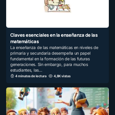
Claves esenciales en la enseñanza de las
matemáticas
La enseñanza de las matemáticas en niveles de
primaria y secundaria desempeña un papel
fundamental en la formación de las futuras
generaciones. Sin embargo, para muchos
estudiantes, las…
4 minutos de lectura
4,8K vistas