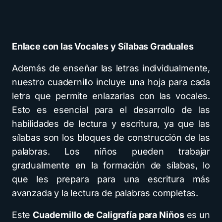
Enlace con las Vocales y Sílabas Graduales
Además de enseñar las letras individualmente,
nuestro cuadernillo incluye una hoja para cada
letra que permite enlazarlas con las vocales.
Esto es esencial para el desarrollo de las
habilidades de lectura y escritura, ya que las
sílabas son los bloques de construcción de las
palabras. Los niños pueden trabajar
gradualmente en la formación de sílabas, lo
que les prepara para una escritura más
avanzada y la lectura de palabras completas.
Este
Cuadernillo de Caligrafía para Niños
es un