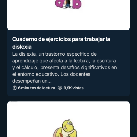
Cuaderno de ejercicios para trabajar la
dislexia
La dislexia, un trastorno específico de
aprendizaje que afecta a la lectura, la escritura
y el cálculo, presenta desafíos significativos en
el entorno educativo. Los docentes
desempeñan un…
6 minutos de lectura
9,9K vistas