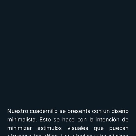
Nuestro cuadernillo se presenta con un diseño
minimalista. Esto se hace con la intención de
minimizar estímulos visuales que puedan