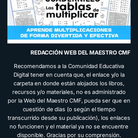
REDACCIÓN WEB DEL MAESTRO CMF
Recomendamos a la Comunidad Educativa
Digital tener en cuenta que, el enlace y/o la
carpeta en donde están alojados los libros,
recursos y/o materiales, no es administrado
por la Web del Maestro CMF, pueda ser que en
cuestión de días (o según el tiempo
transcurrido desde su publicación), los enlaces
no funcionen y el material ya no se encuentre
disponible. Gracias por su comprensión.