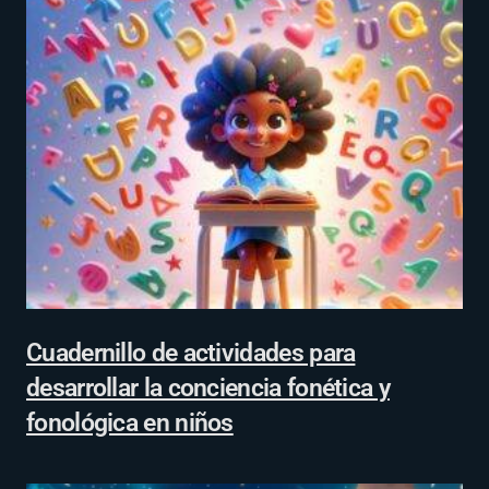
Cuadernillo de actividades para
desarrollar la conciencia fonética y
fonológica en niños