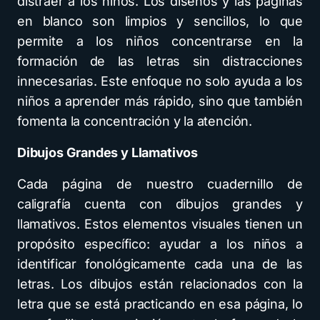
distraer a los niños. Los diseños y las páginas
en blanco son limpios y sencillos, lo que
permite a los niños concentrarse en la
formación de las letras sin distracciones
innecesarias. Este enfoque no solo ayuda a los
niños a aprender más rápido, sino que también
fomenta la concentración y la atención.
Dibujos Grandes y Llamativos
Cada página de nuestro cuadernillo de
caligrafía cuenta con dibujos grandes y
llamativos. Estos elementos visuales tienen un
propósito específico: ayudar a los niños a
identificar fonológicamente cada una de las
letras. Los dibujos están relacionados con la
letra que se está practicando en esa página, lo