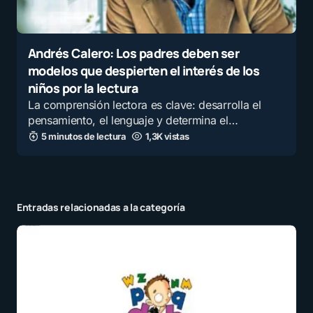
Andrés Calero: Los padres deben ser
modelos que despierten el interés de los
niños por la lectura
La comprensión lectora es clave: desarrolla el
pensamiento, el lenguaje y determina el…
5 minutos de lectura
1,3K vistas
Entradas relacionadas a la categoría