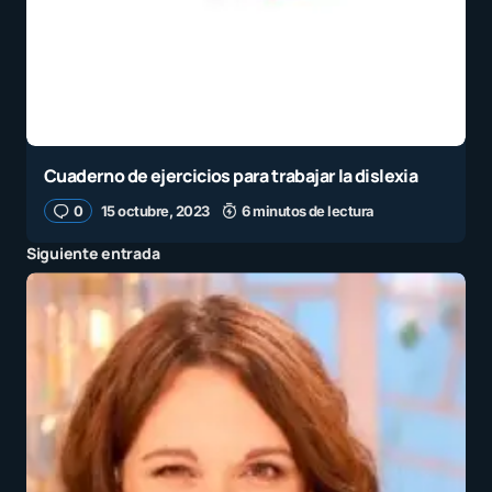
Cuaderno de ejercicios para trabajar la dislexia
0
15 octubre, 2023
6 minutos de lectura
Siguiente entrada