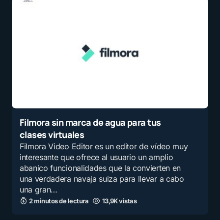
Filmora sin marca de agua para tus
clases virtuales
Filmora Video Editor es un editor de vídeo muy
interesante que ofrece al usuario un amplio
abanico funcionalidades que la convierten en
una verdadera navaja suiza para llevar a cabo
una gran…
2 minutos de lectura
13,9K vistas