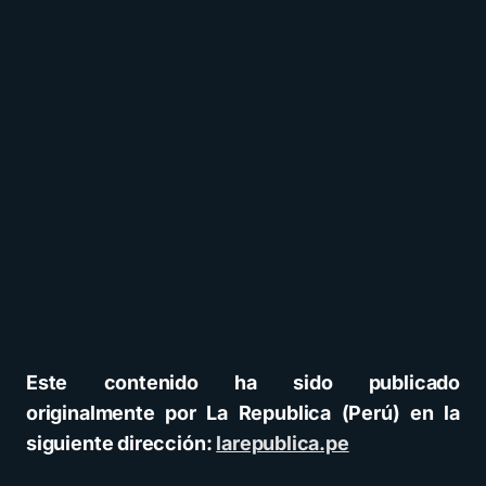
Este contenido ha sido publicado
originalmente por La Republica (Perú) en la
siguiente dirección:
larepublica.pe