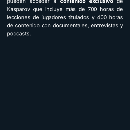
pueden acceder a
contenido exclusivo
de
Kasparov que incluye más de 700 horas de
lecciones de jugadores titulados y 400 horas
de contenido con documentales, entrevistas y
podcasts.