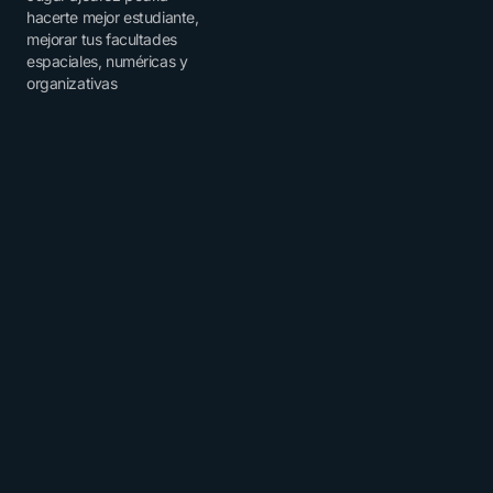
hacerte mejor estudiante,
mejorar tus facultades
espaciales, numéricas y
organizativas