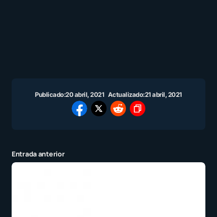
Publicado:
20 abril, 2021
Actualizado:
21 abril, 2021
Entrada anterior