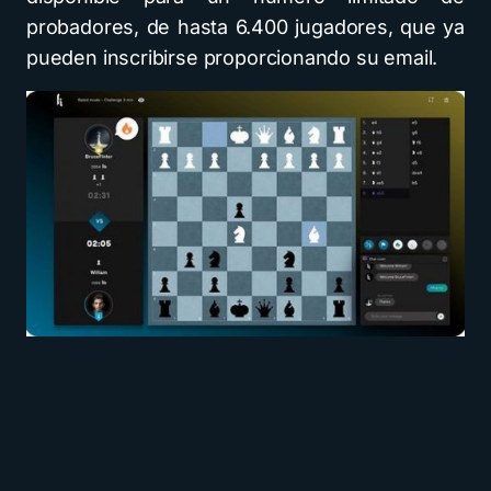
probadores, de hasta 6.400 jugadores, que ya
pueden inscribirse proporcionando su email.