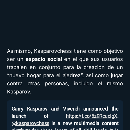
Asimismo, Kasparovchess tiene como objetivo
ser un
espacio social
en el que sus usuarios
trabajen en conjunto para la creación de un
“nuevo hogar para el ajedrez”, así como jugar
contra otras personas, incluido el mismo
Kasparov.
Garry Kasparov and Vivendi announced the
launch of
https://t.co/6z9RcucIgX
.
@kasparovchess
is a new multimedia content