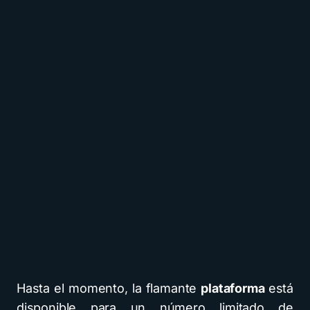
Hasta el momento, la flamante
plataforma
está
disponible para un número limitado de