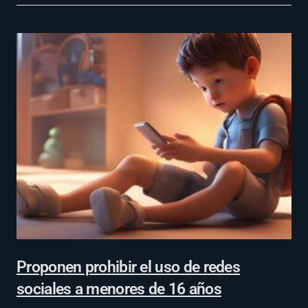
Proponen prohibir el uso de redes
sociales a menores de 16 años