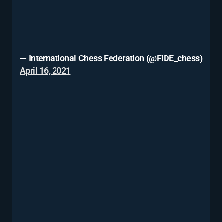
— International Chess Federation (@FIDE_chess)
April 16, 2021