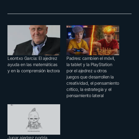
Leontxo García: El ajedrez
Padres: cambien el móvil,
ayuda en las matemáticas
la tablet y la PlayStation
y en la comprensión lectora
por el ajedrez u otros
juegos que desarrollen la
creatividad, el pensamiento
crítico, la estrategia y el
pensamiento lateral
Jugar ajedrez podría