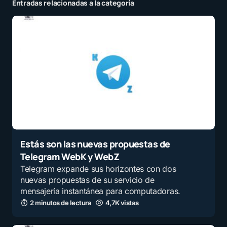
Entradas relacionadas a la categoría
Estás son las nuevas propuestas de
Telegram WebK y WebZ
Telegram expande sus horizontes con dos
nuevas propuestas de su servicio de
mensajería instantánea para computadoras.
2 minutos de lectura
4,7K vistas