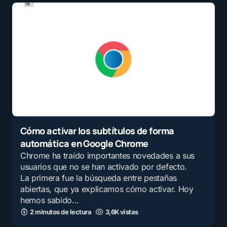
Cómo activar los subtítulos de forma
automática en Google Chrome
Chrome ha traído importantes novedades a sus
usuarios que no se han activado por defecto.
La primera fue la búsqueda entre pestañas
abiertas, que ya explicamos cómo activar. Hoy
hemos sabido…
2 minutos de lectura
3,6K vistas