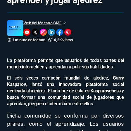
Web del Maestro CMF
1 minuto de lectura
4,2K vistas
La plataforma permite que usuarios de todas partes del
mundo interactúen y aprendan a pulir sus habilidades.
El seis veces campeón mundial de ajedrez,
Garry
Kasparov
, lanzó una innovadora
plataforma
social
dedicada al
ajedrez
. El nombre de esta es
Kasparovchess
y
busca formar una comunidad social de jugadores que
aprendan, jueguen e interactúen entre ellos.
Dicha comunidad se conforma por diversos
pilares, como el aprendizaje. Los usuarios