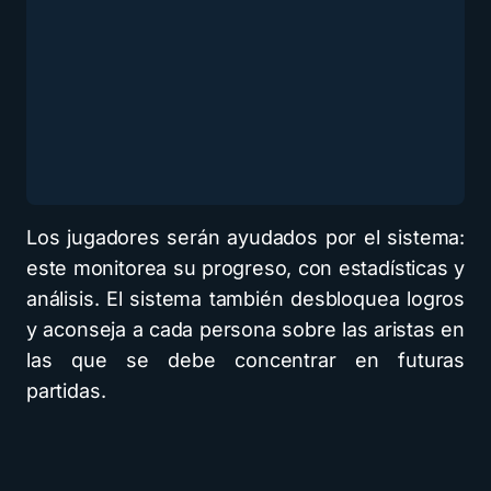
Los jugadores serán ayudados por el sistema:
este monitorea su progreso, con estadísticas y
análisis. El sistema también desbloquea logros
y aconseja a cada persona sobre las aristas en
las que se debe concentrar en futuras
partidas.