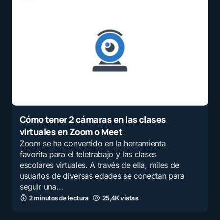
Cómo tener 2 cámaras en las clases
virtuales en Zoom o Meet
Zoom se ha convertido en la herramienta
favorita para el teletrabajo y las clases
escolares virtuales. A través de ella, miles de
usuarios de diversas edades se conectan para
seguir una…
2 minutos de lectura
25,4K vistas