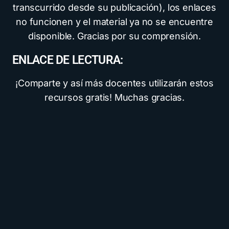
transcurrido desde su publicación), los enlaces
no funcionen y el material ya no se encuentre
disponible. Gracias por su comprensión.
ENLACE DE LECTURA:
¡Comparte y así más docentes utilizarán estos
recursos gratis! Muchas gracias.