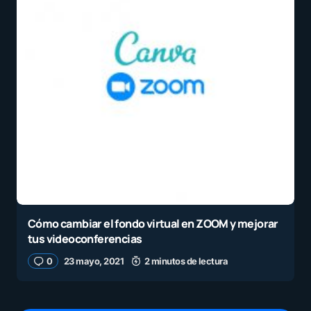
Cómo cambiar el fondo virtual en ZOOM y mejorar
tus videoconferencias
0
23 mayo, 2021
2 minutos de lectura