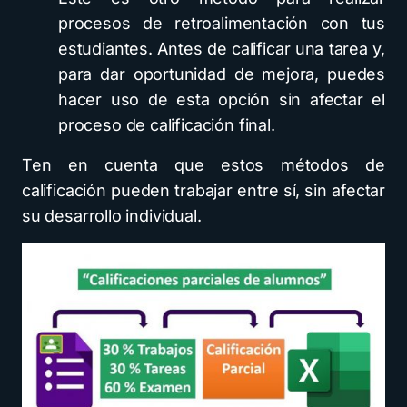
procesos de retroalimentación con tus
estudiantes. Antes de calificar una tarea y,
para dar oportunidad de mejora, puedes
hacer uso de esta opción sin afectar el
proceso de calificación final.
Ten en cuenta que estos métodos de
calificación pueden trabajar entre sí, sin afectar
su desarrollo individual.