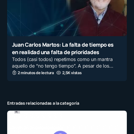
Juan Carlos Martos: La falta de tiempo es
en realidad una falta de prioridades
Todos (casi todos) repetimos como un mantra
aquello de “no tengo tiempo”. A pesar de los…
2 minutos de lectura
2,5K vistas
Entradas relacionadas a la categoría