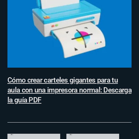
Cómo crear carteles gigantes para tu
aula con una impresora normal: Descarga
la guía PDF