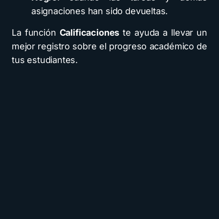
asignaciones han sido devueltas.
La función
Calificaciones
te ayuda a llevar un
mejor registro sobre el progreso académico de
tus estudiantes.