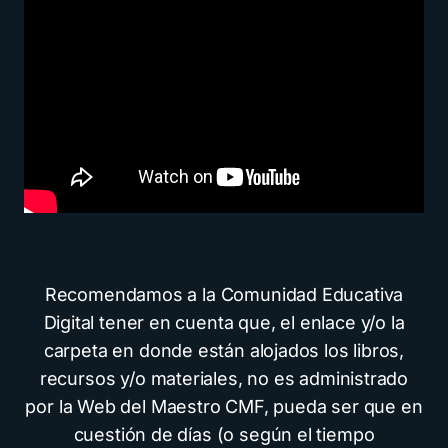
Recomendamos a la Comunidad Educativa
Digital tener en cuenta que, el enlace y/o la
carpeta en donde están alojados los libros,
recursos y/o materiales, no es administrado
por la Web del Maestro CMF, pueda ser que en
cuestión de días (o según el tiempo