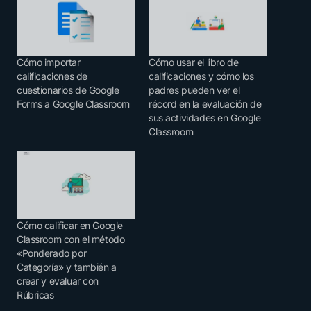
Cómo importar
Cómo usar el libro de
calificaciones de
calificaciones y cómo los
cuestionarios de Google
padres pueden ver el
Forms a Google Classroom
récord en la evaluación de
sus actividades en Google
Classroom
Cómo calificar en Google
Classroom con el método
«Ponderado por
Categoría» y también a
crear y evaluar con
Rúbricas