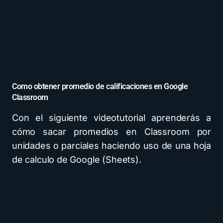
Como obtener promedio de calificaciones en Google
Classroom
Con el siguiente videotutorial aprenderás a
cómo sacar promedios en Classroom por
unidades o parciales haciendo uso de una hoja
de calculo de Google (Sheets).