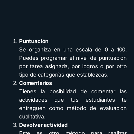
Puntuación
Se organiza en una escala de 0 a 100.
Puedes programar el nivel de puntuación
por tarea asignada, por logros o por otro
tipo de categorías que establezcas.
Comentarios
Tienes la posibilidad de comentar las
actividades que tus estudiantes te
entreguen como método de evaluación
cualitativa.
Devolver actividad
Este es otro método para realizar