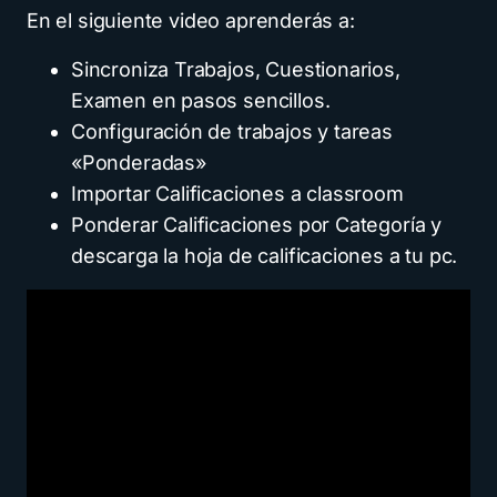
En el siguiente video aprenderás a:
Sincroniza Trabajos, Cuestionarios,
Examen en pasos sencillos.
Configuración de trabajos y tareas
«Ponderadas»
Importar Calificaciones a classroom
Ponderar Calificaciones por Categoría y
descarga la hoja de calificaciones a tu pc.