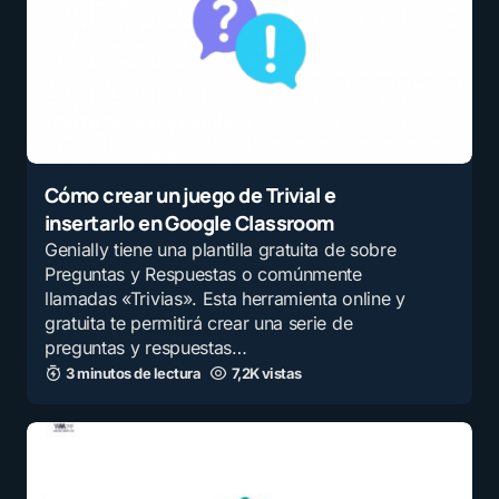
Cómo crear un juego de Trivial e
insertarlo en Google Classroom
Genially tiene una plantilla gratuita de sobre
Preguntas y Respuestas o comúnmente
llamadas «Trivias». Esta herramienta online y
gratuita te permitirá crear una serie de
preguntas y respuestas…
3 minutos de lectura
7,2K vistas