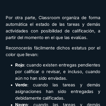
Por otra parte, Classroom organiza de forma
automática el estado de las tareas y demás
actividades con posibilidad de calificación, a
partir del momento en el que las evalúas.
Reconocerás fácilmente dichos estatus por el
color que llevan:
Rojo
: cuando existen entregas pendientes
por calificar o revisar, e incluso, cuando
aún no han sido enviadas.
Verde
: cuando las tareas y demás
asignaciones han sido entregadas y
debidamente calificadas.
Negro
: cuando las tareas y demás