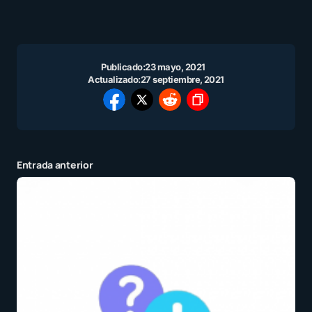
Publicado:
23 mayo, 2021
Actualizado:
27 septiembre, 2021
Entrada anterior