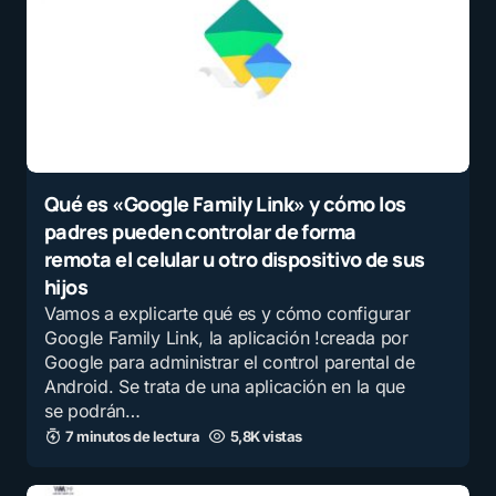
Qué es «Google Family Link» y cómo los
padres pueden controlar de forma
remota el celular u otro dispositivo de sus
hijos
Vamos a explicarte qué es y cómo configurar
Google Family Link, la aplicación !creada por
Google para administrar el control parental de
Android. Se trata de una aplicación en la que
se podrán…
7 minutos de lectura
5,8K vistas