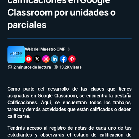
Classroom por unidades o
parciales
Web del Maestro CMF
2 minutos de lectura
13,2K vistas
Como parte del desarrollo de las clases que tienes
asignadas en Google Classroom, se encuentra la pestaña
Calificaciones
. Aquí, se encuentran todos los trabajos,
tareas y demás actividades que están calificados o deben
calificarse.
Tendrás acceso al registro de notas de cada uno de tus
estudiantes y observarás el estado de calificación de