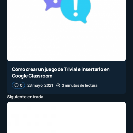
Cómo crear un juego de Trivial e insertarlo en
Google Classroom
0
23 mayo, 2021
3 minutos de lectura
Siguiente entrada