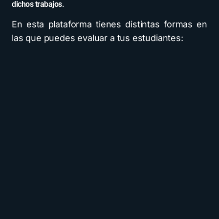
dichos trabajos.
En esta plataforma tienes distintas formas en
las que puedes evaluar a tus estudiantes: