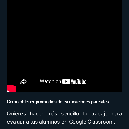
Como obtener promedios de calificaciones parciales
Quieres hacer más sencillo tu trabajo para
evaluar a tus alumnos en Google Classroom.