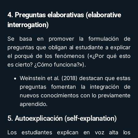
4. Preguntas elaborativas (elaborative
interrogation)
Se basa en promover la formulación de
preguntas que obligan al estudiante a explicar
el porqué de los fenómenos («¿Por qué esto
es cierto? ¿Cómo funciona?»).
Weinstein et al. (2018) destacan que estas
preguntas fomentan la integración de
nuevos conocimientos con lo previamente
aprendido.
5. Autoexplicación (self-explanation)
Los estudiantes explican en voz alta los