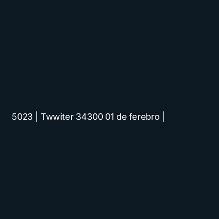
5023 | Twwiter 34300 01 de ferebro |