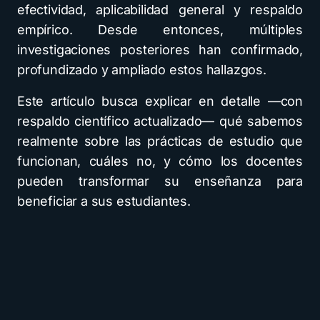
efectividad, aplicabilidad general y respaldo
empírico. Desde entonces, múltiples
investigaciones posteriores han confirmado,
profundizado y ampliado estos hallazgos.
Este artículo busca explicar en detalle —con
respaldo científico actualizado— qué sabemos
realmente sobre las prácticas de estudio que
funcionan, cuáles no, y cómo los docentes
pueden transformar su enseñanza para
beneficiar a sus estudiantes.