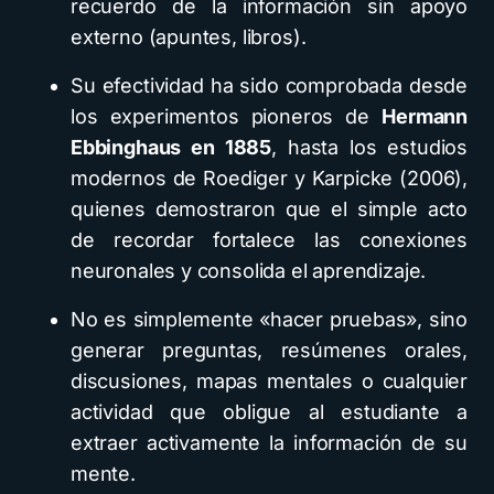
recuerdo de la información sin apoyo
externo (apuntes, libros).
Su efectividad ha sido comprobada desde
los experimentos pioneros de
Hermann
Ebbinghaus en 1885
, hasta los estudios
modernos de Roediger y Karpicke (2006),
quienes demostraron que el simple acto
de recordar fortalece las conexiones
neuronales y consolida el aprendizaje.
No es simplemente «hacer pruebas», sino
generar preguntas, resúmenes orales,
discusiones, mapas mentales o cualquier
actividad que obligue al estudiante a
extraer activamente la información de su
mente.