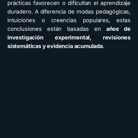
prácticas favorecen o dificultan el aprendizaje
duradero. A diferencia de modas pedagógicas,
intuiciones o creencias populares, estas
conclusiones están basadas en
años de
investigación experimental, revisiones
sistemáticas y evidencia acumulada
.