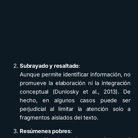
Subrayado y resaltado
:
Aunque permite identificar información, no
promueve la elaboración ni la integración
conceptual (Dunlosky et al., 2013). De
hecho, en algunos casos puede ser
perjudicial al limitar la atención solo a
fragmentos aislados del texto.
Resúmenes pobres
: