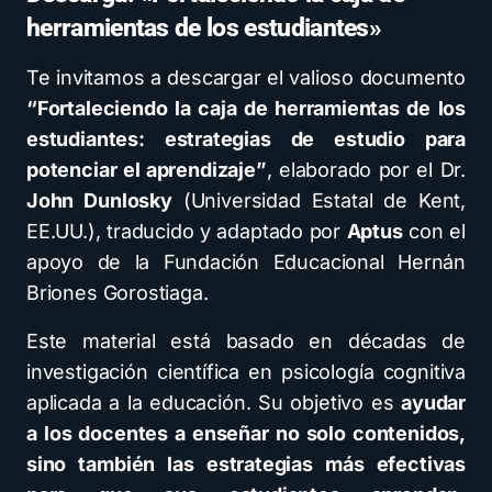
herramientas de los estudiantes»
Te invitamos a descargar el valioso documento
“Fortaleciendo la caja de herramientas de los
estudiantes: estrategias de estudio para
potenciar el aprendizaje”
, elaborado por el Dr.
John Dunlosky
(Universidad Estatal de Kent,
EE.UU.), traducido y adaptado por
Aptus
con el
apoyo de la Fundación Educacional Hernán
Briones Gorostiaga.
Este material está basado en décadas de
investigación científica en psicología cognitiva
aplicada a la educación. Su objetivo es
ayudar
a los docentes a enseñar no solo contenidos,
sino también las estrategias más efectivas