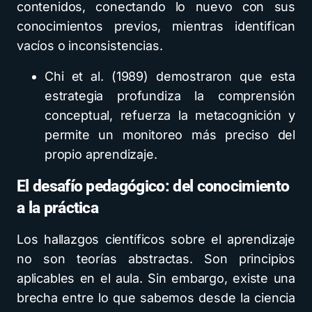
contenidos, conectando lo nuevo con sus
conocimientos previos, mientras identifican
vacíos o inconsistencias.
Chi et al. (1989) demostraron que esta
estrategia profundiza la comprensión
conceptual, refuerza la metacognición y
permite un monitoreo más preciso del
propio aprendizaje.
El desafío pedagógico: del conocimiento
a la práctica
Los hallazgos científicos sobre el aprendizaje
no son teorías abstractas. Son principios
aplicables en el aula. Sin embargo, existe una
brecha entre lo que sabemos desde la ciencia