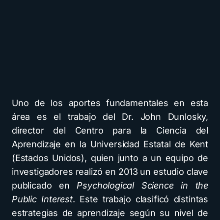
Uno de los aportes fundamentales en esta
área es el trabajo del Dr. John Dunlosky,
director del Centro para la Ciencia del
Aprendizaje en la Universidad Estatal de Kent
(Estados Unidos), quien junto a un equipo de
investigadores realizó en 2013 un estudio clave
publicado en
Psychological Science in the
Public Interest
. Este trabajo clasificó distintas
estrategias de aprendizaje según su nivel de