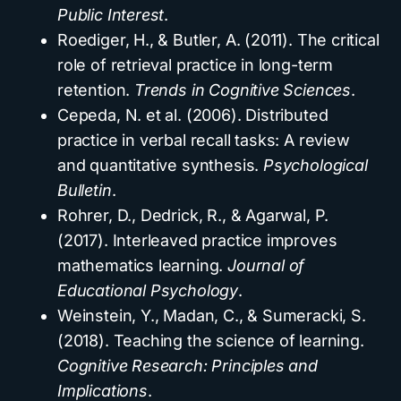
Public Interest
.
Roediger, H., & Butler, A. (2011). The critical
role of retrieval practice in long-term
retention.
Trends in Cognitive Sciences
.
Cepeda, N. et al. (2006). Distributed
practice in verbal recall tasks: A review
and quantitative synthesis.
Psychological
Bulletin
.
Rohrer, D., Dedrick, R., & Agarwal, P.
(2017). Interleaved practice improves
mathematics learning.
Journal of
Educational Psychology
.
Weinstein, Y., Madan, C., & Sumeracki, S.
(2018). Teaching the science of learning.
Cognitive Research: Principles and
Implications
.