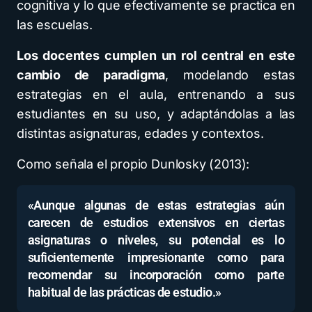
cognitiva y lo que efectivamente se practica en
las escuelas.
Los docentes cumplen un rol central en este
cambio de paradigma
, modelando estas
estrategias en el aula, entrenando a sus
estudiantes en su uso, y adaptándolas a las
distintas asignaturas, edades y contextos.
Como señala el propio Dunlosky (2013):
«Aunque algunas de estas estrategias aún
carecen de estudios extensivos en ciertas
asignaturas o niveles, su potencial es lo
suficientemente impresionante como para
recomendar su incorporación como parte
habitual de las prácticas de estudio.»