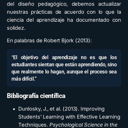
del diseño pedagógico, debemos actualizar
nuestras prácticas de acuerdo con lo que la
ciencia del aprendizaje ha documentado con
solidez.
En palabras de Robert Bjork (2013):
“El objetivo del aprendizaje no es que los
estudiantes sientan que están aprendiendo, sino
que realmente lo hagan, aunque el proceso sea
más difícil.”
Bibliografía científica
Dunlosky, J., et al. (2013). Improving
Students’ Learning with Effective Learning
Techniques.
Psychological Science in the