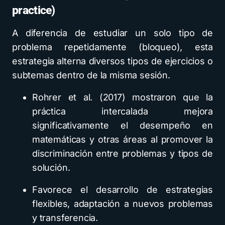
practice)
A diferencia de estudiar un solo tipo de
problema repetidamente (bloqueo), esta
estrategia alterna diversos tipos de ejercicios o
subtemas dentro de la misma sesión.
Rohrer et al. (2017) mostraron que la
práctica intercalada mejora
significativamente el desempeño en
matemáticas y otras áreas al promover la
discriminación entre problemas y tipos de
solución.
Favorece el desarrollo de estrategias
flexibles, adaptación a nuevos problemas
y transferencia.