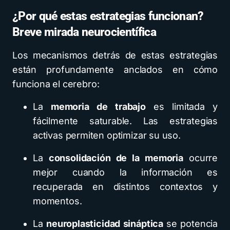
¿Por qué estas estrategias funcionan?
Breve mirada neurocientífica
Los mecanismos detrás de estas estrategias
están profundamente anclados en cómo
funciona el cerebro:
La
memoria de trabajo
es limitada y
fácilmente saturable. Las estrategias
activas permiten optimizar su uso.
La
consolidación de la memoria
ocurre
mejor cuando la información es
recuperada en distintos contextos y
momentos.
La
neuroplasticidad sináptica
se potencia