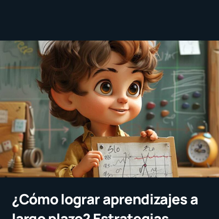
¿Cómo lograr aprendizajes a
largo plazo? Estrategias