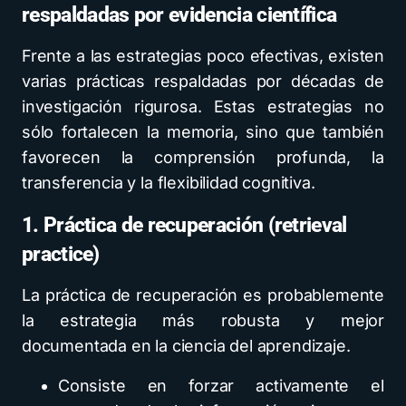
respaldadas por evidencia científica
Frente a las estrategias poco efectivas, existen
varias prácticas respaldadas por décadas de
investigación rigurosa. Estas estrategias no
sólo fortalecen la memoria, sino que también
favorecen la comprensión profunda, la
transferencia y la flexibilidad cognitiva.
1. Práctica de recuperación (retrieval
practice)
La práctica de recuperación es probablemente
la estrategia más robusta y mejor
documentada en la ciencia del aprendizaje.
Consiste en forzar activamente el