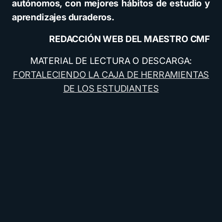
autónomos, con mejores hábitos de estudio y
aprendizajes duraderos.
REDACCIÓN WEB DEL MAESTRO CMF
MATERIAL DE LECTURA O DESCARGA:
FORTALECIENDO LA CAJA DE HERRAMIENTAS
DE LOS ESTUDIANTES