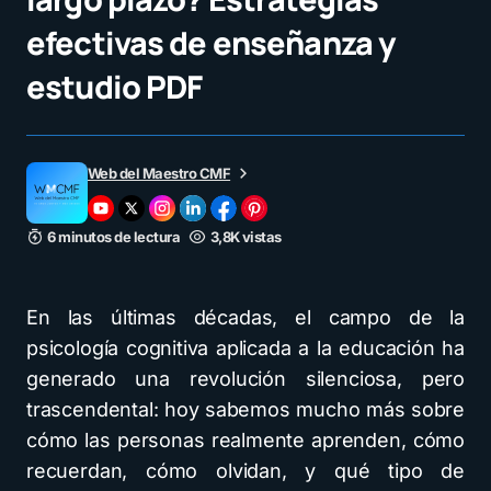
efectivas de enseñanza y
estudio PDF
Web del Maestro CMF
6 minutos de lectura
3,8K vistas
En las últimas décadas, el campo de la
psicología cognitiva aplicada a la educación ha
generado una revolución silenciosa, pero
trascendental: hoy sabemos mucho más sobre
cómo las personas realmente aprenden, cómo
recuerdan, cómo olvidan, y qué tipo de