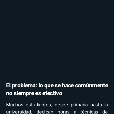
El problema: lo que se hace comúnmente
no siempre es efectivo
Muchos estudiantes, desde primaria hasta la
universidad, dedican horas a técnicas de