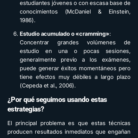
estudiantes jóvenes o con escasa base de
conocimientos (McDaniel & Einstein,
1986).
Estudio acumulado o «cramming»
:
Concentrar grandes volúmenes de
estudio en una o pocas sesiones,
generalmente previo a los exámenes,
puede generar éxitos momentáneos pero
tiene efectos muy débiles a largo plazo
(Cepeda et al., 2006).
¿Por qué seguimos usando estas
estrategias?
El principal problema es que estas técnicas
producen resultados inmediatos que engañan