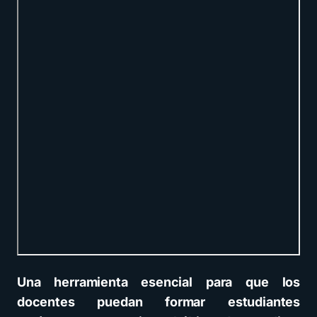
Una herramienta esencial para que los
docentes puedan formar estudiantes