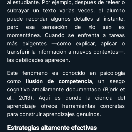
al estudiante. Por ejemplo, después de releer o
subrayar un texto varias veces, el alumno
puede recordar algunos detalles al instante,
pero esa sensación de «lo sé» es
momentánea. Cuando se enfrenta a tareas
más exigentes —como explicar, aplicar o
transferir la información a nuevos contextos—,
las debilidades aparecen.
Este fenómeno es conocido en psicología
como
ilusión de competencia
, un sesgo
cognitivo ampliamente documentado (Bjork et
al., 2013). Aquí es donde la ciencia del
aprendizaje ofrece herramientas concretas
para construir aprendizajes genuinos.
Estrategias altamente efectivas