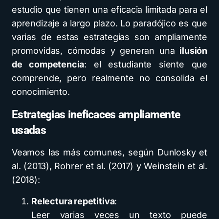
estudio que tienen una eficacia limitada para el
aprendizaje a largo plazo. Lo paradójico es que
varias de estas estrategias son ampliamente
promovidas, cómodas y generan una
ilusión
de competencia
: el estudiante siente que
comprende, pero realmente no consolida el
conocimiento.
Estrategias ineficaces ampliamente
usadas
Veamos las más comunes, según Dunlosky et
al. (2013), Rohrer et al. (2017) y Weinstein et al.
(2018):
Relectura repetitiva
:
Leer varias veces un texto puede