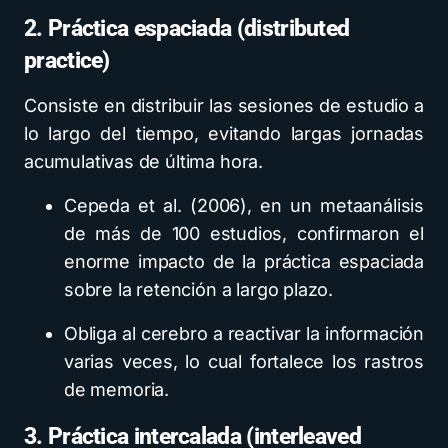
2. Práctica espaciada (distributed
practice)
Consiste en distribuir las sesiones de estudio a
lo largo del tiempo, evitando largas jornadas
acumulativas de última hora.
Cepeda et al. (2006), en un metaanálisis
de más de 100 estudios, confirmaron el
enorme impacto de la práctica espaciada
sobre la retención a largo plazo.
Obliga al cerebro a reactivar la información
varias veces, lo cual fortalece los rastros
de memoria.
3. Práctica intercalada (interleaved