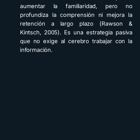
aumentar la familiaridad, pero no
profundiza la comprensión ni mejora la
retención a largo plazo (Rawson &
Kintsch, 2005). Es una estrategia pasiva
que no exige al cerebro trabajar con la
información.