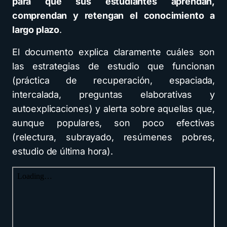
para que sus estudiantes aprendan,
comprendan y retengan el conocimiento a
largo plazo
.
El documento explica claramente cuáles son
las estrategias de estudio que funcionan
(práctica de recuperación, espaciada,
intercalada, preguntas elaborativas y
autoexplicaciones) y alerta sobre aquellas que,
aunque populares, son poco efectivas
(relectura, subrayado, resúmenes pobres,
estudio de última hora).