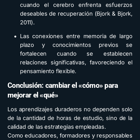
cuando el cerebro enfrenta esfuerzos
deseables de recuperación (Bjork & Bjork,
2011).
Las conexiones entre memoria de largo
plazo y conocimientos previos se
fortalecen cuando se establecen
relaciones significativas, favoreciendo el
pensamiento flexible.
Conclusión: cambiar el «cómo» para
mejorar el «qué»
Los aprendizajes duraderos no dependen solo
de la cantidad de horas de estudio, sino de la
calidad de las estrategias empleadas.
Como educadores, formadores y responsables