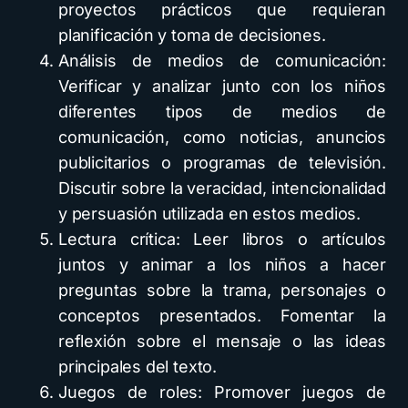
proyectos prácticos que requieran
planificación y toma de decisiones.
Análisis de medios de comunicación:
Verificar y analizar junto con los niños
diferentes tipos de medios de
comunicación, como noticias, anuncios
publicitarios o programas de televisión.
Discutir sobre la veracidad, intencionalidad
y persuasión utilizada en estos medios.
Lectura crítica: Leer libros o artículos
juntos y animar a los niños a hacer
preguntas sobre la trama, personajes o
conceptos presentados. Fomentar la
reflexión sobre el mensaje o las ideas
principales del texto.
Juegos de roles: Promover juegos de