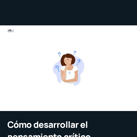
Cómo desarrollar el
pensamiento crítico