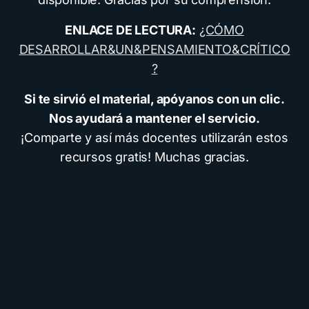
ENLACE DE LECTURA:
¿CÓMO
DESARROLLAR&UN&PENSAMIENTO&CRÍTICO
?
Si te sirvió el material, apóyanos con un clic.
Nos ayudará a mantener el servicio.
¡Comparte y así más docentes utilizarán estos
recursos gratis! Muchas gracias.