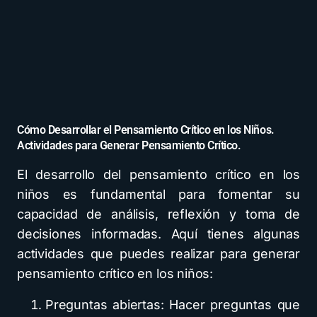
Cómo Desarrollar el Pensamiento Crítico en los Niños.
Actividades para Generar Pensamiento Crítico.
El desarrollo del pensamiento crítico en los
niños es fundamental para fomentar su
capacidad de análisis, reflexión y toma de
decisiones informadas. Aquí tienes algunas
actividades que puedes realizar para generar
pensamiento crítico en los niños:
Preguntas abiertas: Hacer preguntas que