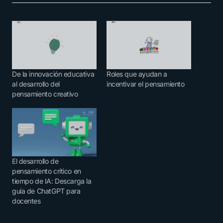
De la innovación educativa
Roles que ayudan a
al desarrollo del
incentivar el pensamiento
pensamiento creativo
El desarrollo de
pensamiento crítico en
tiempo de IA: Descarga la
guía de ChatGPT para
docentes