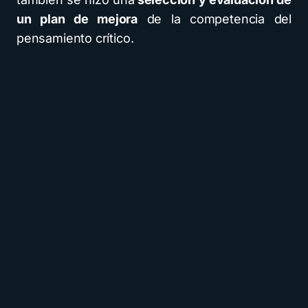
un plan de mejora
de la competencia del
pensamiento crítico.