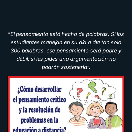
“
El pensamiento está hecho de palabras. Si los
estudiantes manejan en su día a día tan solo
300 palabras, ese pensamiento será pobre y
débil; si les pides una argumentación no
podrán sostenerla
”.