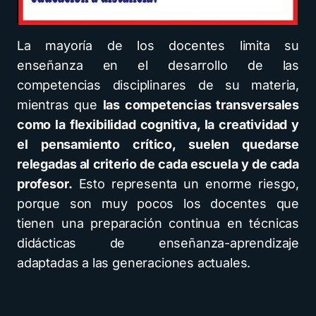
La mayoría de los docentes limita su
enseñanza en el desarrollo de las
competencias disciplinares de su materia,
mientras que
las competencias transversales
como la flexibilidad cognitiva, la creatividad y
el pensamiento crítico, suelen quedarse
relegadas al criterio de cada escuela y de cada
profesor.
Esto representa un enorme riesgo,
porque son muy pocos los docentes que
tienen una preparación continua en técnicas
didácticas de enseñanza-aprendizaje
adaptadas a las generaciones actuales.