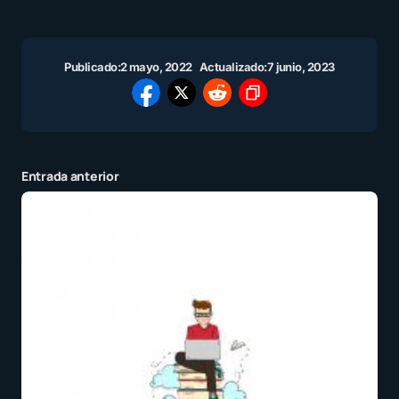
Publicado:
2 mayo, 2022
Actualizado:
7 junio, 2023
Entrada anterior