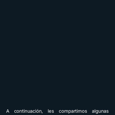
A continuación, les compartimos algunas