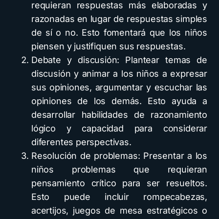
requieran respuestas más elaboradas y
razonadas en lugar de respuestas simples
de sí o no. Esto fomentará que los niños
piensen y justifiquen sus respuestas.
Debate y discusión: Plantear temas de
discusión y animar a los niños a expresar
sus opiniones, argumentar y escuchar las
opiniones de los demás. Esto ayuda a
desarrollar habilidades de razonamiento
lógico y capacidad para considerar
diferentes perspectivas.
Resolución de problemas: Presentar a los
niños problemas que requieran
pensamiento crítico para ser resueltos.
Esto puede incluir rompecabezas,
acertijos, juegos de mesa estratégicos o