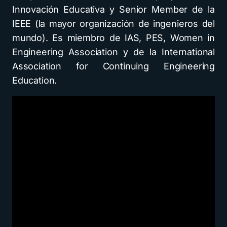
Innovación Educativa y Senior Member de la
IEEE (la mayor organización de ingenieros del
mundo). Es miembro de IAS, PES, Women in
Engineering Association y de la International
Association for Continuing Engineering
Education.