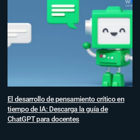
El desarrollo de pensamiento crítico en
tiempo de IA: Descarga la guía de
ChatGPT para docentes