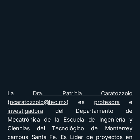
La
Dra. Patricia Caratozzolo
(
pcaratozzolo@tec.mx
) es
profesora
e
investigadora
del Departamento de
Mecatrónica de la Escuela de Ingeniería y
Ciencias del Tecnológico de Monterrey
campus Santa Fe. Es Líder de proyectos en