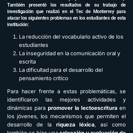
También presentó los resultados de su trabajo de
investigación que realizó en el Tec de Monterrey para
atacar los siguientes problemas en los estudiantes de esta
institución:
La reducción del vocabulario activo de los
estudiantes
La inseguridad en la comunicación oral y
escrita
La dificultad para el desarrollo del
pensamiento crítico
Para hacer frente a estas problemáticas, se
identificaron las mejores actividades y
dinámicas para
promover la lectoescritura
en
los jóvenes, los mecanismos que permiten el
desarrollo de la
riqueza léxica
, así como
también se hizo una
selección y evaluación de