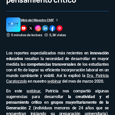
Web del Maestro CMF
5 minutos de lectura
5,3K vistas
Los reportes especializados más recientes en
innovación
educativa
resaltan la necesidad de desarrollar en mayor
medida las
competencias transversales
de los estudiantes
con el fin de lograr su eficiente incorporación laboral en un
mundo cambiante y volátil. Así lo explicó la
Dra. Patricia
Caratozzolo
en nuestro
webinar
del mes de marzo 2020.
En este
webinar
, Patricia nos compartió algunas
sugerencias para desarrollar
la
creatividad y el
pensamiento crítico
en
grupos mayoritariamente de la
Generación Z
(individuos menores de 24 años que se
encuentran iniciando su preparación universitaria).