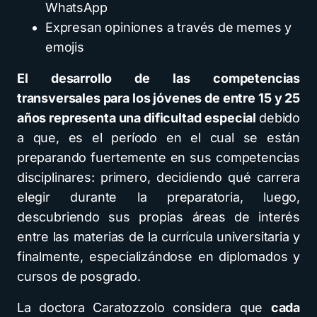
WhatsApp
Expresan opiniones a través de memes y
emojis
El desarrollo de las competencias
transversales para los jóvenes de entre 15 y 25
años representa una dificultad
especial
debido
a que, es el período en el cual se están
preparando fuertemente en sus competencias
disciplinares: primero, decidiendo qué carrera
elegir durante la preparatoria, luego,
descubriendo sus propias áreas de interés
entre las materias de la currícula universitaria y
finalmente, especializándose en diplomados y
cursos de posgrado.
La doctora Caratozzolo considera que
cada