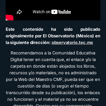
Este contenido ha sido publicado
originalmente por El Observatorio (México) en
la siguiente dirección:
observatorio.tec.mx
Recomendamos a la Comunidad Educativa
Digital tener en cuenta que, el enlace y/o la
carpeta en donde están alojados los libros,
recursos y/o materiales, no es administrado
por la Web del Maestro CMF, pueda ser que en
cuestión de días (o según el tiempo
transcurrido desde su publicación), los enlaces
no funcionen y el material ya no se encuentre
disponible. Gracias por su comprensión.