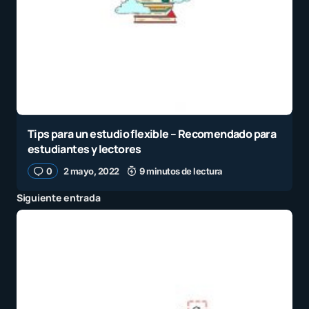
Tips para un estudio flexible – Recomendado para
estudiantes y lectores
0
2 mayo, 2022
9 minutos de lectura
Siguiente entrada