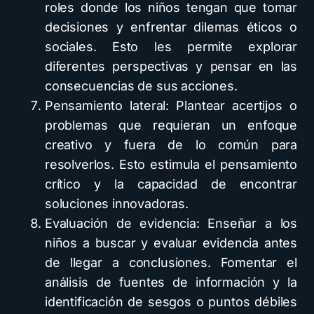
roles donde los niños tengan que tomar
decisiones y enfrentar dilemas éticos o
sociales. Esto les permite explorar
diferentes perspectivas y pensar en las
consecuencias de sus acciones.
Pensamiento lateral: Plantear acertijos o
problemas que requieran un enfoque
creativo y fuera de lo común para
resolverlos. Esto estimula el pensamiento
crítico y la capacidad de encontrar
soluciones innovadoras.
Evaluación de evidencia: Enseñar a los
niños a buscar y evaluar evidencia antes
de llegar a conclusiones. Fomentar el
análisis de fuentes de información y la
identificación de sesgos o puntos débiles