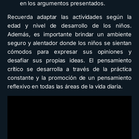
en los argumentos presentados.
Recuerda adaptar las actividades según la
edad y nivel de desarrollo de los niños.
Además, es importante brindar un ambiente
seguro y alentador donde los niños se sientan
cómodos para expresar sus opiniones y
desafiar sus propias ideas. El pensamiento
crítico se desarrolla a través de la práctica
constante y la promoción de un pensamiento
reflexivo en todas las áreas de la vida diaria.