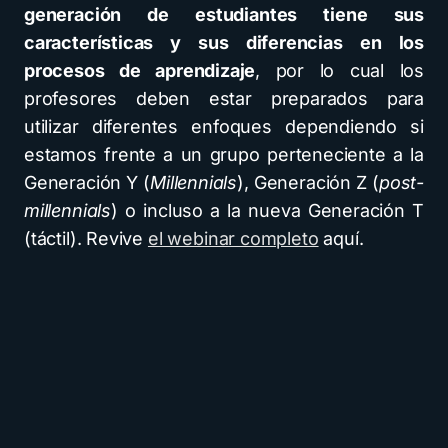
generación de estudiantes tiene sus
características y sus diferencias en los
procesos de aprendizaje
, por lo cual los
profesores deben estar preparados para
utilizar diferentes enfoques dependiendo si
estamos frente a un grupo perteneciente a la
Generación Y (
Millennials
), Generación Z (
post-
millennials
) o incluso a la nueva Generación T
(táctil). Revive
el webinar completo
aquí.