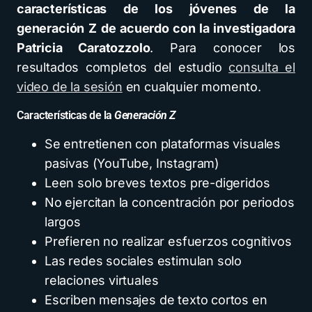
características de los jóvenes de la
generación Z
de acuerdo con la investigadora
Patricia Caratozzolo
. Para conocer los
resultados completos del estudio
consulta el
video de la sesión
en cualquier momento.
Características de la
Generación Z
Se entretienen con plataformas visuales
pasivas (YouTube, Instagram)
Leen solo breves textos pre-digeridos
No ejercitan la concentración por periodos
largos
Prefieren no realizar esfuerzos cognitivos
Las redes sociales estimulan solo
relaciones virtuales
Escriben mensajes de texto cortos en