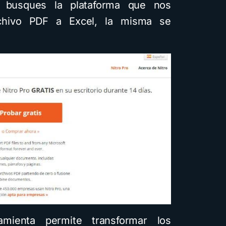
 busques la plataforma que nos
archivo PDF a Excel, la misma se
amienta permite transformar los