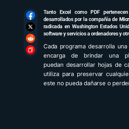
Tanto Excel como PDF pertenecen
desarrollados por la compañía de
Micr
radicada en Washington Estados Unid
software y servicios a ordenadores y otr
Cada programa desarrolla una 
encarga de brindar una pl
puedan desarrollar hojas de c
utiliza para preservar cualqu
este no pueda dañarse o perder