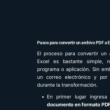
Pasos para convertir un archivo PDF a E
El proceso para convertir un
Excel es bastante simple, 
programa o aplicación. Sin em
un correo electrónico y por
durante la transformación.
En primer lugar ingres
documento en formato PD