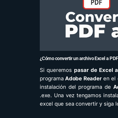
¿Cómo convertir un archivo Excel a PD
Si queremos
pasar de Excel 
programa
Adobe Reader
en el 
instalación del programa de
A
.exe. Una vez tengamos instala
excel que sea convertir y siga 