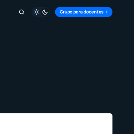
Grupo para docentes