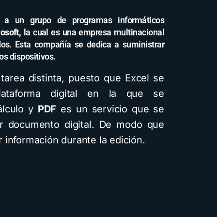
 a un grupo de programas informáticos
osoft,
la cual es una empresa multinacional
os. Esta compañía se dedica a suministrar
os dispositivos.
tarea distinta, puesto que Excel se
ataforma digital en la que se
álculo y
PDF
es un servicio que se
ier documento digital. De modo que
 información durante la edición.