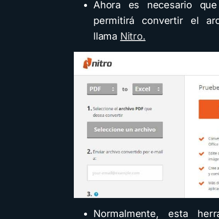
Ahora es necesario que
permitirá convertir el 
llama
Nitro.
Normalmente, esta herr