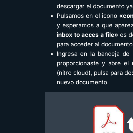
descargar el documento ya 
Pulsamos en el icono
«con
y esperamos a que aparez
inbox to acces a file»
es de
para acceder al documento
Ingresa en la bandeja de 
proporcionaste y abre el
(nitro cloud), pulsa para de
nuevo documento.