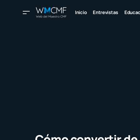
Inicio
Entrevistas
Educac
Cómo convertir de