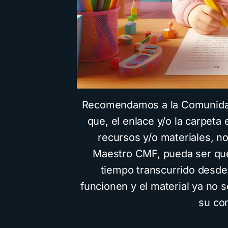
Recomendamos a la Comunidad 
que, el enlace y/o la carpeta 
recursos y/o materiales, n
Maestro CMF, pueda ser que
tiempo transcurrido desde 
funcionen y el material ya no 
su co