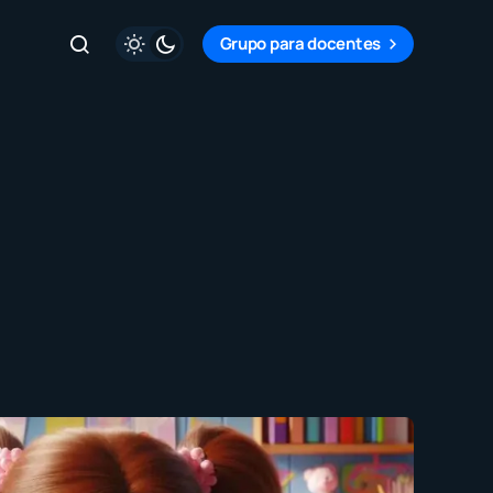
Grupo para docentes