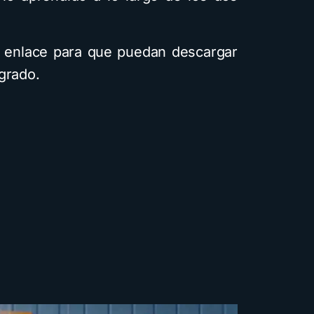
l enlace para que puedan descargar
grado.