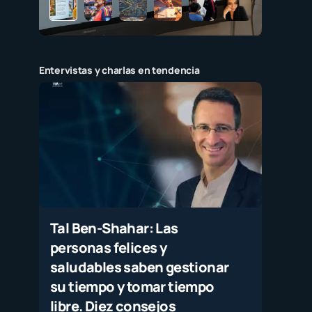
Entervistas y charlas en tendencia
Tal Ben-Shahar: Las
personas felices y
saludables saben gestionar
su tiempo y tomar tiempo
libre. Diez consejos