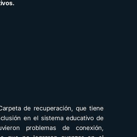
tivos.
a Carpeta de recuperación, que tiene
clusión en el sistema educativo de
uvieron problemas de conexión,