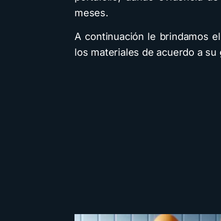
meses.
A continuación le brindamos e
los materiales de acuerdo a su 