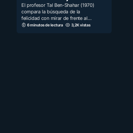
El profesor Tal Ben-Shahar (1970)
compara la búsqueda de la
felicidad con mirar de frente al…
6 minutos de lectura
3,2K vistas