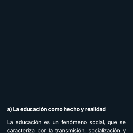
a) La educación como hecho y realidad
La educación es un fenómeno social, que se
caracteriza por la transmisión, socialización y