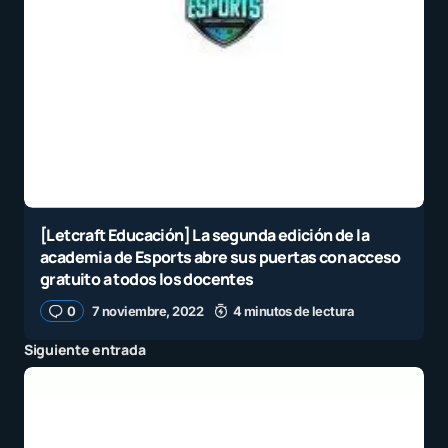
[Letcraft Educación] La segunda edición de la
academia de Esports abre sus puertas con acceso
gratuito a todos los docentes
0
7 noviembre, 2022
4 minutos de lectura
Siguiente entrada