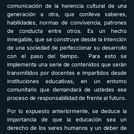
comunicación de la herencia cultural de una
generación a otra, que conlleva saberes,
habilidades, normas de convivencia, patrones
de conducta entre otros. Es un hecho
innegable, que se construye desde la intención
de una sociedad de perfeccionar su desarrollo
con el paso del tiempo. Para esto se
implementa una serie de contenidos que serán
transmitidos por docentes e impartidos desde
instituciones educativas, en un entorno
comunitario que demandará de ustedes ese
proceso de responsabilidad de frente al futuro.
Por lo expuesto anteriormente, se deduce la
importancia de que la educación sea un
derecho de los seres humanos y un deber de