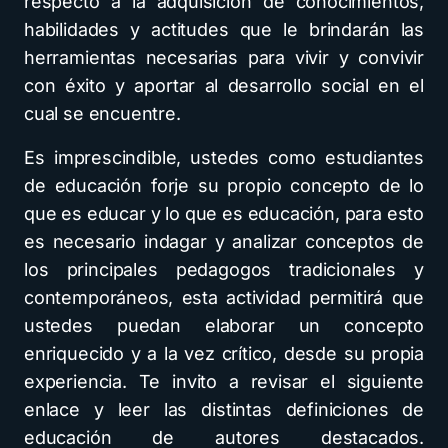
respecto a la adquisición de conocimientos,
habilidades y actitudes que le brindarán las
herramientas necesarias para vivir y convivir
con éxito y aportar al desarrollo social en el
cual se encuentre.
Es imprescindible, ustedes como estudiantes
de educación forje su propio concepto de lo
que es educar y lo que es educación, para esto
es necesario indagar y analizar conceptos de
los principales pedagogos tradicionales y
contemporáneos, esta actividad permitirá que
ustedes puedan elaborar un concepto
enriquecido y a la vez crítico, desde su propia
experiencia. Te invito a revisar el siguiente
enlace y leer las distintas definiciones de
educación de autores destacados.