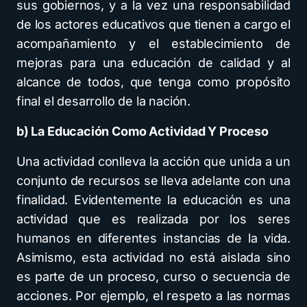
sus gobiernos, y a la vez una responsabilidad
de los actores educativos que tienen a cargo el
acompañamiento y el establecimiento de
mejoras para una educación de calidad y al
alcance de todos, que tenga como propósito
final el desarrollo de la nación.
b) La Educación Como Actividad Y Proceso
Una actividad conlleva la acción que unida a un
conjunto de recursos se lleva adelante con una
finalidad. Evidentemente la educación es una
actividad que es realizada por los seres
humanos en diferentes instancias de la vida.
Asimismo, esta actividad no está aislada sino
es parte de un proceso, curso o secuencia de
acciones. Por ejemplo, el respeto a las normas