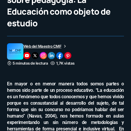
Educación como objeto de
estudio
Web del Maestro CMF
5 minutos de lectura
1,7K vistas
En mayor o en menor manera todos somos partes o
hemos sido parte de un proceso educativo. “La educación
es un fenómeno que todos conocemos y que hemos vivido
porque es consustancial al desarrollo del sujeto, de tal
forma que sin su concurso no podríamos hablar del ser
humano” (Navas, 2004), nos hemos formado en aulas
experimentando un sin número de metodologías y
herramientas de forma presencial e inclusive virtual. En