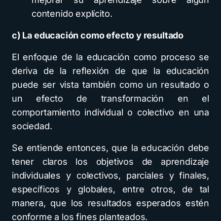
contenido explícito.
c) La educación como efecto y resultado
El enfoque de la educación como proceso se
deriva de la reflexión de que la educación
puede ser vista también como un resultado o
un efecto de transformación en el
comportamiento individual o colectivo en una
sociedad.
Se entiende entonces, que la educación debe
tener claros los objetivos de aprendizaje
individuales y colectivos, parciales y finales,
específicos y globales, entre otros, de tal
manera, que los resultados esperados estén
conforme a los fines planteados.