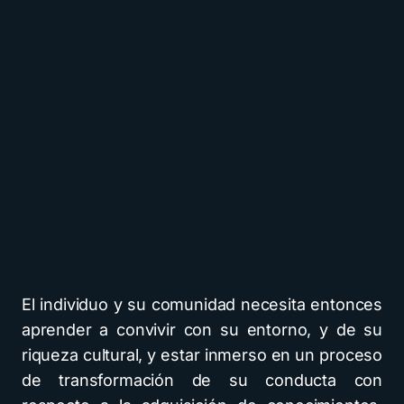
El individuo y su comunidad necesita entonces
aprender a convivir con su entorno, y de su
riqueza cultural, y estar inmerso en un proceso
de transformación de su conducta con