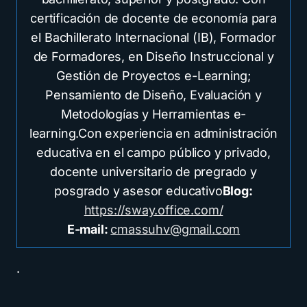
certificación de docente de economía para
el Bachillerato Internacional (IB), Formador
de Formadores, en Diseño Instruccional y
Gestión de Proyectos e-Learning;
Pensamiento de Diseño, Evaluación y
Metodologías y Herramientas e-
learning.Con experiencia en administración
educativa en el campo público y privado,
docente universitario de pregrado y
posgrado y asesor educativo
Blog:
https://sway.office.com/
E-mail:
cmassuhv@gmail.com
.