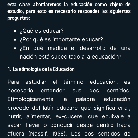
esta clase abordaremos la educación como objeto de
estudio, para esto es necesario responder las siguientes
preguntas:
¿Qué es educar?
¿Por qué es importante educar?
¿En qué medida el desarrollo de una
nación está supeditado a la educación?
1. La etimología de la Educación
Para estudiar el término educación, es
necesario entender sus dos sentidos.
Etimológicamente la palabra educación
procede del latín educare que significa criar,
nutrir, alimentar, ex-ducere, que equivale a
sacar, llevar o conducir desde dentro hacia
afuera (Nassif, 1958). Los dos sentidos de