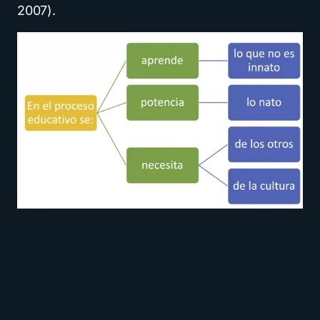
2007).