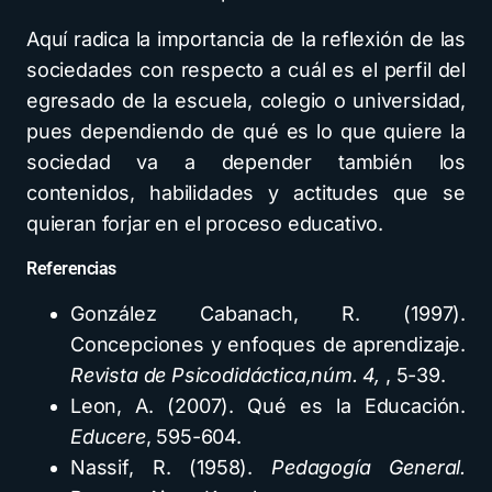
Aquí radica la importancia de la reflexión de las
sociedades con respecto a cuál es el perfil del
egresado de la escuela, colegio o universidad,
pues dependiendo de qué es lo que quiere la
sociedad va a depender también los
contenidos, habilidades y actitudes que se
quieran forjar en el proceso educativo.
Referencias
González Cabanach, R. (1997).
Concepciones y enfoques de aprendizaje.
Revista de Psicodidáctica,núm. 4,
, 5-39.
Leon, A. (2007). Qué es la Educación.
Educere
, 595-604.
Nassif, R. (1958).
Pedagogía General.