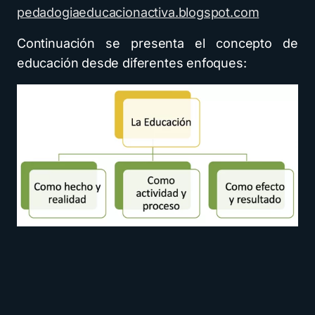
pedadogiaeducacionactiva.blogspot.com
Continuación se presenta el concepto de
educación desde diferentes enfoques: