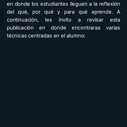
en donde los estudiantes lleguen a la reflexión
del qué, por qué y para qué aprende. A
continuación, les invito a revisar esta
publicación en donde encontraras varias
técnicas centradas en el alumno: