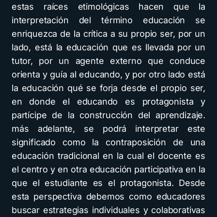
estas raíces etimológicas hacen que la
interpretación del término educación se
enriquezca de la crítica a su propio ser, por un
lado, está la educación que es llevada por un
tutor, por un agente externo que conduce
orienta y guía al educando, y por otro lado está
la educación qué se forja desde el propio ser,
en donde el educando es protagonista y
partícipe de la construcción del aprendizaje.
más adelante, se podrá interpretar este
significado como la contraposición de una
educación tradicional en la cual el docente es
el centro y en otra educación participativa en la
que el estudiante es el protagonista. Desde
esta perspectiva debemos como educadores
buscar estrategias individuales y colaborativas