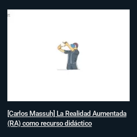
[Carlos Massuh] La Realidad Aumentada
(RA) como recurso didáctico