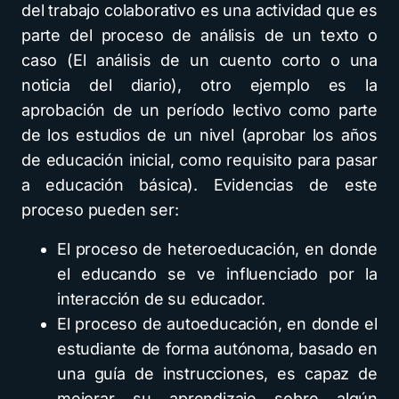
del trabajo colaborativo es una actividad que es
parte del proceso de análisis de un texto o
caso (El análisis de un cuento corto o una
noticia del diario), otro ejemplo es la
aprobación de un período lectivo como parte
de los estudios de un nivel (aprobar los años
de educación inicial, como requisito para pasar
a educación básica). Evidencias de este
proceso pueden ser:
El proceso de heteroeducación, en donde
el educando se ve influenciado por la
interacción de su educador.
El proceso de autoeducación, en donde el
estudiante de forma autónoma, basado en
una guía de instrucciones, es capaz de
mejorar su aprendizaje sobre algún