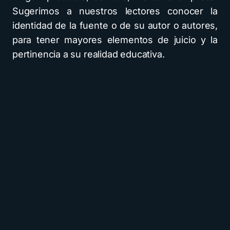
Sugerimos a nuestros lectores conocer la
identidad de la fuente o de su autor o autores,
para tener mayores elementos de juicio y la
pertinencia a su realidad educativa.