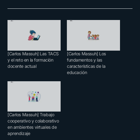
[Carlos Massuh] Las TACS
[Carlos Massuh] Los
y el reto en la formación
fundamentos y las
docente actual
características de la
educación
[Carlos Massuh] Trabajo
cooperativo y colaborativo
en ambientes virtuales de
aprendizaje