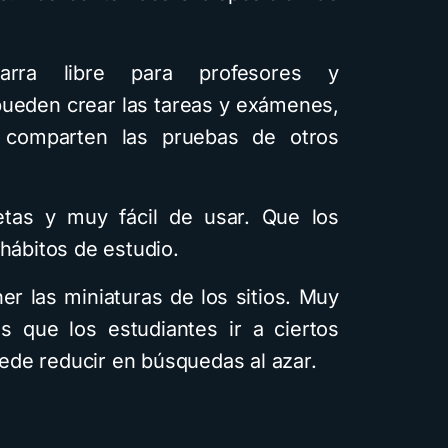
ra libre para profesores y
ueden crear las tareas y exámenes,
 comparten las pruebas de otros
tas y muy fácil de usar. Que los
 hábitos de estudio.
er las miniaturas de los sitios. Muy
os que los estudiantes ir a ciertos
de reducir en búsquedas al azar.