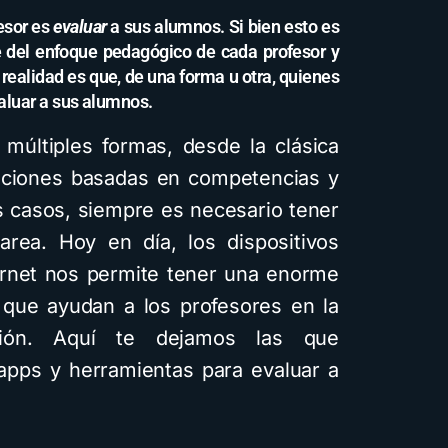
esor es
evaluar
a sus alumnos. Si bien esto es
 del enfoque pedagógico de cada profesor y
 realidad es que, de una forma u otra, quienes
aluar a sus alumnos.
múltiples formas, desde la clásica
luaciones basadas en competencias y
 casos, siempre es necesario tener
area. Hoy en día, los dispositivos
ternet nos permite tener una enorme
que ayudan a los profesores en la
ción. Aquí te dejamos las que
apps y herramientas para evaluar a