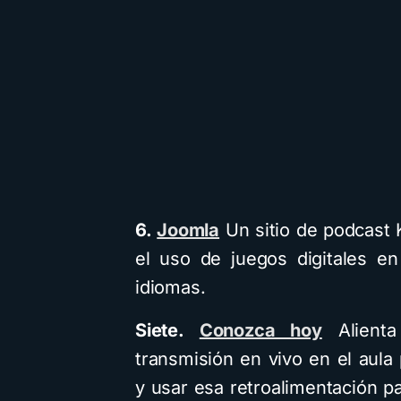
6.
Joomla
Un sitio de podcast
el uso de juegos digitales e
idiomas.
Siete.
Conozca hoy
Alienta 
transmisión en vivo en el aula
y usar esa retroalimentación p