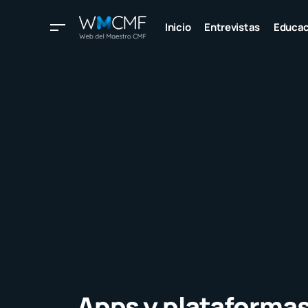
Inicio
Entrevistas
Educac
Apps y plataformas