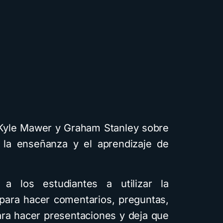
 Kyle Mawer y Graham Stanley sobre
n la enseñanza y el aprendizaje de
a los estudiantes a utilizar la
 para hacer comentarios, preguntas,
ara hacer presentaciones y deja que