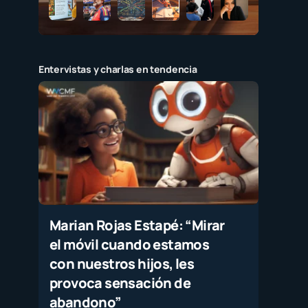
Entervistas y charlas en tendencia
Marian Rojas Estapé: “Mirar
el móvil cuando estamos
con nuestros hijos, les
provoca sensación de
abandono”