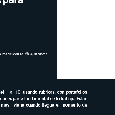
nutos de lectura
4,7K vistas
el 1 al 10, usando rúbricas, con portafolios
luar es parte fundamental de tu trabajo. Estas
 más liviana cuando llegue el momento de