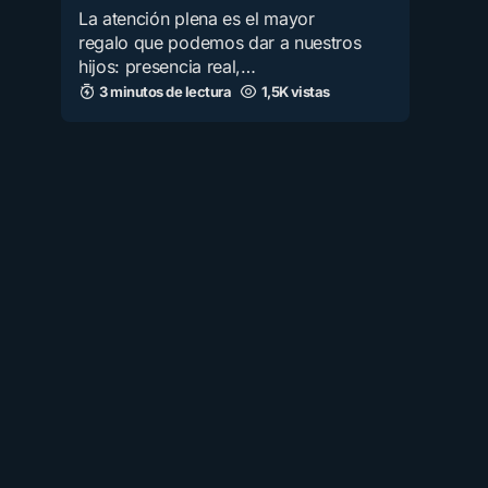
La atención plena es el mayor
regalo que podemos dar a nuestros
hijos: presencia real,…
3 minutos de lectura
1,5K vistas