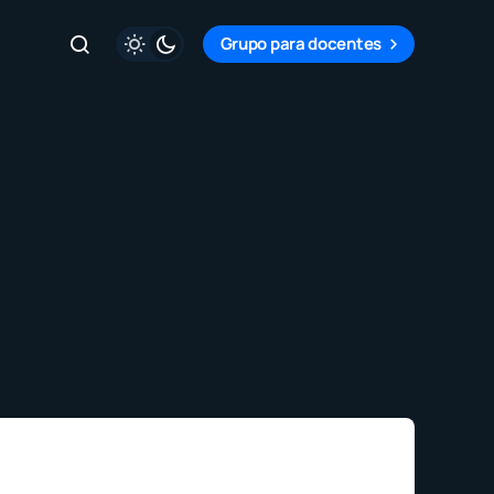
Grupo para docentes