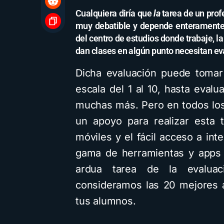
Cualquiera diría que
la
tarea de un prof
muy debatible y depende enteramente
del centro de estudios donde trabaje, la
dan clases en algún punto necesitan ev
Dicha evaluación puede tomar 
escala del 1 al 10, hasta eva
muchas más. Pero en todos los
un apoyo para realizar esta t
móviles y el fácil acceso a in
gama de herramientas y apps 
ardua tarea de la evalua
consideramos las 20 mejores 
tus alumnos.