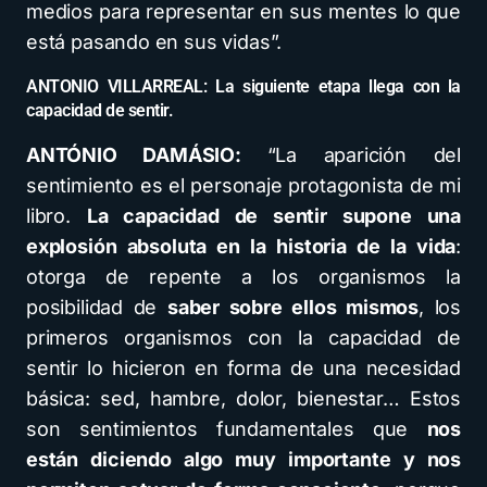
medios para representar en sus mentes lo que
está pasando en sus vidas”.
ANTONIO VILLARREAL: La siguiente etapa llega con la
capacidad de sentir.
ANTÓNIO DAMÁSIO:
“La aparición del
sentimiento es el personaje protagonista de mi
libro.
La capacidad de sentir supone una
explosión absoluta en la historia de la vida
:
otorga de repente a los organismos la
posibilidad de
saber sobre ellos mismos
, los
primeros organismos con la capacidad de
sentir lo hicieron en forma de una necesidad
básica: sed, hambre, dolor, bienestar… Estos
son sentimientos fundamentales que
nos
están diciendo algo muy importante y nos