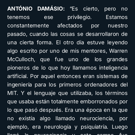
ANTÓNIO DAMÁSIO:
“Es cierto, pero no
tenemos ese privilegio. Estamos
constantemente afectados por nuestro
pasado, cuando las cosas se desarrollaron de
una cierta forma. El otro día estuve leyendo
algo escrito por uno de mis mentores, Warren
McCulloch, que fue uno de los grandes
pioneros de lo que hoy llamamos inteligencia
artificial. Por aquel entonces eran sistemas de
ingeniería para los primeros ordenadores del
MIT. Y el lenguaje que utilizaba, los términos
que usaba están totalmente emborronados por
lo que pasó después. Era una época en la que
no existía algo llamado neurociencia, por
ejemplo, era neurología y psiquiatría. Luego