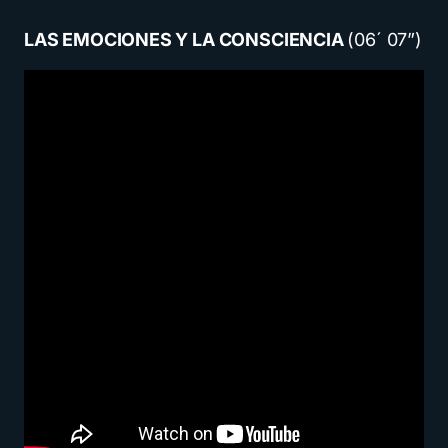
LAS EMOCIONES Y LA CONSCIENCIA
(06´ 07”)