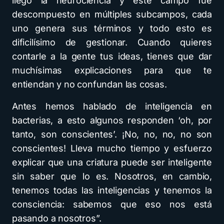
llegó la neurociencia y este campo fue
descompuesto en múltiples subcampos, cada
uno genera sus términos y todo esto es
dificilísimo de gestionar. Cuando quieres
contarle a la gente tus ideas, tienes que dar
muchísimas explicaciones para que te
entiendan y no confundan las cosas.
Antes hemos hablado de inteligencia en
bacterias, a esto algunos responden ‘oh, por
tanto, son conscientes’. ¡No, no, no, no son
conscientes! Lleva mucho tiempo y esfuerzo
explicar que una criatura puede ser inteligente
sin saber que lo es. Nosotros, en cambio,
tenemos todas las inteligencias y tenemos la
consciencia: sabemos que eso nos está
pasando a nosotros”.