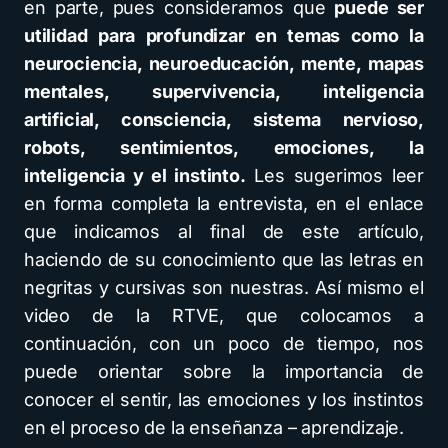
en parte, pues consideramos que
puede ser
utilidad para profundizar en temas como la
neurociencia, neuroeducación, mente, mapas
mentales, supervivencia, inteligencia
artificial, consciencia, sistema nervioso,
robots, sentimientos, emociones, la
inteligencia y el instinto.
Les sugerimos leer
en forma completa la entrevista, en el enlace
que indicamos al final de este artículo,
haciendo de su conocimiento que las letras en
negritas y cursivas son nuestras. Así mismo el
video de la RTVE, que colocamos a
continuación, con un poco de tiempo, nos
puede orientar sobre la importancia de
conocer el sentir, las emociones y los instintos
en el proceso de la enseñanza – aprendizaje.