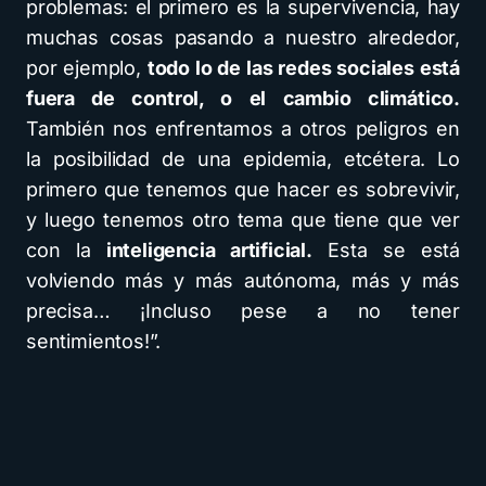
problemas: el primero es la supervivencia, hay
muchas cosas pasando a nuestro alrededor,
por ejemplo,
todo lo de las redes sociales está
fuera de control, o el cambio climático.
También nos enfrentamos a otros peligros en
la posibilidad de una epidemia, etcétera. Lo
primero que tenemos que hacer es sobrevivir,
y luego tenemos otro tema que tiene que ver
con la
inteligencia artificial.
Esta se está
volviendo más y más autónoma, más y más
precisa… ¡Incluso pese a no tener
sentimientos!”.