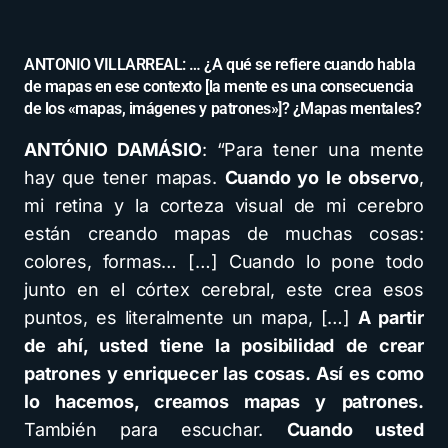
ANTONIO VILLARREAL: … ¿A qué se refiere cuando habla
de mapas en ese contexto [la mente es una consecuencia
de los «mapas, imágenes y patrones»]? ¿Mapas mentales?
ANTÓNIO DAMÁSIO
: “Para tener una mente
hay que tener mapas.
Cuando yo le observo
,
mi retina y la corteza visual de mi cerebro
están creando mapas de muchas cosas:
colores, formas… […] Cuando lo pone todo
junto en el córtex cerebral, este crea esos
puntos, es literalmente un mapa, […]
A partir
de ahí, usted tiene la posibilidad de crear
patrones y enriquecer las cosas. Así es como
lo hacemos, creamos mapas y patrones.
También para escuchar.
Cuando usted