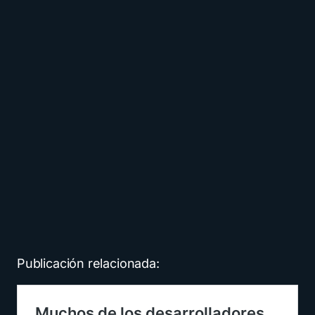
Publicación relacionada: