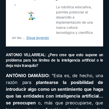
ANTONIO VILLARREAL: ¿Pero cree que esto supone un
problema para los límites de la inteligencia artificial o le
deja más tranquilo?
ANTÓNIO DAMÁSIO:
“Esta es, de hecho, una
razón para
plantearse la posibilidad de
introducir algo como un sentimiento que haga
que las entidades con inteligencia artificial…
se preocupen
o, más que preocuparse, que