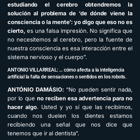
estudiando el cerebro obtendremos la
solución al problema de ‘de dónde viene la
consciencia o la mente’: yo digo que eso no es
cierto,
es una falsa impresión. No significa que
no necesitemos al cerebro, pero la fuente de
nuestra consciencia es esa interacción entre el
sistema nervioso y el cuerpo”.
ANTONIO VILLARREAL: … cómo afecta a la inteligencia
artificial la falta de sensaciones o sentidos en los robots.
ANTÓNIO DAMÁSIO:
“No pueden sentir nada,
por lo que
no reciben esa advertencia para no
hacer algo
. Usted y yo sí que las recibimos,
cuando nos duelen los dientes estamos
recibiendo una señal que nos dice que
tenemos que ir al dentista”.