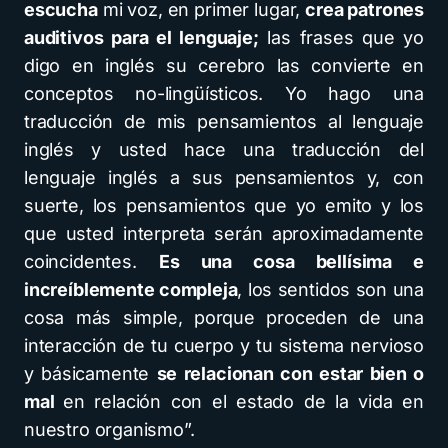
escucha
mi voz, en primer lugar,
crea patrones
auditivos para el lenguaje;
las frases que yo
digo en inglés su cerebro las convierte en
conceptos no-lingüísticos. Yo hago una
traducción de mis pensamientos al lenguaje
inglés y usted hace una traducción del
lenguaje inglés a sus pensamientos y, con
suerte, los pensamientos que yo emito y los
que usted interpreta serán aproximadamente
coincidentes.
Es una cosa bellísima e
increíblemente compleja
, los sentidos son una
cosa más simple, porque proceden de una
interacción de tu cuerpo y tu sistema nervioso
y básicamente
se relacionan con estar bien o
mal
en relación con el estado de la vida en
nuestro organismo”.