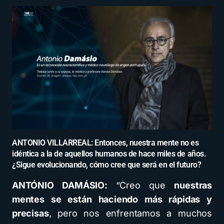
ANTONIO VILLARREAL: Entonces, nuestra mente no es
idéntica a la de aquellos humanos de hace miles de años.
¿Sigue evolucionando, cómo cree que será en el futuro?
ANTÓNIO DAMÁSIO:
“Creo que
nuestras
mentes se están haciendo más rápidas y
precisas
, pero nos enfrentamos a muchos