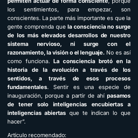
permiten actuar de forma consciente
, porque
los sentimientos, para empezar, son
conscientes. La parte más importante es que la
gente comprenda que
la consciencia no surge
de los más elevados desarrollos de nuestro
sistema nervioso, ni surge con el
razonamiento, la visión o el lenguaje.
No es así
como funciona.
La consciencia brotó en la
historia de la evolución a través de los
sentidos, a través de esos procesos
fundamentales
. Sentir es una especie de
inauguración, porque a partir de ahí
pasamos
de tener solo inteligencias encubiertas a
inteligencias abiertas
que te indican lo que
hacer”.
Artículo recomendado: