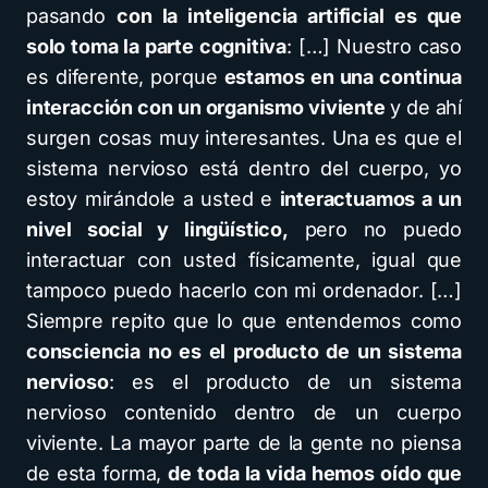
pasando
con la inteligencia artificial es que
solo toma la parte cognitiva
: […] Nuestro caso
es diferente, porque
estamos en una continua
interacción con un organismo viviente
y de ahí
surgen cosas muy interesantes. Una es que el
sistema nervioso está dentro del cuerpo, yo
estoy mirándole a usted e
interactuamos a un
nivel social y lingüístico,
pero no puedo
interactuar con usted físicamente, igual que
tampoco puedo hacerlo con mi ordenador. […]
Siempre repito que lo que entendemos como
consciencia no es el producto de un sistema
nervioso
: es el producto de un sistema
nervioso contenido dentro de un cuerpo
viviente. La mayor parte de la gente no piensa
de esta forma,
de toda la vida hemos oído que