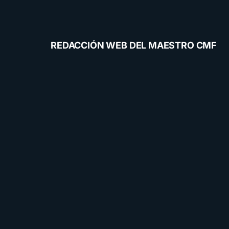
REDACCIÓN WEB DEL MAESTRO CMF