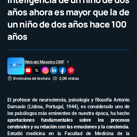
años ahora es mayor que la de
un niño de dos años hace 100
años
Web del Maestro CMF
8 minutos de lectura
3,0K vistas
El profesor de neurociencia, psicología y filosofía Antonio
Damasio (Lisboa, Portugal, 1944), es considerado uno de
los psicólogos más eminentes de nuestra época, ha hecho
aportaciones fundamentales sobre los procesos
cerebrales y su relación con las emociones y la conciencia
.
Estudió medicina en la Facultad de Medicina de la