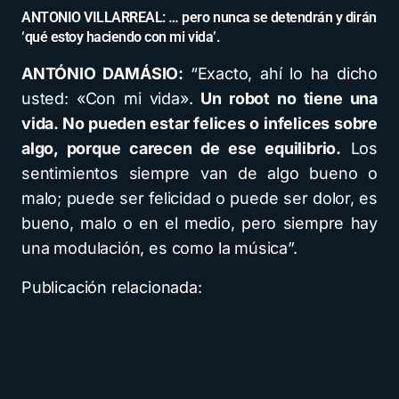
ANTONIO VILLARREAL: … pero nunca se detendrán y dirán
‘qué estoy haciendo con mi vida’.
ANTÓNIO DAMÁSIO:
“Exacto, ahí lo ha dicho
usted: «Con mi vida».
Un robot no tiene una
vida. No pueden estar felices o infelices sobre
algo, porque carecen de ese equilibrio.
Los
sentimientos siempre van de algo bueno o
malo; puede ser felicidad o puede ser dolor, es
bueno, malo o en el medio, pero siempre hay
una modulación, es como la música”.
Publicación relacionada: