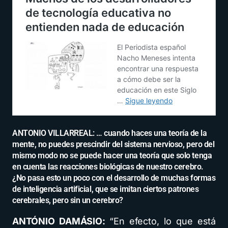
ANTONIO VILLARREAL: … cuando haces una teoría de la
mente, no puedes prescindir del sistema nervioso, pero del
mismo modo no se puede hacer una teoría que solo tenga
en cuenta las reacciones biológicas de nuestro cerebro.
¿No pasa esto un poco con el desarrollo de muchas formas
de inteligencia artificial, que se imitan ciertos patrones
cerebrales, pero sin un cerebro?
ANTÓNIO DAMÁSIO:
“En efecto, lo que está