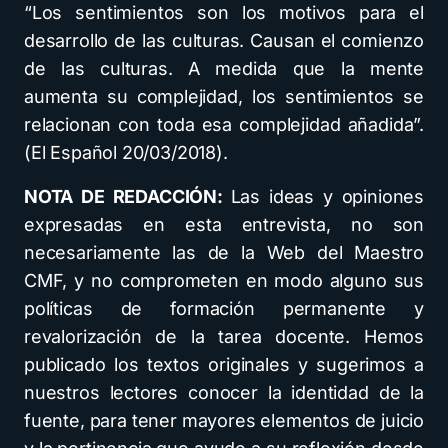
“Los sentimientos son los motivos para el
desarrollo de las culturas. Causan el comienzo
de las culturas. A medida que la mente
aumenta su complejidad, los sentimientos se
relacionan con toda esa complejidad añadida”.
(El Español 20/03/2018).
NOTA DE REDACCIÓN:
Las ideas y opiniones
expresadas en esta entrevista, no son
necesariamente las de la Web del Maestro
CMF, y no comprometen en modo alguno sus
políticas de formación permanente y
revalorización de la tarea docente. Hemos
publicado los textos originales y sugerimos a
nuestros lectores conocer la identidad de la
fuente, para tener mayores elementos de juicio