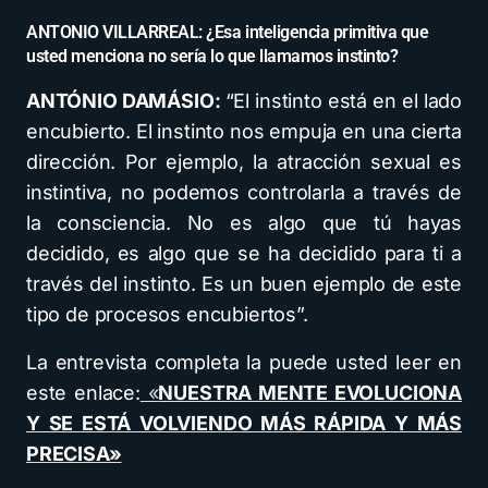
ANTONIO VILLARREAL: ¿Esa inteligencia primitiva que
usted menciona no sería lo que llamamos instinto?
ANTÓNIO DAMÁSIO:
“El instinto está en el lado
encubierto. El instinto nos empuja en una cierta
dirección. Por ejemplo, la atracción sexual es
instintiva, no podemos controlarla a través de
la consciencia. No es algo que tú hayas
decidido, es algo que se ha decidido para ti a
través del instinto. Es un buen ejemplo de este
tipo de procesos encubiertos”.
La entrevista completa la puede usted leer en
este enlace:
«
NUESTRA MENTE EVOLUCIONA
Y SE ESTÁ VOLVIENDO MÁS RÁPIDA Y MÁS
PRECISA»