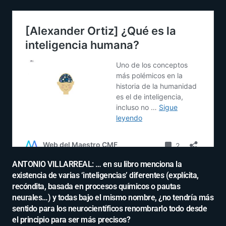
ANTONIO VILLARREAL: … en su libro menciona la
existencia de varias ‘inteligencias’ diferentes (explícita,
recóndita, basada en procesos químicos o pautas
neurales…) y todas bajo el mismo nombre, ¿no tendría más
sentido para los neurocientíficos renombrarlo todo desde
el principio para ser más precisos?