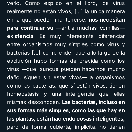
verlo. Como explico en el libro, los virus
realmente no están vivos, […] la única manera
en la que pueden mantenerse,
nos necesitan
para continuar su
—entre muchas comillas—
existencia
. Es muy interesante diferenciar
entre organismos muy simples como virus y
bacterias […] comprender que a lo largo de la
evolución hubo formas de previda como los
virus —que, aunque pueden hacernos mucho
daño, siguen sin estar vivos— a organismos
como las bacterias, que sí están vivos, tienen
homeostasis y una inteligencia que ellas
mismas desconocen.
Las bacterias, incluso en
sus formas más simples, como las que hay en
las plantas, están haciendo cosas inteligentes,
pero de forma cubierta, implícita, no tienen