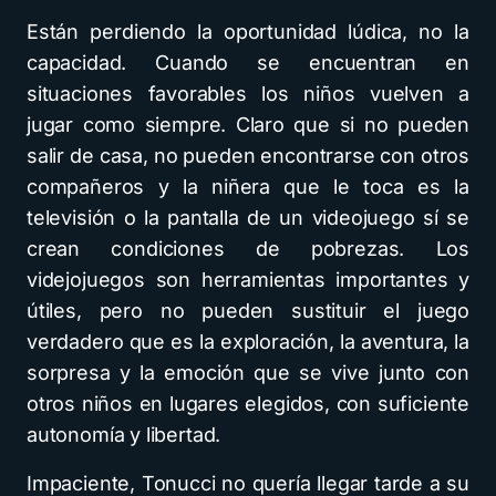
Están perdiendo la oportunidad lúdica, no la
capacidad. Cuando se encuentran en
situaciones favorables los niños vuelven a
jugar como siempre. Claro que si no pueden
salir de casa, no pueden encontrarse con otros
compañeros y la niñera que le toca es la
televisión o la pantalla de un videojuego sí se
crean condiciones de pobrezas. Los
videjojuegos son herramientas importantes y
útiles, pero no pueden sustituir el juego
verdadero que es la exploración, la aventura, la
sorpresa y la emoción que se vive junto con
otros niños en lugares elegidos, con suficiente
autonomía y libertad.
Impaciente, Tonucci no quería llegar tarde a su