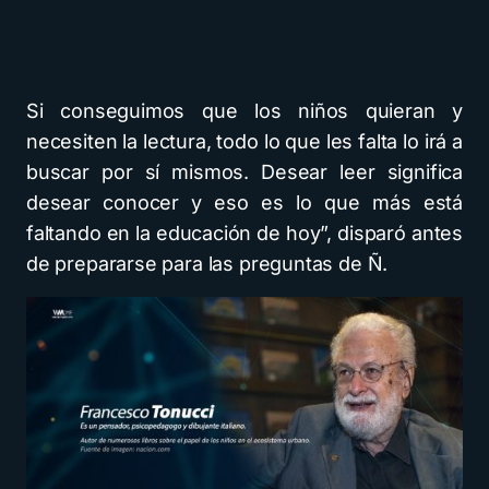
Si conseguimos que los niños quieran y
necesiten la lectura, todo lo que les falta lo irá a
buscar por sí mismos. Desear leer significa
desear conocer y eso es lo que más está
faltando en la educación de hoy”, disparó antes
de prepararse para las preguntas de Ñ.