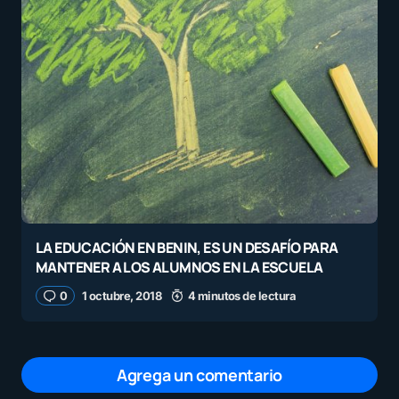
LA EDUCACIÓN EN BENIN, ES UN DESAFÍO PARA
MANTENER A LOS ALUMNOS EN LA ESCUELA
0
1 octubre, 2018
4 minutos de lectura
Agrega un comentario