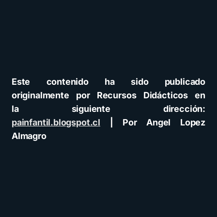
Este contenido ha sido publicado
originalmente por Recursos Didácticos
en
la siguiente dirección:
painfantil.blogspot.cl
| Por Angel Lopez
Almagro