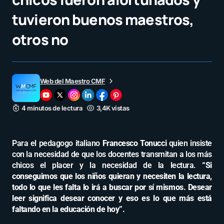
tuvieron buenos maestros,
otros no
Web del Maestro CMF
4 minutos de lectura
3,4K vistas
Para el pedagogo italiano
Francesco Tonucci
quien insiste
con la necesidad de que los docentes transmitan a los más
chicos el placer y la necesidad de la lectura.
“Si
conseguimos que los niños quieran y necesiten la lectura,
todo lo que les falta lo irá a buscar por sí mismos. Desear
leer significa desear conocer y eso es lo que más está
faltando en la educación de hoy”.