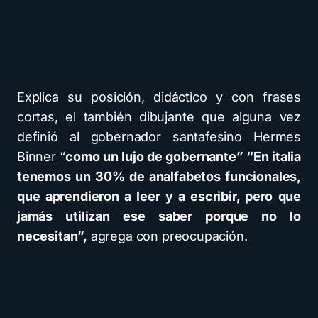
Explica su posición, didáctico y con frases
cortas, el también dibujante que alguna vez
definió al gobernador santafesino Hermes
Binner “
como un lujo de gobernante” “En italia
tenemos un 30% de analfabetos funcionales,
que aprendieron a leer y a escribir, pero que
jamás utilizan ese saber porque no lo
necesitan”,
agrega con preocupación.