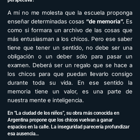
A mí no me molesta que la escuela proponga
enseñar determinadas cosas
“de memoria”.
Es
como si formara un archivo de las cosas que
más entusiasman a los chicos. Pero ese saber
tiene que tener un sentido, no debe ser una
obligación o un deber sólo para pasar un
examen. Deberá ser un regalo que se hace a
los chicos para que puedan llevarlo consigo
durante toda su vida. En ese sentido la
memoria tiene un valor, es una parte de
nuestra mente e inteligencia.
En “La ciudad de los niños”, su obra más conocida en
Argentina propone que los chicos vuelvan a ganar
espacios en la calle. La inseguridad parecería profundizar
esa ausencia…