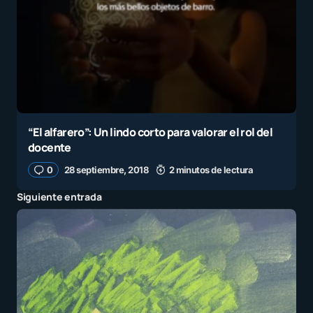
“El alfarero”: Un lindo corto para valorar el rol del
docente
0
28 septiembre, 2018
2 minutos de lectura
Siguiente entrada