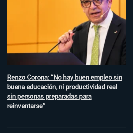
Renzo Corona: “No hay buen empleo sin
buena educación, ni productividad real
sin personas preparadas para
reinventarse”