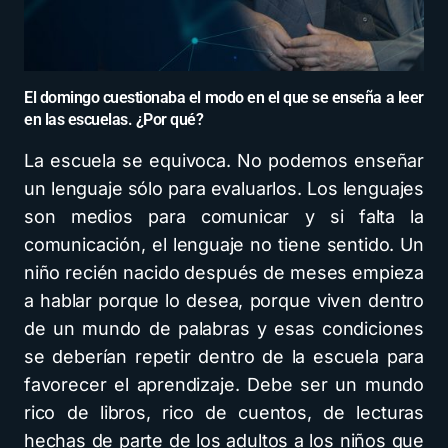
El domingo cuestionaba el modo en el que se enseña a leer
en las escuelas. ¿Por qué?
La escuela se equivoca. No podemos enseñar
un lenguaje sólo para evaluarlos. Los lenguajes
son medios para comunicar y si falta la
comunicación, el lenguaje no tiene sentido. Un
niño recién nacido después de meses empieza
a hablar porque lo desea, porque viven dentro
de un mundo de palabras y esas condiciones
se deberían repetir dentro de la escuela para
favorecer el aprendizaje. Debe ser un mundo
rico de libros, rico de cuentos, de lecturas
hechas de parte de los adultos a los niños que