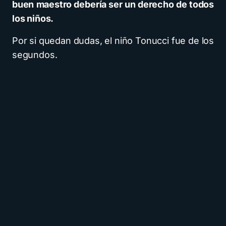
buen maestro debería ser un derecho de todos
los niños.
Por si quedan dudas, el niño Tonucci fue de los
segundos.