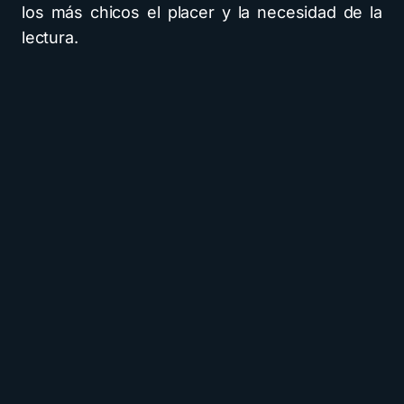
los más chicos el placer y la necesidad de la
lectura.