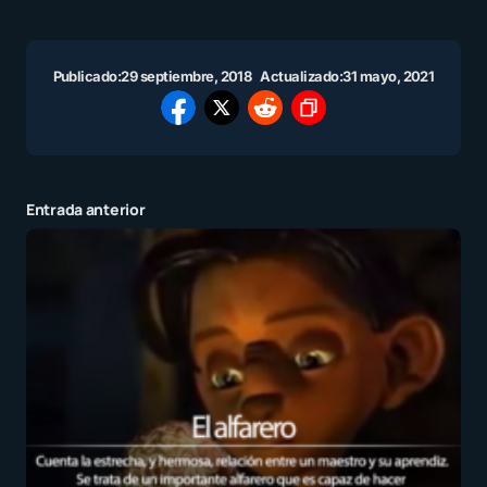
Publicado:
29 septiembre, 2018
Actualizado:
31 mayo, 2021
Entrada anterior