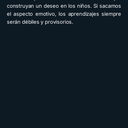
construyan un deseo en los niños. Si sacamos
el aspecto emotivo, los aprendizajes siempre
serán débiles y provisorios.