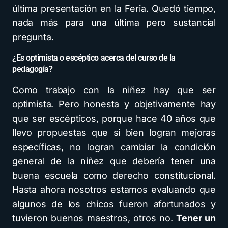
última presentación en la Feria. Quedó tiempo,
nada más para una última pero sustancial
pregunta.
¿Es optimista o escéptico acerca del curso de la
pedagogía?
Como trabajo con la niñez hay que ser
optimista. Pero honesta y objetivamente hay
que ser escépticos, porque hace 40 años que
llevo propuestas que si bien logran mejoras
específicas, no logran cambiar la condición
general de la niñez que debería tener una
buena escuela como derecho constitucional.
Hasta ahora nosotros estamos evaluando que
algunos de los chicos fueron afortunados y
tuvieron buenos maestros, otros no.
Tener un