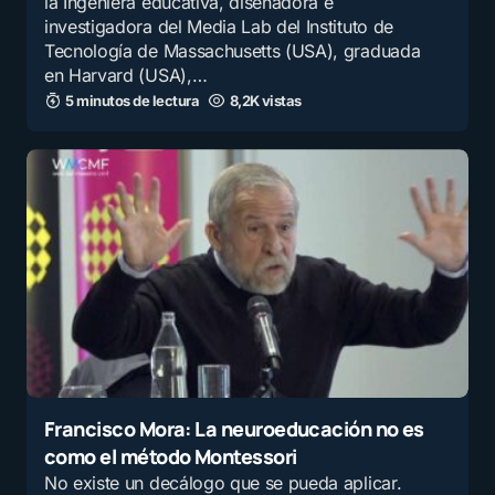
la Ingeniera educativa, diseñadora e
investigadora del Media Lab del Instituto de
Tecnología de Massachusetts (USA), graduada
en Harvard (USA),…
5 minutos de lectura
8,2K vistas
Francisco Mora: La neuroeducación no es
como el método Montessori
No existe un decálogo que se pueda aplicar.