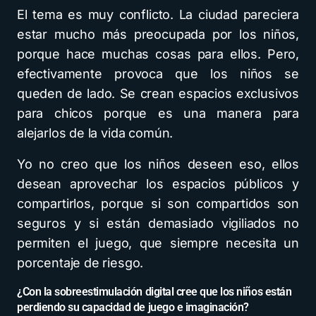
El tema es muy conflicto. La ciudad pareciera
estar mucho más preocupada por los niños,
porque hace muchas cosas para ellos. Pero,
efectivamente provoca que los niños se
queden de lado. Se crean espacios exclusivos
para chicos porque es una manera para
alejarlos de la vida común.
Yo no creo que los niños deseen eso, ellos
desean aprovechar los espacios públicos y
compartirlos, porque si son compartidos son
seguros y si están demasiado vigiliados no
permiten el juego, que siempre necesita un
porcentaje de riesgo.
¿Con la sobreestimulación digital cree que los niños están
perdiendo su capacidad de juego e imaginación?