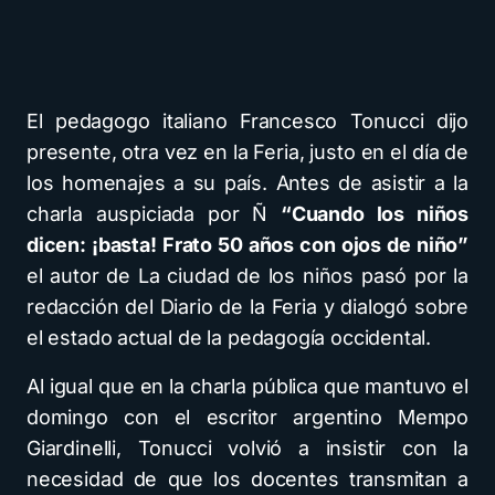
El pedagogo italiano Francesco Tonucci dijo
presente, otra vez en la Feria, justo en el día de
los homenajes a su país. Antes de asistir a la
charla auspiciada por Ñ
“Cuando los niños
dicen: ¡basta! Frato 50 años con ojos de niño”
el autor de La ciudad de los niños pasó por la
redacción del Diario de la Feria y dialogó sobre
el estado actual de la pedagogía occidental.
Al igual que en la charla pública que mantuvo el
domingo con el escritor argentino Mempo
Giardinelli, Tonucci volvió a insistir con la
necesidad de que los docentes transmitan a