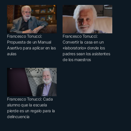
Francesco Tonucci:
Francesco Tonucci:
Propuesta de un Manual
Convertir la casa en un
Asertivo para aplicar en las
«laboratorio» donde los
aulas
padres sean los asistentes
de los maestros
Francesco Tonucci: Cada
alumno que la escuela
pierde es un regalo para la
delincuencia