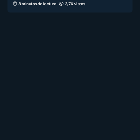
8 minutos de lectura
3,7K vistas