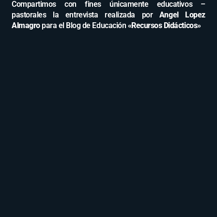
Compartimos con fines únicamente educativos –
pastorales la entrevista realizada por
Angel Lopez
Almagro
para el Blog de Educación
«Recursos Didácticos»