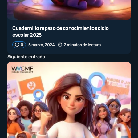
Cuadernillo repaso de conocimientos ciclo
escolar 2025
0
5 marzo, 2024
2 minutos de lectura
Siguiente entrada