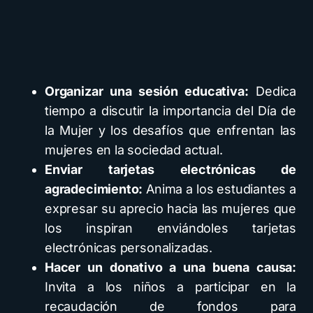
Organizar una sesión educativa:
Dedica
tiempo a discutir la importancia del Día de
la Mujer y los desafíos que enfrentan las
mujeres en la sociedad actual.
Enviar tarjetas electrónicas de
agradecimiento:
Anima a los estudiantes a
expresar su aprecio hacia las mujeres que
los inspiran enviándoles tarjetas
electrónicas personalizadas.
Hacer un donativo a una buena causa:
Invita a los niños a participar en la
recaudación de fondos para