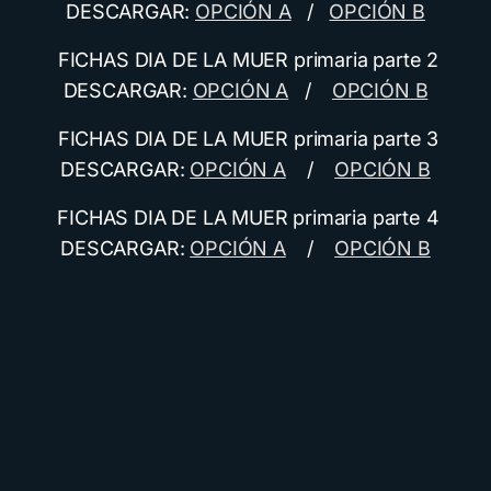
DESCARGAR:
OPCIÓN A
/
OPCIÓN B
FICHAS DIA DE LA MUER primaria parte 2
DESCARGAR:
OPCIÓN A
/
OPCIÓN B
FICHAS DIA DE LA MUER primaria parte 3
DESCARGAR:
OPCIÓN A
/
OPCIÓN B
FICHAS DIA DE LA MUER primaria parte 4
DESCARGAR:
OPCIÓN A
/
OPCIÓN B