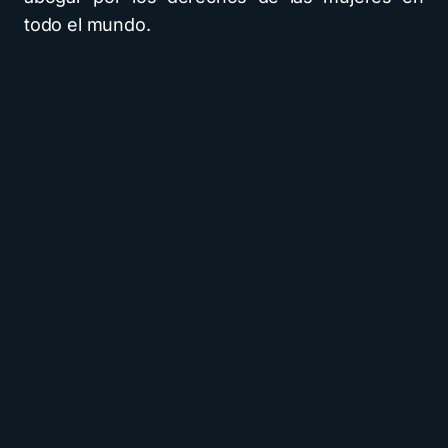
todo el mundo.