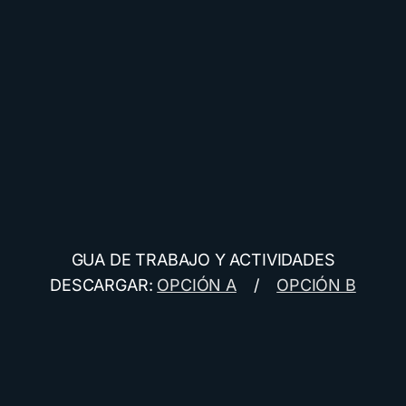
GUA DE TRABAJO Y ACTIVIDADES
DESCARGAR:
OPCIÓN A
/
OPCIÓN B