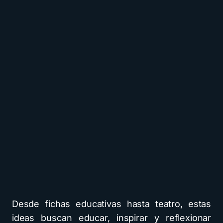
Desde fichas educativas hasta teatro, estas
ideas buscan educar, inspirar y reflexionar