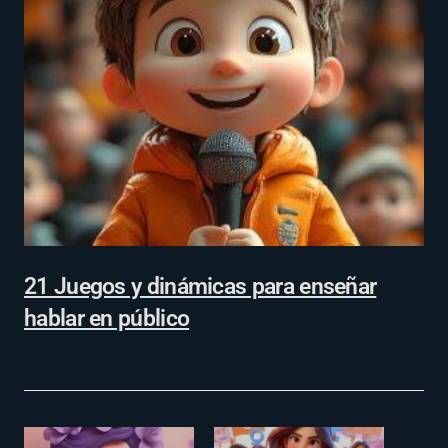
21 Juegos y dinámicas para enseñar
hablar en público