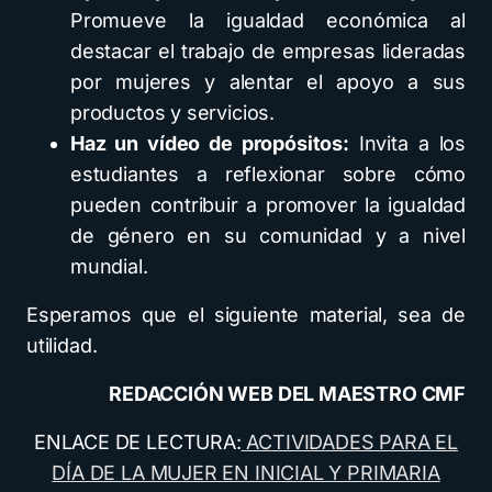
Promueve la igualdad económica al
destacar el trabajo de empresas lideradas
por mujeres y alentar el apoyo a sus
productos y servicios.
Haz un vídeo de propósitos:
Invita a los
estudiantes a reflexionar sobre cómo
pueden contribuir a promover la igualdad
de género en su comunidad y a nivel
mundial.
Esperamos que el siguiente material, sea de
utilidad.
REDACCIÓN WEB DEL MAESTRO CMF
ENLACE DE LECTURA:
ACTIVIDADES PARA EL
DÍA DE LA MUJER EN INICIAL Y PRIMARIA