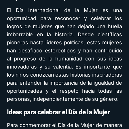
El Día Internacional de la Mujer es una
oportunidad para reconocer y celebrar los
logros de mujeres que han dejado una huella
imborrable en la historia. Desde científicas
pioneras hasta líderes políticas, estas mujeres
han desafiado estereotipos y han contribuido
al progreso de la humanidad con sus ideas
innovadoras y su valentía. Es importante que
los niños conozcan estas historias inspiradoras
para entender la importancia de la igualdad de
oportunidades y el respeto hacia todas las
personas, independientemente de su género.
Ideas para celebrar el Día de la Mujer
Para conmemorar el Día de la Mujer de manera