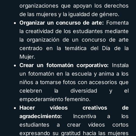
organizaciones que apoyan los derechos
de las mujeres y la igualdad de género.
Organizar un concurso de arte:
Fomenta
la creatividad de los estudiantes mediante
la organización de un concurso de arte
centrado en la temática del Día de la
Mujer.
Crear un fotomatón corporativo:
Instala
un fotomatón en la escuela y anima a los
niños a tomarse fotos con accesorios que
celebren la diversidad y el
empoderamiento femenino.
Hacer vídeos creativos de
agradecimiento:
Incentiva a los
estudiantes a crear vídeos cortos
expresando su gratitud hacia las mujeres