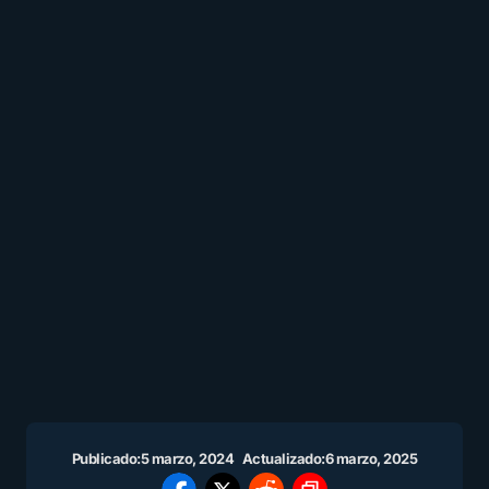
Publicado:
5 marzo, 2024
Actualizado:
6 marzo, 2025