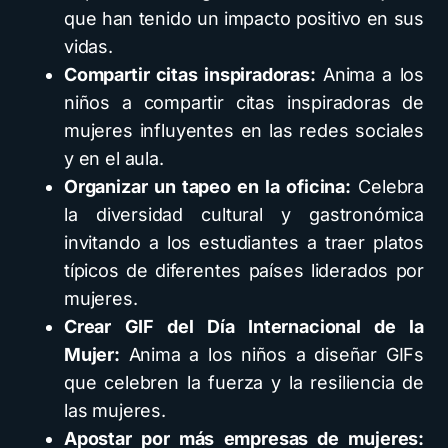
que han tenido un impacto positivo en sus
vidas.
Compartir citas inspiradoras:
Anima a los
niños a compartir citas inspiradoras de
mujeres influyentes en las redes sociales
y en el aula.
Organizar un tapeo en la oficina:
Celebra
la diversidad cultural y gastronómica
invitando a los estudiantes a traer platos
típicos de diferentes países liderados por
mujeres.
Crear GIF del Día Internacional de la
Mujer:
Anima a los niños a diseñar GIFs
que celebren la fuerza y ​​la resiliencia de
las mujeres.
Apostar por más empresas de mujeres: