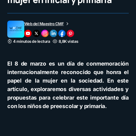
Web del Maestro CMF
4 minutos de lectura
8,8K vistas
El 8 de marzo es un día de conmemoración
internacionalmente reconocido que honra el
papel de la mujer en la sociedad. En este
artículo, exploraremos diversas actividades y
propuestas para celebrar este importante día
con los niños de preescolar y primaria.