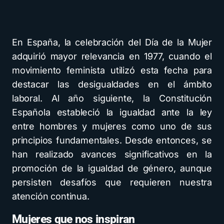
En España, la celebración del Día de la Mujer
adquirió mayor relevancia en 1977, cuando el
movimiento feminista utilizó esta fecha para
destacar las desigualdades en el ámbito
laboral. Al año siguiente, la Constitución
Española estableció la igualdad ante la ley
entre hombres y mujeres como uno de sus
principios fundamentales. Desde entonces, se
han realizado avances significativos en la
promoción de la igualdad de género, aunque
persisten desafíos que requieren nuestra
atención continua.
Mujeres que nos inspiran