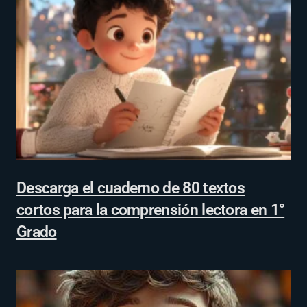
Descarga el cuaderno de 80 textos
cortos para la comprensión lectora en 1°
Grado