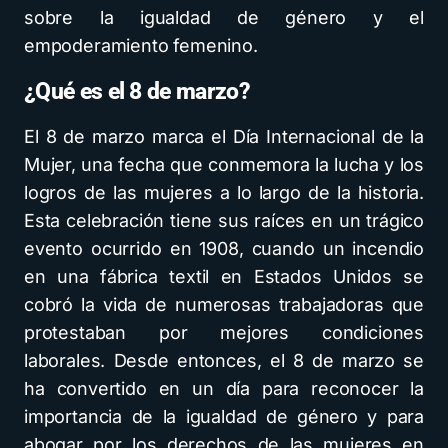
sobre la igualdad de género y el
empoderamiento femenino.
¿Qué es el 8 de marzo?
El 8 de marzo marca el Día Internacional de la
Mujer, una fecha que conmemora la lucha y los
logros de las mujeres a lo largo de la historia.
Esta celebración tiene sus raíces en un trágico
evento ocurrido en 1908, cuando un incendio
en una fábrica textil en Estados Unidos se
cobró la vida de numerosas trabajadoras que
protestaban por mejores condiciones
laborales. Desde entonces, el 8 de marzo se
ha convertido en un día para reconocer la
importancia de la igualdad de género y para
abogar por los derechos de las mujeres en