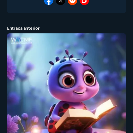
Entrada anterior