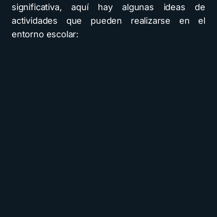
significativa, aquí hay algunas ideas de
actividades que pueden realizarse en el
entorno escolar: