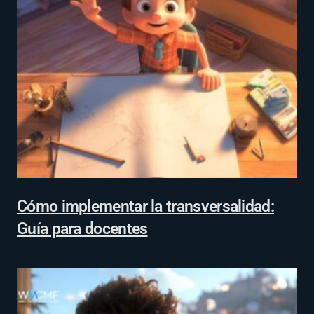
Cómo implementar la transversalidad:
Guía para docentes