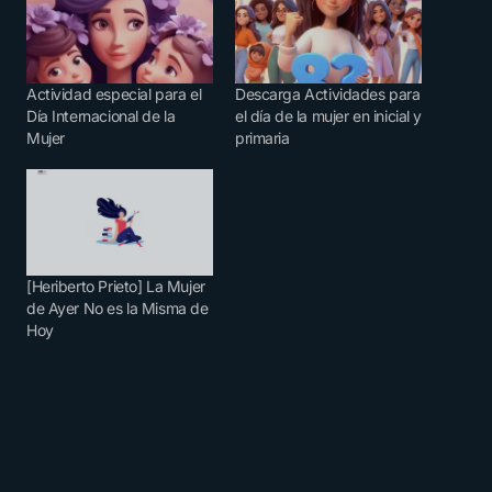
Actividad especial para el
Descarga Actividades para
Día Internacional de la
el día de la mujer en inicial y
Mujer
primaria
[Heriberto Prieto] La Mujer
de Ayer No es la Misma de
Hoy