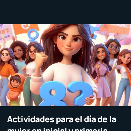
Actividades para el día de la
mujer en inicial y primaria