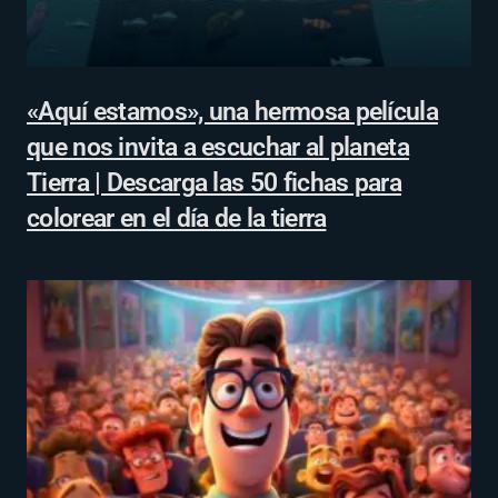
«Aquí estamos», una hermosa película
que nos invita a escuchar al planeta
Tierra | Descarga las 50 fichas para
colorear en el día de la tierra