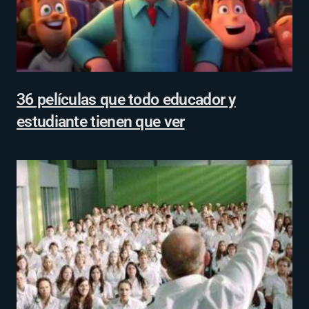
36 películas que todo educador y
estudiante tienen que ver