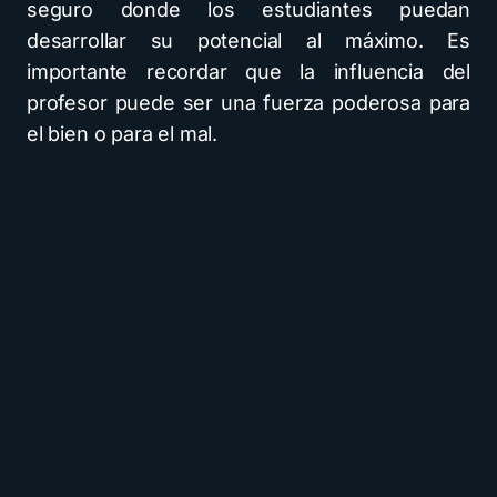
seguro donde los estudiantes puedan
desarrollar su potencial al máximo. Es
importante recordar que la influencia del
profesor puede ser una fuerza poderosa para
el bien o para el mal.