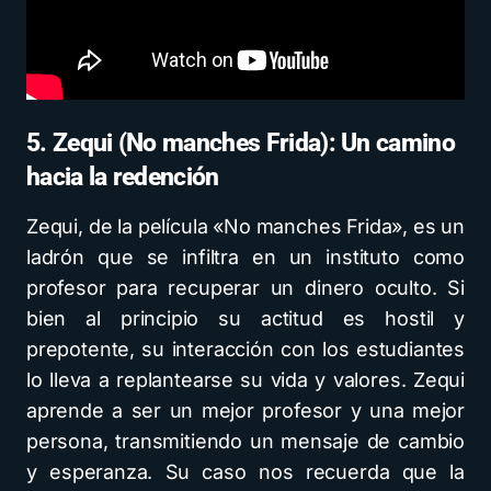
5. Zequi (No manches Frida): Un camino
hacia la redención
Zequi, de la película «No manches Frida», es un
ladrón que se infiltra en un instituto como
profesor para recuperar un dinero oculto. Si
bien al principio su actitud es hostil y
prepotente, su interacción con los estudiantes
lo lleva a replantearse su vida y valores. Zequi
aprende a ser un mejor profesor y una mejor
persona, transmitiendo un mensaje de cambio
y esperanza. Su caso nos recuerda que la