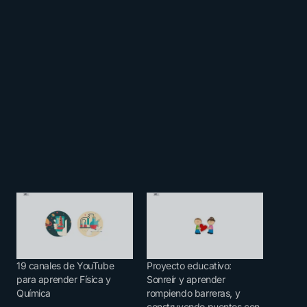
19 canales de YouTube
Proyecto educativo:
para aprender Física y
Sonreír y aprender
Química
rompiendo barreras, y
construyendo puentes con