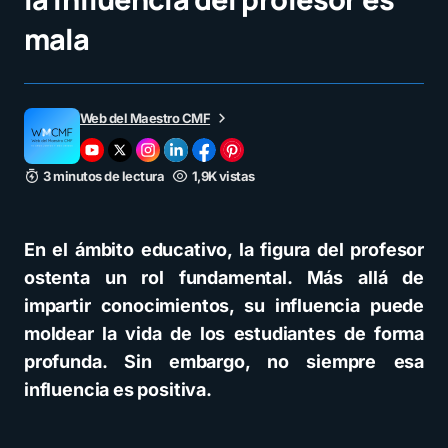
mala
Web del Maestro CMF
3 minutos de lectura
1,9K vistas
En el ámbito educativo, la figura del profesor
ostenta un rol fundamental. Más allá de
impartir conocimientos, su influencia puede
moldear la vida de los estudiantes de forma
profunda. Sin embargo, no siempre esa
influencia es positiva.