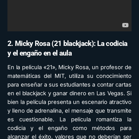
2. Micky Rosa (21 blackjack): La codicia
y el engaño en el aula
En la película «21», Micky Rosa, un profesor de
matemáticas del MIT, utiliza su conocimiento
para enseñar a sus estudiantes a contar cartas
en el blackjack y ganar dinero en Las Vegas. Si
bien la película presenta un escenario atractivo
y lleno de adrenalina, el mensaje que transmite
es cuestionable. La película romantiza la
codicia y el engaño como métodos para
alcanzar el éxito, valores que no deberían ser