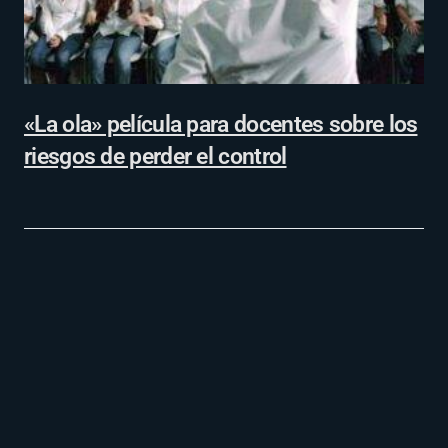
«La ola» película para docentes sobre los
riesgos de perder el control