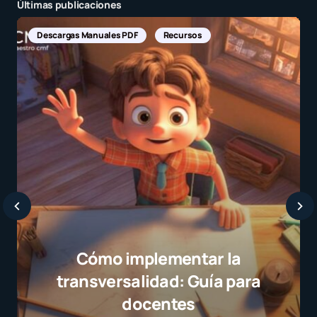
Últimas publicaciones
Descargas Manuales PDF
Recursos
Cómo implementar la
transversalidad: Guía para
docentes