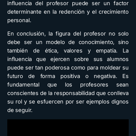
influencia del profesor puede ser un factor
determinante en la redención y el crecimiento
personal.
En conclusión, la figura del profesor no solo
debe ser un modelo de conocimiento, sino
también de ética, valores y empatía. La
influencia que ejercen sobre sus alumnos
puede ser tan poderosa como para moldear su
futuro de forma positiva o negativa. Es
fundamental que los profesores sean
conscientes de la responsabilidad que conlleva
su rol y se esfuercen por ser ejemplos dignos
de seguir.