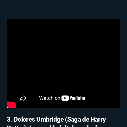
3. Dolores Umbridge (Saga de Harry