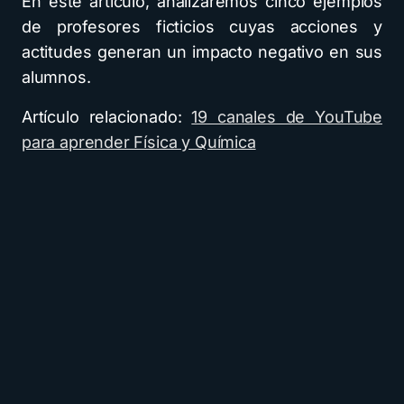
En este artículo, analizaremos cinco ejemplos
de profesores ficticios cuyas acciones y
actitudes generan un impacto negativo en sus
alumnos.
Artículo relacionado:
19 canales de YouTube
para aprender Física y Química