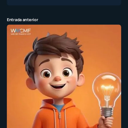
Entrada anterior