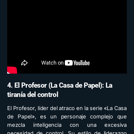
4. El Profesor (La Casa de Papel): La
tiranía del control
El Profesor, líder del atraco en la serie «La Casa
de Papel», es un personaje complejo que
mezcla inteligencia con una excesiva
necesidad de control. Su estilo de liderazgo