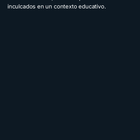
inculcados en un contexto educativo.