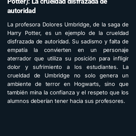
Potter): La crueldad disfrazada de
autoridad
La profesora Dolores Umbridge, de la saga de
Harry Potter, es un ejemplo de la crueldad
disfrazada de autoridad. Su sadismo y falta de
empatía la convierten en un personaje
aterrador que utiliza su posición para infligir
dolor y sufrimiento a los estudiantes. La
crueldad de Umbridge no solo genera un
ambiente de terror en Hogwarts, sino que
también mina la confianza y el respeto que los
alumnos deberían tener hacia sus profesores.