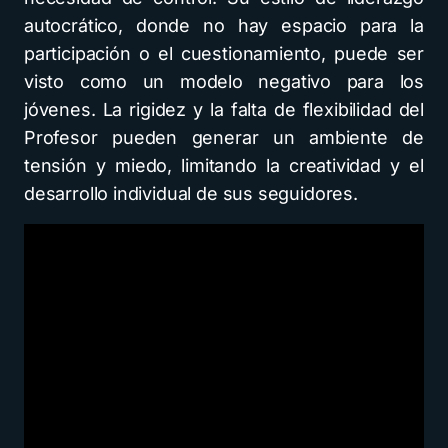
autocrático, donde no hay espacio para la
participación o el cuestionamiento, puede ser
visto como un modelo negativo para los
jóvenes. La rigidez y la falta de flexibilidad del
Profesor pueden generar un ambiente de
tensión y miedo, limitando la creatividad y el
desarrollo individual de sus seguidores.