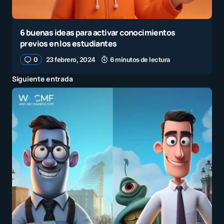
6 buenas ideas para activar conocimientos
previos en los estudiantes
0
23 febrero, 2024
6 minutos de lectura
Siguiente entrada