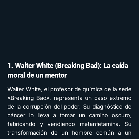
1. Walter White (Breaking Bad): La caída
moral de un mentor
Walter White, el profesor de química de la serie
«Breaking Bad», representa un caso extremo
de la corrupción del poder. Su diagnóstico de
cáncer lo lleva a tomar un camino oscuro,
fabricando y vendiendo metanfetamina. Su
transformación de un hombre común a un