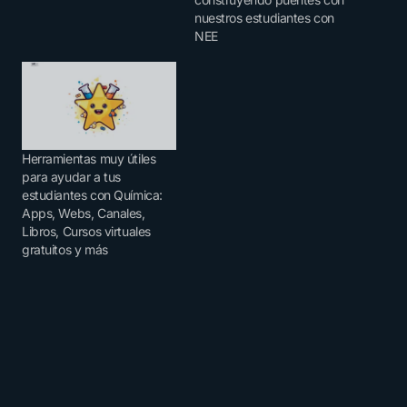
nuestros estudiantes con
NEE
Herramientas muy útiles
para ayudar a tus
estudiantes con Química:
Apps, Webs, Canales,
Libros, Cursos virtuales
gratuitos y más