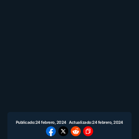
Publicado:
24 febrero, 2024
Actualizado:
24 febrero, 2024