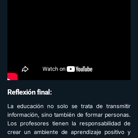
Reflexión final:
La educación no solo se trata de transmitir
información, sino también de formar personas.
Los profesores tienen la responsabilidad de
crear un ambiente de aprendizaje positivo y