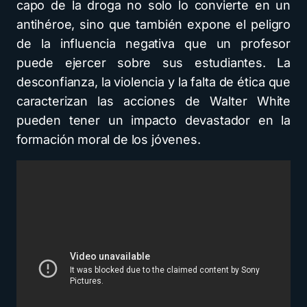
capo de la droga no solo lo convierte en un
antihéroe, sino que también expone el peligro
de la influencia negativa que un profesor
puede ejercer sobre sus estudiantes. La
desconfianza, la violencia y la falta de ética que
caracterizan las acciones de Walter White
pueden tener un impacto devastador en la
formación moral de los jóvenes.