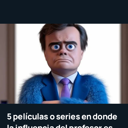
5 películas o series en donde
la influencia del profesor es