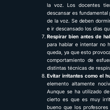
la voz. Los docentes ti
descansar es fundamental 
de la voz. Se deben dormi
e ir descansado los días qu
Respirar bien antes de ha
para hablar e intentar no 
queda, ya que esto provoc
comportamiento de esfue
distintas técnicas de respi
Evitar irritantes como el 
elemento altamente nociv
Aunque se ha utilizado de
cierto es que es muy irri
bueno que los profesores 