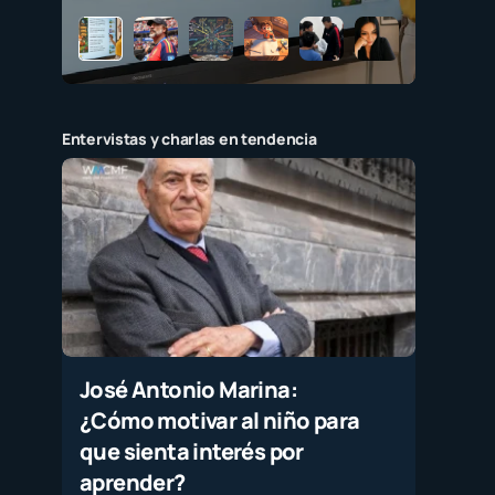
Entervistas y charlas en tendencia
José Antonio Marina:
¿Cómo motivar al niño para
que sienta interés por
aprender?