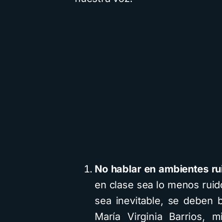
No hablar en ambientes ru
en clase sea lo menos ruid
sea inevitable, se deben 
María Virginia Barrios,