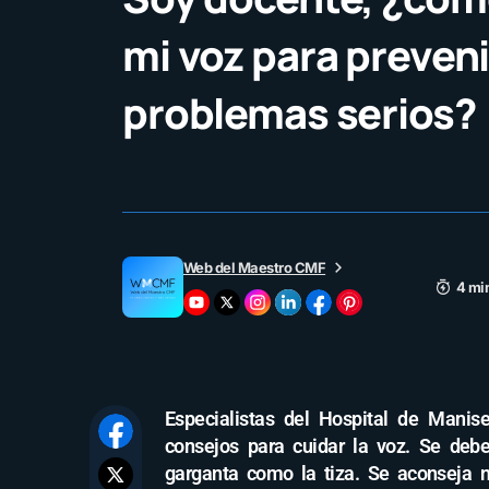
mi voz para preveni
problemas serios?
Web del Maestro CMF
4 mi
Especialistas del Hospital de Manis
consejos para cuidar la voz. Se debe
garganta como la tiza. Se aconseja 