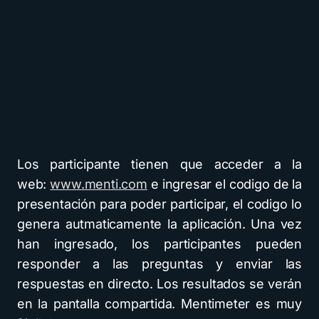
Los participante tienen que acceder a la
web:
www.menti.com
e ingresar el codigo de la
presentación para poder participar, el codigo lo
genera autmaticamente la aplicación. Una vez
han ingresado, los participantes pueden
responder a las preguntas y enviar las
respuestas en directo. Los resultados se verán
en la pantalla compartida. Mentimeter es muy