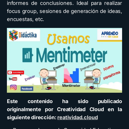
informes de conclusiones. Ideal para realizar
focus group, sesiones de generación de ideas,
encuestas, etc.
Este contenido ha sido publicado
originalmente por Creatividad Cloud en la
siguiente dirección:
reatividad.cloud