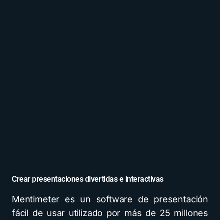
Crear presentaciones divertidas e interactivas
Mentimeter es un software de presentación
fácil de usar utilizado por más de 25 millones