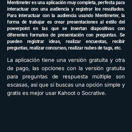
Mentimeter es una aplicación muy completa, perfecta para
interactuar con una audiencia y registrar los resultados.
Para interactuar con la audiencia usando Mentimeter, la
forma de trabajar es crear presentaciones al estilo del
powerpoint en las que se insertan diapositivas con
diferentes formatos de presentación con preguntas. Se
pueden registrar ideas, realizar encuestas, recibir
preguntas, realizar concursos, realizar nubes de tags, etc.
La aplicación tiene una versión gratuita y otra
de pago, las opciones con la versión gratuita
para preguntas de respuesta múltiple son
escasas, así que si buscas una opción simple y
gratis es mejor usar Kahoot o Socrative.