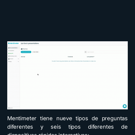
Mentimeter tiene nueve tipos de preguntas
diferentes y seis tipos diferentes de