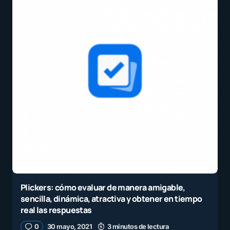
Plickers: cómo evaluar de manera amigable,
sencilla, dinámica, atractiva y obtener en tiempo
real las respuestas
0
30 mayo, 2021
3 minutos de lectura