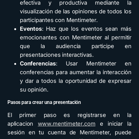
efectiva y productiva mediante la
visualización de las opiniones de todos los
participantes con Mentimeter.
Eventos
: Haz que los eventos sean más
emocionantes con Mentimeter al permitir
que la audiencia participe en
presentaciones interactivas.
Conferencias
: Usar Mentimeter en
conferencias para aumentar la interacción
y dar a todos la oportunidad de expresar
su opinión.
Pasos para crear una presentación
El primer paso es registrarse en la
aplicacion
www.mentimeter.com
e iniciar la
sesión en tu cuenta de Mentimeter, puede