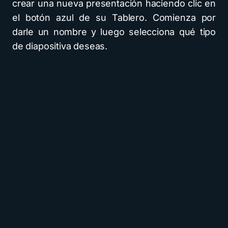
crear una nueva presentación haciendo clic en
el botón azul de su Tablero. Comienza por
darle un nombre y luego selecciona qué tipo
de diapositiva deseas.