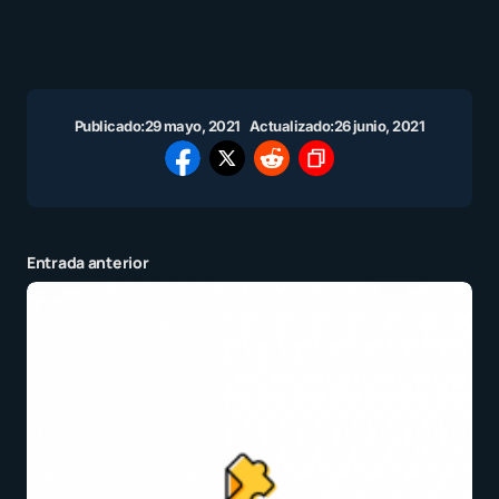
Publicado:
29 mayo, 2021
Actualizado:
26 junio, 2021
Entrada anterior