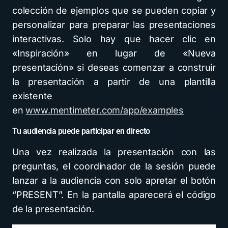
colección de ejemplos que se pueden copiar y
personalizar para preparar las presentaciones
interactivas. Solo hay que hacer clic en
«Inspiración» en lugar de «Nueva
presentación» si deseas comenzar a construir
la presentación a partir de una plantilla
existente
en
www.mentimeter.com/app/examples
Tu audiencia puede participar en directo
Una vez realizada la presentación con las
preguntas, el coordinador de la sesión puede
lanzar a la audiencia con solo apretar el botón
“PRESENT”. En la pantalla aparecerá el código
de la presentación.