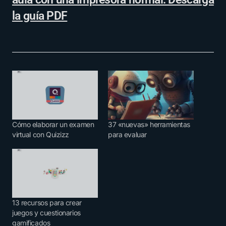
la guía PDF
Cómo elaborar un examen
37 «nuevas» herramientas
virtual con Quizizz
para evaluar
13 recursos para crear
juegos y cuestionarios
gamificados