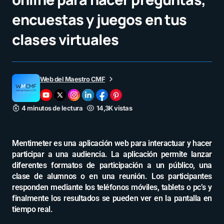
encuestas y juegos en tus
clases virtuales
Web del Maestro CMF
4 minutos de lectura
14,3K vistas
Mentimeter es una aplicación web para interactuar y hacer
participar a una audiencia. La aplicación permite lanzar
diferentes formatos de participación a un público, una
clase de alumnos o en una reunión. Los participantes
responden mediante los teléfonos móviles, tablets o pc’s y
finalmente los resultados se pueden ver en la pantalla en
tiempo real.