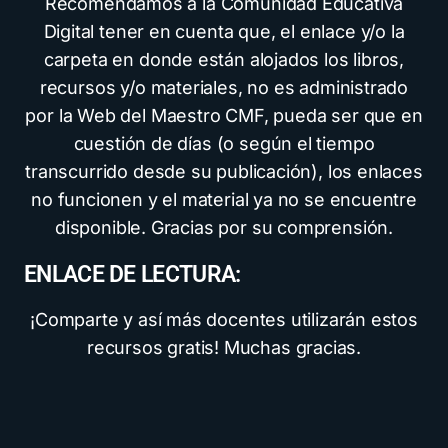
Recomendamos a la Comunidad Educativa
Digital tener en cuenta que, el enlace y/o la
carpeta en donde están alojados los libros,
recursos y/o materiales, no es administrado
por la Web del Maestro CMF, pueda ser que en
cuestión de días (o según el tiempo
transcurrido desde su publicación), los enlaces
no funcionen y el material ya no se encuentre
disponible. Gracias por su comprensión.
ENLACE DE LECTURA:
¡Comparte y así más docentes utilizarán estos
recursos gratis! Muchas gracias.