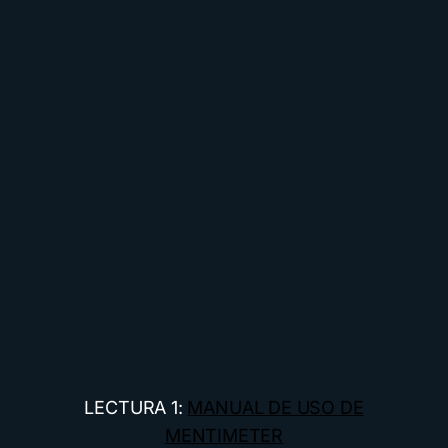
LECTURA 1:
MANUAL DE USO DE
MENTIMETER