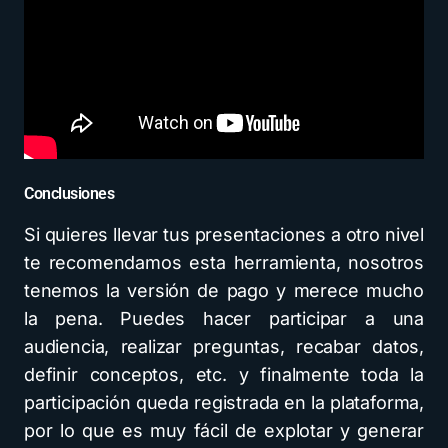
Conclusiones
Si quieres llevar tus presentaciones a otro nivel
te recomendamos esta herramienta, nosotros
tenemos la versión de pago y merece mucho
la pena. Puedes hacer participar a una
audiencia, realizar preguntas, recabar datos,
definir conceptos, etc. y finalmente toda la
participación queda registrada en la plataforma,
por lo que es muy fácil de explotar y generar