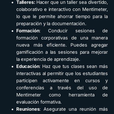
Talleres:
Hacer que un taller sea divertido,
colaborativo e interactivo con Mentimeter,
lo que le permite ahorrar tiempo para la
preparación y la documentación.
Formación
: Conducir sesiones de
formación corporativas de una manera
nueva más eficiente. Puedes agregar
gamificación a las sesiones para mejorar
la experiencia de aprendizaje.
Educación
: Haz que tus clases sean más
interactivas al permitir que los estudiantes
participen activamente en cursos y
conferencias a través del uso de
Mentimeter como herramienta de
evaluación formativa.
Reuniones
: Asegurate una reunión más