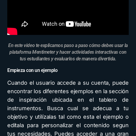
En este video te explicamos paso a paso cómo debes usar la
plataforma Mentimeter y hacer actividades interactivas con
tus estudiantes y evaluarlos de manera divertida.
Empieza con un ejemplo
Cuando el usuario accede a su cuenta, puede
encontrar los diferentes ejemplos en la sección
de inspiración ubicada en el tablero de
instrumentos. Busca cual se adecua a tu
objetivo y utilízalas tal como esta el ejemplo o
edítala para personalizar el contenido segun
tus necesidades. Puedes acceder a una gran