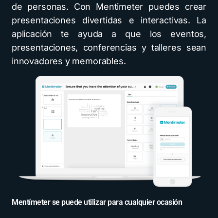
de personas. Con Mentimeter puedes crear
presentaciones divertidas e interactivas. La
aplicación te ayuda a que los eventos,
presentaciones, conferencias y talleres sean
innovadores y memorables.
Mentímeter se puede utilizar para cualquier ocasión