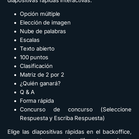
diapositivas rápidas interactivas:
Opción múltiple
Elección de imagen
Nube de palabras
Escalas
Texto abierto
100 puntos
Clasificación
Matriz de 2 por 2
¿Quién ganará?
Q & A
Forma rápida
Concurso de concurso (Seleccione
Respuesta y Escriba Respuesta)
Elige las diapositivas rápidas en el backoffice,