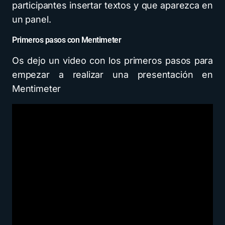
participantes insertar textos y que aparezca en
un panel.
Primeros pasos con Mentimeter
Os dejo un video con los primeros pasos para
empezar a realizar una presentación en
Mentimeter