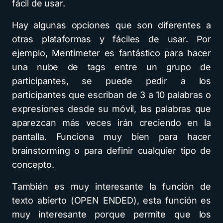
fácil de usar.
Hay algunas opciones que son diferentes a
otras plataformas y fáciles de usar. Por
ejemplo, Mentimeter es fantástico para hacer
una nube de tags entre un grupo de
participantes, se puede pedir a los
participantes que escriban de 3 a 10 palabras o
expresiones desde su móvil, las palabras que
aparezcan más veces irán creciendo en la
pantalla. Funciona muy bien para hacer
brainstorming o para definir cualquier tipo de
concepto.
También es muy interesante la función de
texto abierto (OPEN ENDED), esta función es
muy interesante porque permite que los