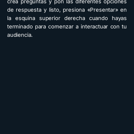
crea preguntas y pon las diferentes opciones
de respuesta y listo, presiona «Presentar» en
la esquina superior derecha cuando hayas
terminado para comenzar a interactuar con tu
audiencia.