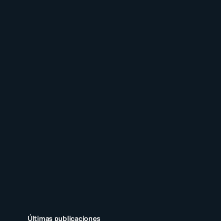
Últimas publicaciones