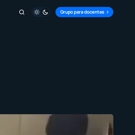
Grupo para docentes