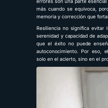
errores son una parte esencial
más cuando se equivoca, porq
memoria y corrección que forta
Resiliencia no significa evitar
serenidad y capacidad de adap
que el éxito no puede enseña
autoconocimiento. Por eso, e
solo en el acierto, sino en el pr