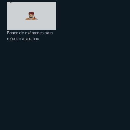
Banco de exámenes para
reforzar al alumno