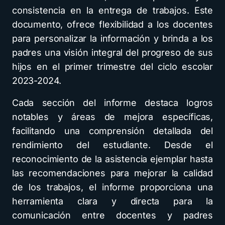
consistencia en la entrega de trabajos. Este
documento, ofrece flexibilidad a los docentes
para personalizar la información y brinda a los
padres una visión integral del progreso de sus
hijos en el primer trimestre del ciclo escolar
2023-2024.
Cada sección del informe destaca logros
notables y áreas de mejora específicas,
facilitando una comprensión detallada del
rendimiento del estudiante. Desde el
reconocimiento de la asistencia ejemplar hasta
las recomendaciones para mejorar la calidad
de los trabajos, el informe proporciona una
herramienta clara y directa para la
comunicación entre docentes y padres