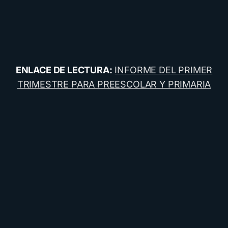
ENLACE DE LECTURA:
INFORME DEL PRIMER
TRIMESTRE PARA PREESCOLAR Y PRIMARIA