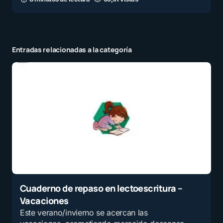
Entradas relacionadas a la categoría
Cuaderno de repaso en lectoescritura –
Vacaciones
Este verano/invierno se acercan las