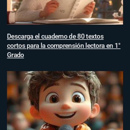
Descarga el cuaderno de 80 textos
cortos para la comprensión lectora en 1°
Grado