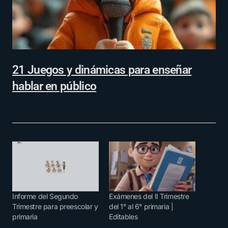
21 Juegos y dinámicas para enseñar
hablar en público
Informe del Segundo
Exámenes del II Trimestre
Trimestre para preescolar y
del 1° al 6° primaria |
primaria
Editables