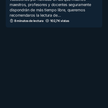
maestros, profesores y docentes seguramente
dispondrán de más tiempo libre, queremos
recomendaros la lectura de…
8 minutos de lectura
102,7K vistas