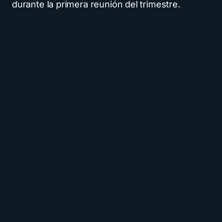
durante la primera reunión del trimestre.