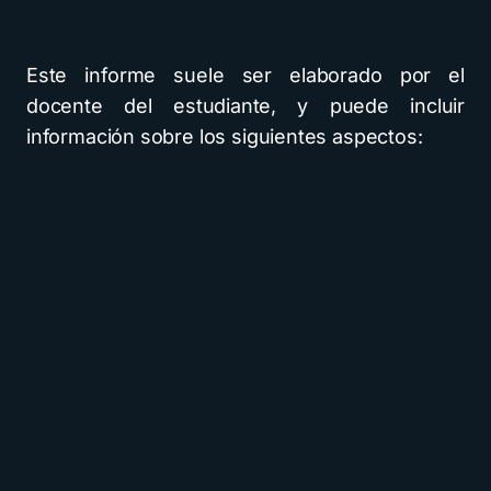
Este informe suele ser elaborado por el
docente del estudiante, y puede incluir
información sobre los siguientes aspectos: