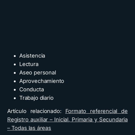
Asistencia
Lectura
Aseo personal
Aprovechamiento
Conducta
Trabajo diario
Artículo relacionado:
Formato referencial de
Registro auxiliar – Inicial, Primaria y Secundaria
– Todas las áreas