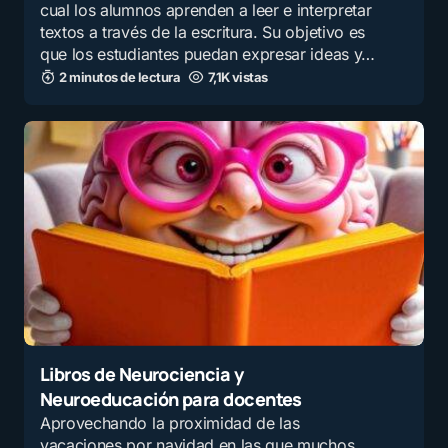
cual los alumnos aprenden a leer e interpretar
textos a través de la escritura. Su objetivo es
que los estudiantes puedan expresar ideas y…
2 minutos de lectura
7,1K vistas
Libros de Neurociencia y
Neuroeducación para docentes
Aprovechando la proximidad de las
vacaciones por navidad en las que muchos