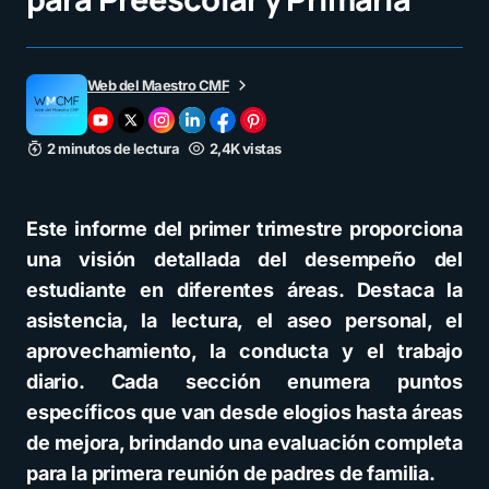
Web del Maestro CMF
2 minutos de lectura
2,4K vistas
Este informe del primer trimestre proporciona
una visión detallada del desempeño del
estudiante en diferentes áreas. Destaca la
asistencia, la lectura, el aseo personal, el
aprovechamiento, la conducta y el trabajo
diario. Cada sección enumera puntos
específicos que van desde elogios hasta áreas
de mejora, brindando una evaluación completa
para la primera reunión de padres de familia.