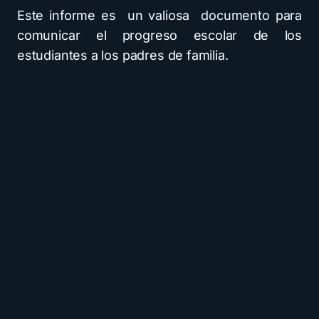
Este informe es un valiosa documento para
comunicar el progreso escolar de los
estudiantes a los padres de familia.