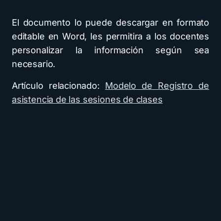
El documento lo puede descargar en formato
editable en Word, les permitira a los docentes
personalizar la información según sea
necesario.
Artículo relacionado:
Modelo de Registro de
asistencia de las sesiones de clases