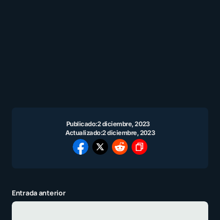
Publicado:
2 diciembre, 2023
Actualizado:
2 diciembre, 2023
Entrada anterior