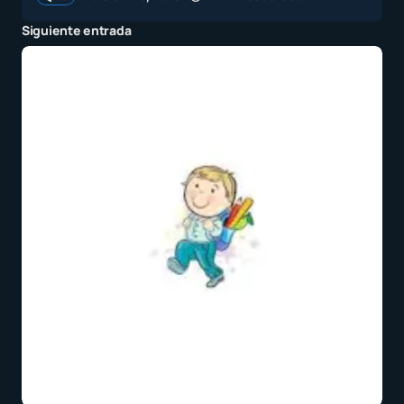
Siguiente entrada