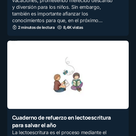
vacaciones, prometiendo merecido descanso
y diversión para los niños. Sin embargo,
también es importante afianzar los
conocimientos para que, en el próximo…
2 minutos de lectura
8,4K vistas
Cuaderno de refuerzo en lectoescritura
para salvar el año
La lectoescritura es el proceso mediante el