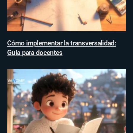
Cómo implementar la transversalidad:
Guía para docentes