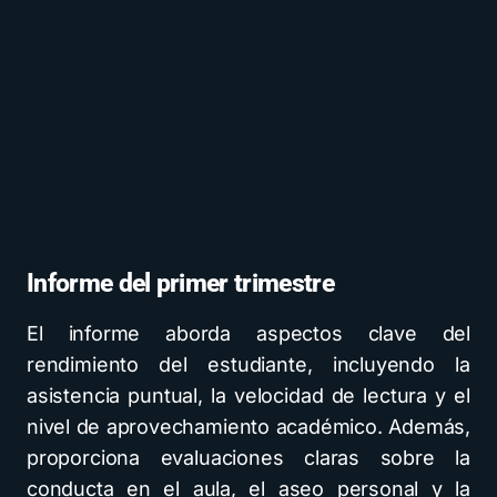
Informe del primer trimestre
El informe aborda aspectos clave del
rendimiento del estudiante, incluyendo la
asistencia puntual, la velocidad de lectura y el
nivel de aprovechamiento académico. Además,
proporciona evaluaciones claras sobre la
conducta en el aula, el aseo personal y la