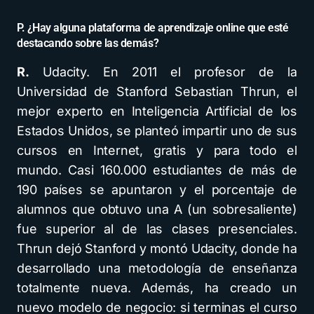
P. ¿Hay alguna plataforma de aprendizaje online que esté
destacando sobre las demás?
R.
Udacity. En 2011 el profesor de la
Universidad de Stanford Sebastian Thrun, el
mejor experto en Inteligencia Artificial de los
Estados Unidos, se planteó impartir uno de sus
cursos en Internet, gratis y para todo el
mundo. Casi 160.000 estudiantes de más de
190 países se apuntaron y el porcentaje de
alumnos que obtuvo una A (un sobresaliente)
fue superior al de las clases presenciales.
Thrun dejó Stanford y montó Udacity, donde ha
desarrollado una metodología de enseñanza
totalmente nueva. Además, ha creado un
nuevo modelo de negocio: si terminas el curso