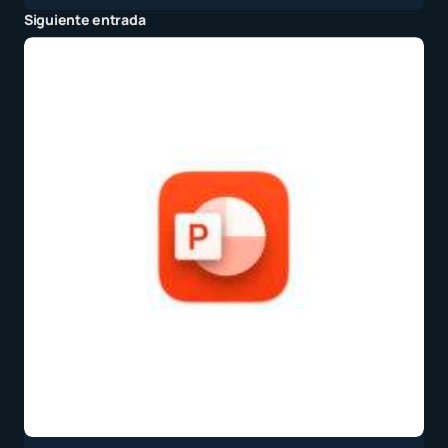
Siguiente entrada