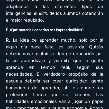
adaptamos a los diferentes tipos de
inteligencias, el 98% de los alumnos obtendrán
el mejor resultado.
P. ¿Qué materias deberían ser imprescindibles?
R.
La idea de aprender mucho, solo por si
algún día hace falta, es absurda. Quizás
deberíamos sustituir la idea de educación por
la de aprendizaje y permitir que la gente
aprenda en tiempo real, según sus
necesidades. El verdadero propósito de la
escuela debería ser crear curiosidad, gente
hambrienta de aprender, ahí es donde los
profesores tienen que ser buenos. Las
habilidades emocionales van a jugar un papel
muy importante en la nueva economía. Pongo