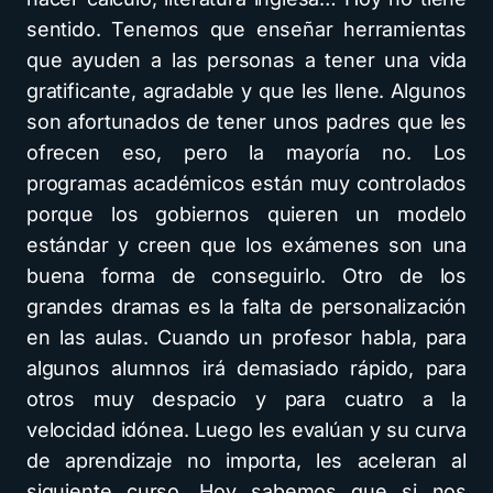
sentido. Tenemos que enseñar herramientas
que ayuden a las personas a tener una vida
gratificante, agradable y que les llene. Algunos
son afortunados de tener unos padres que les
ofrecen eso, pero la mayoría no. Los
programas académicos están muy controlados
porque los gobiernos quieren un modelo
estándar y creen que los exámenes son una
buena forma de conseguirlo. Otro de los
grandes dramas es la falta de personalización
en las aulas. Cuando un profesor habla, para
algunos alumnos irá demasiado rápido, para
otros muy despacio y para cuatro a la
velocidad idónea. Luego les evalúan y su curva
de aprendizaje no importa, les aceleran al
siguiente curso. Hoy sabemos que si nos