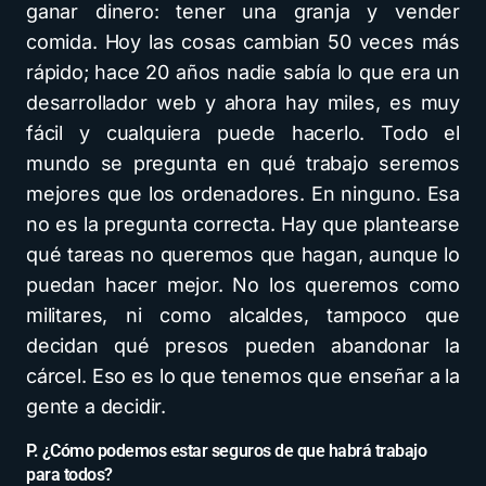
ganar dinero: tener una granja y vender
comida. Hoy las cosas cambian 50 veces más
rápido; hace 20 años nadie sabía lo que era un
desarrollador web y ahora hay miles, es muy
fácil y cualquiera puede hacerlo. Todo el
mundo se pregunta en qué trabajo seremos
mejores que los ordenadores. En ninguno. Esa
no es la pregunta correcta. Hay que plantearse
qué tareas no queremos que hagan, aunque lo
puedan hacer mejor. No los queremos como
militares, ni como alcaldes, tampoco que
decidan qué presos pueden abandonar la
cárcel. Eso es lo que tenemos que enseñar a la
gente a decidir.
P. ¿Cómo podemos estar seguros de que habrá trabajo
para todos?