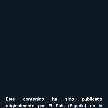
Este contenido ha sido publicado
originalmente por El País (España) en la