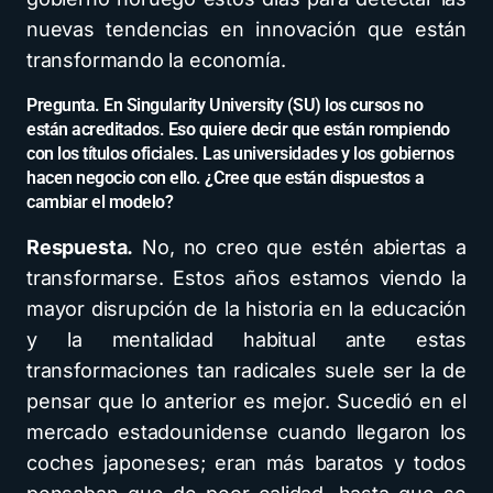
nuevas tendencias en innovación que están
transformando la economía.
Pregunta. En Singularity University (SU) los cursos no
están acreditados. Eso quiere decir que están rompiendo
con los títulos oficiales. Las universidades y los gobiernos
hacen negocio con ello. ¿Cree que están dispuestos a
cambiar el modelo?
Respuesta.
No, no creo que estén abiertas a
transformarse. Estos años estamos viendo la
mayor disrupción de la historia en la educación
y la mentalidad habitual ante estas
transformaciones tan radicales suele ser la de
pensar que lo anterior es mejor. Sucedió en el
mercado estadounidense cuando llegaron los
coches japoneses; eran más baratos y todos