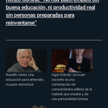
buena educación, ni productividad real
sin personas preparadas para
reinventarse”
Rodolfo Llinás: Una
Inger Enkvist: Un buen
educación para entender,
docente es una
no para memorizar
combinación de
conocimientos sólidos de la
materia que enseña y de
una personalidad idónea