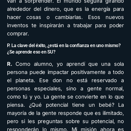
van a sorprender. El mundo seguirá girando
alrededor del dinero, que es la energía para
hacer cosas o cambiarlas. Esos nuevos
inventos te inspirarán a trabajar para poder
comprar.
P. La clave del éxito, ¿está en la confianza en uno mismo?
¿Se aprende eso en SU?
R.
Como alumno, yo aprendí que una sola
persona puede impactar positivamente a todo
el planeta. Ese don no está reservado a
personas especiales, sino a gente normal,
como tú y yo. La gente se convierte en lo que
piensa. ¿Qué potencial tiene un bebé? La
mayoría de la gente responde que es ilimitado,
pero si les preguntas sobre su potencial, no
responderán lo mismo. Mi misión ahora es