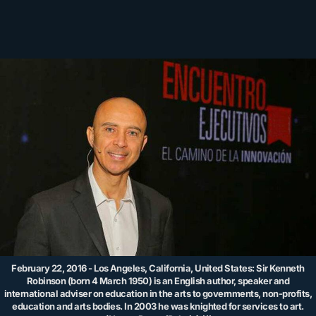
February 22, 2016 - Los Angeles, California, United States: Sir Kenneth
Robinson (born 4 March 1950) is an English author, speaker and
international adviser on education in the arts to governments, non-profits,
education and arts bodies. In 2003 he was knighted for services to art.