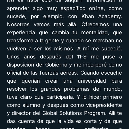
No se trata solo de adquirir información o
aprender algo muy específico online, como
sucede, por ejemplo, con Khan Academy.
Nosotros vamos más allá. Ofrecemos una
experiencia que cambia tu mentalidad, que
transforma a la gente y cuando se marchan no
vuelven a ser los mismos. A mí me sucedió.
Unos años después del 11-S me puse a
disposición del Gobierno y me incorporé como
oficial de las fuerzas aéreas. Cuando escuché
que querían crear una universidad para
resolver los grandes problemas del mundo,
tuve claro que participaría. Y lo hice; primero
como alumno y después como vicepresidente
y director del Global Solutions Program. Allí te
das cuenta de que la vida es corta y de que