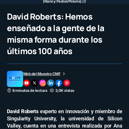
(Nancy Pastor/Polaris) ///
David Roberts: Hemos
enseñado a la gente de la
misma forma durante los
últimos 100 años
Web del Maestro CMF
8 minutos de lectura
3,0K vistas
David Roberts
experto en innovación y miembro de
Singularity University, la universidad de Silicon
Valley, cuenta en una entrevista realizada por Ana