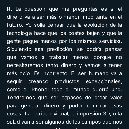
R.
La cuestión que me preguntas es si el
dinero va a ser más o menor importante en el
futuro. Yo solía pensar que la evolución de la
tecnología hace que los costes bajen y que la
gente pague menos por los mismos servicios.
Siguiendo esa predicción, se podría pensar
que vamos a trabajar menos porque no
necesitaremos tanto dinero y vamos a tener
más ocio. Es incorrecto. El ser humano va a
seguir creando productos excepcionales,
como el iPhone; todo el mundo querrá uno.
Tendremos que ser capaces de crear valor
para generar dinero y poder comprar esas
cosas. La realidad virtual, la impresión 3D, o la
salud van a ser algunos de los campos que nos