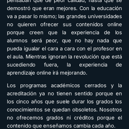
pensaban que de peor calidad, hasta que se
demostró que eran mejores. Con la educación
va a pasar lo mismo; las grandes universidades
no quieren ofrecer sus contenidos online
porque creen que la experiencia de los
alumnos será peor, que no hay nada que
pueda igualar el cara a cara con el profesor en
el aula. Mientras ignoran la revolución que está
sucediendo fuera, la experiencia de
aprendizaje online irá mejorando.
Los programas académicos cerrados y la
acreditación ya no tienen sentido porque en
los cinco años que suele durar los grados los
conocimientos se quedan obsoletos. Nosotros
no ofrecemos grados ni créditos porque el
contenido que enseñamos cambia cada año.