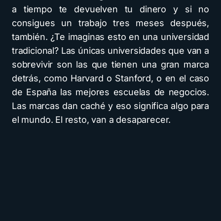
a tiempo te devuelven tu dinero y si no
consigues un trabajo tres meses después,
también. ¿Te imaginas esto en una universidad
tradicional? Las únicas universidades que van a
sobrevivir son las que tienen una gran marca
detrás, como Harvard o Stanford, o en el caso
de España las mejores escuelas de negocios.
Las marcas dan caché y eso significa algo para
el mundo. El resto, van a desaparecer.