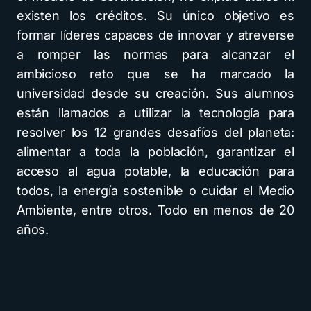
existen los créditos. Su único objetivo es
formar líderes capaces de innovar y atreverse
a romper las normas para alcanzar el
ambicioso reto que se ha marcado la
universidad desde su creación. Sus alumnos
están llamados a utilizar la tecnología para
resolver los 12 grandes desafíos del planeta:
alimentar a toda la población, garantizar el
acceso al agua potable, la educación para
todos, la energía sostenible o cuidar el Medio
Ambiente, entre otros. Todo en menos de 20
años.