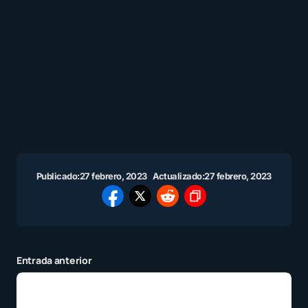
Publicado:
27 febrero, 2023
Actualizado:
27 febrero, 2023
Entrada anterior