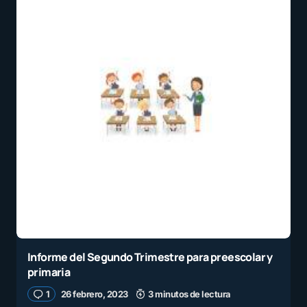
Informe del Segundo Trimestre para preescolar y
primaria
1
26 febrero, 2023
3 minutos de lectura