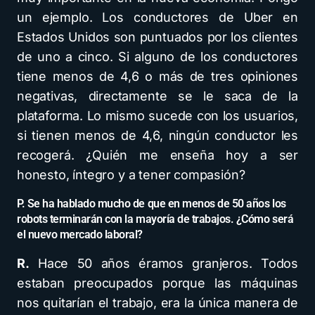
un ejemplo. Los conductores de Uber en
Estados Unidos son puntuados por los clientes
de uno a cinco. Si alguno de los conductores
tiene menos de 4,6 o más de tres opiniones
negativas, directamente se le saca de la
plataforma. Lo mismo sucede con los usuarios,
si tienen menos de 4,6, ningún conductor les
recogerá. ¿Quién me enseña hoy a ser
honesto, íntegro y a tener compasión?
P. Se ha hablado mucho de que en menos de 50 años los
robots terminarán con la mayoría de trabajos. ¿Cómo será
el nuevo mercado laboral?
R.
Hace 50 años éramos granjeros. Todos
estaban preocupados porque las máquinas
nos quitarían el trabajo, era la única manera de