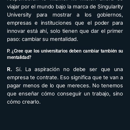
viajar por el mundo bajo la marca de Singularity
University para mostrar a los gobiernos,
empresas e instituciones que el poder para
innovar está ahí, solo tienen que dar el primer
paso: cambiar su mentalidad.
P. ¿Cree que los universitarios deben cambiar también su
mentalidad?
R.
Sí. La aspiración no debe ser que una
empresa te contrate. Eso significa que te van a
pagar menos de lo que mereces. No tenemos
que enseñar cómo conseguir un trabajo, sino
cómo crearlo.