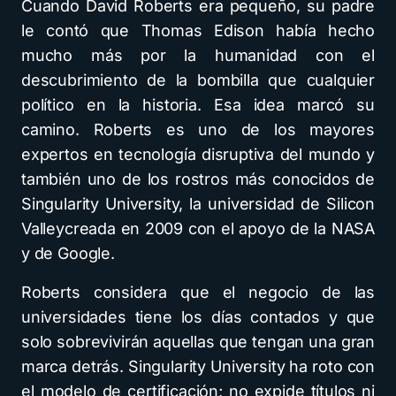
Cuando David Roberts era pequeño, su padre
le contó que Thomas Edison había hecho
mucho más por la humanidad con el
descubrimiento de la bombilla que cualquier
político en la historia. Esa idea marcó su
camino. Roberts es uno de los mayores
expertos en tecnología disruptiva del mundo y
también uno de los rostros más conocidos de
Singularity University, la universidad de Silicon
Valleycreada en 2009 con el apoyo de la NASA
y de Google.
Roberts considera que el negocio de las
universidades tiene los días contados y que
solo sobrevivirán aquellas que tengan una gran
marca detrás. Singularity University ha roto con
el modelo de certificación; no expide títulos ni