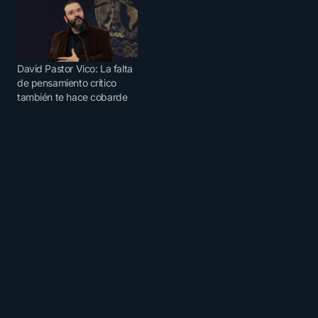
David Pastor Vico: La falta
de pensamiento crítico
también te hace cobarde