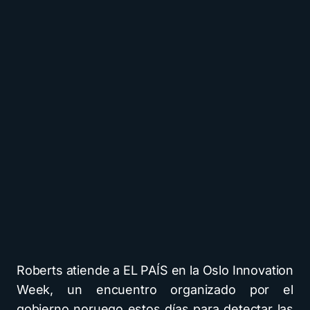
Roberts atiende a EL PAÍS en la Oslo Innovation
Week, un encuentro organizado por el
gobierno noruego estos días para detectar las