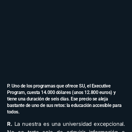
P. Uno de los programas que ofrece SU, el Executive
Program, cuesta 14.000 dólares (unos 12.800 euros) y
tiene una duración de seis días. Ese precio se aleja
bastante de uno de sus retos: la educación accesible para
todos.
R.
La nuestra es una universidad excepcional.