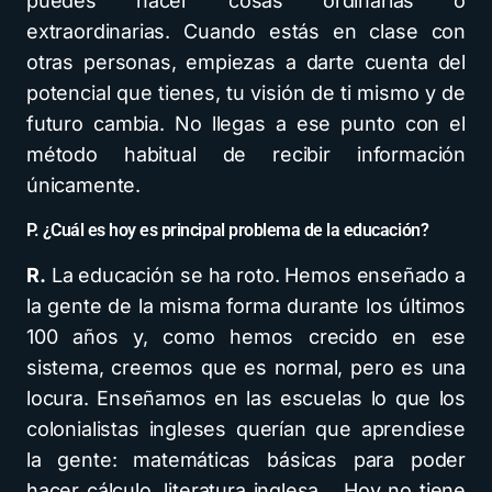
puedes hacer cosas ordinarias o
extraordinarias. Cuando estás en clase con
otras personas, empiezas a darte cuenta del
potencial que tienes, tu visión de ti mismo y de
futuro cambia. No llegas a ese punto con el
método habitual de recibir información
únicamente.
P. ¿Cuál es hoy es principal problema de la educación?
R.
La educación se ha roto. Hemos enseñado a
la gente de la misma forma durante los últimos
100 años y, como hemos crecido en ese
sistema, creemos que es normal, pero es una
locura. Enseñamos en las escuelas lo que los
colonialistas ingleses querían que aprendiese
la gente: matemáticas básicas para poder
hacer cálculo, literatura inglesa… Hoy no tiene