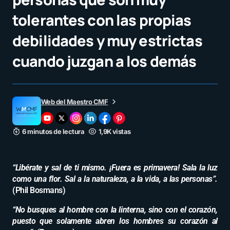
tolerantes con las propias
debilidades y muy estrictas
cuando juzgan a los demás
Web del Maestro CMF
6 minutos de lectura
1,9K vistas
“Libérate y sal de ti mismo. ¡Fuera es primavera! Sala la luz
como una flor. Sal a la naturaleza, a la vida, a las personas”.
(Phil Bosmans)
“No busques al hombre con la linterna, sino con el corazón,
puesto que solamente abren los hombres su corazón al