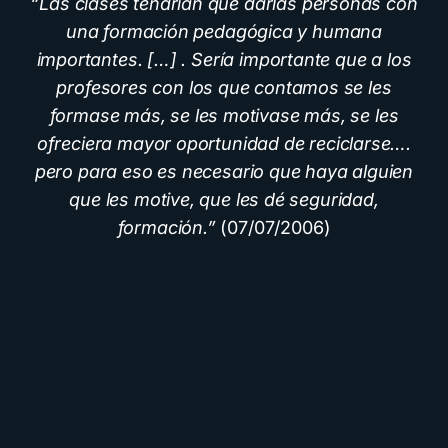
“Las clases tendrían que darlas personas con
una formación pedagógica y humana
importantes. […] . Sería importante que a los
profesores con los que contamos se les
formase más, se les motivase más, se les
ofreciera mayor oportunidad de reciclarse….
pero para eso es necesario que haya alguien
que les motive, que les dé seguridad,
formación.”
(07/07/2006)