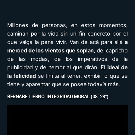
Millones de personas, en estos momentos,
caminan por la vida sin un fin concreto por el
que valga la pena vivir. Van de acá para allá
a
merced de los vientos que soplan
, del capricho
de las modas, de los imperativos de la
publicidad y del temor al qué dirán. El
ideal de
la felicidad
se limita al tener, exhibir lo que se
tiene y aparentar que se posee todavía más.
BERNABÉ TIERNO: INTEGRIDAD MORAL (08´ 28”)