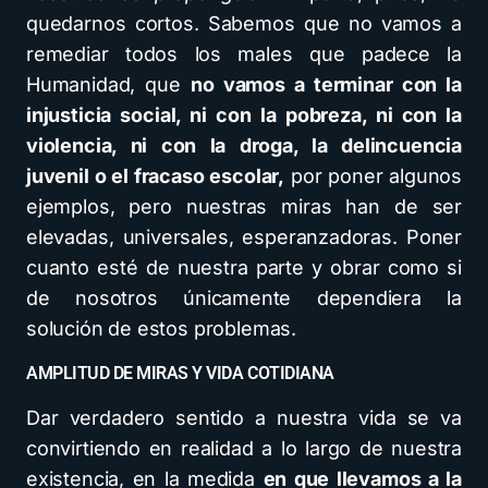
quedarnos cortos. Sabemos que no vamos a
remediar todos los males que padece la
Humanidad, que
no vamos a terminar con la
injusticia social, ni con la pobreza, ni con la
violencia, ni con la droga, la delincuencia
juvenil o el fracaso escolar,
por poner algunos
ejemplos, pero nuestras miras han de ser
elevadas, universales, esperanzadoras. Poner
cuanto esté de nuestra parte y obrar como si
de nosotros únicamente dependiera la
solución de estos problemas.
AMPLITUD DE MIRAS Y VIDA COTIDIANA
Dar verdadero sentido a nuestra vida se va
convirtiendo en realidad a lo largo de nuestra
existencia, en la medida
en que llevamos a la