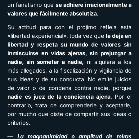
un fanatismo que
se adhiere irracionalmente a
valores que fácilmente absolutiza
.
Su actitud para con el prójimo refleja esta
«libertad experiencial», toda vez que
le deja en
libertad y respeta su mundo de valores sin
inmiscuirse en vidas ajenas, sin prejuzgar a
nadie, sin someter a nadie,
ni siquiera a los
más allegados, a la fiscalización y vigilancia de
sus ideas y de su conducta. No emite juicios
de valor o de condena contra nadie, porque
nadie es juez de la conciencia ajena
. Por el
contrario, trata de comprenderle y aceptarle,
por mucho que diste de compartir sus ideas o
criterios.
—
La magnanimidad o amplitud de miras