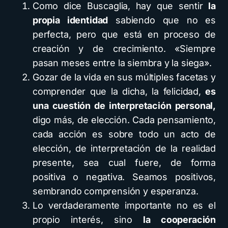
Como dice Buscaglia, hay que sentir
la
propia identidad
sabiendo que no es
perfecta, pero que está en proceso de
creación y de crecimiento. «Siempre
pasan meses entre la siembra y la siega».
Gozar de la vida en sus múltiples facetas y
comprender que la dicha, la felicidad,
es
una cuestión de interpretación personal,
digo más, de elección. Cada pensamiento,
cada acción es sobre todo un acto de
elección, de interpretación de la realidad
presente, sea cual fuere, de forma
positiva o negativa. Seamos positivos,
sembrando comprensión y esperanza.
Lo verdaderamente importante no es el
propio interés, sino
la cooperación