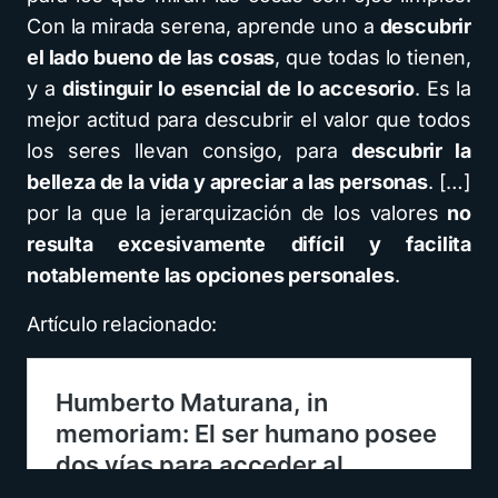
Con la mirada serena, aprende uno a
descubrir
el lado bueno de las cosas
, que todas lo tienen,
y a
distinguir lo esencial de lo accesorio
. Es la
mejor actitud para descubrir el valor que todos
los seres llevan consigo, para
descubrir la
belleza de la vida y apreciar a las personas
. […]
por la que la jerarquización de los valores
no
resulta excesivamente difícil y facilita
notablemente las opciones personales
.
Artículo relacionado: