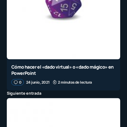
Cómo hacer el «dado virtual» o «dado mágico» en
PowerPoint
0
24 junio, 2021
2 minutos de lectura
Siguiente entrada