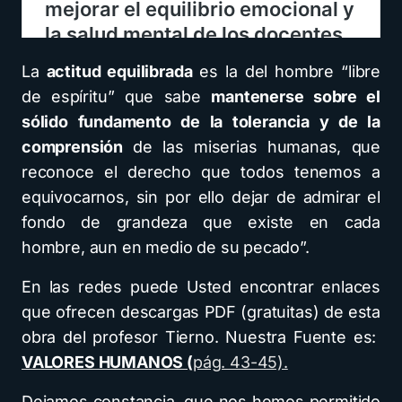
La
actitud equilibrada
es la del hombre “libre
de espíritu” que sabe
mantenerse sobre el
sólido fundamento de la tolerancia y de la
comprensión
de las miserias humanas, que
reconoce el derecho que todos tenemos a
equivocarnos, sin por ello dejar de admirar el
fondo de grandeza que existe en cada
hombre, aun en medio de su pecado”.
En las redes puede Usted encontrar enlaces
que ofrecen descargas PDF (gratuitas) de esta
obra del profesor Tierno. Nuestra Fuente es:
VALORES HUMANOS (
pág. 43-45).
Dejamos constancia, que nos hemos permitido