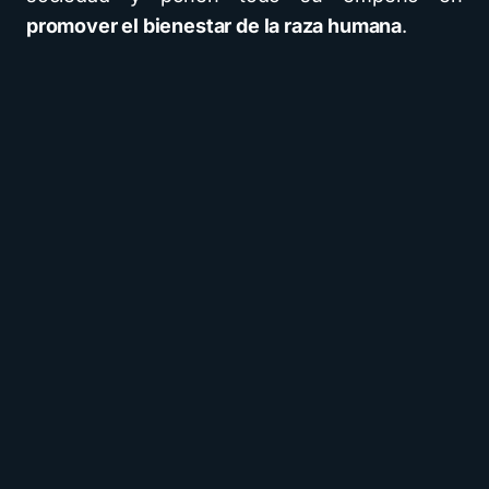
promover el bienestar de la raza humana
.