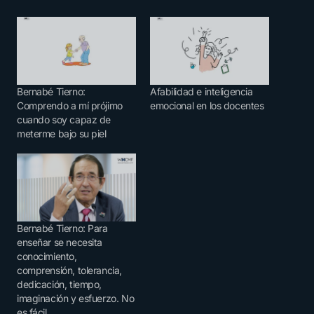
Bernabé Tierno:
Afabilidad e inteligencia
Comprendo a mí prójimo
emocional en los docentes
cuando soy capaz de
meterme bajo su piel
Bernabé Tierno: Para
enseñar se necesita
conocimiento,
comprensión, tolerancia,
dedicación, tiempo,
imaginación y esfuerzo. No
es fácil.