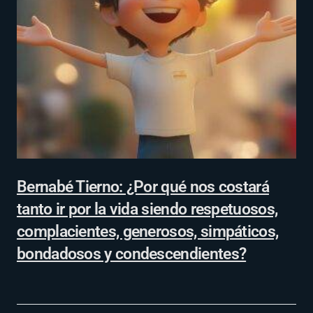
Bernabé Tierno: ¿Por qué nos costará
tanto ir por la vida siendo respetuosos,
complacientes, generosos, simpáticos,
bondadosos y condescendientes?