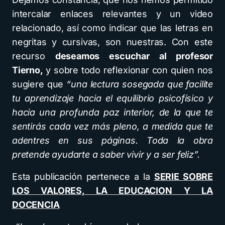
intercalar enlaces relevantes y un video
relacionado, así como indicar que las letras en
negritas y cursivas, son nuestras. Con este
recurso
deseamos escuchar al profesor
Tierno,
y sobre todo reflexionar con quien nos
sugiere que
“una lectura sosegada que facilite
tu aprendizaje hacia el equilibrio psicofísico y
hacia una profunda paz interior, de la que te
sentirás cada vez más pleno, a medida que te
adentres en sus páginas. Toda la obra
pretende ayudarte a saber vivir y a ser feliz”.
Esta publicación pertenece a la
SERIE SOBRE
LOS VALORES, LA EDUCACION Y LA
DOCENCIA