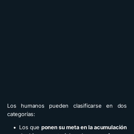
Los humanos pueden clasificarse en dos
categorías:
Los que
ponen su meta en la acumulación