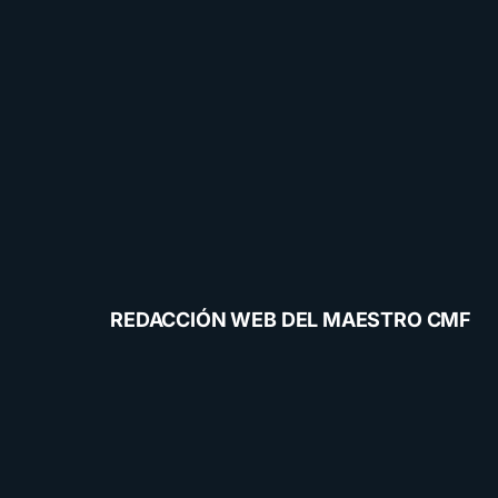
REDACCIÓN WEB DEL MAESTRO CMF