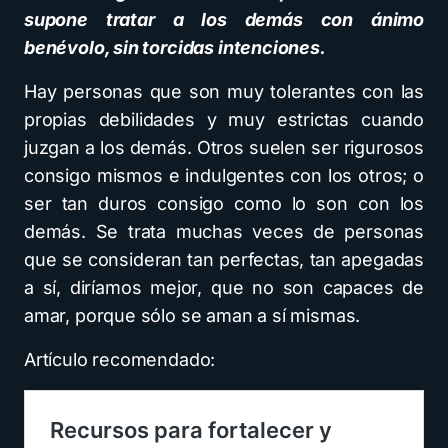
supone tratar a los demás con ánimo
benévolo, sin torcidas intenciones.
Hay personas que son muy tolerantes con las
propias debilidades y muy estrictas cuando
juzgan a los demás. Otros suelen ser rigurosos
consigo mismos e indulgentes con los otros; o
ser tan duros consigo como lo son con los
demás. Se trata muchas veces de personas
que se consideran tan perfectas, tan apegadas
a sí, diríamos mejor, que no son capaces de
amar, porque sólo se aman a sí mismas.
Artículo recomendado: