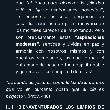
que
“el truco para alcanzar la felicidad
está en fijarse aspiraciones modestas”
,
refiriéndose a las cosas pequeñas, de
cada día, aquellas que para la mayoría de
los mortales carecen de importancia. Pero
son precisamente estas
“aspiraciones
modestas”
, sentidas y vividas en paz y
armonía con nosotros mismos y con
nuestros semejantes, las que forman el
entramado de base de todo espíritu noble
y generoso… ¡con amplitud de miras!
“La senda del justo es como la luz de la aurora,
que va en aumento hasta que el día es
perfecto”
. (Prov. 4,18)
[…] “
BIENAVENTURADOS LOS LIMPIOS DE