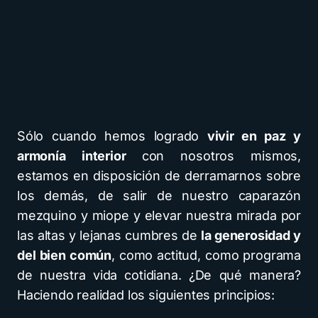
Sólo cuando hemos logrado
vivir en paz y
armonía interior
con nosotros mismos,
estamos en disposición de derramarnos sobre
los demás, de salir de nuestro caparazón
mezquino y miope y elevar nuestra mirada por
las altas y lejanas cumbres de
la generosidad y
del bien común
, como actitud, como programa
de nuestra vida cotidiana. ¿De qué manera?
Haciendo realidad los siguientes principios: