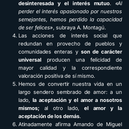
desinteresada y el interés mutuo
.
«Al
perder el interés apasionado por nuestros
semejantes, hemos perdido la capacidad
de ser felices»
, subraya A. Montagú.
Las acciones de interés social que
redundan en provecho de pueblos y
comunidades enteras y
son de carácter
universal
producen una felicidad de
mayor calidad y la correspondiente
valoración positiva de sí mismo.
Hemos de convertir nuestra vida en un
largo sendero sembrado de amor: a un
lado,
la aceptación y el amor a nosotros
mismos;
al otro lado,
el amor y la
aceptación de los demás
.
Atinadamente afirma Amando de Miguel