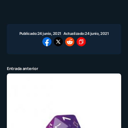
Publicado:
24 junio, 2021
Actualizado:
24 junio, 2021
Entrada anterior