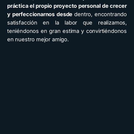
práctica el propio proyecto personal de crecer
y perfeccionarnos desde
dentro, encontrando
satisfacción en la labor que realizamos,
teniéndonos en gran estima y convirtiéndonos
en nuestro mejor amigo.