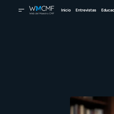
Inicio
Entrevistas
Educac