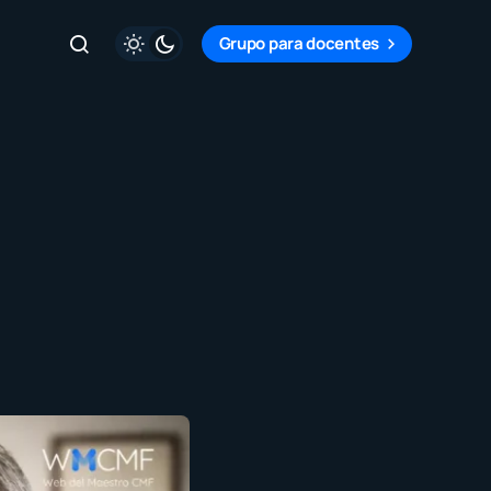
Grupo para docentes