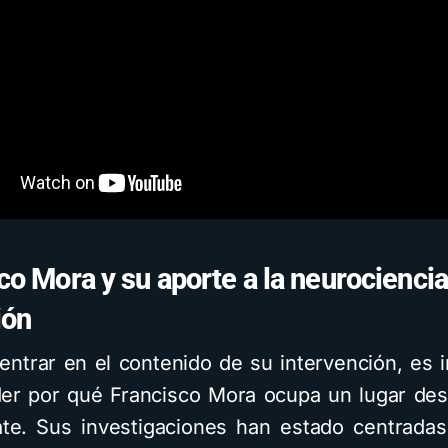
co Mora y su aporte a la neurociencia 
ión
entrar en el contenido de su intervención, es 
r por qué Francisco Mora ocupa un lugar de
te. Sus investigaciones han estado centrada