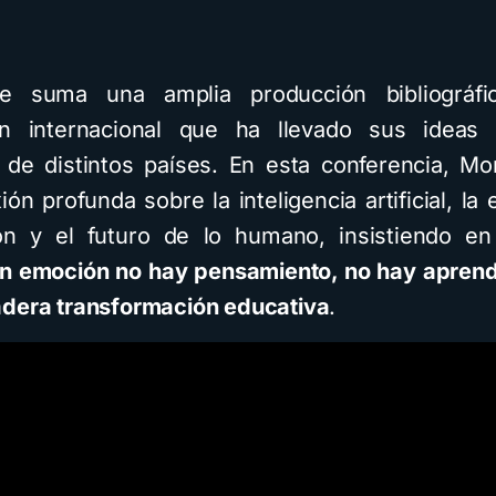
e suma una amplia producción bibliográf
ón internacional que ha llevado sus ideas
 de distintos países. En esta conferencia, Mo
ión profunda sobre la inteligencia artificial, la
ón y el futuro de lo humano, insistiendo en
in emoción no hay pensamiento, no hay aprend
dera transformación educativa
.