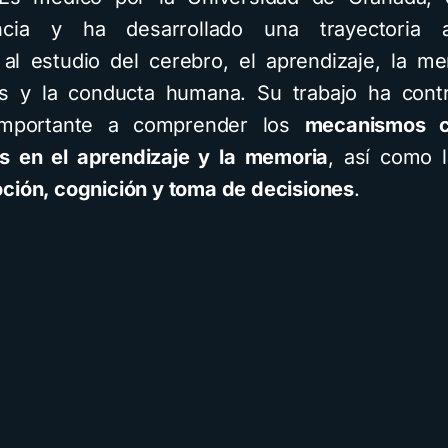
ncia y ha desarrollado una trayectoria 
 al estudio del cerebro, el aprendizaje, la me
s y la conducta humana. Su trabajo ha contr
mportante a comprender los
mecanismos c
s en el aprendizaje y la memoria
, así como l
ción, cognición y toma de decisiones
.