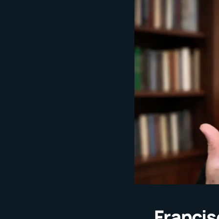
Francis