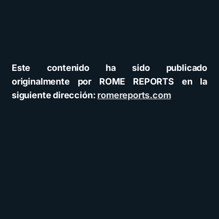
Este contenido ha sido publicado
originalmente por ROME REPORTS en la
siguiente dirección:
romereports.com