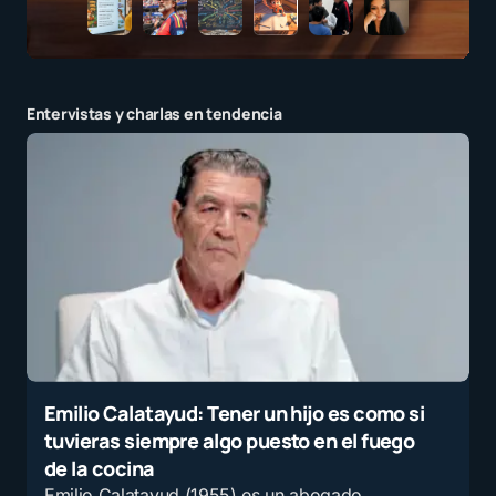
Entervistas y charlas en tendencia
Emilio Calatayud: Tener un hijo es como si
tuvieras siempre algo puesto en el fuego
de la cocina
Emilio Calatayud (1955) es un abogado,