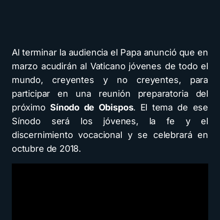
Al terminar la audiencia el Papa anunció que en
marzo acudirán al Vaticano jóvenes de todo el
mundo, creyentes y no creyentes, para
participar en una reunión preparatoria del
próximo
Sínodo de Obispos
. El tema de ese
Sínodo será los jóvenes, la fe y el
discernimiento vocacional y se celebrará en
octubre de 2018.