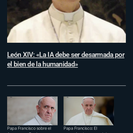
León XIV: «La IA debe ser desarmada por
el bien de la humanidad»
Papa Francisco sobre el
Papa Francisco: El