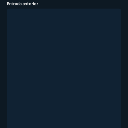
Entrada anterior