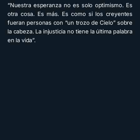
“Nuestra esperanza no es solo optimismo. Es
otra cosa. Es más. Es como si los creyentes
fueran personas con “un trozo de Cielo” sobre
la cabeza. La injusticia no tiene la última palabra
en la vida”.