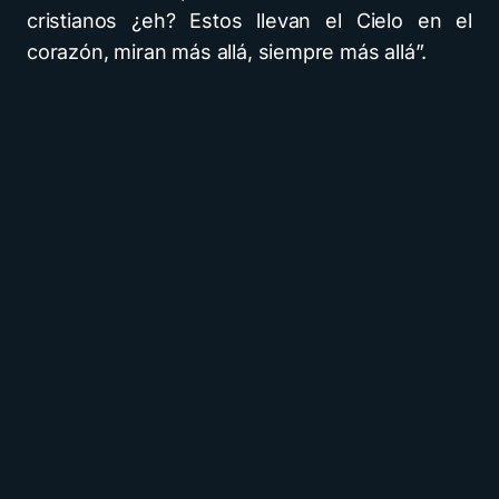
cristianos ¿eh? Estos llevan el Cielo en el
corazón, miran más allá, siempre más allá”.