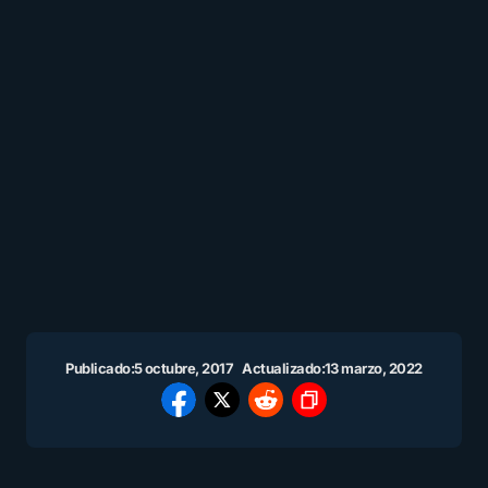
Publicado:
5 octubre, 2017
Actualizado:
13 marzo, 2022