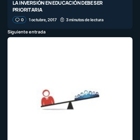
LA INVERSIÓN EN EDUCACIÓN DEBE SER
PRIORITARIA
0
1 octubre, 2017
3 minutos de lectura
Siguiente entrada