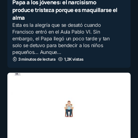
Papa a los jóvenes: el narcisismo
produce tristeza porque es maquillarse el
alma
Esta es la alegría que se desató cuando
Francisco entró en el Aula Pablo VI. Sin
embargo, el Papa llegó un poco tarde y tan
solo se detuvo para bendecir a los niños
pequeños… Aunque…
3 minutos de lectura
1,2K vistas