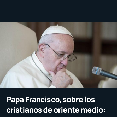
Papa Francisco, sobre los
cristianos de oriente medio: