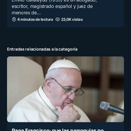
escritor, magistrado español y juez de
menores de…
4 minutos de lectura
23,0K vistas
Entradas relacionadas a la categoría
Papa Francisco: que las parroquias no