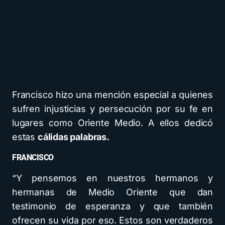
Francisco hizo una mención especial a quienes
sufren injusticias y persecución por su fe en
lugares como Oriente Medio. A ellos dedicó
estas
cálidas palabras.
FRANCISCO
“Y pensemos en nuestros hermanos y
hermanas de Medio Oriente que dan
testimonio de esperanza y que también
ofrecen su vida por eso. Estos son verdaderos