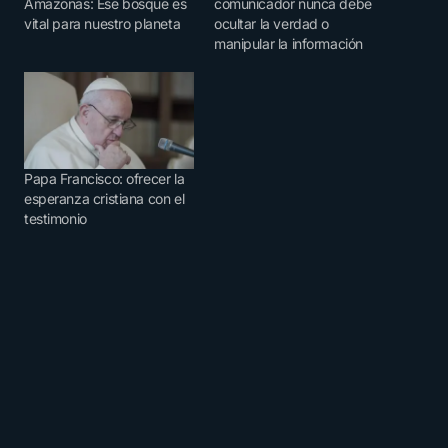
Amazonas: Ese bosque es
comunicador nunca debe
vital para nuestro planeta
ocultar la verdad o
manipular la información
Papa Francisco: ofrecer la
esperanza cristiana con el
testimonio