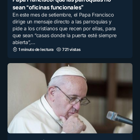
sean “oficinas funcionales”
En este mes de setiembre, el Papa Francisco
dirige un mensaje directo a las parroquias y
pide a los cristianos que recen por ellas, para
que sean “casas donde la puerta esté siempre
abierta”,…
1 minuto de lectura
721 vistas