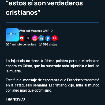
“estos sí son verdaderos
cristianos”
Web del Maestro CMF
1 minuto de lectura
598 vistas
La injusticia no tiene la última palabra
porque el cristiano
espera en Cristo, que ha superado toda injusticia e incluso
la muerte.
Este fue el
mensaje de esperanza
que Francisco transmitió
en la catequesis semanal. El cristiano, dijo, mira al mundo
con algo más que optimismo.
FRANCISCO