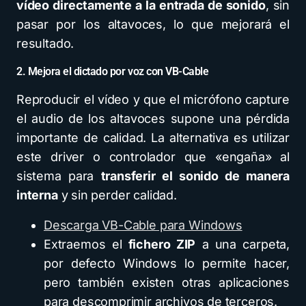
vídeo directamente a la entrada de sonido
, sin
pasar por los altavoces, lo que mejorará el
resultado.
2. Mejora el dictado por voz con VB-Cable
Reproducir el vídeo y que el micrófono capture
el audio de los altavoces supone una pérdida
importante de calidad. La alternativa es utilizar
este driver o controlador que «engaña» al
sistema para
transferir el sonido de manera
interna
y sin perder calidad.
Descarga VB-Cable para Windows
Extraemos el
fichero ZIP
a una carpeta,
por defecto Windows lo permite hacer,
pero también existen otras aplicaciones
para descomprimir archivos de terceros.