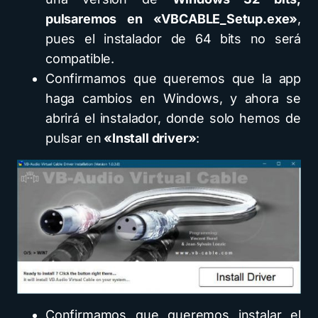
pulsaremos en «VBCABLE_Setup.exe»
,
pues el instalador de 64 bits no será
compatible.
Confirmamos que queremos que la app
haga cambios en Windows, y ahora se
abrirá el instalador, donde solo hemos de
pulsar en
«Install driver»
:
Confirmamos que queremos instalar el