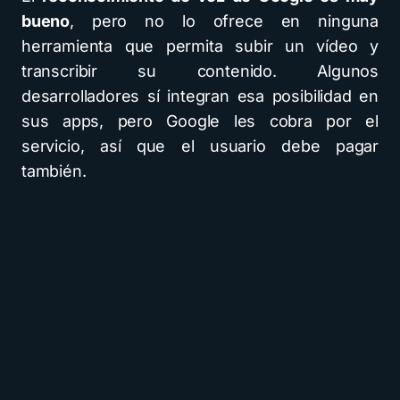
bueno
, pero no lo ofrece en ninguna
herramienta que permita subir un vídeo y
transcribir su contenido. Algunos
desarrolladores sí integran esa posibilidad en
sus apps, pero Google les cobra por el
servicio, así que el usuario debe pagar
también.