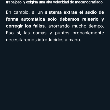
trabajoso, y exigiría una alta velocidad de mecanografiado.
En cambio, si un
sistema extrae el audio de
forma automática solo debemos releerlo y
corregir los fallos
, ahorrando mucho tiempo.
Eso sí, las comas y puntos probablemente
necesitaremos introducirlos a mano.