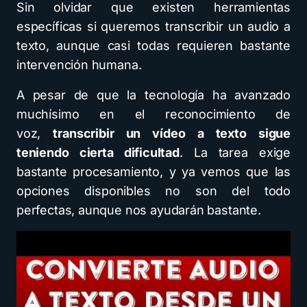
Sin olvidar que existen herramientas
específicas si queremos transcribir un audio a
texto, aunque casi todas requieren bastante
intervención humana.
A pesar de que la tecnología ha avanzado
muchísimo en el reconocimiento de
voz,
transcribir un vídeo a texto sigue
teniendo cierta dificultad
. La tarea exige
bastante procesamiento, y ya vemos que las
opciones disponibles no son del todo
perfectas, aunque nos ayudarán bastante.