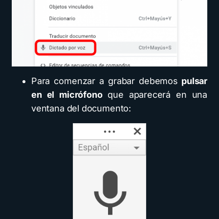
Para comenzar a grabar debemos
pulsar
en el micrófono
que aparecerá en una
ventana del documento: