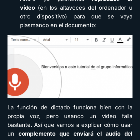
vídeo
(en los altavoces del ordenador u
otro dispositivo) para que se vaya
plasmando en el documento:
La función de dictado funciona bien con la
propia voz, pero usando un vídeo falla
bastante. Así que vamos a explicar cómo usar
un
complemento que enviará el audio del