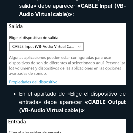
salida» debe aparecer
«CABLE Input (VB-
Audio Virtual cable)»
:
En el apartado de «Elige el dispositivo de
entrada» debe aparecer
«CABLE Output
(VB-Audio Virtual cable)»
: