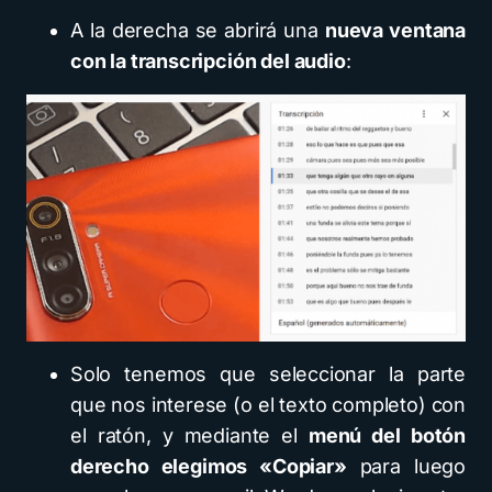
A la derecha se abrirá una
nueva ventana
con la transcripción del audio
:
Solo tenemos que seleccionar la parte
que nos interese (o el texto completo) con
el ratón, y mediante el
menú del botón
derecho elegimos «Copiar»
para luego