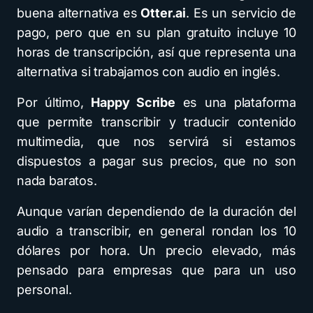
buena alternativa es
Otter.ai
. Es un servicio de
pago, pero que en su plan gratuito incluye 10
horas de transcripción, así que representa una
alternativa si trabajamos con audio en inglés.
Por último,
Happy Scribe
es una plataforma
que permite transcribir y traducir contenido
multimedia, que nos servirá si estamos
dispuestos a pagar sus precios, que no son
nada baratos.
Aunque varían dependiendo de la duración del
audio a transcribir, en general rondan los 10
dólares por hora. Un precio elevado, más
pensado para empresas que para un uso
personal.