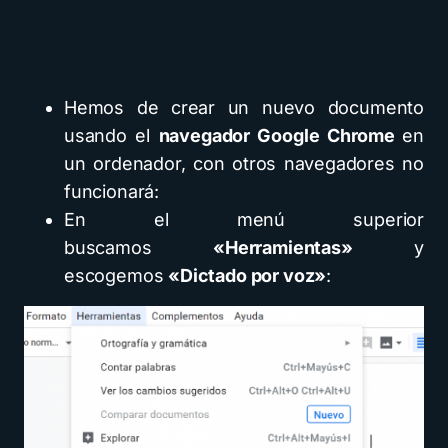
Hemos de crear un nuevo documento
usando el
navegador Google Chrome
en
un ordenador, con otros navegadores no
funcionará:
En el menú superior
buscamos
«Herramientas»
y
escogemos
«Dictado por voz»
: