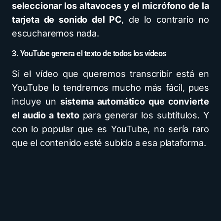
seleccionar los altavoces y el micrófono de la
tarjeta de sonido del PC
, de lo contrario no
escucharemos nada.
3. YouTube genera el texto de todos los vídeos
Si el vídeo que queremos transcribir está en
YouTube lo tendremos mucho más fácil, pues
incluye un
sistema automático que convierte
el audio a texto
para generar los subtítulos. Y
con lo popular que es YouTube, no sería raro
que el contenido esté subido a esa plataforma.