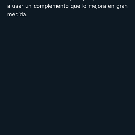
a usar un complemento que lo mejora en gran
medida.