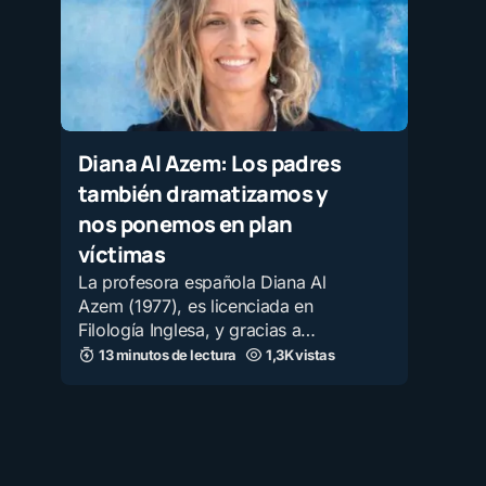
Diana Al Azem: Los padres
también dramatizamos y
nos ponemos en plan
víctimas
La profesora española Diana Al
Azem (1977), es licenciada en
Filología Inglesa, y gracias a…
13 minutos de lectura
1,3K vistas