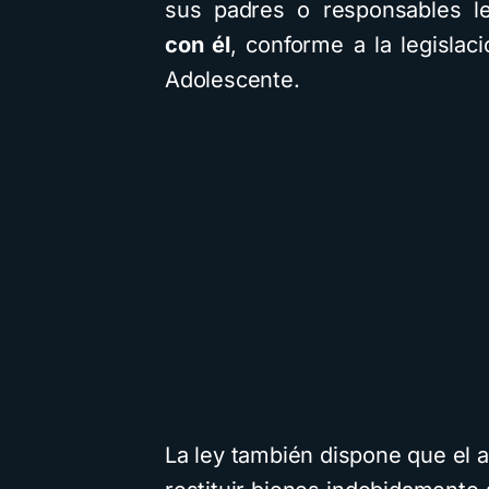
sus padres o responsables l
con él
, conforme a la legislaci
Adolescente.
La ley también dispone que el 