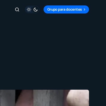
Grupo para docentes