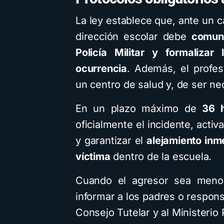
La ley establece que, ante un c
dirección escolar debe
comuni
Policía Militar y formalizar
ocurrencia
. Además, el profes
un centro de salud y, de ser nec
En un plazo máximo de
36 
oficialmente el incidente, acti
y garantizar el
alejamiento inm
víctima
dentro de la escuela.
Cuando el agresor sea menor
informar a los padres o respons
Consejo Tutelar y al Ministerio 