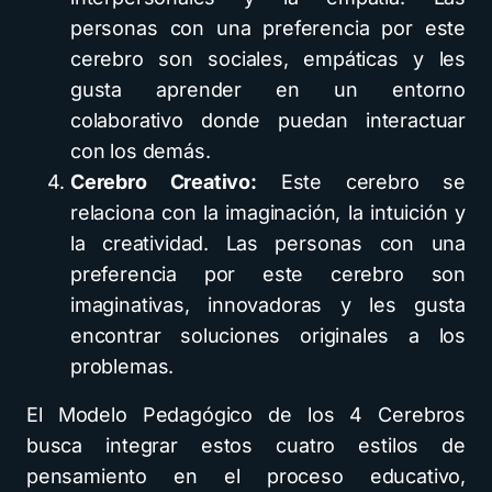
personas con una preferencia por este
cerebro son sociales, empáticas y les
gusta aprender en un entorno
colaborativo donde puedan interactuar
con los demás.
Cerebro Creativo:
Este cerebro se
relaciona con la imaginación, la intuición y
la creatividad. Las personas con una
preferencia por este cerebro son
imaginativas, innovadoras y les gusta
encontrar soluciones originales a los
problemas.
El Modelo Pedagógico de los 4 Cerebros
busca integrar estos cuatro estilos de
pensamiento en el proceso educativo,