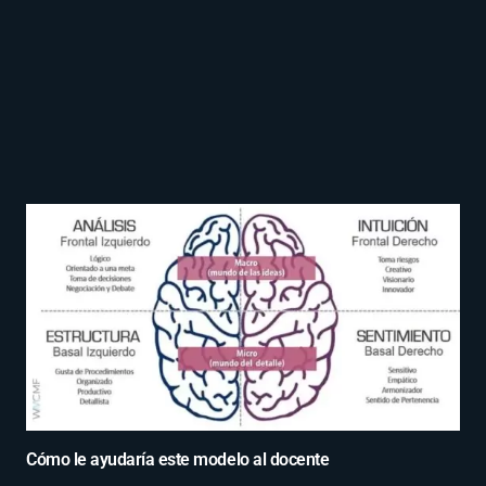
Cómo le ayudaría este modelo al docente