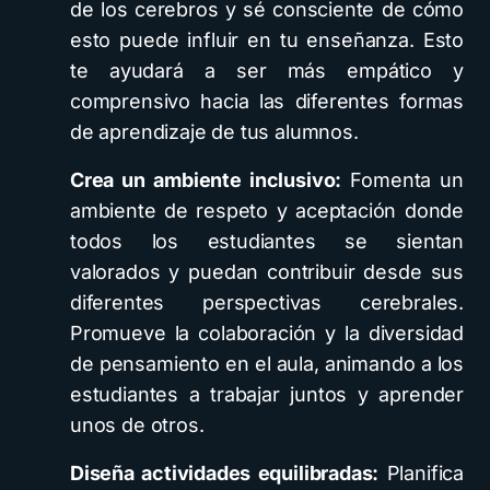
de los cerebros y sé consciente de cómo
esto puede influir en tu enseñanza. Esto
te ayudará a ser más empático y
comprensivo hacia las diferentes formas
de aprendizaje de tus alumnos.
Crea un ambiente inclusivo:
Fomenta un
ambiente de respeto y aceptación donde
todos los estudiantes se sientan
valorados y puedan contribuir desde sus
diferentes perspectivas cerebrales.
Promueve la colaboración y la diversidad
de pensamiento en el aula, animando a los
estudiantes a trabajar juntos y aprender
unos de otros.
Diseña actividades equilibradas:
Planifica