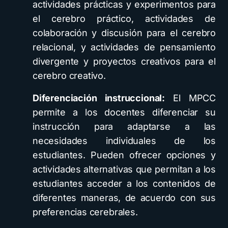
actividades prácticas y experimentos para
el cerebro práctico, actividades de
colaboración y discusión para el cerebro
relacional, y actividades de pensamiento
divergente y proyectos creativos para el
cerebro creativo.
Diferenciación instruccional:
El MPCC
permite a los docentes diferenciar su
instrucción para adaptarse a las
necesidades individuales de los
estudiantes. Pueden ofrecer opciones y
actividades alternativas que permitan a los
estudiantes acceder a los contenidos de
diferentes maneras, de acuerdo con sus
preferencias cerebrales.