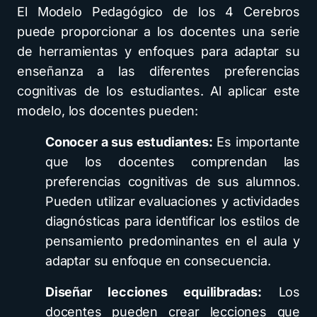
El Modelo Pedagógico de los 4 Cerebros
puede proporcionar a los docentes una serie
de herramientas y enfoques para adaptar su
enseñanza a las diferentes preferencias
cognitivas de los estudiantes. Al aplicar este
modelo, los docentes pueden:
Conocer a sus estudiantes:
Es importante
que los docentes comprendan las
preferencias cognitivas de sus alumnos.
Pueden utilizar evaluaciones y actividades
diagnósticas para identificar los estilos de
pensamiento predominantes en el aula y
adaptar su enfoque en consecuencia.
Diseñar lecciones equilibradas:
Los
docentes pueden crear lecciones que