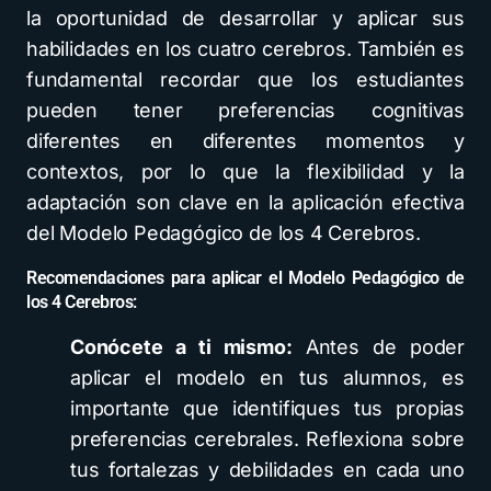
la oportunidad de desarrollar y aplicar sus
habilidades en los cuatro cerebros. También es
fundamental recordar que los estudiantes
pueden tener preferencias cognitivas
diferentes en diferentes momentos y
contextos, por lo que la flexibilidad y la
adaptación son clave en la aplicación efectiva
del Modelo Pedagógico de los 4 Cerebros.
Recomendaciones para aplicar el Modelo Pedagógico de
los 4 Cerebros:
Conócete a ti mismo:
Antes de poder
aplicar el modelo en tus alumnos, es
importante que identifiques tus propias
preferencias cerebrales. Reflexiona sobre
tus fortalezas y debilidades en cada uno