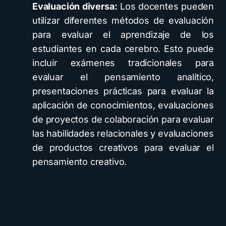
Evaluación diversa:
Los docentes pueden
utilizar diferentes métodos de evaluación
para evaluar el aprendizaje de los
estudiantes en cada cerebro. Esto puede
incluir exámenes tradicionales para
evaluar el pensamiento analítico,
presentaciones prácticas para evaluar la
aplicación de conocimientos, evaluaciones
de proyectos de colaboración para evaluar
las habilidades relacionales y evaluaciones
de productos creativos para evaluar el
pensamiento creativo.