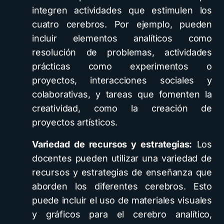
integren actividades que estimulen los
cuatro cerebros. Por ejemplo, pueden
incluir elementos analíticos como
resolución de problemas, actividades
prácticas como experimentos o
proyectos, interacciones sociales y
colaborativas, y tareas que fomenten la
creatividad, como la creación de
proyectos artísticos.
Variedad de recursos y estrategias:
Los
docentes pueden utilizar una variedad de
recursos y estrategias de enseñanza que
aborden los diferentes cerebros. Esto
puede incluir el uso de materiales visuales
y gráficos para el cerebro analítico,