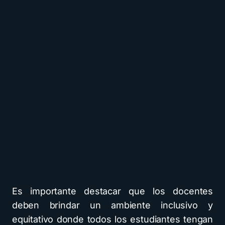
Es importante destacar que los docentes
deben brindar un ambiente inclusivo y
equitativo donde todos los estudiantes tengan