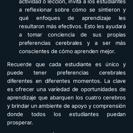
actividad o lección, invita a los estudiantes
a reflexionar sobre cómo se sintieron y
qué enfoques de aprendizaje les
resultaron más efectivos. Esto les ayudará
a tomar conciencia de sus propias
preferencias cerebrales y a ser más
conscientes de cómo aprenden mejor.
Recuerde que cada estudiante es único y
puede tener preferencias cerebrales
diferentes en diferentes momentos. La clave
es ofrecer una variedad de oportunidades de
aprendizaje que abarquen los cuatro cerebros
y brindar un ambiente de apoyo y comprensión
donde todos los estudiantes puedan
prosperar.