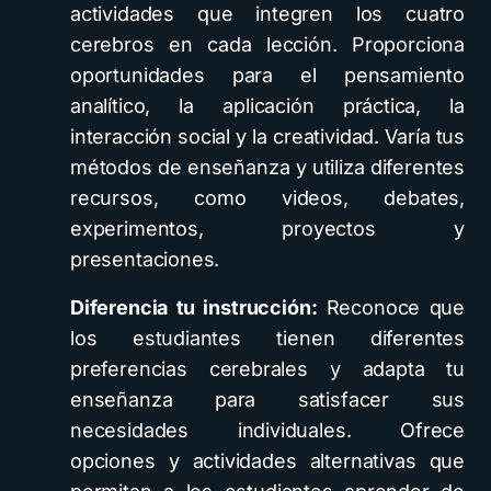
actividades que integren los cuatro
cerebros en cada lección. Proporciona
oportunidades para el pensamiento
analítico, la aplicación práctica, la
interacción social y la creatividad. Varía tus
métodos de enseñanza y utiliza diferentes
recursos, como videos, debates,
experimentos, proyectos y
presentaciones.
Diferencia tu instrucción:
Reconoce que
los estudiantes tienen diferentes
preferencias cerebrales y adapta tu
enseñanza para satisfacer sus
necesidades individuales. Ofrece
opciones y actividades alternativas que