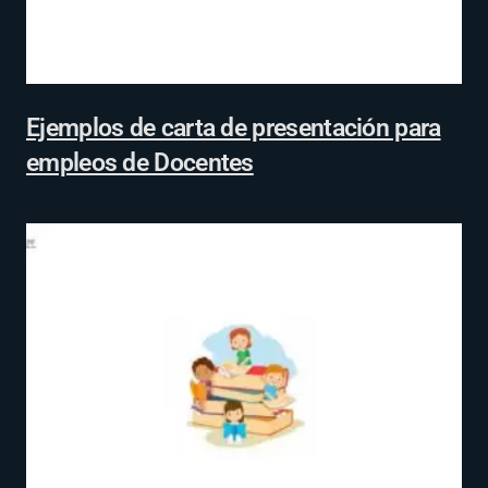
Ejemplos de carta de presentación para
empleos de Docentes