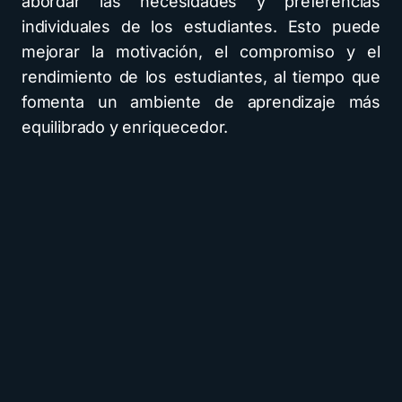
abordar las necesidades y preferencias
individuales de los estudiantes. Esto puede
mejorar la motivación, el compromiso y el
rendimiento de los estudiantes, al tiempo que
fomenta un ambiente de aprendizaje más
equilibrado y enriquecedor.