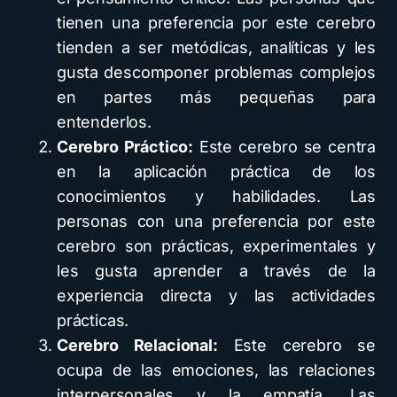
tienen una preferencia por este cerebro
tienden a ser metódicas, analíticas y les
gusta descomponer problemas complejos
en partes más pequeñas para
entenderlos.
Cerebro Práctico:
Este cerebro se centra
en la aplicación práctica de los
conocimientos y habilidades. Las
personas con una preferencia por este
cerebro son prácticas, experimentales y
les gusta aprender a través de la
experiencia directa y las actividades
prácticas.
Cerebro Relacional:
Este cerebro se
ocupa de las emociones, las relaciones
interpersonales y la empatía. Las