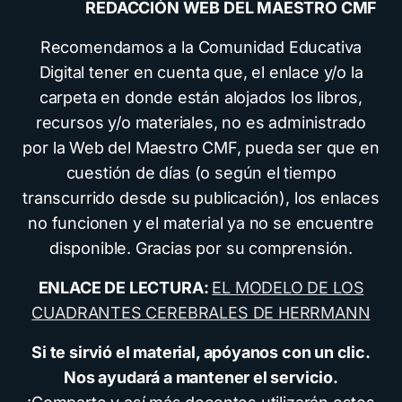
REDACCIÓN WEB DEL MAESTRO CMF
Recomendamos a la Comunidad Educativa
Digital tener en cuenta que, el enlace y/o la
carpeta en donde están alojados los libros,
recursos y/o materiales, no es administrado
por la Web del Maestro CMF, pueda ser que en
cuestión de días (o según el tiempo
transcurrido desde su publicación), los enlaces
no funcionen y el material ya no se encuentre
disponible. Gracias por su comprensión.
ENLACE DE LECTURA:
EL MODELO DE LOS
CUADRANTES CEREBRALES DE HERRMANN
Si te sirvió el material, apóyanos con un clic.
Nos ayudará a mantener el servicio.