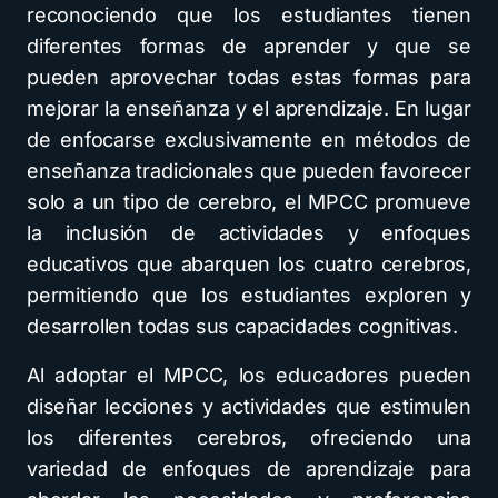
reconociendo que los estudiantes tienen
diferentes formas de aprender y que se
pueden aprovechar todas estas formas para
mejorar la enseñanza y el aprendizaje. En lugar
de enfocarse exclusivamente en métodos de
enseñanza tradicionales que pueden favorecer
solo a un tipo de cerebro, el MPCC promueve
la inclusión de actividades y enfoques
educativos que abarquen los cuatro cerebros,
permitiendo que los estudiantes exploren y
desarrollen todas sus capacidades cognitivas.
Al adoptar el MPCC, los educadores pueden
diseñar lecciones y actividades que estimulen
los diferentes cerebros, ofreciendo una
variedad de enfoques de aprendizaje para