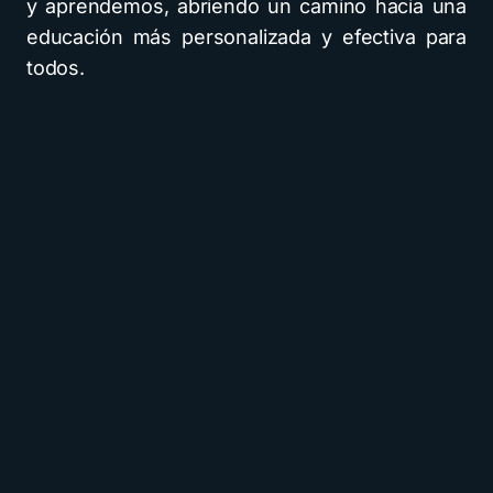
y aprendemos, abriendo un camino hacia una
educación más personalizada y efectiva para
todos.