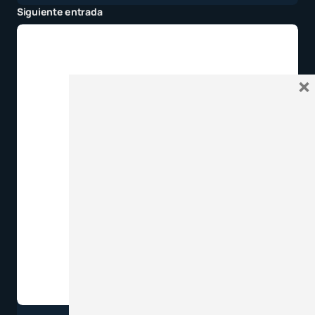
Siguiente entrada
×