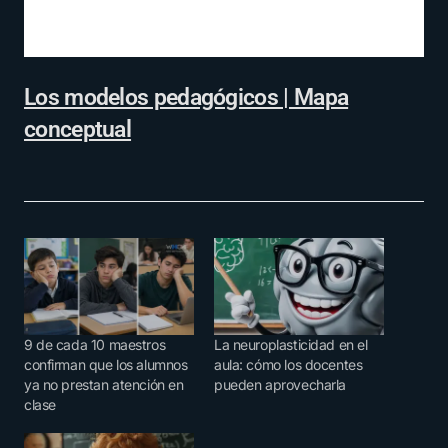
Los modelos pedagógicos | Mapa
conceptual
9 de cada 10 maestros
La neuroplasticidad en el
confirman que los alumnos
aula: cómo los docentes
ya no prestan atención en
pueden aprovecharla
clase