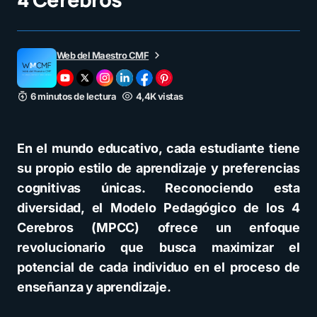
Web del Maestro CMF
6 minutos de lectura
4,4K vistas
En el mundo educativo, cada estudiante tiene
su propio estilo de aprendizaje y preferencias
cognitivas únicas. Reconociendo esta
diversidad, el Modelo Pedagógico de los 4
Cerebros (MPCC) ofrece un enfoque
revolucionario que busca maximizar el
potencial de cada individuo en el proceso de
enseñanza y aprendizaje.