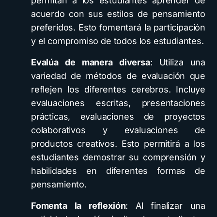
permitan a los estudiantes aprender de
acuerdo con sus estilos de pensamiento
preferidos. Esto fomentará la participación
y el compromiso de todos los estudiantes.
Evalúa de manera diversa
: Utiliza una
variedad de métodos de evaluación que
reflejen los diferentes cerebros. Incluye
evaluaciones escritas, presentaciones
prácticas, evaluaciones de proyectos
colaborativos y evaluaciones de
productos creativos. Esto permitirá a los
estudiantes demostrar su comprensión y
habilidades en diferentes formas de
pensamiento.
Fomenta la reflexión
: Al finalizar una