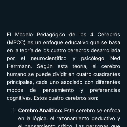
El Modelo Pedagógico de los 4 Cerebros
(MPCC) es un enfoque educativo que se basa
en la teoría de los cuatro cerebros desarrollada
por el neurocientífico y psicólogo Ned
Herrmann. Según esta teoría, el cerebro
humano se puede dividir en cuatro cuadrantes
principales, cada uno asociado con diferentes
modos de pensamiento y preferencias
cognitivas. Estos cuatro cerebros son:
Cerebro Analítico:
Este cerebro se enfoca
en la lógica, el razonamiento deductivo y
el pensamiento crítico. Las personas que