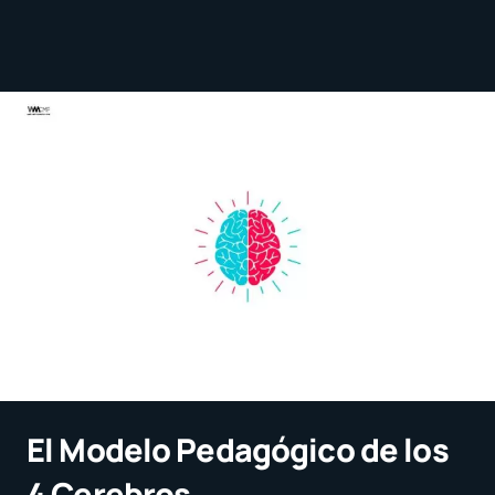
El Modelo Pedagógico de los
4 Cerebros