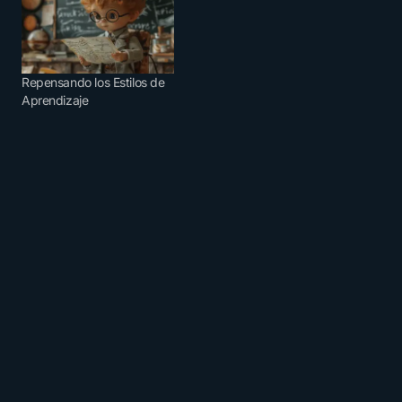
Repensando los Estilos de
Aprendizaje