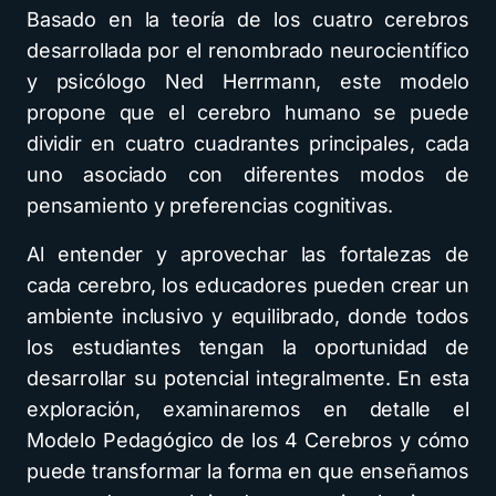
Basado en la teoría de los cuatro cerebros
desarrollada por el renombrado neurocientífico
y psicólogo Ned Herrmann, este modelo
propone que el cerebro humano se puede
dividir en cuatro cuadrantes principales, cada
uno asociado con diferentes modos de
pensamiento y preferencias cognitivas.
Al entender y aprovechar las fortalezas de
cada cerebro, los educadores pueden crear un
ambiente inclusivo y equilibrado, donde todos
los estudiantes tengan la oportunidad de
desarrollar su potencial integralmente. En esta
exploración, examinaremos en detalle el
Modelo Pedagógico de los 4 Cerebros y cómo
puede transformar la forma en que enseñamos