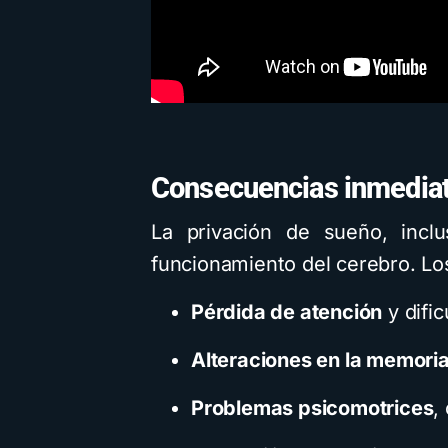
Consecuencias inmediat
La privación de sueño, incl
funcionamiento del cerebro. Lo
Pérdida de atención
y dific
Alteraciones en la memoria
Problemas psicomotrices
,