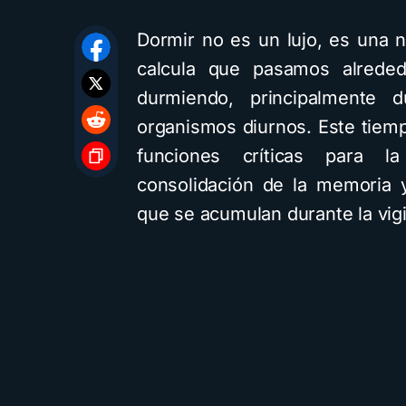
Dormir no es un lujo, es una 
calcula que pasamos alreded
durmiendo, principalmente 
organismos diurnos. Este tiem
funciones críticas para l
consolidación de la memoria y
que se acumulan durante la vigil