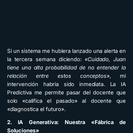
Si un sistema me hubiera lanzado una alerta en
la tercera semana diciendo:
«Cuidado, Juan
tiene una alta probabilidad de no entender la
relación entre estos conceptos»
, mi
intervención habría sido inmediata. La IA
Predictiva me permite pasar del docente que
solo «califica el pasado» al docente que
«diagnostica el futuro».
2. IA Generativa: Nuestra «Fábrica de
Soluciones»