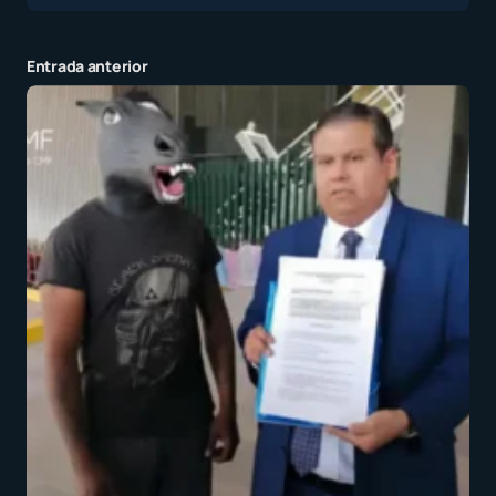
Entrada anterior