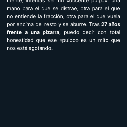
mente, intentas ser un «docente pulpo»: una
mano para el que se distrae, otra para el que
no entiende la fracción, otra para el que vuela
por encima del resto y se aburre. Tras
27 años
frente a una pizarra
, puedo decir con total
honestidad que ese «pulpo» es un mito que
nos está agotando.