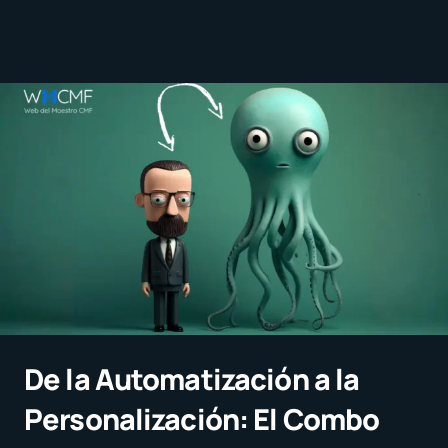
De la Automatización a la
Personalización: El Combo