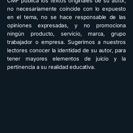
CMF publica los textos originales de su autor,
no necesariamente coincide con lo expuesto
en el tema, no se hace responsable de las
opiniones expresadas, y no promociona
ningún producto, servicio, marca, grupo
trabajador o empresa. Sugerimos a nuestros
lectores conocer la identidad de su autor, para
tener mayores elementos de juicio y la
pertinencia a su realidad educativa.