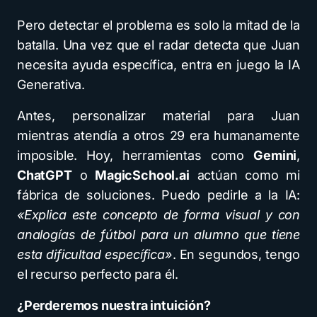
Pero detectar el problema es solo la mitad de la
batalla. Una vez que el radar detecta que Juan
necesita ayuda específica, entra en juego la IA
Generativa.
Antes, personalizar material para Juan
mientras atendía a otros 29 era humanamente
imposible. Hoy, herramientas como
Gemini
,
ChatGPT
o
MagicSchool.ai
actúan como mi
fábrica de soluciones. Puedo pedirle a la IA:
«Explica este concepto de forma visual y con
analogías de fútbol para un alumno que tiene
esta dificultad específica»
. En segundos, tengo
el recurso perfecto para él.
¿Perderemos nuestra intuición?