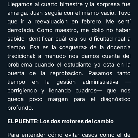
Llegamos al cuarto bimestre y la sorpresa fue
amarga. Juan seguía con el mismo vacío. Tuvo
que ir a reevaluación en febrero. Me sentí
derrotado. Como maestro, me dolió no haber
sabido identificar cuál era su dificultad real a
tiempo. Esa es la «ceguera» de la docencia
tradicional: a menudo nos damos cuenta del
problema cuando el estudiante ya está en la
puerta de la reprobación. Pasamos tanto
tiempo en la gestión administrativa —
corrigiendo y llenando cuadros— que nos
queda poco margen para el diagnóstico
profundo.
EL PUENTE: Los dos motores del cambio
Para entender cómo evitar casos como el de