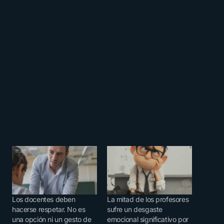
Los docentes deben
La mitad de los profesores
hacerse respetar. No es
sufre un desgaste
una opción ni un gesto de
emocional significativo por