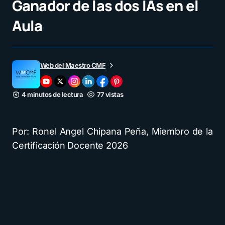
Ganador de las dos IAs en el
Aula
Web del Maestro CMF
4 minutos de lectura
77 vistas
Por: Ronel Angel Chipana Peña, Miembro de la
Certificación Docente 2026