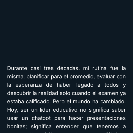
Durante casi tres décadas, mi rutina fue la
misma: planificar para el promedio, evaluar con
la esperanza de haber llegado a todos y
descubrir la realidad solo cuando el examen ya
estaba calificado. Pero el mundo ha cambiado.
Hoy, ser un líder educativo no significa saber
usar un chatbot para hacer presentaciones
bonitas; significa entender que tenemos a