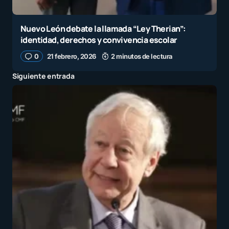
Nuevo León debate la llamada “Ley Therian”:
identidad, derechos y convivencia escolar
0
21 febrero, 2026
2 minutos de lectura
Siguiente entrada