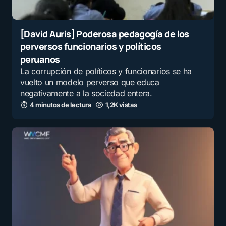
[David Auris] Poderosa pedagogía de los
perversos funcionarios y políticos
peruanos
La corrupción de políticos y funcionarios se ha
vuelto un modelo perverso que educa
negativamente a la sociedad entera.
4 minutos de lectura
1,2K vistas