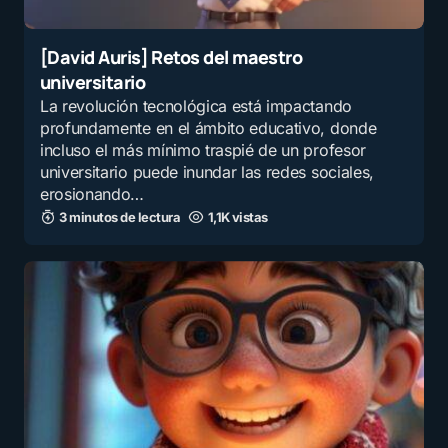
[David Auris] Retos del maestro
universitario
La revolución tecnológica está impactando
profundamente en el ámbito educativo, donde
incluso el más mínimo traspié de un profesor
universitario puede inundar las redes sociales,
erosionando…
3 minutos de lectura
1,1K vistas