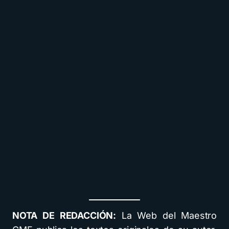
NOTA DE REDACCIÓN:
La Web del Maestro