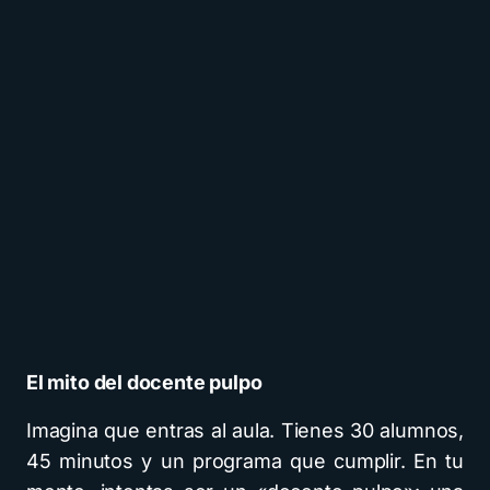
El mito del docente pulpo
Imagina que entras al aula. Tienes 30 alumnos,
45 minutos y un programa que cumplir. En tu