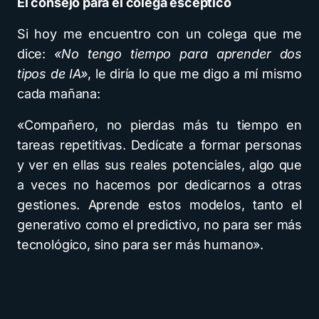
El consejo para el colega escéptico
Si hoy me encuentro con un colega que me
dice:
«No tengo tiempo para aprender dos
tipos de IA»
, le diría lo que me digo a mí mismo
cada mañana:
«Compañero, no pierdas más tu tiempo en
tareas repetitivas. Dedícate a formar personas
y ver en ellas sus reales potenciales, algo que
a veces no hacemos por dedicarnos a otras
gestiones. Aprende estos modelos, tanto el
generativo como el predictivo, no para ser más
tecnológico, sino para ser más humano».