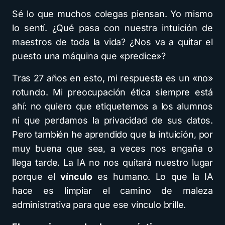
Sé lo que muchos colegas piensan. Yo mismo
lo sentí. ¿Qué pasa con nuestra intuición de
maestros de toda la vida? ¿Nos va a quitar el
puesto una máquina que «predice»?
Tras 27 años en esto, mi respuesta es un «no»
rotundo. Mi preocupación ética siempre está
ahí: no quiero que etiquetemos a los alumnos
ni que perdamos la privacidad de sus datos.
Pero también he aprendido que la intuición, por
muy buena que sea, a veces nos engaña o
llega tarde. La IA no nos quitará nuestro lugar
porque el
vínculo
es humano. Lo que la IA
hace es limpiar el camino de maleza
administrativa para que ese vínculo brille.