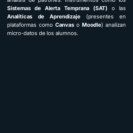
Sistemas de Alerta Temprana (SAT)
o las
Analíticas de Aprendizaje
(presentes en
plataformas como
Canvas
o
Moodle
) analizan
micro-datos de los alumnos.