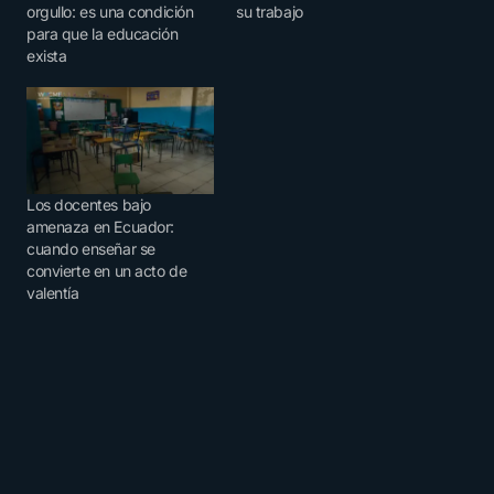
orgullo: es una condición
su trabajo
para que la educación
exista
Los docentes bajo
amenaza en Ecuador:
cuando enseñar se
convierte en un acto de
valentía