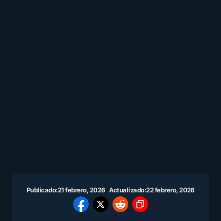
Publicado:
21 febrero, 2026
Actualizado:
22 febrero, 2026