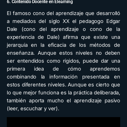
6. Contenido Docente en Elearning
El famoso cono del aprendizaje que desarrolló
a mediados del siglo XX el pedagogo Edgar
Dale (cono del aprendizaje o cono de la
experiencia de Dale) afirma que existe una
jerarquía en la eficacia de los métodos de
enseñanza. Aunque estos niveles no deben
ser entendidos como rígidos, puede dar una
primera idea de cómo aprendemos
combinando la información presentada en
estos diferentes niveles. Aunque es cierto que
lo que mejor funciona es la práctica deliberada,
también aporta mucho el aprendizaje pasivo
(leer, escuchar y ver).