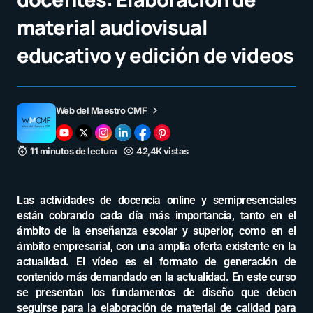
material audiovisual
educativo y edición de videos
Web del Maestro CMF
11 minutos de lectura
42,4K vistas
Las actividades de docencia online y semipresenciales
están cobrando cada día más importancia, tanto en el
ámbito de la enseñanza escolar y superior, como en el
ámbito empresarial, con una amplia oferta existente en la
actualidad. El vídeo es el formato de generación de
contenido más demandado en la actualidad. En este curso
se presentan los fundamentos de diseño que deben
seguirse para la elaboración de material de calidad para