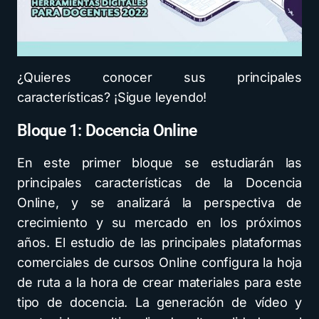
¿Quieres conocer sus principales
características? ¡Sigue leyendo!
Bloque 1: Docencia Online
En este primer bloque se estudiarán las
principales características de la Docencia
Online, y se analizará la perspectiva de
crecimiento y su mercado en los próximos
años. El estudio de las principales plataformas
comerciales de cursos Online configura la hoja
de ruta a la hora de crear materiales para este
tipo de docencia. La generación de vídeo y