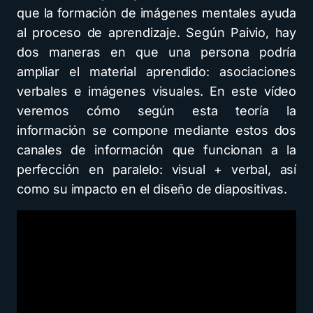
que la formación de imágenes mentales ayuda
al proceso de aprendizaje. Según Paivio, hay
dos maneras en que una persona podría
ampliar el material aprendido: asociaciones
verbales e imágenes visuales. En este vídeo
veremos cómo según esta teoría la
información se compone mediante estos dos
canales de información que funcionan a la
perfección en paralelo: visual + verbal, así
como su impacto en el diseño de diapositivas.