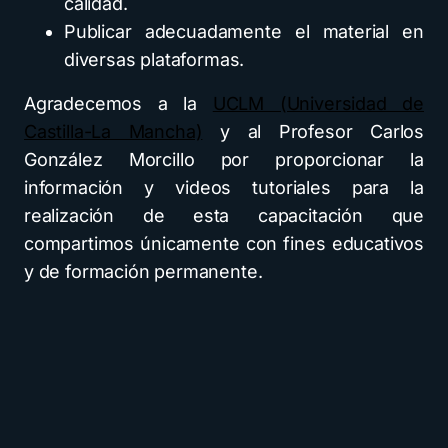
calidad.
Publicar adecuadamente el material en
diversas plataformas.
Agradecemos a la
UCLM (Universidad de
Castilla-La Mancha)
y al Profesor Carlos
González Morcillo
por proporcionar la
información y videos tutoriales para la
realización de esta capacitación que
compartimos únicamente con fines educativos
y de formación permanente.