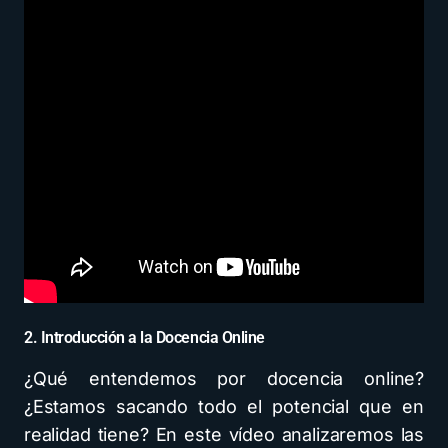
2. Introducción a la Docencia Online
¿Qué entendemos por docencia online?
¿Estamos sacando todo el potencial que en
realidad tiene? En este vídeo analizaremos las