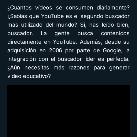
¿Cuántos vídeos se consumen diariamente?
¿Sabías que YouTube es el segundo buscador
más utilizado del mundo? Sí, has leído bien,
buscador. La gente busca contenidos
directamente en YouTube. Además, desde su
adquisición en 2006 por parte de Google, la
integración con el buscador líder es perfecta.
¿Aún necesitas más razones para generar
vídeo educativo?