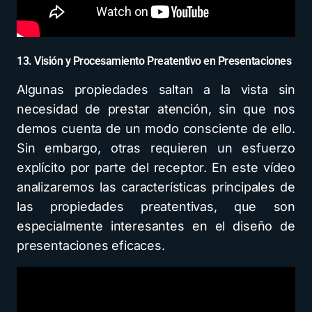
13. Visión y Procesamiento Preatentivo en Presentaciones
Algunas propiedades saltan a la vista sin
necesidad de prestar atención, sin que nos
demos cuenta de un modo consciente de ello.
Sin embargo, otras requieren un esfuerzo
explícito por parte del receptor. En este vídeo
analizaremos las características principales de
las propiedades preatentivas, que son
especialmente interesantes en el diseño de
presentaciones eficaces.