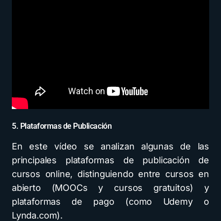
5. Plataformas de Publicación
En este vídeo se analizan algunas de las
principales plataformas de publicación de
cursos online, distinguiendo entre cursos en
abierto (MOOCs y cursos gratuitos) y
plataformas de pago (como Udemy o
Lynda.com).