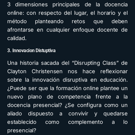
3 dimensiones principales de la docencia
online: con respecto del lugar, el horario y el
método planteando retos que deben
afrontarse en cualquier enfoque docente de
calidad.
3. Innovacion Distuptiva
Una historia sacada del “Disrupting Class” de
Clayton Christensen nos hace reflexionar
sobre la innovación disruptiva en educación.
¿Puede ser que la formación online plantee un
nuevo plano de competencia frente a la
docencia presencial? ¿Se configura como un
aliado dispuesto a convivir y quedarse
establecido como complemento a lo
presencial?