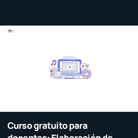
Curso gratuito para
docentes: Elaboración de