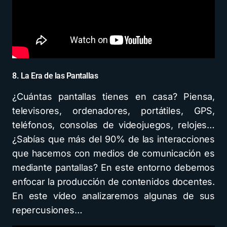
8. La Era de las Pantallas
¿Cuántas pantallas tienes en casa? Piensa,
televisores, ordenadores, portátiles, GPS,
teléfonos, consolas de videojuegos, relojes…
¿Sabías que más del 90% de las interacciones
que hacemos con medios de comunicación es
mediante pantallas? En este entorno debemos
enfocar la producción de contenidos docentes.
En este vídeo analizaremos algunas de sus
repercusiones…