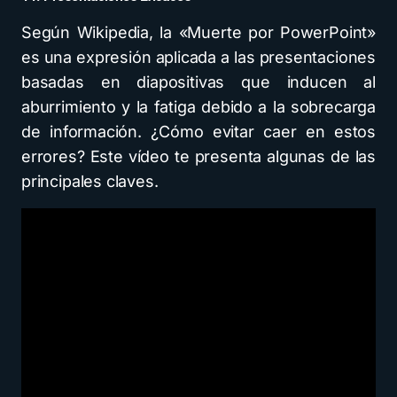
Según Wikipedia, la «Muerte por PowerPoint»
es una expresión aplicada a las presentaciones
basadas en diapositivas que inducen al
aburrimiento y la fatiga debido a la sobrecarga
de información. ¿Cómo evitar caer en estos
errores? Este vídeo te presenta algunas de las
principales claves.