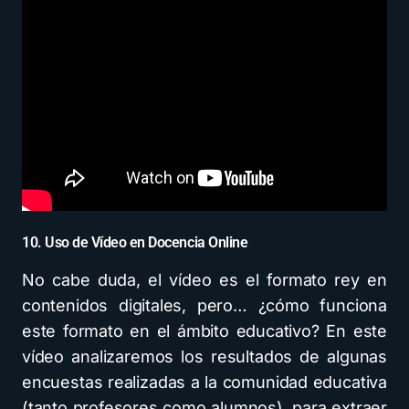
10. Uso de Vídeo en Docencia Online
No cabe duda, el vídeo es el formato rey en
contenidos digitales, pero… ¿cómo funciona
este formato en el ámbito educativo? En este
vídeo analizaremos los resultados de algunas
encuestas realizadas a la comunidad educativa
(tanto profesores como alumnos), para extraer