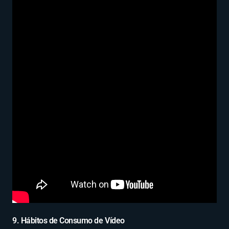
9. Hábitos de Consumo de Vídeo