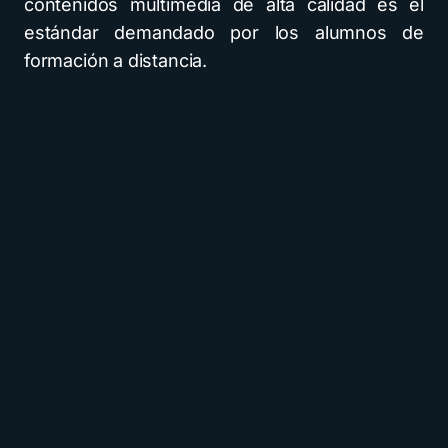
contenidos multimedia de alta calidad es el
estándar demandado por los alumnos de
formación a distancia.