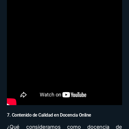
7. Contenido de Calidad en Docencia Online
¿Qué consideramos como docencia de