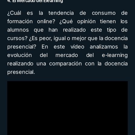
4. El Mercado del Elearning
¿Cuál es la tendencia de consumo de
formación online? ¿Qué opinión tienen los
alumnos que han realizado este tipo de
cursos? ¿Es peor, igual o mejor que la docencia
presencial? En este vídeo analizamos la
evolución del mercado del e-learning
realizando una comparación con la docencia
presencial.