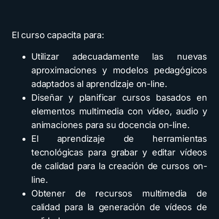
El curso capacita para:
Utilizar adecuadamente las nuevas
aproximaciones y modelos pedagógicos
adaptados al aprendizaje on-line.
Diseñar y planificar cursos basados en
elementos multimedia con vídeo, audio y
animaciones para su docencia on-line.
El aprendizaje de herramientas
tecnológicas para grabar y editar vídeos
de calidad para la creación de cursos on-
line.
Obtener de recursos multimedia de
calidad para la generación de vídeos de