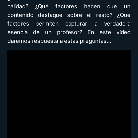
calidad? ¿Qué factores hacen que un
contenido destaque sobre el resto? ¿Qué
factores permiten capturar la verdadera
esencia de un profesor? En este vídeo
daremos respuesta a estas preguntas…