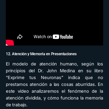
12. Atención y Memoria en Presentaciones
El modelo de atención humano, según los
principios del Dr. John Medina en su libro
“Exprime tus Neuronas” indica que no
prestamos atención a las cosas aburridas. En
este vídeo analizaremos el fenómeno de la
atención dividida, y cómo funciona la memoria
de trabajo.