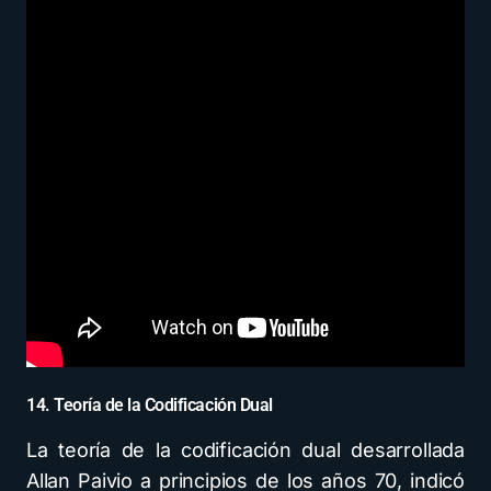
14. Teoría de la Codificación Dual
La teoría de la codificación dual desarrollada
Allan Paivio a principios de los años 70, indicó