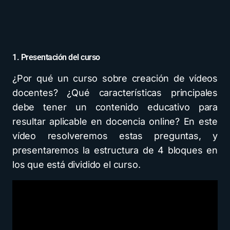
1. Presentación del curso
¿Por qué un curso sobre creación de vídeos
docentes? ¿Qué características principales
debe tener un contenido educativo para
resultar aplicable en docencia online? En este
vídeo resolveremos estas preguntas, y
presentaremos la estructura de 4 bloques en
los que está dividido el curso.