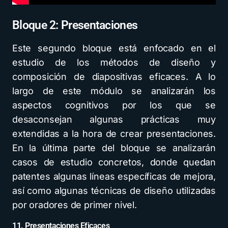
Bloque 2: Presentaciones
Este segundo bloque está enfocado en el
estudio de los métodos de diseño y
composición de diapositivas eficaces. A lo
largo de este módulo se analizarán los
aspectos cognitivos por los que se
desaconsejan algunas prácticas muy
extendidas a la hora de crear presentaciones.
En la última parte del bloque se analizarán
casos de estudio concretos, donde quedan
patentes algunas líneas específicas de mejora,
así como algunas técnicas de diseño utilizadas
por oradores de primer nivel.
11. Presentaciones Eficaces