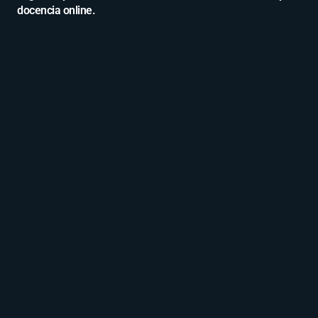
docencia online.