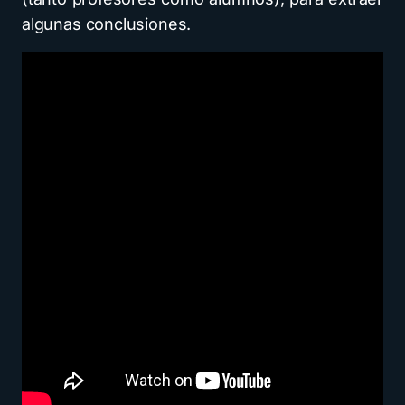
algunas conclusiones.