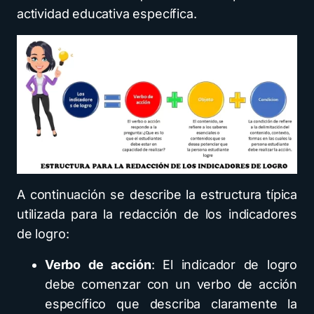
actividad educativa específica.
A continuación se describe la estructura típica
utilizada para la redacción de los indicadores
de logro:
Verbo de acción
: El indicador de logro
debe comenzar con un verbo de acción
específico que describa claramente la