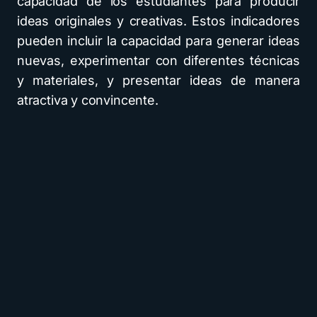
capacidad de los estudiantes para producir
ideas originales y creativas. Estos indicadores
pueden incluir la capacidad para generar ideas
nuevas, experimentar con diferentes técnicas
y materiales, y presentar ideas de manera
atractiva y convincente.