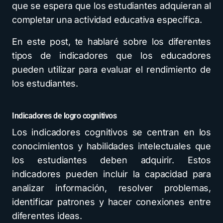
que se espera que los estudiantes adquieran al
completar una actividad educativa específica.
En este post, te hablaré sobre los diferentes
tipos de indicadores que los educadores
pueden utilizar para evaluar el rendimiento de
los estudiantes.
Indicadores de logro cognitivos
Los indicadores cognitivos se centran en los
conocimientos y habilidades intelectuales que
los estudiantes deben adquirir. Estos
indicadores pueden incluir la capacidad para
analizar información, resolver problemas,
identificar patrones y hacer conexiones entre
diferentes ideas.