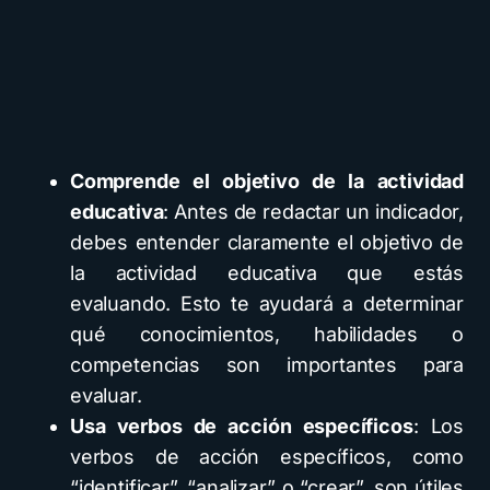
Comprende el objetivo de la actividad
educativa
: Antes de redactar un indicador,
debes entender claramente el objetivo de
la actividad educativa que estás
evaluando. Esto te ayudará a determinar
qué conocimientos, habilidades o
competencias son importantes para
evaluar.
Usa verbos de acción específicos
: Los
verbos de acción específicos, como
“identificar”, “analizar” o “crear”, son útiles