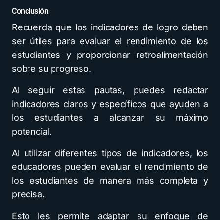
Conclusión
Recuerda que los indicadores de logro deben
ser útiles para evaluar el rendimiento de los
estudiantes y proporcionar retroalimentación
sobre su progreso.
Al seguir estas pautas, puedes redactar
indicadores claros y específicos que ayuden a
los estudiantes a alcanzar su máximo
potencial.
Al utilizar diferentes tipos de indicadores, los
educadores pueden evaluar el rendimiento de
los estudiantes de manera más completa y
precisa.
Esto les permite adaptar su enfoque de