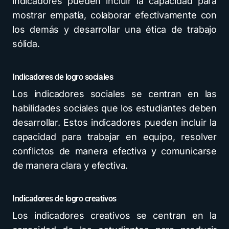
indicadores pueden incluir la capacidad para
mostrar empatía, colaborar efectivamente con
los demás y desarrollar una ética de trabajo
sólida.
Indicadores de logro sociales
Los indicadores sociales se centran en las
habilidades sociales que los estudiantes deben
desarrollar. Estos indicadores pueden incluir la
capacidad para trabajar en equipo, resolver
conflictos de manera efectiva y comunicarse
de manera clara y efectiva.
Indicadores de logro creativos
Los indicadores creativos se centran en la