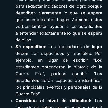
para redactar indicadores de logro porque
describen claramente lo que se espera
que los estudiantes hagan. Además, estos
verbos también ayudan a los estudiantes
a entender exactamente lo que se espera
de ellos.
Sé específico
: Los indicadores de logro
deben ser específicos y medibles. Por
ejemplo, en lugar de escribir “Los
estudiantes entenderán la historia de la
Guerra Fría”, podrías escribir “Los
estudiantes serán capaces de identificar
los principales eventos y personajes de la
Guerra Fría”.
Considera el nivel de dificultad
: Los
indicadores deben ser apropiados para el