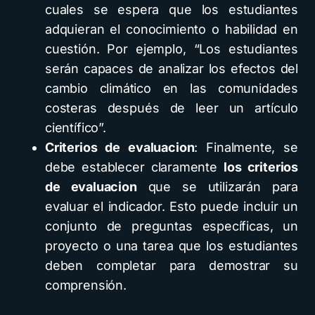
cuales se espera que los estudiantes
adquieran el conocimiento o habilidad en
cuestión. Por ejemplo, “Los estudiantes
serán capaces de analizar los efectos del
cambio climático en las comunidades
costeras después de leer un artículo
científico”.
Criterios de evaluacion
: Finalmente, se
debe establecer claramente
los criterios
de evaluacion
que se utilizarán para
evaluar el indicador. Esto puede incluir un
conjunto de preguntas específicas, un
proyecto o una tarea que los estudiantes
deben completar para demostrar su
comprensión.