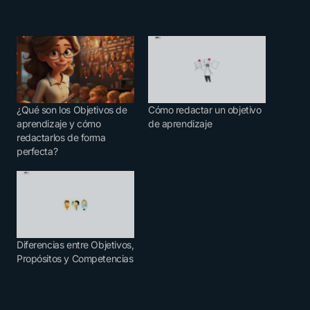
¿Qué son los Objetivos de
Cómo redactar un objetivo
aprendizaje y cómo
de aprendizaje
redactarlos de forma
perfecta?
Diferencias entre Objetivos,
Propósitos y Competencias