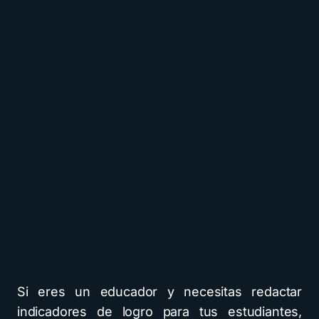
Si eres un educador y necesitas redactar
indicadores de logro para tus estudiantes,