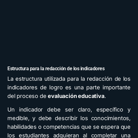
Estructura para la redacción de los indicadores
La estructura utilizada para la redacción de los
indicadores de logro es una parte importante
del proceso de
evaluación
educativa
.
Un indicador debe ser claro, específico y
medible, y debe describir los conocimientos,
habilidades o competencias que se espera que
los estudiantes adquieran al completar una