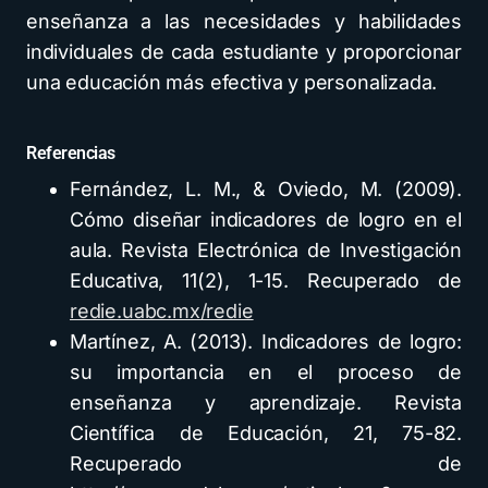
enseñanza a las necesidades y habilidades
individuales de cada estudiante y proporcionar
una educación más efectiva y personalizada.
Referencias
Fernández, L. M., & Oviedo, M. (2009).
Cómo diseñar indicadores de logro en el
aula. Revista Electrónica de Investigación
Educativa, 11(2), 1-15. Recuperado de
redie.uabc.mx/redie
Martínez, A. (2013). Indicadores de logro:
su importancia en el proceso de
enseñanza y aprendizaje. Revista
Científica de Educación, 21, 75-82.
Recuperado de