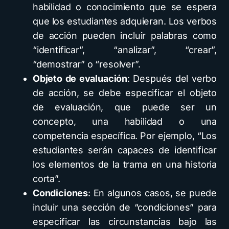
habilidad o conocimiento que se espera
que los estudiantes adquieran. Los verbos
de acción pueden incluir palabras como
“identificar”, “analizar”, “crear”,
“demostrar” o “resolver”.
Objeto de evaluación
: Después del verbo
de acción, se debe especificar el objeto
de evaluación, que puede ser un
concepto, una habilidad o una
competencia específica. Por ejemplo, “Los
estudiantes serán capaces de identificar
los elementos de la trama en una historia
corta”.
Condiciones
: En algunos casos, se puede
incluir una sección de “condiciones” para
especificar las circunstancias bajo las