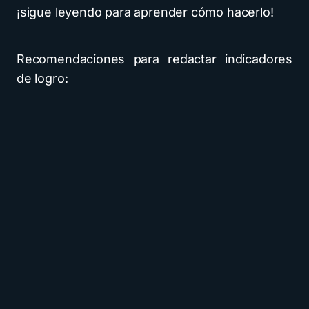
¡sigue leyendo para aprender cómo hacerlo!
Recomendaciones para redactar indicadores
de logro: