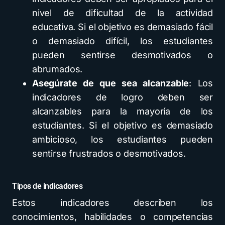
nivel de dificultad de la actividad
educativa. Si el objetivo es demasiado fácil
o demasiado difícil, los estudiantes
pueden sentirse desmotivados o
abrumados.
Asegúrate de que sea alcanzable
: Los
indicadores de logro deben ser
alcanzables para la mayoría de los
estudiantes. Si el objetivo es demasiado
ambicioso, los estudiantes pueden
sentirse frustrados o desmotivados.
Tipos de indicadores
Estos indicadores describen los
conocimientos, habilidades o competencias