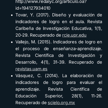
http://www.redalyc.org/articulo.oa?
id=194127934010
Tovar, Y. (2017). Diseño y evaluación de
indicadores de logro en el aula. Revista
Caribeña de Investigación Educativa, 1(1),
20-29. Recuperado de
rcie.upr.edu
Vallejo, M. (2015). Indicadores de logro en
el proceso de enseñanza-aprendizaje.
Revista Científica de Investigación y
Desarrollo, 4(1), 31-39. Recuperado de
revistas.uam.es
Vásquez, C. (2014). La elaboración de
indicadores de logro para evaluar el
aprendizaje. Revista Científica de
Educación Superior, 28(1), 11-26.
Recuperado de
scielo.org.mx