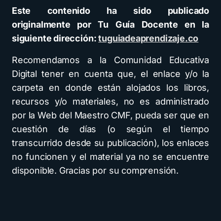
Este contenido ha sido publicado
originalmente por Tu Guía Docente en la
siguiente dirección:
tuguiadeaprendizaje.co
Recomendamos a la Comunidad Educativa
Digital tener en cuenta que, el enlace y/o la
carpeta en donde están alojados los libros,
recursos y/o materiales, no es administrado
por la Web del Maestro CMF, pueda ser que en
cuestión de días (o según el tiempo
transcurrido desde su publicación), los enlaces
no funcionen y el material ya no se encuentre
disponible. Gracias por su comprensión.