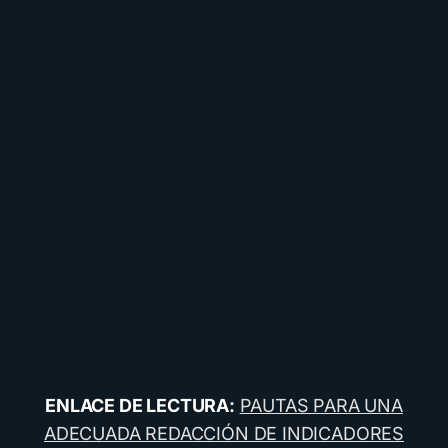
ENLACE DE LECTURA:
PAUTAS PARA UNA
ADECUADA REDACCIÓN DE INDICADORES