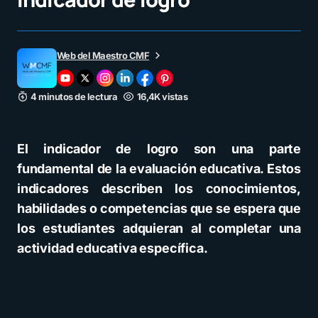
Web del Maestro CMF
4 minutos de lectura
16,4K vistas
El indicador de logro son una parte
fundamental de la evaluación educativa. Estos
indicadores describen los conocimientos,
habilidades o competencias que se espera que
los estudiantes adquieran al completar una
actividad educativa específica.