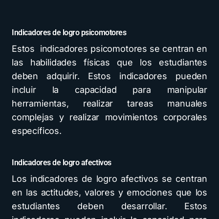
Indicadores de logro psicomotores
Estos indicadores psicomotores se centran en
las habilidades físicas que los estudiantes
deben adquirir. Estos indicadores pueden
incluir la capacidad para manipular
herramientas, realizar tareas manuales
complejas y realizar movimientos corporales
específicos.
Indicadores de logro afectivos
Los indicadores de logro afectivos se centran
en las actitudes, valores y emociones que los
estudiantes deben desarrollar. Estos