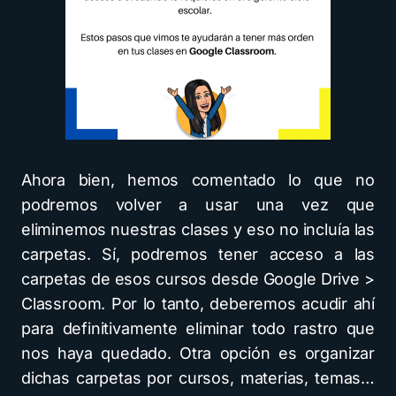
Ahora bien, hemos comentado lo que no
podremos volver a usar una vez que
eliminemos nuestras clases y eso no incluía las
carpetas. Sí, podremos tener acceso a las
carpetas de esos cursos desde Google Drive >
Classroom. Por lo tanto, deberemos acudir ahí
para definitivamente eliminar todo rastro que
nos haya quedado. Otra opción es organizar
dichas carpetas por cursos, materias, temas…