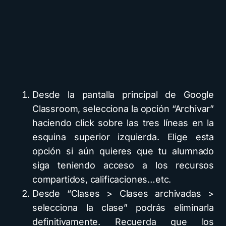
Desde la pantalla principal de Google
Classroom, selecciona la opción “Archivar”
haciendo click sobre las tres líneas en la
esquina superior izquierda. Elige esta
opción si aún quieres que tu alumnado
siga teniendo acceso a los recursos
compartidos, calificaciones…etc.
Desde “Clases > Clases archivadas >
selecciona la clase” podrás eliminarla
definitivamente. Recuerda que los