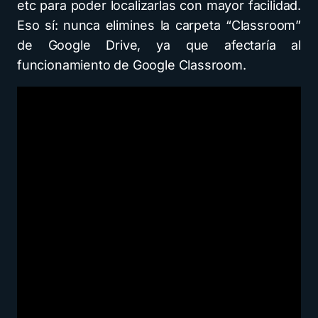
etc para poder localizarlas con mayor facilidad.
Eso sí: nunca elimines la carpeta “Classroom”
de Google Drive, ya que afectaría al
funcionamiento de Google Classroom.