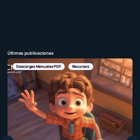
Últimas publicaciones
Descargas Manuales PDF
Recursos