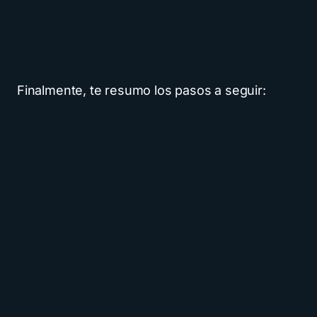
Finalmente, te resumo los pasos a seguir: