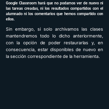
Google Classroom hará que no podamos ver de nuevo ni
las tareas creadas, ni los resultados compartidos con el
alumnado ni los comentarios que hemos compartido con
ellos.
Sin embargo, si solo archivamos las clases
mantendremos todo lo dicho anteriormente,
con la opción de poder restaurarlas y, en
consecuencia, estar disponibles de nuevo en
la sección correspondiente de la herramienta.