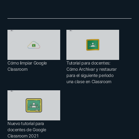
Cómo limpiar Google
Tutorial para docentes:
Classroom
Cómo Archivar y restaurar
para el siguiente periodo
una clase en Classroom
Nuevo tutorial para
docentes de Google
Classroom 2021