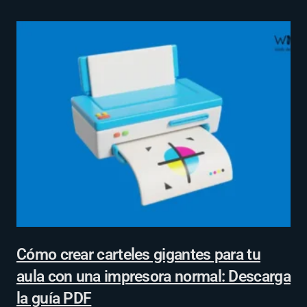
Cómo crear carteles gigantes para tu
aula con una impresora normal: Descarga
la guía PDF