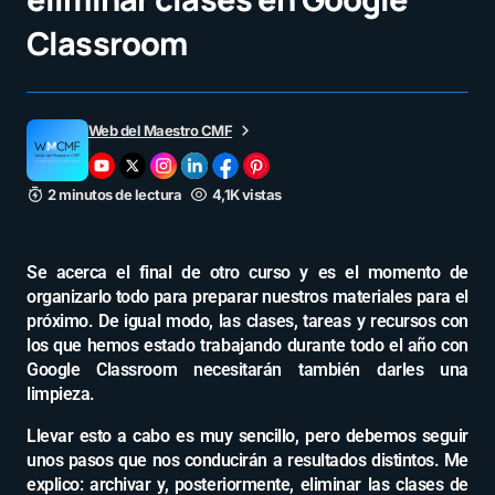
Classroom
Web del Maestro CMF
2 minutos de lectura
4,1K vistas
Se acerca el final de otro curso y es el momento de
organizarlo todo para preparar nuestros materiales para el
próximo. De igual modo, las clases, tareas y recursos con
los que hemos estado trabajando durante todo el año con
Google Classroom necesitarán también darles una
limpieza.
Llevar esto a cabo es muy sencillo, pero debemos seguir
unos pasos que nos conducirán a resultados distintos. Me
explico: archivar y, posteriormente, eliminar las clases de