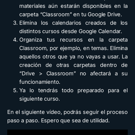
materiales aún estarán disponibles en la
carpeta “Classroom” en tu Google Drive.
Elimina los calendarios creados de los
distintos cursos desde Google Calendar.
Organiza tus recursos en la carpeta
Classroom, por ejemplo, en temas. Elimina
aquellos otros que ya no vayas a usar. La
creación de otras carpetas dentro de
“Drive > Classroom” no afectará a su
funcionamiento.
Ya lo tendrás todo preparado para el
siguiente curso.
En el siguiente vídeo, podrás seguir el proceso
paso a paso. Espero que sea de utilidad.