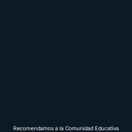
Recomendamos a la Comunidad Educativa