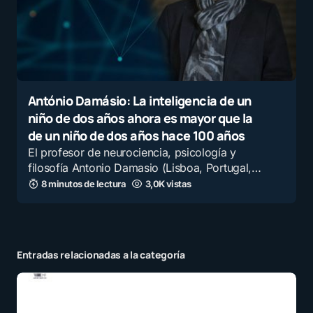
António Damásio: La inteligencia de un
niño de dos años ahora es mayor que la
de un niño de dos años hace 100 años
El profesor de neurociencia, psicología y
filosofía Antonio Damasio (Lisboa, Portugal,…
8 minutos de lectura
3,0K vistas
Entradas relacionadas a la categoría