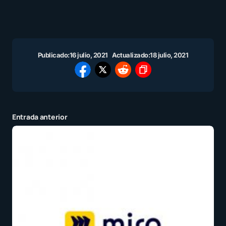
Publicado:
16 julio, 2021
Actualizado:
18 julio, 2021
Entrada anterior