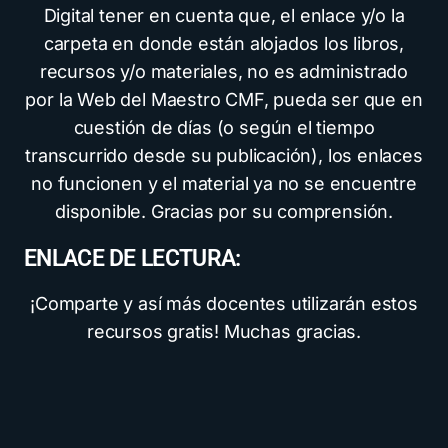
Digital tener en cuenta que, el enlace y/o la
carpeta en donde están alojados los libros,
recursos y/o materiales, no es administrado
por la Web del Maestro CMF, pueda ser que en
cuestión de días (o según el tiempo
transcurrido desde su publicación), los enlaces
no funcionen y el material ya no se encuentre
disponible. Gracias por su comprensión.
ENLACE DE LECTURA:
¡Comparte y así más docentes utilizarán estos
recursos gratis! Muchas gracias.